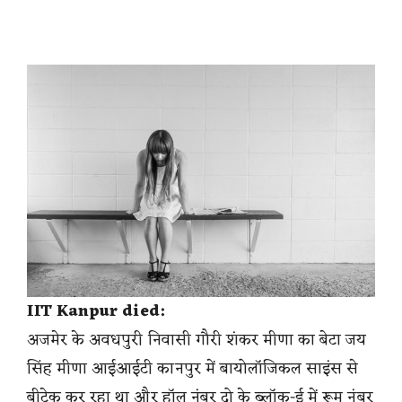
IIT Kanpur died:
अजमेर के अवधपुरी निवासी गौरी शंकर मीणा का बेटा जय
सिंह मीणा आईआईटी कानपुर में बायोलॉजिकल साइंस से
बीटेक कर रहा था और हॉल नंबर दो के ब्लॉक-ई में रूम नंबर