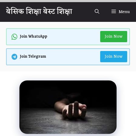
Skip
बेसिक शिक्षा बेस्ट शिक्षा
Menu
to
content
Join Now
Join WhatsApp
Join Now
Join Telegram