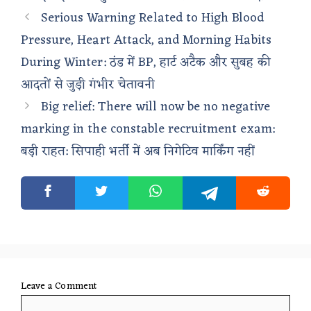
Serious Warning Related to High Blood
Pressure, Heart Attack, and Morning Habits
During Winter: ठंड में BP, हार्ट अटैक और सुबह की
आदतों से जुड़ी गंभीर चेतावनी
Big relief: There will now be no negative
marking in the constable recruitment exam:
बड़ी राहत: सिपाही भर्ती में अब निगेटिव मार्किंग नहीं
Leave a Comment
Comment