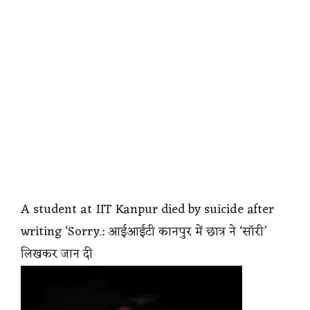
A student at IIT Kanpur died by suicide after
writing ‘Sorry.: आईआईटी कानपुर में छात्र ने ‘सॉरी’
लिखकर जान दी