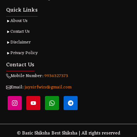
Quick Links
About Us
Contact Us
Disclaimer
Privacy Policy
Contact Us
Mobile Number:
9936327373
Email:
jaysirfwin@gmail.com
© Basic Shiksha Best Shiksha | All rights reserved