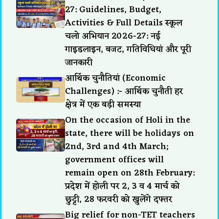
27: Guidelines, Budget,
Activities & Full Details स्कूल
चलो अभियान 2026-27: नई
गाइडलाइन, बजट, गतिविधियां और पूरी
जानकारी
आर्थिक चुनौतियां (Economic
Challenges) :- आर्थिक चुनौती हर
क्षेत्र में एक बड़ी समस्या
On the occasion of Holi in the
state, there will be holidays on
2nd, 3rd and 4th March;
government offices will
remain open on 28th February:
प्रदेश में होली पर 2, 3 व 4 मार्च को
छुट्टी, 28 फरवरी को खुलेंगे दफ्तर
Big relief for non-TET teachers