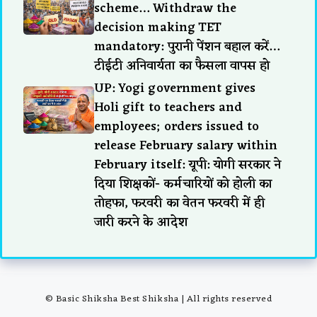
scheme… Withdraw the
decision making TET
mandatory: पुरानी पेंशन बहाल करें…
टीईटी अनिवार्यता का फैसला वापस हो
UP: Yogi government gives
Holi gift to teachers and
employees; orders issued to
release February salary within
February itself: यूपी: योगी सरकार ने
दिया शिक्षकों- कर्मचारियों को होली का
तोहफा, फरवरी का वेतन फरवरी में ही
जारी करने के आदेश
© Basic Shiksha Best Shiksha | All rights reserved