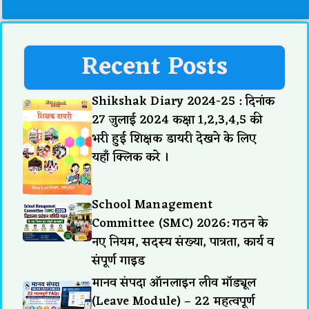
Recent Posts
Shikshak Diary 2024-25 : दिनांक
27 जुलाई 2024 कक्षा 1,2,3,4,5 की
भरी हुई शिक्षक डायरी देखने के लिए
यहाँ क्लिक करे ।
School Management
Committee (SMC) 2026: गठन के
नए नियम, सदस्य संख्या, पात्रता, कार्य व
संपूर्ण गाइड
मानव संपदा ऑनलाइन लीव मॉड्यूल
(Leave Module) – 22 महत्वपूर्ण