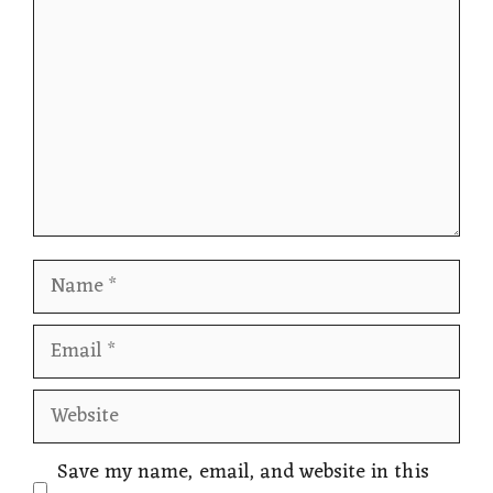
Name
Email
Website
Save my name, email, and website in this