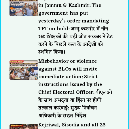
in Jammu & Kashmir: The
government has put
yesterday’s order mandating
TET on hold: जम्मू कश्मीर में नॉन
tet शिक्षकों की बड़ी जीत सरकार ने टेट
करने के पिछले कल के आदेशों को
स्थगित किया।
Misbehavior or violence
against BLOs will invite
immediate action: Strict
instructions issued by the
Chief Electoral Officer: बीएलओ
के साथ अभद्रता या हिंसा पर होगी
तत्काल कार्रवाई: मुख्य निर्वाचन
अधिकारी के सख्त निर्देश
Kejriwal, Sisodia and all 23