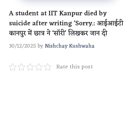
A student at IIT Kanpur died by
suicide after writing ‘Sorry.: आईआईटी
कानपुर में छात्र ने ‘सॉरी’ लिखकर जान दी
30/12/2025
by
Nishchay Kushwaha
Rate this post