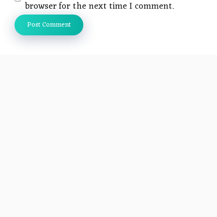
browser for the next time I comment.