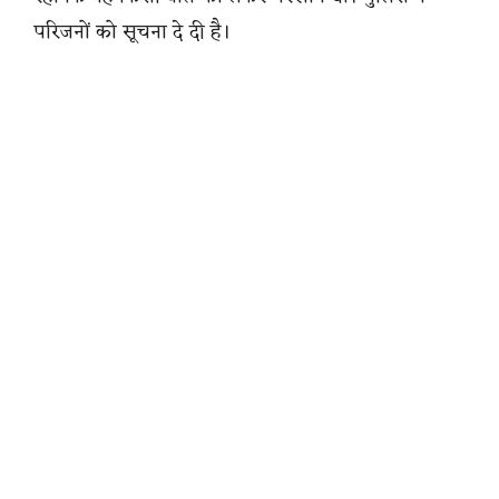
परिजनों को सूचना दे दी है।