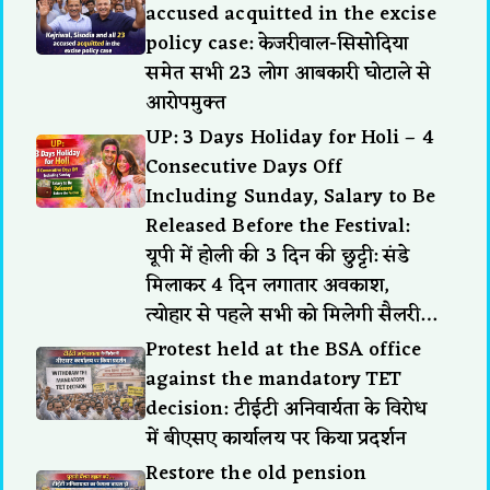
accused acquitted in the excise
policy case: केजरीवाल-सिसोदिया
समेत सभी 23 लोग आबकारी घोटाले से
आरोपमुक्त
UP: 3 Days Holiday for Holi – 4
Consecutive Days Off
Including Sunday, Salary to Be
Released Before the Festival:
यूपी में होली की 3 दिन की छुट्टी: संडे
मिलाकर 4 दिन लगातार अवकाश,
त्योहार से पहले सभी को मिलेगी सैलरी…
Protest held at the BSA office
against the mandatory TET
decision: टीईटी अनिवार्यता के विरोध
में बीएसए कार्यालय पर किया प्रदर्शन
Restore the old pension