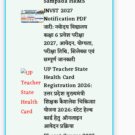
Sampada HRMS
JNVST 2027
Notification PDF
जारी: नवोदय विद्यालय
कक्षा 6 प्रवेश परीक्षा
2027, आवेदन, योग्यता,
परीक्षा तिथि, सिलेबस एवं
सम्पूर्ण जानकारी
UP Teacher State
Health Card
Registration 2026:
उत्तर प्रदेश मुख्यमंत्री
शिक्षक कैशलेस चिकित्सा
योजना 2026: स्टेट हेल्थ
कार्ड हेतु ऑनलाइन
आवेदन प्रक्रिया