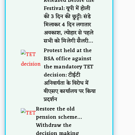
Released Before the
Festival: यूपी में होली
की 3 दिन की छुट्टी: संडे
मिलाकर 4 दिन लगातार
अवकाश, त्योहार से पहले
सभी को मिलेगी सैलरी…
Protest held at the
BSA office against
the mandatory TET
decision: टीईटी
अनिवार्यता के विरोध में
बीएसए कार्यालय पर किया
प्रदर्शन
Restore the old
pension scheme…
Withdraw the
decision making