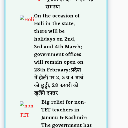
समस्या
On the occasion of
Holi in the state,
there will be
holidays on 2nd,
3rd and 4th March;
government offices
will remain open on
28th February: प्रदेश
में होली पर 2, 3 व 4 मार्च
को छुट्टी, 28 फरवरी को
खुलेंगे दफ्तर
Big relief for non-
TET teachers in
Jammu & Kashmir:
The government has