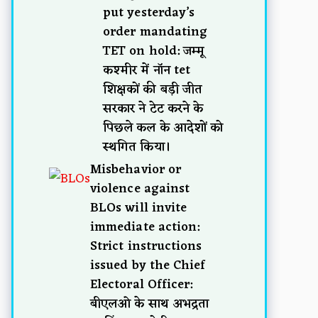
put yesterday’s
order mandating
TET on hold: जम्मू
कश्मीर में नॉन tet
शिक्षकों की बड़ी जीत
सरकार ने टेट करने के
पिछले कल के आदेशों को
स्थगित किया।
Misbehavior or
violence against
BLOs will invite
immediate action:
Strict instructions
issued by the Chief
Electoral Officer:
बीएलओ के साथ अभद्रता