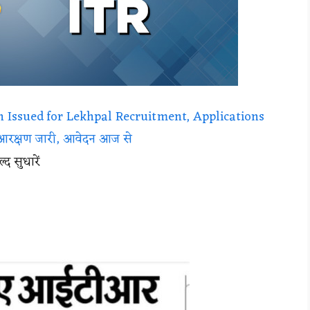
n Issued for Lekhpal Recruitment, Applications
 आरक्षण जारी, आवेदन आज से
द सुधारें