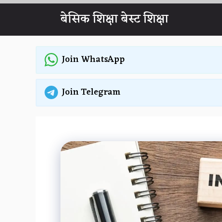
Skip
बेसिक शिक्षा बेस्ट शिक्षा
to
content
Join WhatsApp
Join Telegram