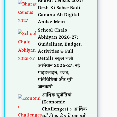
Bharat Census 2027:
Desh Ki Sabse Badi
Ganana Ab Digital
Andaz Mein
School Chalo
Abhiyan 2026-27:
Guidelines, Budget,
Activities & Full
Details स्कूल चलो
अभियान 2026-27: नई
गाइडलाइन, बजट,
गतिविधियां और पूरी
जानकारी
आर्थिक चुनौतियां
(Economic
Challenges) :- आर्थिक
चुनौती हर क्षेत्र में एक बड़ी