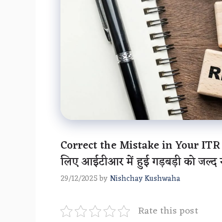
Correct the Mistake in Your ITR Q
लिए आईटीआर में हुई गड़बड़ी को जल्द सु
29/12/2025
by
Nishchay Kushwaha
Rate this post