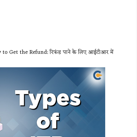
to Get the Refund: रिफंड पाने के लिए आईटीआर में