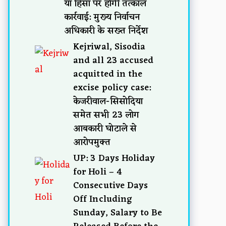
या हिंसा पर होगी तत्काल
कार्रवाई: मुख्य निर्वाचन
अधिकारी के सख्त निर्देश
Kejriwal, Sisodia
and all 23 accused
acquitted in the
excise policy case:
केजरीवाल-सिसोदिया
समेत सभी 23 लोग
आबकारी घोटाले से
आरोपमुक्त
UP: 3 Days Holiday
for Holi – 4
Consecutive Days
Off Including
Sunday, Salary to Be