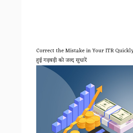
Correct the Mistake in Your ITR Quickly 
हुई गड़बड़ी को जल्द सुधारें