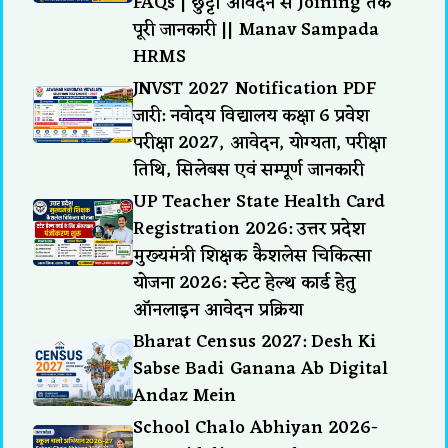
FAQs | छुट्टी आवेदन से Joining तक
पूरी जानकारी || Manav Sampada
HRMS
JNVST 2027 Notification PDF
जारी: नवोदय विद्यालय कक्षा 6 प्रवेश
परीक्षा 2027, आवेदन, योग्यता, परीक्षा
तिथि, सिलेबस एवं सम्पूर्ण जानकारी
UP Teacher State Health Card
Registration 2026: उत्तर प्रदेश
मुख्यमंत्री शिक्षक कैशलेस चिकित्सा
योजना 2026: स्टेट हेल्थ कार्ड हेतु
ऑनलाइन आवेदन प्रक्रिया
Bharat Census 2027: Desh Ki
Sabse Badi Ganana Ab Digital
Andaz Mein
School Chalo Abhiyan 2026-