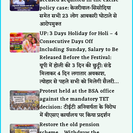
accused acquitted in the excise
policy case: केजरीवाल-सिसोदिया
समेत सभी 23 लोग आबकारी घोटाले से
आरोपमुक्त
UP: 3 Days Holiday for Holi – 4
Consecutive Days Off
Including Sunday, Salary to Be
Released Before the Festival:
यूपी में होली की 3 दिन की छुट्टी: संडे
मिलाकर 4 दिन लगातार अवकाश,
त्योहार से पहले सभी को मिलेगी सैलरी…
Protest held at the BSA office
against the mandatory TET
decision: टीईटी अनिवार्यता के विरोध
में बीएसए कार्यालय पर किया प्रदर्शन
Restore the old pension
scheme… Withdraw the