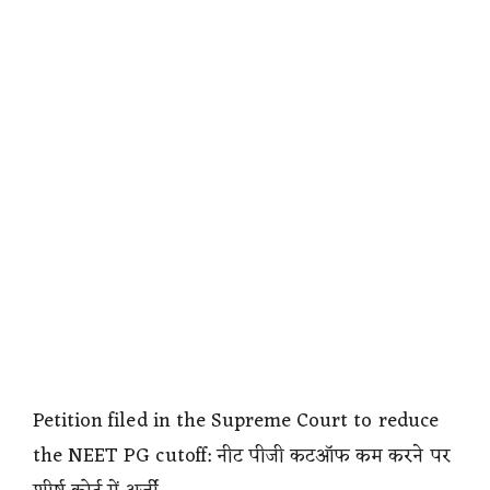
Petition filed in the Supreme Court to reduce
the NEET PG cutoff: नीट पीजी कटऑफ कम करने पर