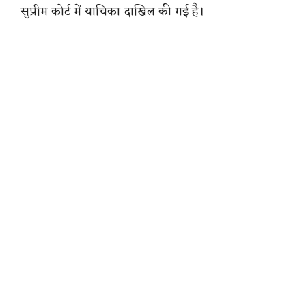
सुप्रीम कोर्ट में याचिका दाखिल की गई है।