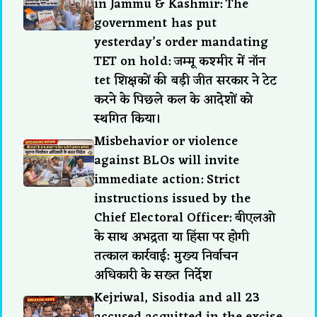
in Jammu & Kashmir: The
government has put
yesterday’s order mandating
TET on hold: जम्मू कश्मीर में नॉन
tet शिक्षकों की बड़ी जीत सरकार ने टेट
करने के पिछले कल के आदेशों को
स्थगित किया।
Misbehavior or violence
against BLOs will invite
immediate action: Strict
instructions issued by the
Chief Electoral Officer: बीएलओ
के साथ अभद्रता या हिंसा पर होगी
तत्काल कार्रवाई: मुख्य निर्वाचन
अधिकारी के सख्त निर्देश
Kejriwal, Sisodia and all 23