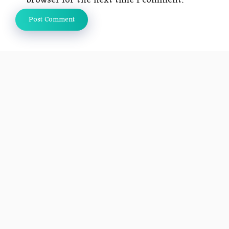
browser for the next time I comment.