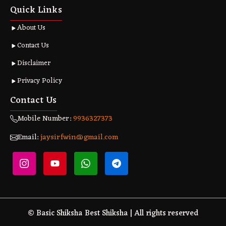
Quick Links
About Us
Contact Us
Disclaimer
Privacy Policy
Contact Us
Mobile Number:
9936327373
Email:
jaysirfwin@gmail.com
© Basic Shiksha Best Shiksha | All rights reserved