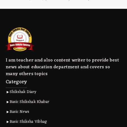
I am teacher and also content writer to provide best
news about education department and covers so
many others topics
Category
Shikshak Diary
Basic Shikshak Khabar
Basic News
Basic Shiksha Vibhag