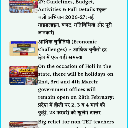
27: Guidelines, Budget,
Activities & Full Details स्कूल
चलो अभियान 2026-27: नई
गाइडलाइन, बजट, गतिविधियां और पूरी
जानकारी
आर्थिक चुनौतियां (Economic
Challenges) :- आर्थिक चुनौती हर
क्षेत्र में एक बड़ी समस्या
On the occasion of Holi in the
state, there will be holidays on
2nd, 3rd and 4th March;
government offices will
remain open on 28th February:
प्रदेश में होली पर 2, 3 व 4 मार्च को
छुट्टी, 28 फरवरी को खुलेंगे दफ्तर
Big relief for non-TET teachers