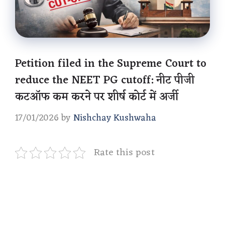
Petition filed in the Supreme Court to
reduce the NEET PG cutoff: नीट पीजी
कटऑफ कम करने पर शीर्ष कोर्ट में अर्जी
17/01/2026
by
Nishchay Kushwaha
Rate this post