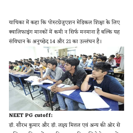
याचिका में कहा कि पोस्टग्रेजुएशन मेडिकल शिक्षा के लिए
क्वालिफाइंग मानकों में कमी न सिर्फ मनमाना है बल्कि यह
संविधान के अनुच्छेद 14 और 21 का उल्लंघन है।
NEET PG cutoff:
डॉ. सौरभ कुमार और डॉ. लक्ष्य मित्तल एवं अन्य की ओर से