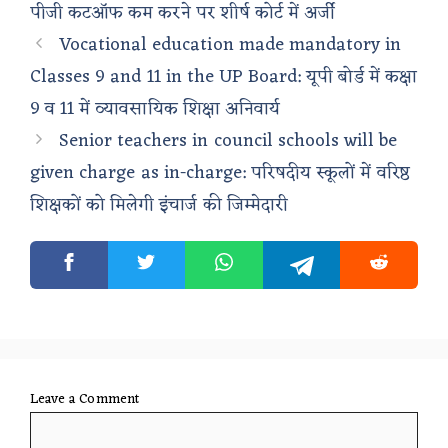
पीजी कटऑफ कम करने पर शीर्ष कोर्ट में अर्जी
Vocational education made mandatory in
Classes 9 and 11 in the UP Board: यूपी बोर्ड में कक्षा
9 व 11 में व्यावसायिक शिक्षा अनिवार्य
Senior teachers in council schools will be
given charge as in-charge: परिषदीय स्कूलों में वरिष्ठ
शिक्षकों को मिलेगी इंचार्ज की जिम्मेदारी
Leave a Comment
Comment