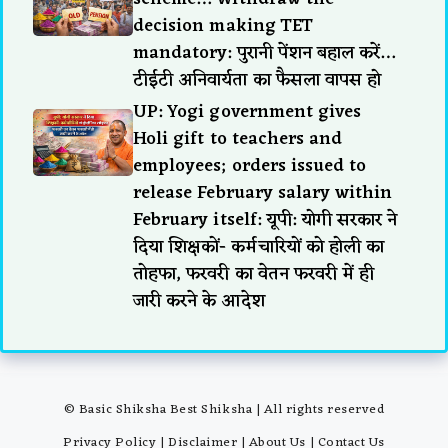
decision making TET
mandatory: पुरानी पेंशन बहाल करें…
टीईटी अनिवार्यता का फैसला वापस हो
UP: Yogi government gives
Holi gift to teachers and
employees; orders issued to
release February salary within
February itself: यूपी: योगी सरकार ने
दिया शिक्षकों- कर्मचारियों को होली का
तोहफा, फरवरी का वेतन फरवरी में ही
जारी करने के आदेश
© Basic Shiksha Best Shiksha | All rights reserved
Privacy Policy
|
Disclaimer
|
About Us
|
Contact Us