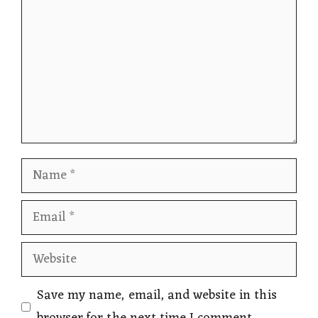
Name
Email
Website
Save my name, email, and website in this