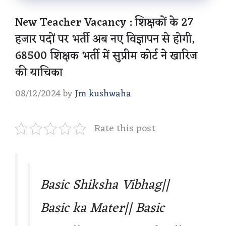
New Teacher Vacancy : शिक्षकों के 27
हजार पदों पर भर्ती अब नए विज्ञापन से होगी,
68500 शिक्षक भर्ती में सुप्रीम कोर्ट ने खारिज
की याचिका
08/12/2024
by
Jm kushwaha
Rate this post
Basic Shiksha Vibhag||
Basic ka Mater|| Basic