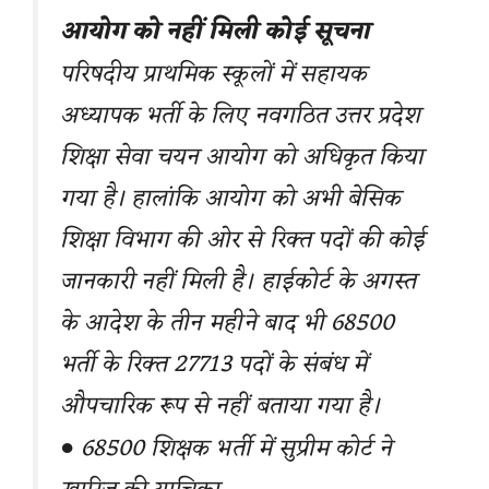
आयोग को नहीं मिली कोई सूचना
परिषदीय प्राथमिक स्कूलों में सहायक
अध्यापक भर्ती के लिए नवगठित उत्तर प्रदेश
शिक्षा सेवा चयन आयोग को अधिकृत किया
गया है। हालांकि आयोग को अभी बेसिक
शिक्षा विभाग की ओर से रिक्त पदों की कोई
जानकारी नहीं मिली है। हाईकोर्ट के अगस्त
के आदेश के तीन महीने बाद भी 68500
भर्ती के रिक्त 27713 पदों के संबंध में
औपचारिक रूप से नहीं बताया गया है।
● 68500 शिक्षक भर्ती में सुप्रीम कोर्ट ने