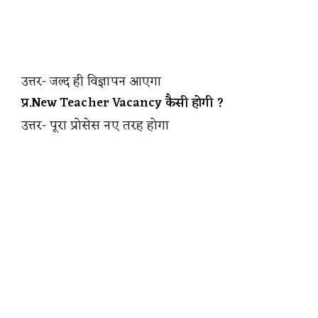
उत्तर- जल्द ही विज्ञापन आएगा
प्र.New Teacher Vacancy कैसी होगी ?
उत्तर- पूरा प्रोसेस नए तरह होगा