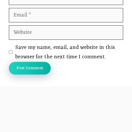
Email
Website
Save my name, email, and website in this
browser for the next time I comment.