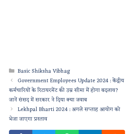
Categories
Basic Shiksha Vibhag
Government Employees Update 2024 : केंद्रीय
कर्मचारियों के रिटायरमेंट की उम्र सीमा में होगा बदलाव?
जानें संसद में सरकार ने दिया क्या जवाब
Lekhpal Bharti 2024 : अगले सप्ताह आयोग को
भेजा जाएगा प्रस्ताव