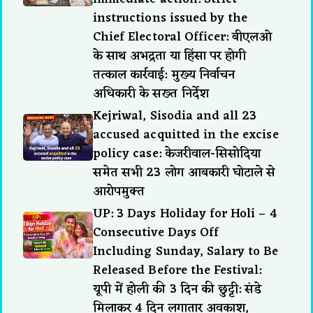
instructions issued by the
Chief Electoral Officer: बीएलओ
के साथ अभद्रता या हिंसा पर होगी
तत्काल कार्रवाई: मुख्य निर्वाचन
अधिकारी के सख्त निर्देश
Kejriwal, Sisodia and all 23
accused acquitted in the excise
policy case: केजरीवाल-सिसोदिया
समेत सभी 23 लोग आबकारी घोटाले से
आरोपमुक्त
UP: 3 Days Holiday for Holi – 4
Consecutive Days Off
Including Sunday, Salary to Be
Released Before the Festival:
यूपी में होली की 3 दिन की छुट्टी: संडे
मिलाकर 4 दिन लगातार अवकाश,