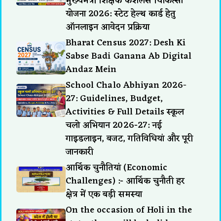
मुख्यमंत्री शिक्षक कैशलेस चिकित्सा
योजना 2026: स्टेट हेल्थ कार्ड हेतु
ऑनलाइन आवेदन प्रक्रिया
Bharat Census 2027: Desh Ki
Sabse Badi Ganana Ab Digital
Andaz Mein
School Chalo Abhiyan 2026-
27: Guidelines, Budget,
Activities & Full Details स्कूल
चलो अभियान 2026-27: नई
गाइडलाइन, बजट, गतिविधियां और पूरी
जानकारी
आर्थिक चुनौतियां (Economic
Challenges) :- आर्थिक चुनौती हर
क्षेत्र में एक बड़ी समस्या
On the occasion of Holi in the