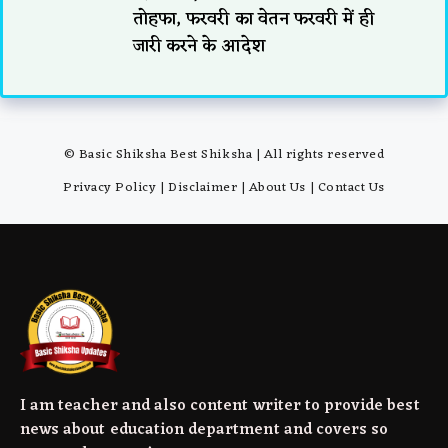
तोहफा, फरवरी का वेतन फरवरी में ही
जारी करने के आदेश
© Basic Shiksha Best Shiksha | All rights reserved
Privacy Policy
|
Disclaimer
|
About Us
|
Contact Us
I am teacher and also content writer to provide best
news about education department and covers so