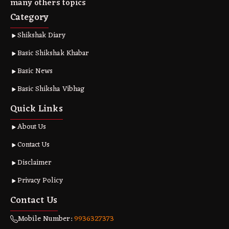
many others topics
Category
Shikshak Diary
Basic Shikshak Khabar
Basic News
Basic Shiksha Vibhag
Quick Links
About Us
Contact Us
Disclaimer
Privacy Policy
Contact Us
Mobile Number:
9936327373