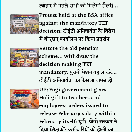
त्योहार से पहले सभी को मिलेगी सैलरी…
Protest held at the BSA office
against the mandatory TET
decision: टीईटी अनिवार्यता के विरोध
में बीएसए कार्यालय पर किया प्रदर्शन
Restore the old pension
scheme… Withdraw the
decision making TET
mandatory: पुरानी पेंशन बहाल करें…
टीईटी अनिवार्यता का फैसला वापस हो
UP: Yogi government gives
Holi gift to teachers and
employees; orders issued to
release February salary within
February itself: यूपी: योगी सरकार ने
दिया शिक्षकों- कर्मचारियों को होली का