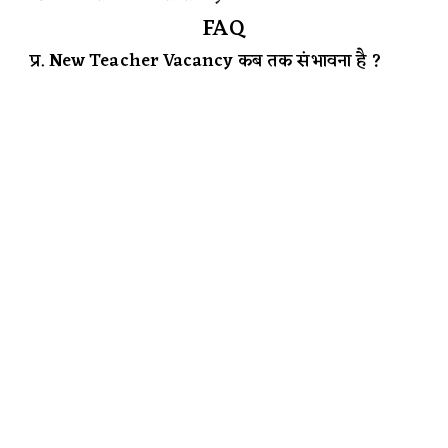
FAQ
प्र. New Teacher Vacancy कब तक संभावना है ?