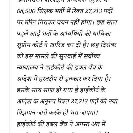
प्रयागराज। परिषदीय प्राथमिक स्कूलों में
68,500 शिक्षक भर्ती में रिक्त 27,713 पदों
पर मेरिट गिराकर चयन नहीं होगा। छह साल
पहले आई भर्ती के अभ्यर्थियों की याचिका
सुप्रीम कोर्ट ने खारिज कर दी है। छह दिसंबर
को इस मामले की सुनवाई में सर्वोच्च
न्यायालय ने हाईकोर्ट की डबल बेंच के
आदेश में हस्तक्षेप से इनकार कर दिया है।
इसके साथ साफ हो गया है हाईकोर्ट के
आदेश के अनुरूप रिक्त 27,713 पदों को नया
विज्ञापन जारी करके ही भरा जाएगा।
हाईकोर्ट की डबल बेंच ने अगस्त अंत में