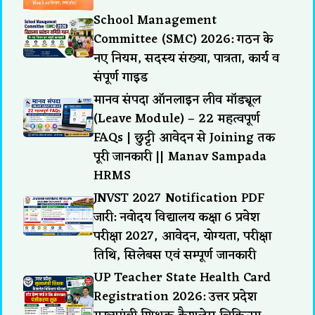
School Management
Committee (SMC) 2026: गठन के
नए नियम, सदस्य संख्या, पात्रता, कार्य व
संपूर्ण गाइड
मानव संपदा ऑनलाइन लीव मॉड्यूल
(Leave Module) – 22 महत्वपूर्ण
FAQs | छुट्टी आवेदन से Joining तक
पूरी जानकारी || Manav Sampada
HRMS
JNVST 2027 Notification PDF
जारी: नवोदय विद्यालय कक्षा 6 प्रवेश
परीक्षा 2027, आवेदन, योग्यता, परीक्षा
तिथि, सिलेबस एवं सम्पूर्ण जानकारी
UP Teacher State Health Card
Registration 2026: उत्तर प्रदेश