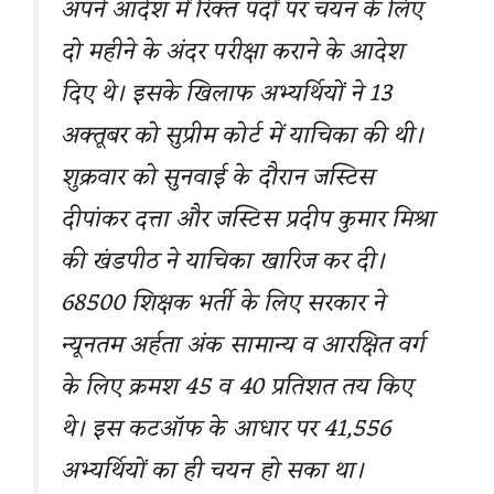
अपने आदेश में रिक्त पदों पर चयन के लिए
दो महीने के अंदर परीक्षा कराने के आदेश
दिए थे। इसके खिलाफ अभ्यर्थियों ने 13
अक्तूबर को सुप्रीम कोर्ट में याचिका की थी।
शुक्रवार को सुनवाई के दौरान जस्टिस
दीपांकर दत्ता और जस्टिस प्रदीप कुमार मिश्रा
की खंडपीठ ने याचिका खारिज कर दी।
68500 शिक्षक भर्ती के लिए सरकार ने
न्यूनतम अर्हता अंक सामान्य व आरक्षित वर्ग
के लिए क्रमश 45 व 40 प्रतिशत तय किए
थे। इस कटऑफ के आधार पर 41,556
अभ्यर्थियों का ही चयन हो सका था।