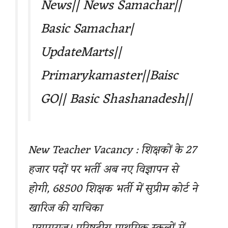
News|| News Samachar||
Basic Samachar|
UpdateMarts||
Primarykamaster||Baisc
GO|| Basic Shashanadesh||
New Teacher Vacancy : शिक्षकों के 27
हजार पदों पर भर्ती अब नए विज्ञापन से
होगी, 68500 शिक्षक भर्ती में सुप्रीम कोर्ट ने
खारिज की याचिका