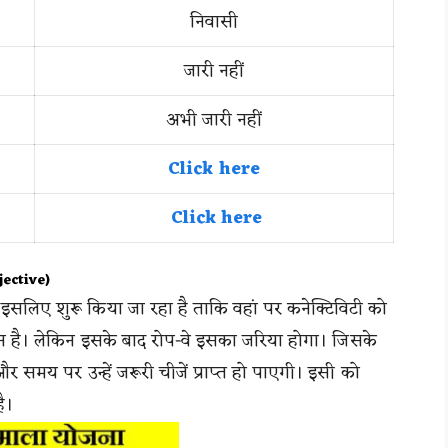
निवासी
जारी नहीं
अभी जारी नहीं
Click here
Click here
jective)
 इसलिए शुरू किया जा रहा है ताकि वहां पर कनेक्टिविटी को
धन है। लेकिन इसके बाद रोप-वे इसका जरिया होगा। जिसके
मय पर उन्हें जरूरी चीजें प्राप्त हो पाएगी। इसी को
ै।