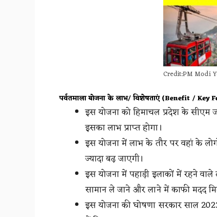
Credit:PM Modi Y
पर्वतमाला योजना के लाभ/ विशेषताएं (Benefit / Key 
इस योजना को हिमाचल प्रदेश के सीएम जयर
इसका लाभ प्राप्त होगा।
इस योजना में लाभ के तौर पर वहां के लो
ज्यादा बढ़ जाएगी।
इस योजना में पहाड़ी इलाकों में रहने वाले
सामान ले जाने और लाने में काफी मदद मि
इस योजना की घोषणा सरकार साल 2022 म