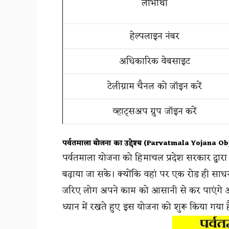
लाभार्थी
हेल्पलाइन नंबर
अधिकारिक वेबसाइट
टेलीग्राम चैनल को जॉइन करें
व्हाट्सअप ग्रुप जॉइन करें
पर्वतमाला योजना का उद्देश्य (Parvatmala Yojana Ob
पर्वतमाला योजना को हिमाचल प्रदेश सरकार द्वारा
बढ़ाया जा सके। क्योंकि वहां पर एक रोड ही सा
जरिए लोग अपने काम को आसानी से कर पाएंगे और स
ध्यान में रखते हुए इस योजना को शुरू किया गया ह