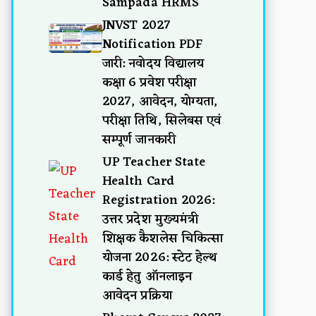
Sampada HRMS
JNVST 2027
Notification PDF
जारी: नवोदय विद्यालय
कक्षा 6 प्रवेश परीक्षा
2027, आवेदन, योग्यता,
परीक्षा तिथि, सिलेबस एवं
सम्पूर्ण जानकारी
UP Teacher State
Health Card
Registration 2026:
उत्तर प्रदेश मुख्यमंत्री
शिक्षक कैशलेस चिकित्सा
योजना 2026: स्टेट हेल्थ
कार्ड हेतु ऑनलाइन
आवेदन प्रक्रिया