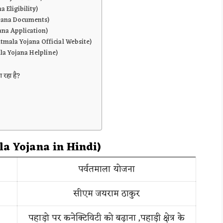
na Eligibility)
 Yojana Documents)
jana Application)
atmala Yojana Official Website)
mala Yojana Helpline)
ा रहा है?
la Yojana in
Hindi)
पर्वतमाला योजना
सीएम जयराम ठाकुर
पहाड़ो पर कनेक्टिविटी को बढ़ाना ,पहाड़ी क्षेत्र के