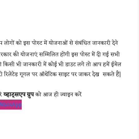
ोगों को इस पोस्ट में योजनाओं से संबंधित जानकारी देने
य सरकार की योजनाएं सम्मिलित होंगी इस पोस्ट में दी गई सभी
 को किसी भी जानकारी में कोई भी डाउट लगे तो आप हमें ईमेल
 रिलेटेड गूगल पर ऑथेंटिक साइट पर जाकर देख सकते हैं|
रे
व्हाट्सएप ग्रुप
को आज ही ज्वाइन करें
WatsApp