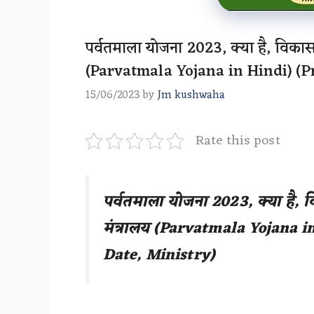
पर्वतमाला योजना 2023, क्या है, विकास यो
(Parvatmala Yojana in Hindi) (P
15/06/2023
by
Jm kushwaha
Rate this post
पर्वतमाला योजना 2023, क्या है
,
वि
मंत्रालय (
Parvatmala Yojana i
Date
,
Ministry
)