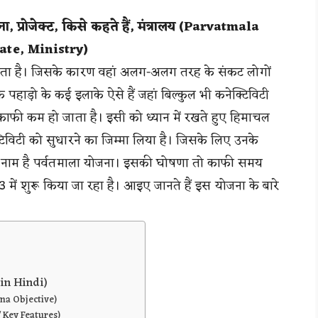
प्रोजेक्ट, किसे कहते हैं, मंत्रालय (
Parvatmala
ate
,
Ministry
)
ोता है। जिसके कारण वहां अलग-अलग तरह के संकट लोगों
ि पहाड़ो के कई इलाके ऐसे हैं जहां बिल्कुल भी कनेक्टिविटी
 काफी कम हो जाता है। इसी को ध्यान में रखते हुए हिमाचल
ेक्टिविटी को सुधारने का जिम्मा लिया है। जिसके लिए उनके
का नाम है पर्वतमाला योजना। इसकी घोषणा तो काफी समय
ें शुरू किया जा रहा है। आइए जानते हैं इस योजना के बारे
in Hindi)
jana Objective)
 / Key Features)