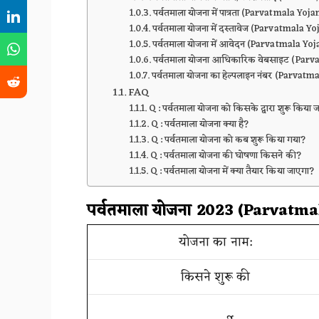
पर्वतमाला योजना में पात्रता (Parvatmala Yoja
पर्वतमाला योजना में दस्तावेज (Parvatmala
पर्वतमाला योजना में आवेदन (Parvatmala Yo
पर्वतमाला योजना आधिकारिक वेबसाइट (Parv
पर्वतमाला योजना का हेल्पलाइन नंबर (Parvat
FAQ
Q : पर्वतमाला योजना को किसके द्वारा शुरू किया ज
Q : पर्वतमाला योजना क्या है?
Q : पर्वतमाला योजना को कब शुरू किया गया?
Q : पर्वतमाला योजना की घोषणा किसने की?
Q : पर्वतमाला योजना में क्या तैयार किया जाएगा?
पर्वतमाला योजना 2023 (Parvatma
योजना का नाम:
किसने शुरू की