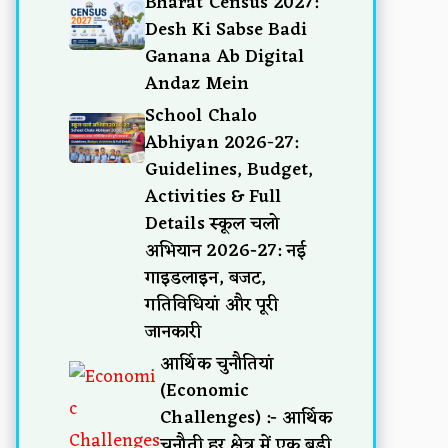
Bharat Census 2027:
Desh Ki Sabse Badi
Ganana Ab Digital
Andaz Mein
School Chalo
Abhiyan 2026-27:
Guidelines, Budget,
Activities & Full
Details स्कूल चलो
अभियान 2026-27: नई
गाइडलाइन, बजट,
गतिविधियां और पूरी
जानकारी
आर्थिक चुनौतियां
(Economic
Challenges) :- आर्थिक
चुनौती हर क्षेत्र में एक बड़ी