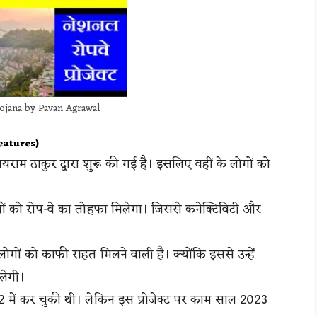
ojana by Pavan Agrawal
Features)
ाम ठाकुर द्वारा शुरू की गई है। इसलिए वहीं के लोगों को
गों को रोप-वे का तोहफा मिलेगा। जिससे कनेक्टिविटी और
 लोगों को काफी राहत मिलने वाली है। क्योंकि इससे उन्हें
लेगी।
ें कर चुकी थी। लेकिन इस प्रोजेक्ट पर काम साल 2023