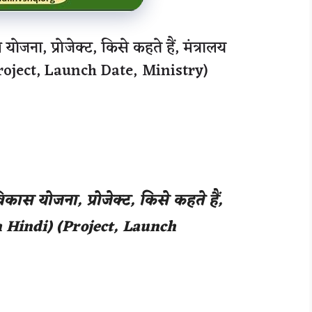
जना, प्रोजेक्ट, किसे कहते हैं, मंत्रालय
roject, Launch Date, Ministry)
कास योजना, प्रोजेक्ट, किसे कहते हैं,
n Hindi
) (
Project
,
Launch