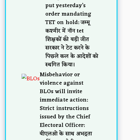
put yesterday’s
order mandating
TET on hold: जम्मू
कश्मीर में नॉन tet
शिक्षकों की बड़ी जीत
सरकार ने टेट करने के
पिछले कल के आदेशों को
स्थगित किया।
Misbehavior or
violence against
BLOs will invite
immediate action:
Strict instructions
issued by the Chief
Electoral Officer:
बीएलओ के साथ अभद्रता