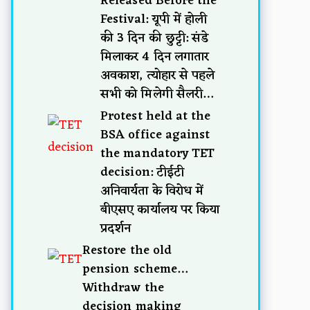
Released Before the
Festival: यूपी में होली
की 3 दिन की छुट्टी: संडे
मिलाकर 4 दिन लगातार
अवकाश, त्योहार से पहले
सभी को मिलेगी सैलरी…
Protest held at the
BSA office against
the mandatory TET
decision: टीईटी
अनिवार्यता के विरोध में
बीएसए कार्यालय पर किया
प्रदर्शन
Restore the old
pension scheme…
Withdraw the
decision making