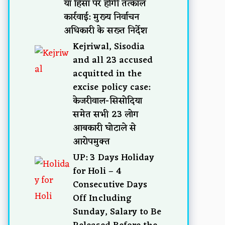
या हिंसा पर होगी तत्काल
कार्रवाई: मुख्य निर्वाचन
अधिकारी के सख्त निर्देश
Kejriwal, Sisodia
and all 23 accused
acquitted in the
excise policy case:
केजरीवाल-सिसोदिया
समेत सभी 23 लोग
आबकारी घोटाले से
आरोपमुक्त
UP: 3 Days Holiday
for Holi – 4
Consecutive Days
Off Including
Sunday, Salary to Be