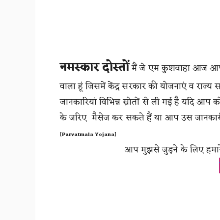
नमस्कार दोस्तों
मैं जे एम कुशवाहा आज आप ल
वाला हूं जिसमें केंद्र सरकार की योजनाएं व राज्
जानकारियां विभिन्न स्रोतों से ली गई है यदि आप
के जरिए मैसेज कर सकते हैं या आप उस जानकारी
[
Parvatmala Yojana
]
आप मुझसे जुड़ने के लिए हमा