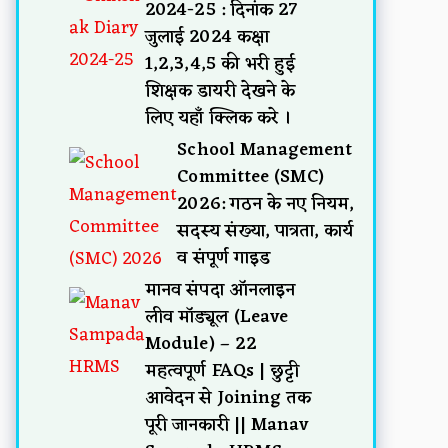
2024-25 : दिनांक 27
जुलाई 2024 कक्षा
1,2,3,4,5 की भरी हुई
शिक्षक डायरी देखने के
लिए यहाँ क्लिक करे ।
School Management
Committee (SMC)
2026: गठन के नए नियम,
सदस्य संख्या, पात्रता, कार्य
व संपूर्ण गाइड
मानव संपदा ऑनलाइन
लीव मॉड्यूल (Leave
Module) – 22
महत्वपूर्ण FAQs | छुट्टी
आवेदन से Joining तक
पूरी जानकारी || Manav