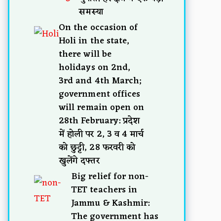
समस्या
On the occasion of
Holi in the state,
there will be
holidays on 2nd,
3rd and 4th March;
government offices
will remain open on
28th February: प्रदेश
में होली पर 2, 3 व 4 मार्च
को छुट्टी, 28 फरवरी को
खुलेंगे दफ्तर
Big relief for non-
TET teachers in
Jammu & Kashmir:
The government has