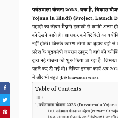
पर्वतमाला योजना 2023, क्या है
,
विकास योजना, 
Yojana in Hindi
) (
Project
,
Launch D
पहाड़ो का जीवन मैदानी इलाको से काफी अलग ह
को देखने पड़ते हैं। खासकर कनेक्टिविटी का क्योंक
नहीं होती। जिसके कारण लोगों का जुड़ाव वहां से
प्रदेश के मुख्यमंत्री जयराम ठाकुर ने वहां की कन
द्वारा नई योजना को शुरू किया जा रहा है। जिस
पहले कर दी गई थी। लेकिन इसका कार्य अब 2023 म
में और भी बहुत कुछ।
[
Parvatmala Yojana
]
Table of Contents
पर्वतमाला योजना 2023 (Parvatmala Yojana 
पर्वतमाला योजना का उद्देश्य (Parvatmala Yo
पर्वतमाला योजना के लाभ/ विशेषताएं (Benefit