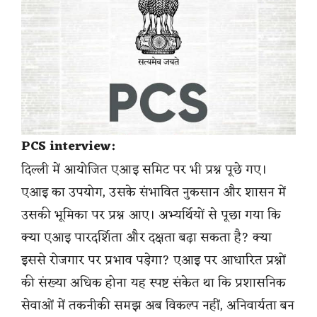
PCS interview:
दिल्ली में आयोजित एआइ समिट पर भी प्रश्न पूछे गए।
एआइ का उपयोग, उसके संभावित नुकसान और शासन में
उसकी भूमिका पर प्रश्न आए। अभ्यर्थियों से पूछा गया कि
क्या एआइ पारदर्शिता और दक्षता बढ़ा सकता है? क्या
इससे रोजगार पर प्रभाव पड़ेगा? एआइ पर आधारित प्रश्नों
की संख्या अधिक होना यह स्पष्ट संकेत था कि प्रशासनिक
सेवाओं में तकनीकी समझ अब विकल्प नहीं, अनिवार्यता बन