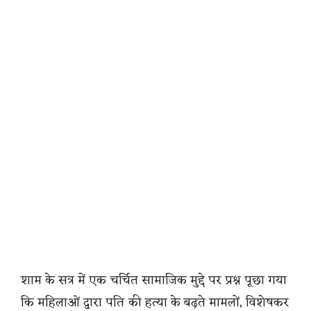
शाम के सत्र में एक चर्चित सामाजिक मुद्दे पर प्रश्न पूछा गया
कि महिलाओं द्वारा पति की हत्या के बढ़ते मामलों, विशेषकर