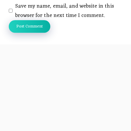
Save my name, email, and website in this
browser for the next time I comment.