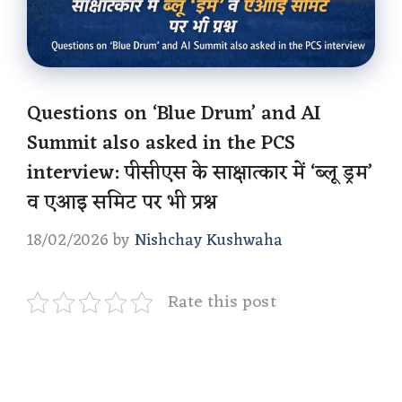
Questions on ‘Blue Drum’ and AI
Summit also asked in the PCS
interview: पीसीएस के साक्षात्कार में ‘ब्लू ड्रम’
व एआइ समिट पर भी प्रश्न
18/02/2026
by
Nishchay Kushwaha
Rate this post