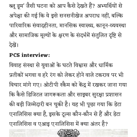
ब्लू डूम’ जैसी घटना को आप कैसे देखते हैं? अभ्यर्थियों से
अपेक्षा की गई कि वे इसे सनसनीखेज अपराध नहीं, बल्कि
पारिवारिक संवादहीनता, मानसिक स्वास्थ्य, कानून-व्यवस्था
और सामाजिक मूल्यों के क्षरण के संदर्भमें संतुलित दृष्टि से
देखें।
PCS interview:
विवाह संस्था से युवाओं के घटते विश्वास और धार्मिक
प्रतीकों भगवा व हरे रंग को लेकर होने वाले टकराव पर भी
विचार मांगे गए। ओटीपी स्कैम को केंद्र में रखकर जाना गया
कि कैसे डिजिटल जागरूकता और साइबर सुरक्षा प्रशासन
की बड़ी जिम्मेदारी बन चुकी है। यह भी पूछा गया कि डेटा
एनालिसिस क्या है, इसके टूल्स कौन-कौन से हैं और डेटा
एनालिसिस व एआइ एनालिसिस में क्या अंतर है?