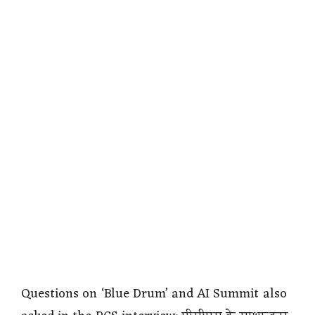
Questions on ‘Blue Drum’ and AI Summit also