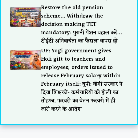
Restore the old pension
scheme… Withdraw the
decision making TET
mandatory: पुरानी पेंशन बहाल करें…
टीईटी अनिवार्यता का फैसला वापस हो
UP: Yogi government gives
Holi gift to teachers and
employees; orders issued to
release February salary within
February itself: यूपी: योगी सरकार ने
दिया शिक्षकों- कर्मचारियों को होली का
तोहफा, फरवरी का वेतन फरवरी में ही
जारी करने के आदेश