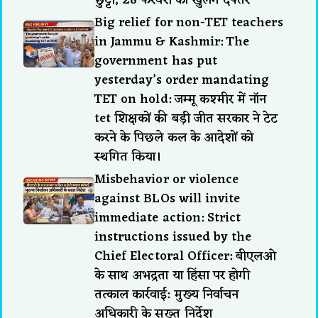
Big relief for non-TET teachers
in Jammu & Kashmir: The
government has put
yesterday’s order mandating
TET on hold: जम्मू कश्मीर में नॉन
tet शिक्षकों की बड़ी जीत सरकार ने टेट
करने के पिछले कल के आदेशों को
स्थगित किया।
Misbehavior or violence
against BLOs will invite
immediate action: Strict
instructions issued by the
Chief Electoral Officer: बीएलओ
के साथ अभद्रता या हिंसा पर होगी
तत्काल कार्रवाई: मुख्य निर्वाचन
अधिकारी के सख्त निर्देश