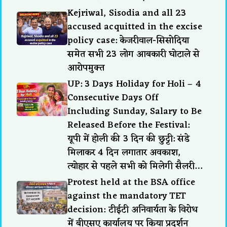
Kejriwal, Sisodia and all 23
accused acquitted in the excise
policy case: केजरीवाल-सिसोदिया
समेत सभी 23 लोग आबकारी घोटाले से
आरोपमुक्त
UP: 3 Days Holiday for Holi – 4
Consecutive Days Off
Including Sunday, Salary to Be
Released Before the Festival:
यूपी में होली की 3 दिन की छुट्टी: संडे
मिलाकर 4 दिन लगातार अवकाश,
त्योहार से पहले सभी को मिलेगी सैलरी…
Protest held at the BSA office
against the mandatory TET
decision: टीईटी अनिवार्यता के विरोध
में बीएसए कार्यालय पर किया प्रदर्शन