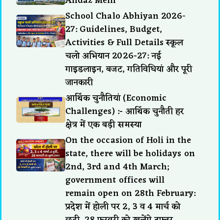
Andaz Mein
School Chalo Abhiyan 2026-
27: Guidelines, Budget,
Activities & Full Details स्कूल
चलो अभियान 2026-27: नई
गाइडलाइन, बजट, गतिविधियां और पूरी
जानकारी
आर्थिक चुनौतियां (Economic
Challenges) :- आर्थिक चुनौती हर
क्षेत्र में एक बड़ी समस्या
On the occasion of Holi in the
state, there will be holidays on
2nd, 3rd and 4th March;
government offices will
remain open on 28th February:
प्रदेश में होली पर 2, 3 व 4 मार्च को
छुट्टी, 28 फरवरी को खुलेंगे दफ्तर