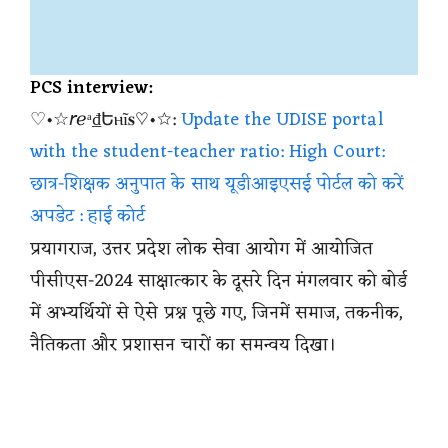
PCS interview:
♡•☆𝘳ℯᵃ₫Եⲏĩ𝐬♡•☆:
Update the UDISE portal
with the student-teacher ratio: High Court:
छात्र-शिक्षक अनुपात के साथ यूडीआइएसई पोर्टल को करें
अपडेट : हाई कोर्ट
प्रयागराज, उत्तर प्रदेश लोक सेवा आयोग में आयोजित
पीसीएस-2024 साक्षात्कार के दूसरे दिन मंगलवार को बोर्ड
में अभ्यर्थियों से ऐसे प्रश्न पूछे गए, जिनमें समाज, तकनीक,
नैतिकता और प्रशासन चारों का समन्वय दिखा।