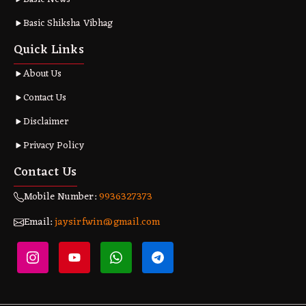
Basic Shiksha Vibhag
Quick Links
About Us
Contact Us
Disclaimer
Privacy Policy
Contact Us
Mobile Number:
9936327373
Email:
jaysirfwin@gmail.com