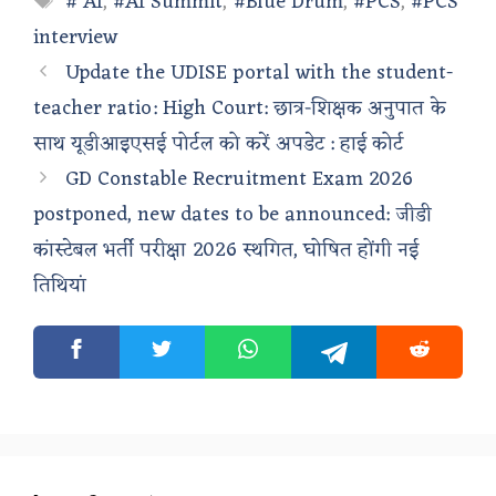
# AI
,
#AI Summit
,
#Blue Drum
,
#PCS
,
#PCS
interview
Update the UDISE portal with the student-
teacher ratio: High Court: छात्र-शिक्षक अनुपात के
साथ यूडीआइएसई पोर्टल को करें अपडेट : हाई कोर्ट
GD Constable Recruitment Exam 2026
postponed, new dates to be announced: जीडी
कांस्टेबल भर्ती परीक्षा 2026 स्थगित, घोषित होंगी नई
तिथियां