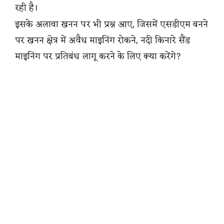
रही है।
इसके अलावा खनन पर भी प्रश्न आए, जिसमें एसडीएम बनने
पर खनन क्षेत्र में अवैध माइनिंग रोकने, नदी किनारे सैंड
माइनिंग पर प्रतिबंध लागू करने के लिए क्या करेंगे?