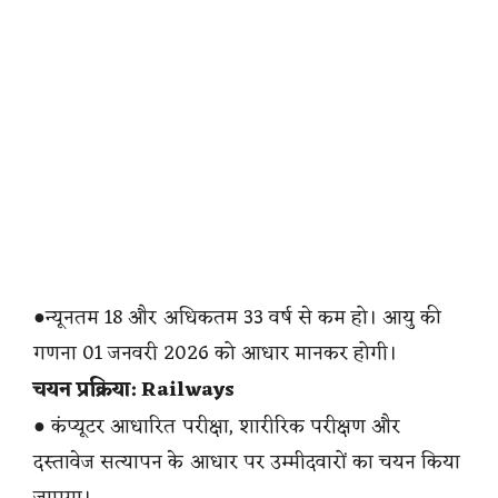
●न्यूनतम 18 और अधिकतम 33 वर्ष से कम हो। आयु की
गणना 01 जनवरी 2026 को आधार मानकर होगी।
चयन प्रक्रिया: Railways
● कंप्यूटर आधारित परीक्षा, शारीरिक परीक्षण और
दस्तावेज सत्यापन के आधार पर उम्मीदवारों का चयन किया
जाएगा।