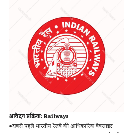
आवेदन प्रक्रिया: Railways
●सबसे पहले भारतीय रेलवे की आधिकारिक वेबसाइट