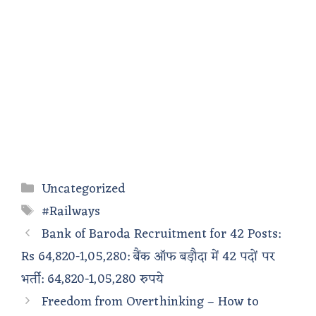
Categories
Uncategorized
Tags
#Railways
Bank of Baroda Recruitment for 42 Posts:
Rs 64,820-1,05,280: बैंक ऑफ बड़ौदा में 42 पदों पर
भर्ती: 64,820-1,05,280 रुपये
Freedom from Overthinking – How to