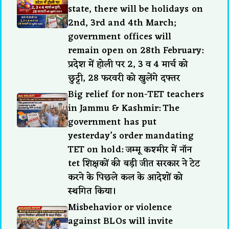
state, there will be holidays on
2nd, 3rd and 4th March;
government offices will
remain open on 28th February:
प्रदेश में होली पर 2, 3 व 4 मार्च को
छुट्टी, 28 फरवरी को खुलेंगे दफ्तर
Big relief for non-TET teachers
in Jammu & Kashmir: The
government has put
yesterday’s order mandating
TET on hold: जम्मू कश्मीर में नॉन
tet शिक्षकों की बड़ी जीत सरकार ने टेट
करने के पिछले कल के आदेशों को
स्थगित किया।
Misbehavior or violence
against BLOs will invite