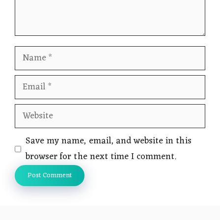
Name
Email
Website
Save my name, email, and website in this
browser for the next time I comment.