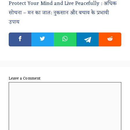
Protect Your Mind and Live Peacefully : अधिक
सोचना – मन का जाल: नुकसान और बचाव के प्रभावी
उपाय
Leave a Comment
Comment