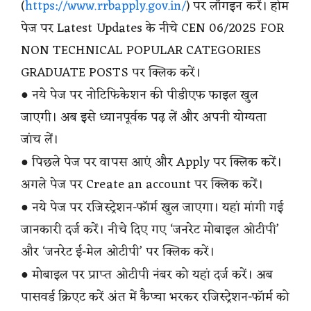
(
https://www.rrbapply.gov.in/
) पर लॉगइन करें। होम
पेज पर Latest Updates के नीचे CEN 06/2025 FOR
NON TECHNICAL POPULAR CATEGORIES
GRADUATE POSTS पर क्लिक करें।
● नये पेज पर नोटिफिकेशन की पीडीएफ फाइल खुल
जाएगी। अब इसे ध्यानपूर्वक पढ़ लें और अपनी योग्यता
जांच लें।
● पिछले पेज पर वापस आएं और Apply पर क्लिक करें।
अगले पेज पर Create an account पर क्लिक करें।
● नये पेज पर रजिस्ट्रेशन-फॉर्म खुल जाएगा। यहां मांगी गई
जानकारी दर्ज करें। नीचे दिए गए ‘जनरेट मोबाइल ओटीपी’
और ‘जनरेट ई-मेल ओटीपी’ पर क्लिक करें।
● मोबाइल पर प्राप्त ओटीपी नंबर को यहां दर्ज करें। अब
पासवर्ड क्रिएट करें अंत में कैप्चा भरकर रजिस्ट्रेशन-फॉर्म को