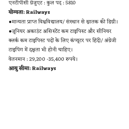
एनटीपीसी ग्रेजुएट : कुल पद : 5810
योग्यता: Railways
●मान्यता प्राप्त विश्वविद्यालय/ संस्थान से स्नातक की डिग्री।
●जूनियर अकाउंट असिस्टेंट कम टाइपिस्ट और सीनियर
क्लर्क कम टाइपिस्ट पदों के लिए कंप्यूटर पर हिंदी/ अंग्रेजी
टाइपिंग में दक्षता भी होनी चाहिए।
वेतनमान : 29,200 -35,400 रुपये।
आयु सीमा: Railways