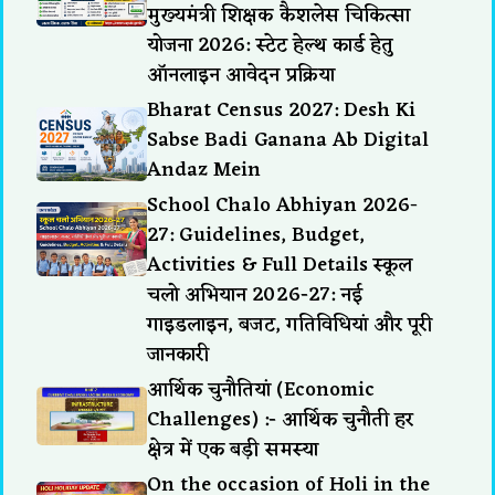
मुख्यमंत्री शिक्षक कैशलेस चिकित्सा
योजना 2026: स्टेट हेल्थ कार्ड हेतु
ऑनलाइन आवेदन प्रक्रिया
Bharat Census 2027: Desh Ki
Sabse Badi Ganana Ab Digital
Andaz Mein
School Chalo Abhiyan 2026-
27: Guidelines, Budget,
Activities & Full Details स्कूल
चलो अभियान 2026-27: नई
गाइडलाइन, बजट, गतिविधियां और पूरी
जानकारी
आर्थिक चुनौतियां (Economic
Challenges) :- आर्थिक चुनौती हर
क्षेत्र में एक बड़ी समस्या
On the occasion of Holi in the