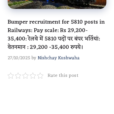
Bumper recruitment for 5810 posts in
Railways: Pay scale: Rs 29,200-
35,400: रेलवे में 5810 पदों पर बंपर भर्तियां:
वेतनमान : 29,200 -35,400 रुपये।
27/10/2025
by
Nishchay Kushwaha
Rate this post