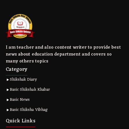
I am teacher and also content writer to provide best
news about education department and covers so
many others topics
Category
Shikshak Diary
Basic Shikshak Khabar
Basic News
Basic Shiksha Vibhag
Quick Links