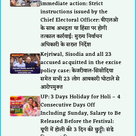
immediate action: Strict
instructions issued by the
Chief Electoral Officer: बीएलओ
के साथ अभद्रता या हिंसा पर होगी
तत्काल कार्रवाई: मुख्य निर्वाचन
अधिकारी के सख्त निर्देश
Kejriwal, Sisodia and all 23
accused acquitted in the excise
policy case: केजरीवाल-सिसोदिया
समेत सभी 23 लोग आबकारी घोटाले से
आरोपमुक्त
UP: 3 Days Holiday for Holi – 4
Consecutive Days Off
Including Sunday, Salary to Be
Released Before the Festival:
यूपी में होली की 3 दिन की छुट्टी: संडे