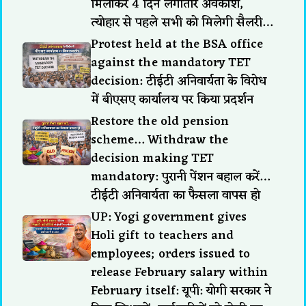
मिलाकर 4 दिन लगातार अवकाश,
त्योहार से पहले सभी को मिलेगी सैलरी…
Protest held at the BSA office
against the mandatory TET
decision: टीईटी अनिवार्यता के विरोध
में बीएसए कार्यालय पर किया प्रदर्शन
Restore the old pension
scheme… Withdraw the
decision making TET
mandatory: पुरानी पेंशन बहाल करें…
टीईटी अनिवार्यता का फैसला वापस हो
UP: Yogi government gives
Holi gift to teachers and
employees; orders issued to
release February salary within
February itself: यूपी: योगी सरकार ने