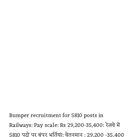
Bumper recruitment for 5810 posts in
Railways: Pay scale: Rs 29,200-35,400: रेलवे में
5810 पदों पर बंपर भर्तियां: वेतनमान : 29,200 -35,400