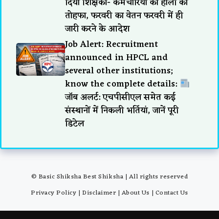
दिया शिक्षकों- कर्मचारियों को होली का
तोहफा, फरवरी का वेतन फरवरी में ही
जारी करने के आदेश
Job Alert: Recruitment
announced in HPCL and
several other institutions;
know the complete details:
जॉब अलर्ट: एचपीसीएल समेत कई
संस्थानों में निकली भर्तियां, जानें पूरी
डिटेल
© Basic Shiksha Best Shiksha | All rights reserved
Privacy Policy
|
Disclaimer
|
About Us
|
Contact Us