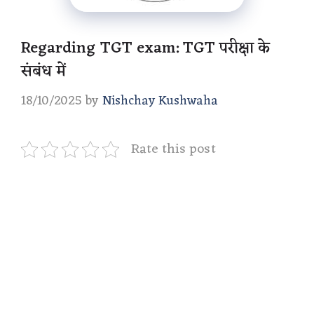
Regarding TGT exam: TGT परीक्षा के
संबंध में
18/10/2025
by
Nishchay Kushwaha
Rate this post