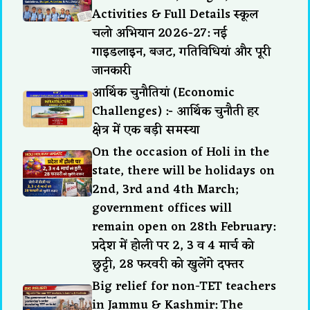
Activities & Full Details स्कूल
चलो अभियान 2026-27: नई
गाइडलाइन, बजट, गतिविधियां और पूरी
जानकारी
आर्थिक चुनौतियां (Economic
Challenges) :- आर्थिक चुनौती हर
क्षेत्र में एक बड़ी समस्या
On the occasion of Holi in the
state, there will be holidays on
2nd, 3rd and 4th March;
government offices will
remain open on 28th February:
प्रदेश में होली पर 2, 3 व 4 मार्च को
छुट्टी, 28 फरवरी को खुलेंगे दफ्तर
Big relief for non-TET teachers
in Jammu & Kashmir: The