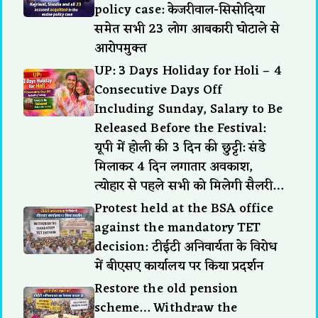
policy case: केजरीवाल-सिसोदिया
समेत सभी 23 लोग आबकारी घोटाले से
आरोपमुक्त
UP: 3 Days Holiday for Holi – 4
Consecutive Days Off
Including Sunday, Salary to Be
Released Before the Festival:
यूपी में होली की 3 दिन की छुट्टी: संडे
मिलाकर 4 दिन लगातार अवकाश,
त्योहार से पहले सभी को मिलेगी सैलरी…
Protest held at the BSA office
against the mandatory TET
decision: टीईटी अनिवार्यता के विरोध
में बीएसए कार्यालय पर किया प्रदर्शन
Restore the old pension
scheme… Withdraw the