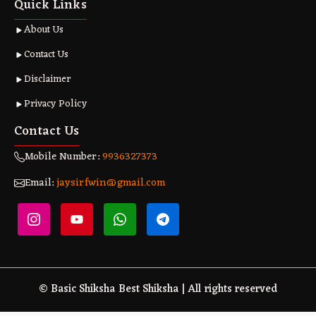
Quick Links
About Us
Contact Us
Disclaimer
Privacy Policy
Contact Us
Mobile Number:
9936327373
Email:
jaysirfwin@gmail.com
© Basic Shiksha Best Shiksha | All rights reserved