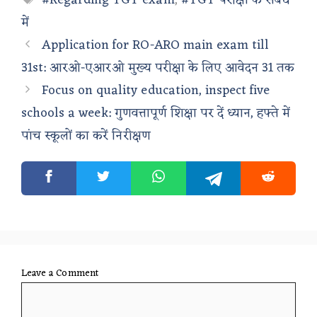
#Regarding TGT exam
,
#TGT परीक्षा के संबंध
में
Application for RO-ARO main exam till
31st: आरओ-एआरओ मुख्य परीक्षा के लिए आवेदन 31 तक
Focus on quality education, inspect five
schools a week: गुणवत्तापूर्ण शिक्षा पर दें ध्यान, हफ्ते में
पांच स्कूलों का करें निरीक्षण
Leave a Comment
Comment