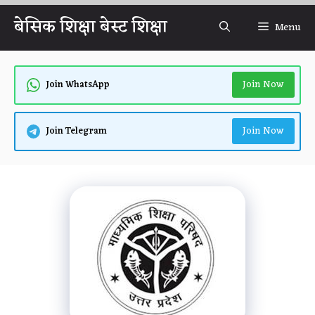
Skip
बेसिक शिक्षा बेस्ट शिक्षा
Menu
to
content
Join Now
Join WhatsApp
Join Now
Join Telegram