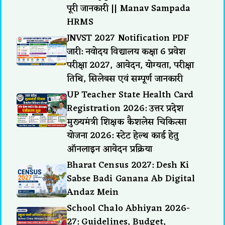
पूरी जानकारी || Manav Sampada
HRMS
JNVST 2027 Notification PDF
जारी: नवोदय विद्यालय कक्षा 6 प्रवेश
परीक्षा 2027, आवेदन, योग्यता, परीक्षा
तिथि, सिलेबस एवं सम्पूर्ण जानकारी
UP Teacher State Health Card
Registration 2026: उत्तर प्रदेश
मुख्यमंत्री शिक्षक कैशलेस चिकित्सा
योजना 2026: स्टेट हेल्थ कार्ड हेतु
ऑनलाइन आवेदन प्रक्रिया
Bharat Census 2027: Desh Ki
Sabse Badi Ganana Ab Digital
Andaz Mein
School Chalo Abhiyan 2026-
27: Guidelines, Budget,