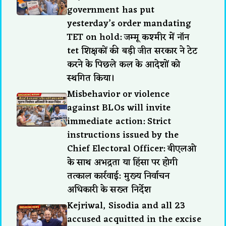
government has put
yesterday’s order mandating
TET on hold: जम्मू कश्मीर में नॉन
tet शिक्षकों की बड़ी जीत सरकार ने टेट
करने के पिछले कल के आदेशों को
स्थगित किया।
Misbehavior or violence
against BLOs will invite
immediate action: Strict
instructions issued by the
Chief Electoral Officer: बीएलओ
के साथ अभद्रता या हिंसा पर होगी
तत्काल कार्रवाई: मुख्य निर्वाचन
अधिकारी के सख्त निर्देश
Kejriwal, Sisodia and all 23
accused acquitted in the excise