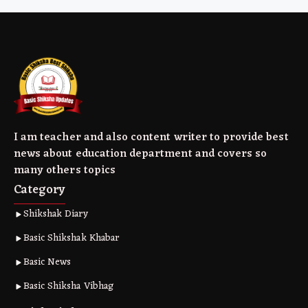
I am teacher and also content writer to provide best
news about education department and covers so
many others topics
Category
Shikshak Diary
Basic Shikshak Khabar
Basic News
Basic Shiksha Vibhag