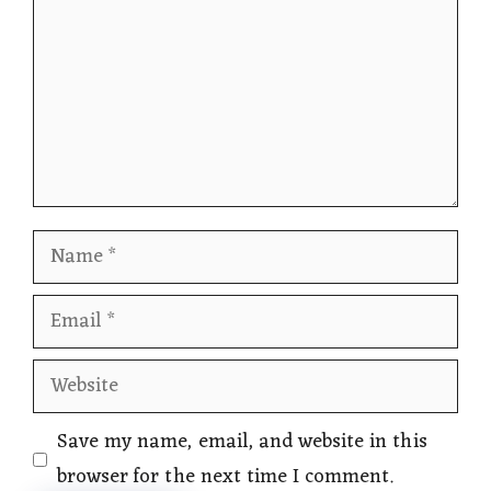
Name
Email
Website
Save my name, email, and website in this
browser for the next time I comment.