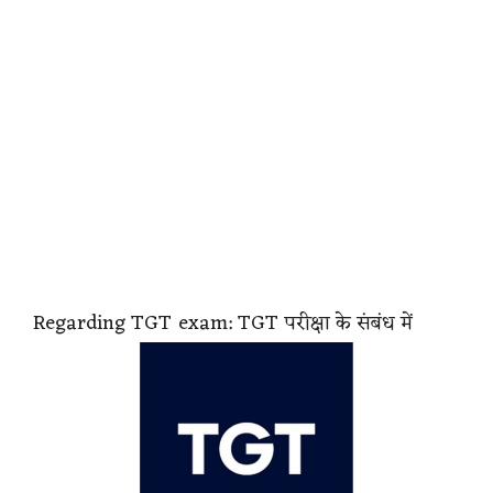
Regarding TGT exam: TGT परीक्षा के संबंध में