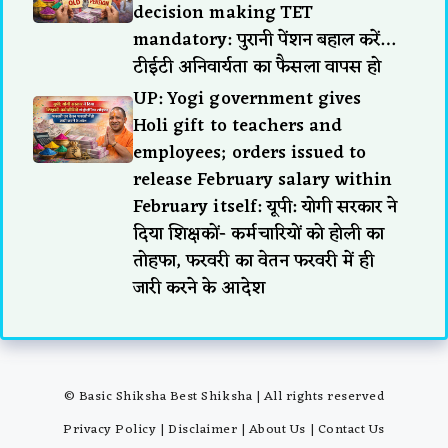
decision making TET
mandatory: पुरानी पेंशन बहाल करें…
टीईटी अनिवार्यता का फैसला वापस हो
UP: Yogi government gives
Holi gift to teachers and
employees; orders issued to
release February salary within
February itself: यूपी: योगी सरकार ने
दिया शिक्षकों- कर्मचारियों को होली का
तोहफा, फरवरी का वेतन फरवरी में ही
जारी करने के आदेश
© Basic Shiksha Best Shiksha | All rights reserved
Privacy Policy
|
Disclaimer
|
About Us
|
Contact Us