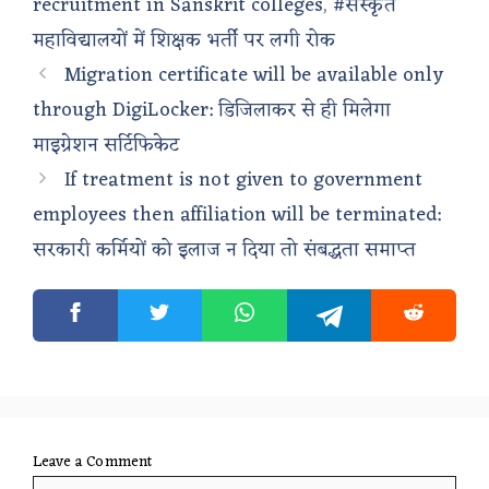
recruitment in Sanskrit colleges
,
#संस्कृत
महाविद्यालयों में शिक्षक भर्ती पर लगी रोक
Migration certificate will be available only
through DigiLocker: डिजिलाकर से ही मिलेगा
माइग्रेशन सर्टिफिकेट
If treatment is not given to government
employees then affiliation will be terminated:
सरकारी कर्मियों को इलाज न दिया तो संबद्धता समाप्त
Leave a Comment