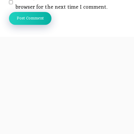
browser for the next time I comment.