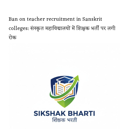
Ban on teacher recruitment in Sanskrit
colleges: संस्कृत महाविद्यालयों में शिक्षक भर्ती पर लगी
रोक