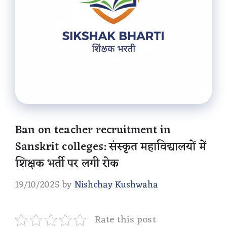
Ban on teacher recruitment in
Sanskrit colleges: संस्कृत महाविद्यालयों में
शिक्षक भर्ती पर लगी रोक
19/10/2025
by
Nishchay Kushwaha
Rate this post