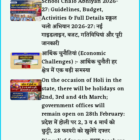
School Chalo Abhiyan 2026-
27: Guidelines, Budget,
Activities & Full Details स्कूल
चलो अभियान 2026-27: नई
गाइडलाइन, बजट, गतिविधियां और पूरी
जानकारी
आर्थिक चुनौतियां (Economic
Challenges) :- आर्थिक चुनौती हर
क्षेत्र में एक बड़ी समस्या
On the occasion of Holi in the
state, there will be holidays on
2nd, 3rd and 4th March;
government offices will
remain open on 28th February:
प्रदेश में होली पर 2, 3 व 4 मार्च को
छुट्टी, 28 फरवरी को खुलेंगे दफ्तर