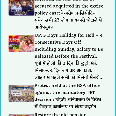
accused acquitted in the excise
policy case: केजरीवाल-सिसोदिया
समेत सभी 23 लोग आबकारी घोटाले से
आरोपमुक्त
UP: 3 Days Holiday for Holi – 4
Consecutive Days Off
Including Sunday, Salary to Be
Released Before the Festival:
यूपी में होली की 3 दिन की छुट्टी: संडे
मिलाकर 4 दिन लगातार अवकाश,
त्योहार से पहले सभी को मिलेगी सैलरी…
Protest held at the BSA office
against the mandatory TET
decision: टीईटी अनिवार्यता के विरोध
में बीएसए कार्यालय पर किया प्रदर्शन
Restore the old pension