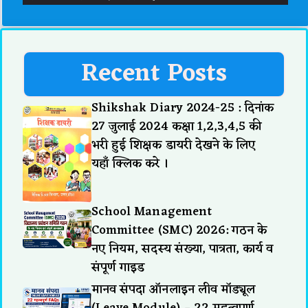
Recent Posts
Shikshak Diary 2024-25 : दिनांक
27 जुलाई 2024 कक्षा 1,2,3,4,5 की
भरी हुई शिक्षक डायरी देखने के लिए
यहाँ क्लिक करे ।
School Management
Committee (SMC) 2026: गठन के
नए नियम, सदस्य संख्या, पात्रता, कार्य व
संपूर्ण गाइड
मानव संपदा ऑनलाइन लीव मॉड्यूल
(Leave Module) – 22 महत्वपूर्ण