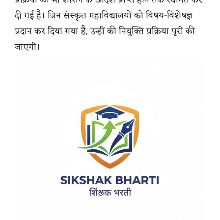
प्रक्रिया को भी शासन के आदेश प्राप्त होने तक स्थगित कर
दी गई है। जिन संस्कृत महाविद्यालयों को विषय-विशेषज्ञ
प्रदान कर दिया गया है, उन्हीं की नियुक्ति प्रक्रिया पूरी की
जाएगी।