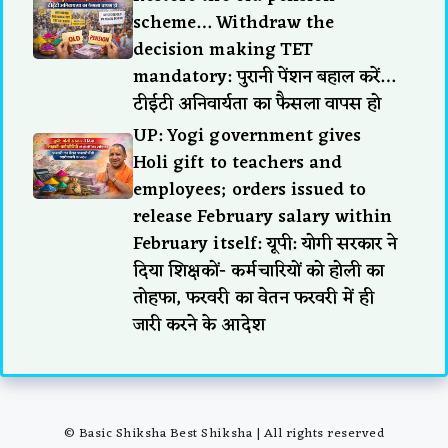
scheme… Withdraw the
decision making TET
mandatory: पुरानी पेंशन बहाल करें…
टीईटी अनिवार्यता का फैसला वापस हो
UP: Yogi government gives
Holi gift to teachers and
employees; orders issued to
release February salary within
February itself: यूपी: योगी सरकार ने
दिया शिक्षकों- कर्मचारियों को होली का
तोहफा, फरवरी का वेतन फरवरी में ही
जारी करने के आदेश
© Basic Shiksha Best Shiksha | All rights reserved