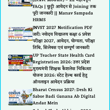
FAQs | छुट्टी आवेदन से Joining तक
पूरी जानकारी || Manav Sampada
HRMS
JNVST 2027 Notification PDF
जारी: नवोदय विद्यालय कक्षा 6 प्रवेश
परीक्षा 2027, आवेदन, योग्यता, परीक्षा
तिथि, सिलेबस एवं सम्पूर्ण जानकारी
UP Teacher State Health Card
Registration 2026: उत्तर प्रदेश
मुख्यमंत्री शिक्षक कैशलेस चिकित्सा
योजना 2026: स्टेट हेल्थ कार्ड हेतु
ऑनलाइन आवेदन प्रक्रिया
Bharat Census 2027: Desh Ki
Sabse Badi Ganana Ab Digital
Andaz Mein