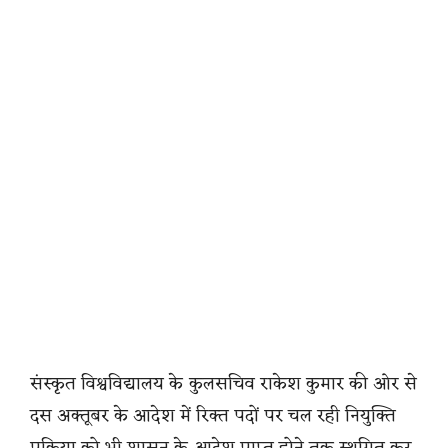
संस्कृत विश्वविद्यालय के कुलसचिव राकेश कुमार की ओर से
दस अक्तूबर के आदेश में रिक्त पदों पर चल रही नियुक्ति