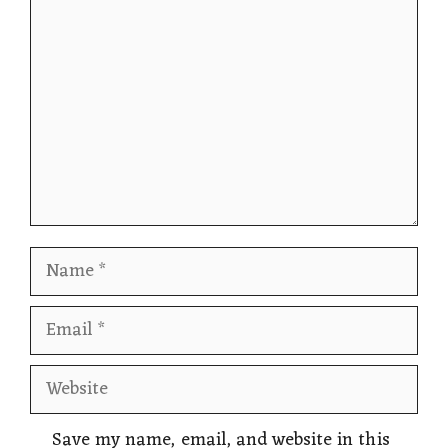
Comment
Name
Email
Website
Save my name, email, and website in this