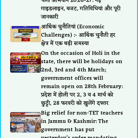
चलो अभियान 2026-27: नई
गाइडलाइन, बजट, गतिविधियां और पूरी
जानकारी
आर्थिक चुनौतियां (Economic
Challenges) :- आर्थिक चुनौती हर
क्षेत्र में एक बड़ी समस्या
On the occasion of Holi in the
state, there will be holidays on
2nd, 3rd and 4th March;
government offices will
remain open on 28th February:
प्रदेश में होली पर 2, 3 व 4 मार्च को
छुट्टी, 28 फरवरी को खुलेंगे दफ्तर
Big relief for non-TET teachers
in Jammu & Kashmir: The
government has put
yesterday’s order mandating