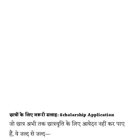
छात्रों के लिए जरूरी सलाह: Scholarship Application
जो छात्र अभी तक छात्रवृत्ति के लिए आवेदन नहीं कर पाए
हैं, वे जल्द से जल्द—