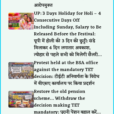
आरोपमुक्त
UP: 3 Days Holiday for Holi – 4
Consecutive Days Off
Including Sunday, Salary to Be
Released Before the Festival:
यूपी में होली की 3 दिन की छुट्टी: संडे
मिलाकर 4 दिन लगातार अवकाश,
त्योहार से पहले सभी को मिलेगी सैलरी…
Protest held at the BSA office
against the mandatory TET
decision: टीईटी अनिवार्यता के विरोध
में बीएसए कार्यालय पर किया प्रदर्शन
Restore the old pension
scheme… Withdraw the
decision making TET
mandatory: पुरानी पेंशन बहाल करें…