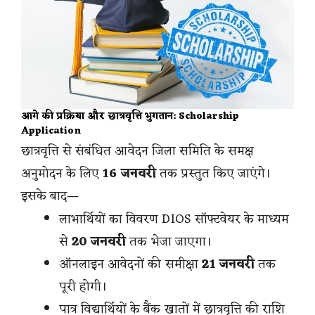
आगे की प्रक्रिया और छात्रवृत्ति भुगतान: Scholarship
Application
छात्रवृत्ति से संबंधित आवेदन जिला समिति के समक्ष
अनुमोदन के लिए
16 जनवरी
तक प्रस्तुत किए जाएंगे।
इसके बाद—
लाभार्थियों का विवरण DIOS सॉफ्टवेयर के माध्यम
से
20 जनवरी
तक भेजा जाएगा।
ऑनलाइन आवेदनों की समीक्षा
21 जनवरी
तक
पूरी होगी।
पात्र विद्यार्थियों के बैंक खातों में छात्रवृत्ति की राशि