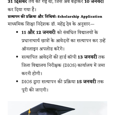
31 दिसंबर
तय की गई थी, जिसे अब बढ़ाकर
10 जनवरी
कर दिया गया है।
सत्यापन की प्रक्रिया और तिथियां: Scholarship Application
माध्यमिक शिक्षा निदेशक डॉ. महेंद्र देव के अनुसार—
11 और 12 जनवरी
को संबंधित विद्यालयों के
प्रधानाचार्य छात्रों के आवेदनों का सत्यापन कर उन्हें
ऑनलाइन अपलोड करेंगे।
सत्यापित आवेदनों की हार्ड कॉपी
13 जनवरी
तक
जिला विद्यालय निरीक्षक (DIOS) कार्यालय में जमा
करनी होगी।
DIOS द्वारा सत्यापन की प्रक्रिया
15 जनवरी
तक
पूरी की जाएगी।