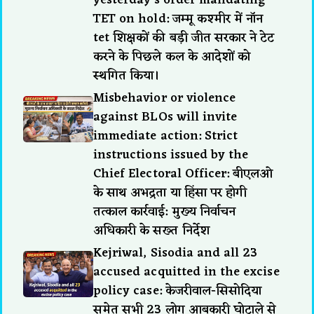
TET on hold: जम्मू कश्मीर में नॉन
tet शिक्षकों की बड़ी जीत सरकार ने टेट
करने के पिछले कल के आदेशों को
स्थगित किया।
Misbehavior or violence
against BLOs will invite
immediate action: Strict
instructions issued by the
Chief Electoral Officer: बीएलओ
के साथ अभद्रता या हिंसा पर होगी
तत्काल कार्रवाई: मुख्य निर्वाचन
अधिकारी के सख्त निर्देश
Kejriwal, Sisodia and all 23
accused acquitted in the excise
policy case: केजरीवाल-सिसोदिया
समेत सभी 23 लोग आबकारी घोटाले से