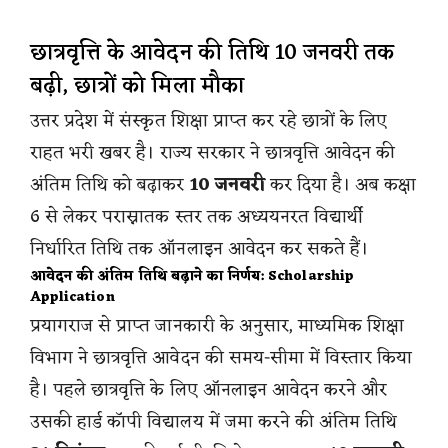
छात्रवृत्ति के आवेदन की तिथि 10 जनवरी तक
बढ़ी, छात्रों को मिला मौका
उत्तर प्रदेश में संस्कृत शिक्षा प्राप्त कर रहे छात्रों के लिए
राहत भरी खबर है। राज्य सरकार ने छात्रवृत्ति आवेदन की
अंतिम तिथि को बढ़ाकर
10 जनवरी
कर दिया है। अब कक्षा
6 से लेकर परास्नातक स्तर तक अध्ययनरत विद्यार्थी
निर्धारित तिथि तक ऑनलाइन आवेदन कर सकते हैं।
आवेदन की अंतिम तिथि बढ़ाने का निर्णय: Scholarship
Application
प्रयागराज से प्राप्त जानकारी के अनुसार, माध्यमिक शिक्षा
विभाग ने छात्रवृत्ति आवेदन की समय-सीमा में विस्तार किया
है। पहले छात्रवृत्ति के लिए ऑनलाइन आवेदन करने और
उसकी हार्ड कॉपी विद्यालय में जमा करने की अंतिम तिथि