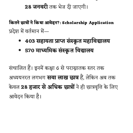
28 जनवरी
तक भेज दी जाएगी।
कितने छात्रों ने किया आवेदन?: Scholarship Application
प्रदेश में वर्तमान में—
403 सहायता प्राप्त संस्कृत महाविद्यालय
570 माध्यमिक संस्कृत विद्यालय
संचालित हैं। इनमें कक्षा 6 से परास्नातक स्तर तक
अध्ययनरत लगभग
सवा लाख छात्र
हैं, लेकिन अब तक
केवल
28 हजार से अधिक छात्रों
ने ही छात्रवृत्ति के लिए
आवेदन किया है।