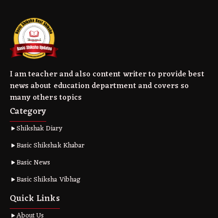
I am teacher and also content writer to provide best
news about education department and covers so
many others topics
Category
Shikshak Diary
Basic Shikshak Khabar
Basic News
Basic Shiksha Vibhag
Quick Links
About Us