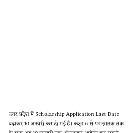
उत्तर प्रदेश में Scholarship Application Last Date
बढ़ाकर 10 जनवरी कर दी गई है। कक्षा 6 से परास्नातक तक