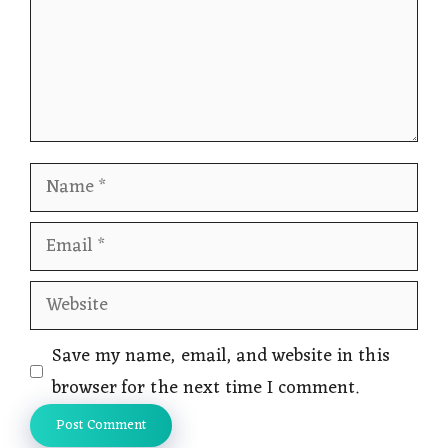
Name
Email
Website
Save my name, email, and website in this
browser for the next time I comment.