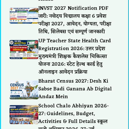
JNVST 2027 Notification PDF
जारी: नवोदय विद्यालय कक्षा 6 प्रवेश
परीक्षा 2027, आवेदन, योग्यता, परीक्षा
तिथि, सिलेबस एवं सम्पूर्ण जानकारी
UP Teacher State Health Card
Registration 2026: उत्तर प्रदेश
मुख्यमंत्री शिक्षक कैशलेस चिकित्सा
योजना 2026: स्टेट हेल्थ कार्ड हेतु
ऑनलाइन आवेदन प्रक्रिया
Bharat Census 2027: Desh Ki
Sabse Badi Ganana Ab Digital
Andaz Mein
School Chalo Abhiyan 2026-
27: Guidelines, Budget,
Activities & Full Details स्कूल