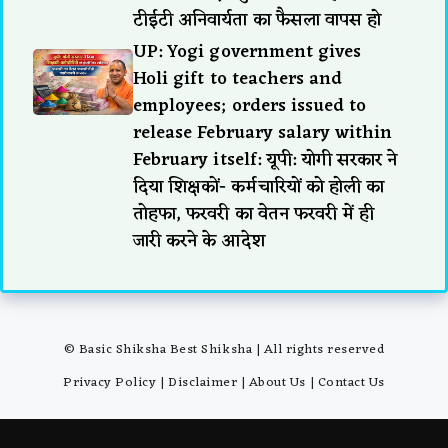
टीईटी अनिवार्यता का फैसला वापस हो
UP: Yogi government gives
Holi gift to teachers and
employees; orders issued to
release February salary within
February itself: यूपी: योगी सरकार ने
दिया शिक्षकों- कर्मचारियों को होली का
तोहफा, फरवरी का वेतन फरवरी में ही
जारी करने के आदेश
© Basic Shiksha Best Shiksha | All rights reserved
Privacy Policy
|
Disclaimer
|
About Us
|
Contact Us