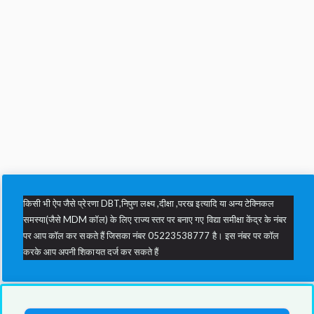
किसी भी ऐप जैसे प्रेरणा DBT,निपुण लक्ष्य ,दीक्षा ,परख इत्यादि या अन्य टेक्निकल
समस्या(जैसे MDM कॉल) के लिए राज्य स्तर पर बनाए गए विद्या समीक्षा केंद्र के नंबर
पर आप कॉल कर सकते हैं जिसका नंबर 05223538777 है। इस नंबर पर कॉल
करके आप अपनी शिकायत दर्ज कर सकते हैं