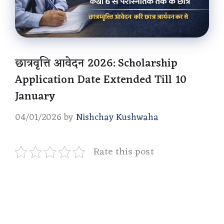
छात्रवृत्ति आवेदन 2026: Scholarship
Application Date Extended Till 10
January
04/01/2026
by
Nishchay Kushwaha
Rate this post