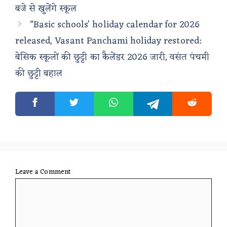
बजे से खुलेंगे स्कूल
“Basic schools’ holiday calendar for 2026
released, Vasant Panchami holiday restored:
बेसिक स्कूलों की छुट्टी का कैलेंडर 2026 जारी, वसंत पंचमी
की छुट्टी बहाल
Leave a Comment
Comment