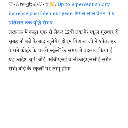
♡•☆𝘳ℯᵃ₫Եⲏĩ𝐬♡•☆
:
Up to 9 percent salary
increase possible next year: अगले साल वेतन में 9
प्रतिशत तक वृद्धि संभव
लखनऊ में कक्षा एक से लेकर 12वीं तक के स्कूल गुरुवार से
सुबह नौ बजे के बाद खुलेंगे। डीएम विशाख जी ने शीतलहर
व घने कोहरे के चलते स्कूलों के समय में बदलाव किया है।
यह आदेश यूपी बोर्ड, सीबीएसई व सीआईएससीई समेत
सभी बोर्ड के स्कूलों पर लागू होगा।