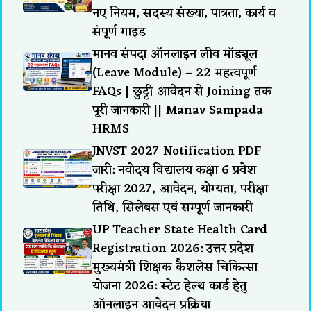
नए नियम, सदस्य संख्या, पात्रता, कार्य व
संपूर्ण गाइड
मानव संपदा ऑनलाइन लीव मॉड्यूल
(Leave Module) – 22 महत्वपूर्ण
FAQs | छुट्टी आवेदन से Joining तक
पूरी जानकारी || Manav Sampada
HRMS
JNVST 2027 Notification PDF
जारी: नवोदय विद्यालय कक्षा 6 प्रवेश
परीक्षा 2027, आवेदन, योग्यता, परीक्षा
तिथि, सिलेबस एवं सम्पूर्ण जानकारी
UP Teacher State Health Card
Registration 2026: उत्तर प्रदेश
मुख्यमंत्री शिक्षक कैशलेस चिकित्सा
योजना 2026: स्टेट हेल्थ कार्ड हेतु
ऑनलाइन आवेदन प्रक्रिया