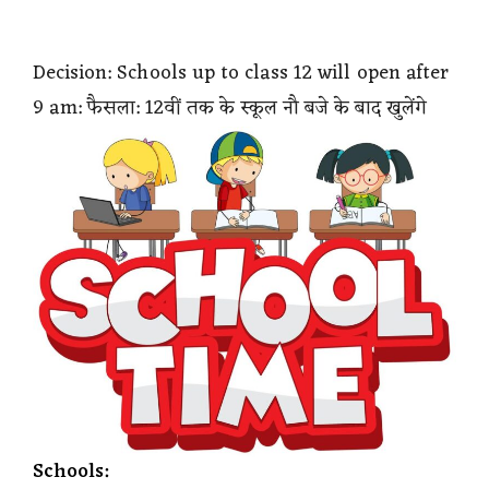
Decision: Schools up to class 12 will open after
9 am: फैसला: 12वीं तक के स्कूल नौ बजे के बाद खुलेंगे
Schools: