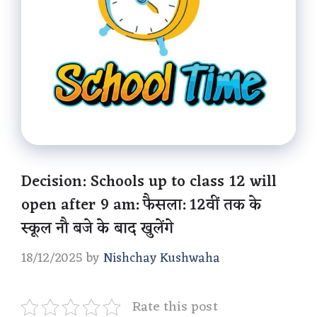
Decision: Schools up to class 12 will
open after 9 am: फैसला: 12वीं तक के
स्कूल नौ बजे के बाद खुलेंगे
18/12/2025
by
Nishchay Kushwaha
Rate this post