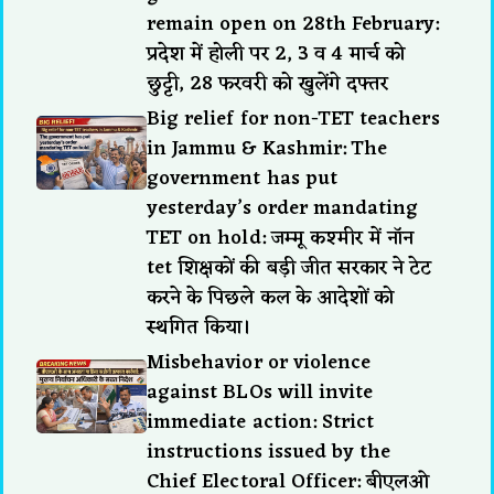
remain open on 28th February:
प्रदेश में होली पर 2, 3 व 4 मार्च को
छुट्टी, 28 फरवरी को खुलेंगे दफ्तर
Big relief for non-TET teachers
in Jammu & Kashmir: The
government has put
yesterday’s order mandating
TET on hold: जम्मू कश्मीर में नॉन
tet शिक्षकों की बड़ी जीत सरकार ने टेट
करने के पिछले कल के आदेशों को
स्थगित किया।
Misbehavior or violence
against BLOs will invite
immediate action: Strict
instructions issued by the
Chief Electoral Officer: बीएलओ