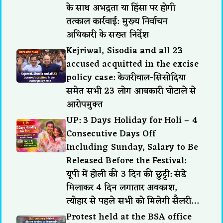
के साथ अभद्रता या हिंसा पर होगी
तत्काल कार्रवाई: मुख्य निर्वाचन
अधिकारी के सख्त निर्देश
Kejriwal, Sisodia and all 23
accused acquitted in the excise
policy case: केजरीवाल-सिसोदिया
समेत सभी 23 लोग आबकारी घोटाले से
आरोपमुक्त
UP: 3 Days Holiday for Holi – 4
Consecutive Days Off
Including Sunday, Salary to Be
Released Before the Festival:
यूपी में होली की 3 दिन की छुट्टी: संडे
मिलाकर 4 दिन लगातार अवकाश,
त्योहार से पहले सभी को मिलेगी सैलरी…
Protest held at the BSA office