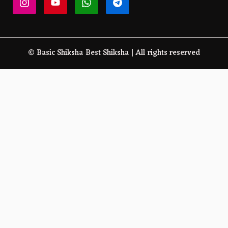
© Basic Shiksha Best Shiksha | All rights reserved