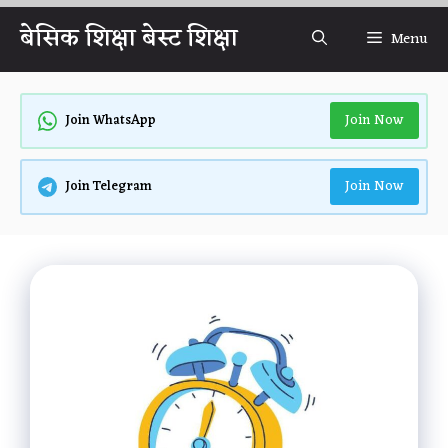
Skip
बेसिक शिक्षा बेस्ट शिक्षा
Menu
to
content
Join Now
Join WhatsApp
Join Now
Join Telegram