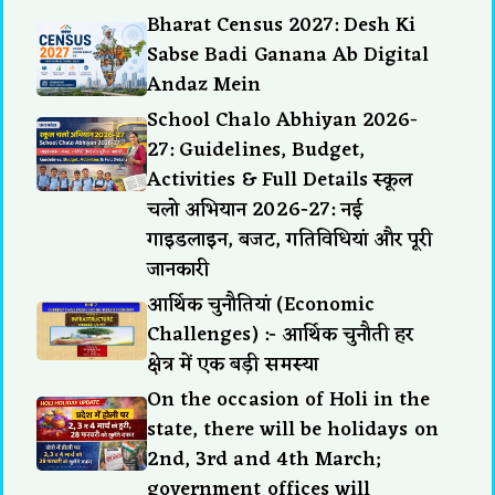
Bharat Census 2027: Desh Ki
Sabse Badi Ganana Ab Digital
Andaz Mein
School Chalo Abhiyan 2026-
27: Guidelines, Budget,
Activities & Full Details स्कूल
चलो अभियान 2026-27: नई
गाइडलाइन, बजट, गतिविधियां और पूरी
जानकारी
आर्थिक चुनौतियां (Economic
Challenges) :- आर्थिक चुनौती हर
क्षेत्र में एक बड़ी समस्या
On the occasion of Holi in the
state, there will be holidays on
2nd, 3rd and 4th March;
government offices will