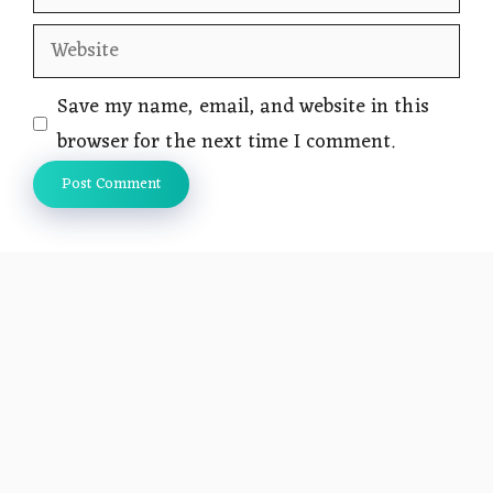
Website
Save my name, email, and website in this
browser for the next time I comment.