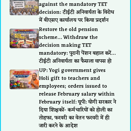
against the mandatory TET
decision: टीईटी अनिवार्यता के विरोध
में बीएसए कार्यालय पर किया प्रदर्शन
Restore the old pension
scheme… Withdraw the
decision making TET
mandatory: पुरानी पेंशन बहाल करें…
टीईटी अनिवार्यता का फैसला वापस हो
UP: Yogi government gives
Holi gift to teachers and
employees; orders issued to
release February salary within
February itself: यूपी: योगी सरकार ने
दिया शिक्षकों- कर्मचारियों को होली का
तोहफा, फरवरी का वेतन फरवरी में ही
जारी करने के आदेश