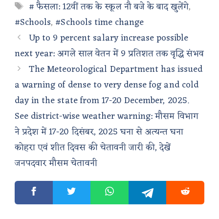
Tags
# फैसला: 12वीं तक के स्कूल नौ बजे के बाद खुलेंगे
,
#Schools
,
#Schools time change
Up to 9 percent salary increase possible
next year: अगले साल वेतन में 9 प्रतिशत तक वृद्धि संभव
The Meteorological Department has issued
a warning of dense to very dense fog and cold
day in the state from 17-20 December, 2025.
See district-wise weather warning: मौसम विभाग
ने प्रदेश में 17-20 दिसंबर, 2025 घना से अत्यन्त घना
कोहरा एवं शीत दिवस की चेतावनी जारी की, देखें
जनपदवार मौसम चेतावनी