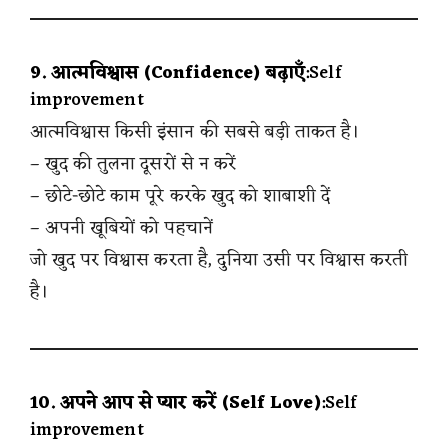
9. आत्मविश्वास (Confidence) बढ़ाएँ
:Self
improvement
आत्मविश्वास किसी इंसान की सबसे बड़ी ताकत है।
– खुद की तुलना दूसरों से न करें
– छोटे-छोटे काम पूरे करके खुद को शाबाशी दें
– अपनी खूबियों को पहचानें
जो खुद पर विश्वास करता है, दुनिया उसी पर विश्वास करती
है।
10. अपने आप से प्यार करें (Self Love)
:Self
improvement