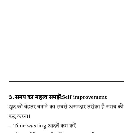
3. समय का महत्व समझें
:Self improvement
खुद को बेहतर बनाने का सबसे असरदार तरीका है समय की
कद्र करना।
– Time wasting आदतें कम करें