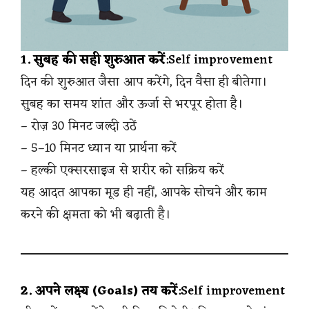
1. सुबह की सही शुरुआत करें
:Self improvement
दिन की शुरुआत जैसा आप करेंगे, दिन वैसा ही बीतेगा।
सुबह का समय शांत और ऊर्जा से भरपूर होता है।
– रोज़ 30 मिनट जल्दी उठें
– 5–10 मिनट ध्यान या प्रार्थना करें
– हल्की एक्सरसाइज से शरीर को सक्रिय करें
यह आदत आपका मूड ही नहीं, आपके सोचने और काम
करने की क्षमता को भी बढ़ाती है।
2. अपने लक्ष्य (Goals) तय करें
:Self improvement