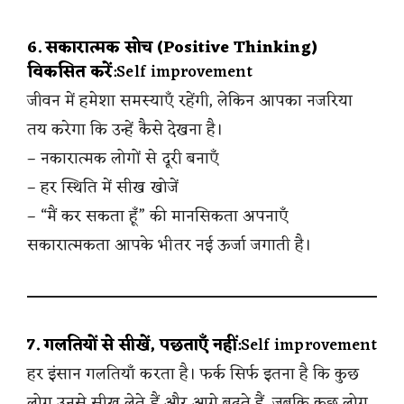
6. सकारात्मक सोच (Positive Thinking)
विकसित करें
:Self improvement
जीवन में हमेशा समस्याएँ रहेंगी, लेकिन आपका नजरिया
तय करेगा कि उन्हें कैसे देखना है।
– नकारात्मक लोगों से दूरी बनाएँ
– हर स्थिति में सीख खोजें
– “मैं कर सकता हूँ” की मानसिकता अपनाएँ
सकारात्मकता आपके भीतर नई ऊर्जा जगाती है।
7. गलतियों से सीखें, पछताएँ नहीं
:Self improvement
हर इंसान गलतियाँ करता है। फर्क सिर्फ इतना है कि कुछ
लोग उनसे सीख लेते हैं और आगे बढ़ते हैं, जबकि कुछ लोग