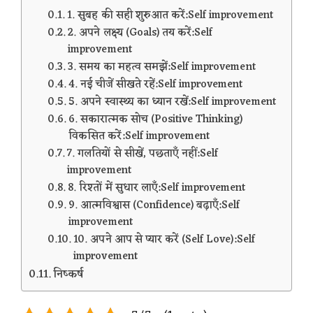
1. सुबह की सही शुरुआत करें:Self improvement
2. अपने लक्ष्य (Goals) तय करें:Self
improvement
3. समय का महत्व समझें:Self improvement
4. नई चीजें सीखते रहें:Self improvement
5. अपने स्वास्थ्य का ध्यान रखें:Self improvement
6. सकारात्मक सोच (Positive Thinking)
विकसित करें:Self improvement
7. गलतियों से सीखें, पछताएँ नहीं:Self
improvement
8. रिश्तों में सुधार लाएँ:Self improvement
9. आत्मविश्वास (Confidence) बढ़ाएँ:Self
improvement
10. अपने आप से प्यार करें (Self Love):Self
improvement
निष्कर्ष