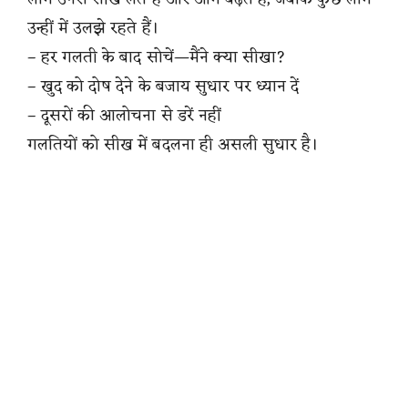
उन्हीं में उलझे रहते हैं।
– हर गलती के बाद सोचें—मैंने क्या सीखा?
– खुद को दोष देने के बजाय सुधार पर ध्यान दें
– दूसरों की आलोचना से डरें नहीं
गलतियों को सीख में बदलना ही असली सुधार है।