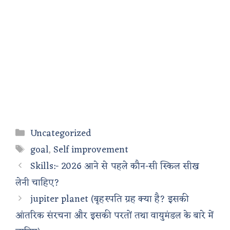
Categories
Uncategorized
Tags
goal
,
Self improvement
Skills:- 2026 आने से पहले कौन-सी स्किल सीख
लेनी चाहिए?
jupiter planet (बृहस्पति ग्रह क्या है? इसकी
आंतरिक संरचना और इसकी परतों तथा वायुमंडल के बारे में