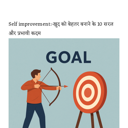
Self improvement:-खुद को बेहतर बनाने के 10 सरल
और प्रभावी कदम