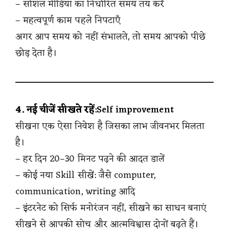
– सोशल मीडिया का निर्धारित समय तय करें
– महत्वपूर्ण काम पहले निपटाएँ
अगर आप समय को नहीं संभालते, तो समय आपको पीछे
छोड़ देता है।
4. नई चीजें सीखते रहें
:Self improvement
सीखना एक ऐसा निवेश है जिसका लाभ जीवनभर मिलता
है।
– हर दिन 20–30 मिनट पढ़ने की आदत डालें
– कोई नया Skill सीखें: जैसे computer,
communication, writing आदि
– इंटरनेट को सिर्फ मनोरंजन नहीं, सीखने का साधन बनाएं
सीखने से आपकी सोच और आत्मविश्वास दोनों बढ़ते हैं।