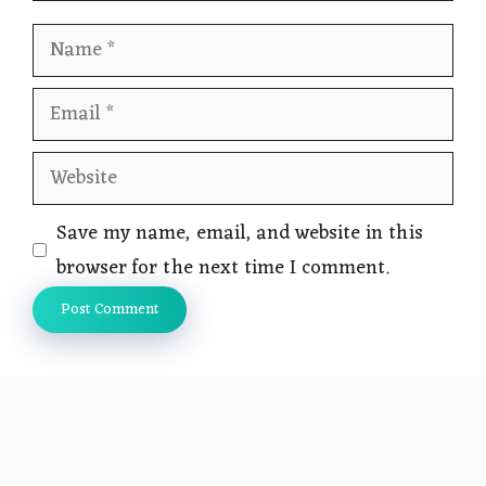
Name
Email
Website
Save my name, email, and website in this
browser for the next time I comment.