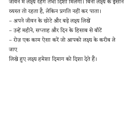
जीवन में लक्ष्य रहेंगे तभी दिशा मिलेगी। बिना लक्ष्य के इंसान
व्यस्त तो रहता है, लेकिन प्रगति नहीं कर पाता।
– अपने जीवन के छोटे और बड़े लक्ष्य लिखें
– उन्हें महीने, सप्ताह और दिन के हिसाब से बाँटें
– रोज़ एक काम ऐसा करें जो आपको लक्ष्य के करीब ले
जाए
लिखे हुए लक्ष्य हमेशा दिमाग को दिशा देते हैं।