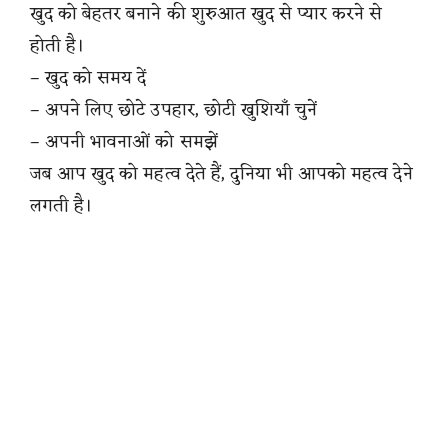
खुद को बेहतर बनाने की शुरुआत खुद से प्यार करने से
होती है।
– खुद को समय दें
– अपने लिए छोटे उपहार, छोटी खुशियाँ चुनें
– अपनी भावनाओं को समझें
जब आप खुद को महत्व देते हैं, दुनिया भी आपको महत्व देने
लगती है।