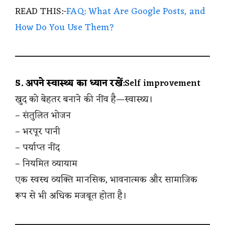
READ THIS:-
FAQ: What Are Google Posts, and
How Do You Use Them?
5. अपने स्वास्थ्य का ध्यान रखें
:Self improvement
खुद को बेहतर बनाने की नींव है—स्वास्थ्य।
– संतुलित भोजन
– भरपूर पानी
– पर्याप्त नींद
– नियमित व्यायाम
एक स्वस्थ व्यक्ति मानसिक, भावनात्मक और सामाजिक
रूप से भी अधिक मजबूत होता है।