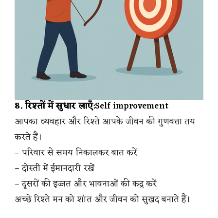
8. रिश्तों में सुधार लाएँ
:Self improvement
आपका व्यवहार और रिश्ते आपके जीवन की गुणवत्ता तय
करते हैं।
– परिवार से समय निकालकर बात करें
– दोस्ती में ईमानदारी रखें
– दूसरों की इज्जत और भावनाओं की कद्र करें
अच्छे रिश्ते मन को शांत और जीवन को सुखद बनाते हैं।