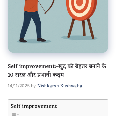
Self improvement:-खुद को बेहतर बनाने के
10 सरल और प्रभावी कदम
14/11/2025
by
Nishkarsh Kushwaha
Self improvement