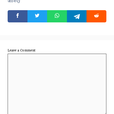
जानिए)
Leave a Comment
Comment