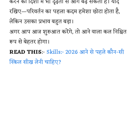
करने की दिशा में भी दृढ़ता से आगे बढ़ सकता है। याद
रखिए—परिवर्तन का पहला कदम हमेशा छोटा होता है,
लेकिन उसका प्रभाव बहुत बड़ा।
अगर आप आज शुरुआत करेंगे, तो आने वाला कल निश्चित
रूप से बेहतर होगा।
READ THIS
:-
Skills:- 2026 आने से पहले कौन-सी
स्किल सीख लेनी चाहिए?