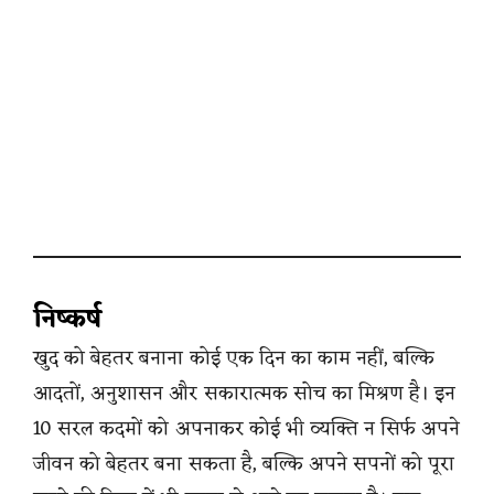
निष्कर्ष
खुद को बेहतर बनाना कोई एक दिन का काम नहीं, बल्कि
आदतों, अनुशासन और सकारात्मक सोच का मिश्रण है। इन
10 सरल कदमों को अपनाकर कोई भी व्यक्ति न सिर्फ अपने
जीवन को बेहतर बना सकता है, बल्कि अपने सपनों को पूरा