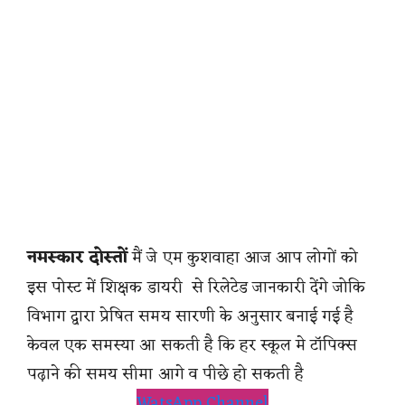
नमस्कार दोस्तों
मैं जे एम कुशवाहा आज आप लोगों को
इस पोस्ट में शिक्षक डायरी से रिलेटेड जानकारी देंगे जोकि
विभाग द्वारा प्रेषित समय सारणी के अनुसार बनाई गई है
केवल एक समस्या आ सकती है कि हर स्कूल मे टॉपिक्स
पढ़ाने की समय सीमा आगे व पीछे हो सकती है
WatsApp Channel