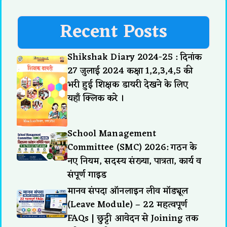
Recent Posts
Shikshak Diary 2024-25 : दिनांक
27 जुलाई 2024 कक्षा 1,2,3,4,5 की
भरी हुई शिक्षक डायरी देखने के लिए
यहाँ क्लिक करे ।
School Management
Committee (SMC) 2026: गठन के
नए नियम, सदस्य संख्या, पात्रता, कार्य व
संपूर्ण गाइड
मानव संपदा ऑनलाइन लीव मॉड्यूल
(Leave Module) – 22 महत्वपूर्ण
FAQs | छुट्टी आवेदन से Joining तक