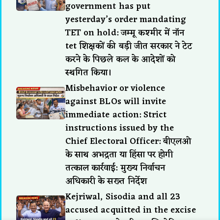
government has put
yesterday’s order mandating
TET on hold: जम्मू कश्मीर में नॉन
tet शिक्षकों की बड़ी जीत सरकार ने टेट
करने के पिछले कल के आदेशों को
स्थगित किया।
Misbehavior or violence
against BLOs will invite
immediate action: Strict
instructions issued by the
Chief Electoral Officer: बीएलओ
के साथ अभद्रता या हिंसा पर होगी
तत्काल कार्रवाई: मुख्य निर्वाचन
अधिकारी के सख्त निर्देश
Kejriwal, Sisodia and all 23
accused acquitted in the excise