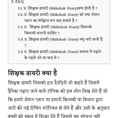
FAQ
प्र .शिक्षक डायरी (Shikshak Diary)क्या होती है ?
प्र .शिक्षक डायरी (Shikshak Diary) को क्या लेसन
प्लान का संक्षिप्त रूप कह सकते है ?
प्र . शिक्षक डायरी (Shikshak Diary) किसको
किसको बनानी चाहिए ?
प्र .शिक्षक डायरी (Shikshak Diary) क्यू भरी जाती है
?
प्र .शिक्षक डायरी (Shikshak Diary) क्लास मे पढ़ाने
के पहले भरे या बाद मे ?
शिक्षक डायरी क्या है
शिक्षक डायरी जिसको हम दैनंदिनी भी कहते हैं जिसमें
दैनिक पढ़ाए जाने वाले टॉपिक को हम लोग लिख लेते हैं जो
कि हमारे लेशन प्लान या हमारी किताबों या विभाग द्वारा
जारी की गई टीचिंग मटेरियल से लेते हैं और उसी के अनुसार
बच्चों को स्कूल में शिक्षा देते हैं जिससे यह सोचना नहीं