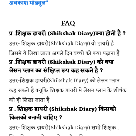
अवकाश मॉड्यूल”
FAQ
प्र .शिक्षक डायरी (Shikshak Diary)क्या होती है ?
उत्तर- शिक्षक डायरी(Shikshak Diary) वो डायरी है
जिसमे ये लिखा जाता अगले दिन बच्चों को क्या पढ़ाना है
प्र .शिक्षक डायरी (Shikshak Diary) को क्या
लेसन प्लान का संक्षिप्त रूप कह सकते है ?
उत्तर-शिक्षक डायरी(Shikshak Diary) को लेसन प्लान
कह सकते है क्यूकि शिक्षक डायरी मे लेसन प्लान के शीर्षक
को ही लिखा जाता है
प्र . शिक्षक डायरी (Shikshak Diary) किसको
किसको बनानी चाहिए ?
उत्तर- शिक्षक डायरी(Shikshak Diary) सभी शिक्षक ,