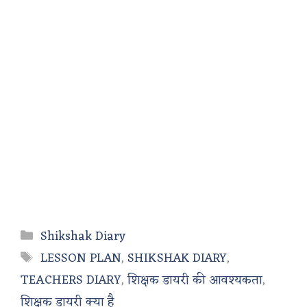
Categories
Shikshak Diary
Tags
LESSON PLAN
,
SHIKSHAK DIARY
,
TEACHERS DIARY
,
शिक्षक डायरी की आवश्यकता
,
शिक्षक डायरी क्या है