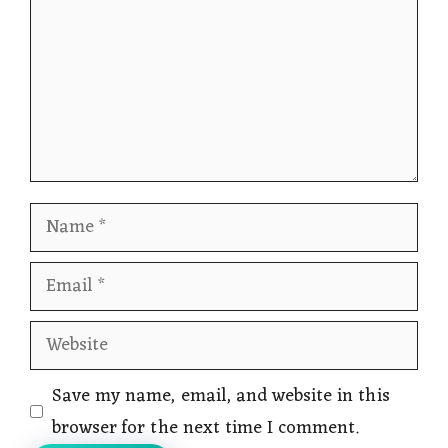
Name
Email
Website
Save my name, email, and website in this
browser for the next time I comment.