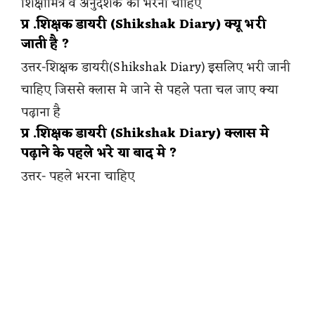
शिक्षामित्र व अनुदेशक को भरनी चाहिए
प्र .शिक्षक डायरी (Shikshak Diary) क्यू भरी
जाती है ?
उत्तर-शिक्षक डायरी(Shikshak Diary) इसलिए भरी जानी
चाहिए जिससे क्लास मे जाने से पहले पता चल जाए क्या
पढ़ाना है
प्र .शिक्षक डायरी (Shikshak Diary) क्लास मे
पढ़ाने के पहले भरे या बाद मे ?
उत्तर- पहले भरना चाहिए