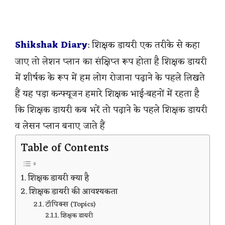
Shikshak Diary
: शिक्षक डायरी एक तरीके से कहा
जाए तो लेशन प्लान का संक्षिप्त रूप होता है शिक्षक डायरी
में शीर्षक के रूप में हम लोग रोजाना पढ़ाने के पहले लिखते
हैं यह पड़ा कन्फ्यूजन हमारे शिक्षक भाई-बहनों में रहता है
कि शिक्षक डायरी कब भरें तो पढ़ाने के पहले शिक्षक डायरी
व लेसन प्लान बनाए जाते हैं
Table of Contents
शिक्षक डायरी क्या है
शिक्षक डायरी की आवश्यकता
टॉपिक्स (Topics)
शिक्षक डायरी