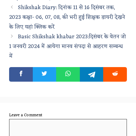
Shikshak Diary: दिनांक 11 से 16 दिसंबर तक,
2023 कक्षा- 06, 07, 08, की भरी हुई शिक्षक डायरी देखने
के लिए यहां क्लिक करें
Basic Shikshak khabar 2023:दिसंबर के वेतन जो
1 जनवरी 2024 में आयेगा मानव संपदा से आहरण सम्बन्ध
में
Leave a Comment
Comment