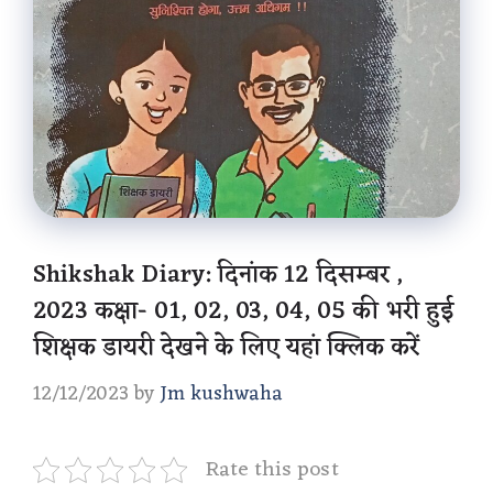
Shikshak Diary: दिनांक 12 दिसम्बर ,
2023 कक्षा- 01, 02, 03, 04, 05 की भरी हुई
शिक्षक डायरी देखने के लिए यहां क्लिक करें
12/12/2023
by
Jm kushwaha
Rate this post