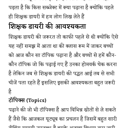
पड़ता है कि किस सब्जेक्ट में क्या पढ़ाना है क्योंकि पहले
ही शिक्षक डायरी में हम लोग लिख लेते हैं
शिक्षक डायरी की आवश्यकता
शिक्षक डायरी की जरूरत तो काफी पहले से थी क्योंकि ऐसे
यह नहीं समझ में आता था की क्लास रूम में जाकर बच्चों
को आज कौन सा टॉपिक पढ़ाना है और बच्चों से हमें कौन-
कौन टॉपिक जो कि पढ़ाई गए हैं उनका होमवर्क चेक करना
है लेकिन जब से शिक्षक डायरी की पद्धत आई तब से सभी
चीजें पता रहते हैं इसलिए इसकी आवश्यकता बहुत जरूरी
है
टॉपिक्स (Topics)
पढ़ाने की जो भी टॉपिक्स है आप विभिन्न स्रोतों से ले सकते
हैं जैसे कि आजकल यूट्यूब का प्रचलन है जिसमें बहुत सारी