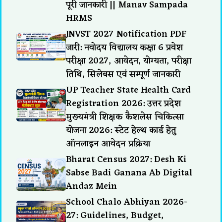
पूरी जानकारी || Manav Sampada
HRMS
JNVST 2027 Notification PDF
जारी: नवोदय विद्यालय कक्षा 6 प्रवेश
परीक्षा 2027, आवेदन, योग्यता, परीक्षा
तिथि, सिलेबस एवं सम्पूर्ण जानकारी
UP Teacher State Health Card
Registration 2026: उत्तर प्रदेश
मुख्यमंत्री शिक्षक कैशलेस चिकित्सा
योजना 2026: स्टेट हेल्थ कार्ड हेतु
ऑनलाइन आवेदन प्रक्रिया
Bharat Census 2027: Desh Ki
Sabse Badi Ganana Ab Digital
Andaz Mein
School Chalo Abhiyan 2026-
27: Guidelines, Budget,