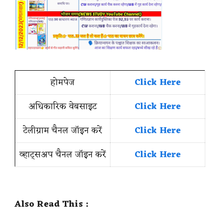
होमपेज
Click Here
अधिकारिक वेबसाइट
Click Here
टेलीग्राम चैनल जॉइन करें
Click Here
व्हाट्सअप चैनल जॉइन करें
Click Here
Also Read This :