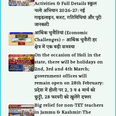
Activities & Full Details स्कूल
चलो अभियान 2026-27: नई
गाइडलाइन, बजट, गतिविधियां और पूरी
जानकारी
आर्थिक चुनौतियां (Economic
Challenges) :- आर्थिक चुनौती हर
क्षेत्र में एक बड़ी समस्या
On the occasion of Holi in the
state, there will be holidays on
2nd, 3rd and 4th March;
government offices will
remain open on 28th February:
प्रदेश में होली पर 2, 3 व 4 मार्च को
छुट्टी, 28 फरवरी को खुलेंगे दफ्तर
Big relief for non-TET teachers
in Jammu & Kashmir: The