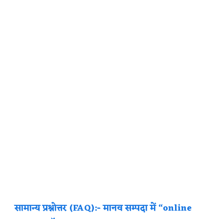
सामान्य प्रश्नोत्तर (FAQ):- मानव सम्पदा में “online