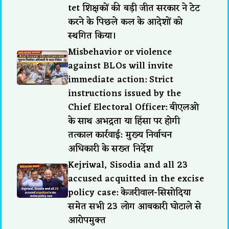
tet शिक्षकों की बड़ी जीत सरकार ने टेट
करने के पिछले कल के आदेशों को
स्थगित किया।
Misbehavior or violence
against BLOs will invite
immediate action: Strict
instructions issued by the
Chief Electoral Officer: बीएलओ
के साथ अभद्रता या हिंसा पर होगी
तत्काल कार्रवाई: मुख्य निर्वाचन
अधिकारी के सख्त निर्देश
Kejriwal, Sisodia and all 23
accused acquitted in the excise
policy case: केजरीवाल-सिसोदिया
समेत सभी 23 लोग आबकारी घोटाले से
आरोपमुक्त