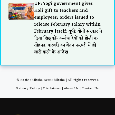
UP: Yogi government gives
Holi gift to teachers and
employees; orders issued to
release February salary within
February itself: यूपी: योगी सरकार ने
दिया शिक्षकों- कर्मचारियों को होली का
तोहफा, फरवरी का वेतन फरवरी में ही
जारी करने के आदेश
© Basic Shiksha Best Shiksha | All rights reserved
Privacy Policy
|
Disclaimer
|
About Us
|
Contact Us