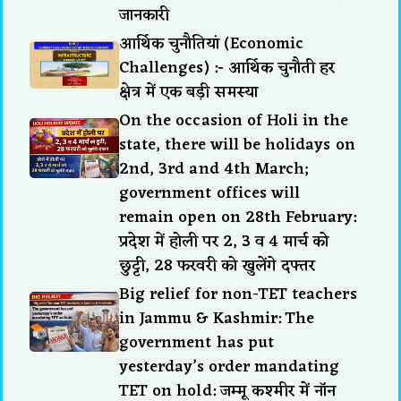
जानकारी
आर्थिक चुनौतियां (Economic
Challenges) :- आर्थिक चुनौती हर
क्षेत्र में एक बड़ी समस्या
On the occasion of Holi in the
state, there will be holidays on
2nd, 3rd and 4th March;
government offices will
remain open on 28th February:
प्रदेश में होली पर 2, 3 व 4 मार्च को
छुट्टी, 28 फरवरी को खुलेंगे दफ्तर
Big relief for non-TET teachers
in Jammu & Kashmir: The
government has put
yesterday’s order mandating
TET on hold: जम्मू कश्मीर में नॉन