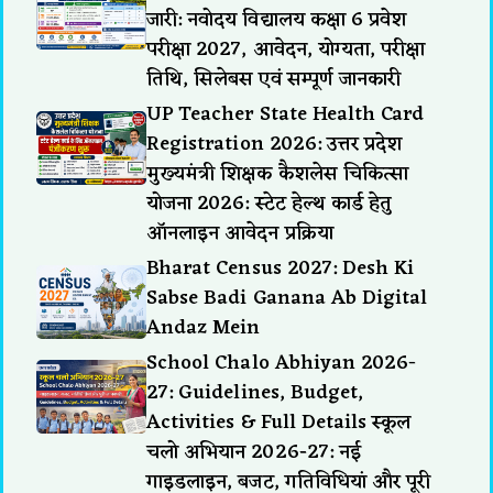
जारी: नवोदय विद्यालय कक्षा 6 प्रवेश
परीक्षा 2027, आवेदन, योग्यता, परीक्षा
तिथि, सिलेबस एवं सम्पूर्ण जानकारी
UP Teacher State Health Card
Registration 2026: उत्तर प्रदेश
मुख्यमंत्री शिक्षक कैशलेस चिकित्सा
योजना 2026: स्टेट हेल्थ कार्ड हेतु
ऑनलाइन आवेदन प्रक्रिया
Bharat Census 2027: Desh Ki
Sabse Badi Ganana Ab Digital
Andaz Mein
School Chalo Abhiyan 2026-
27: Guidelines, Budget,
Activities & Full Details स्कूल
चलो अभियान 2026-27: नई
गाइडलाइन, बजट, गतिविधियां और पूरी