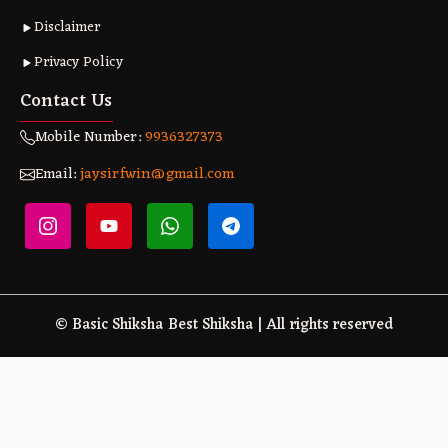
Disclaimer
Privacy Policy
Contact Us
Mobile Number:
9936327373
Email:
jaysirfwin@gmail.com
© Basic Shiksha Best Shiksha | All rights reserved