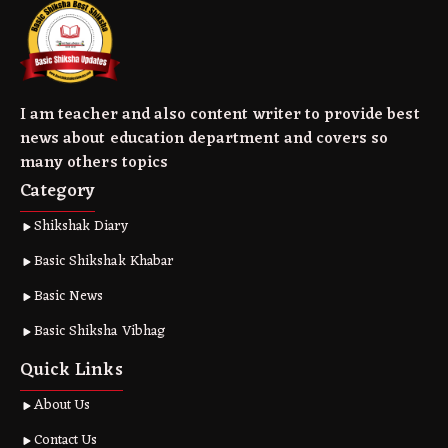
I am teacher and also content writer to provide best
news about education department and covers so
many others topics
Category
Shikshak Diary
Basic Shikshak Khabar
Basic News
Basic Shiksha Vibhag
Quick Links
About Us
Contact Us