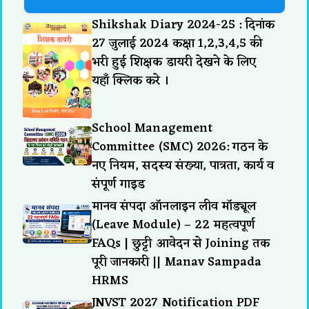
Shikshak Diary 2024-25 : दिनांक
27 जुलाई 2024 कक्षा 1,2,3,4,5 की
भरी हुई शिक्षक डायरी देखने के लिए
यहाँ क्लिक करे ।
School Management
Committee (SMC) 2026: गठन के
नए नियम, सदस्य संख्या, पात्रता, कार्य व
संपूर्ण गाइड
मानव संपदा ऑनलाइन लीव मॉड्यूल
(Leave Module) – 22 महत्वपूर्ण
FAQs | छुट्टी आवेदन से Joining तक
पूरी जानकारी || Manav Sampada
HRMS
JNVST 2027 Notification PDF