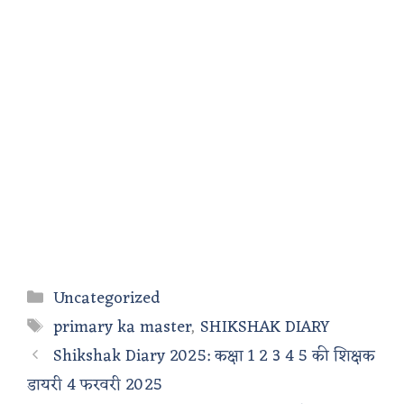
Categories
Uncategorized
Tags
primary ka master
,
SHIKSHAK DIARY
Shikshak Diary 2025: कक्षा 1 2 3 4 5 की शिक्षक
डायरी 4 फरवरी 2025