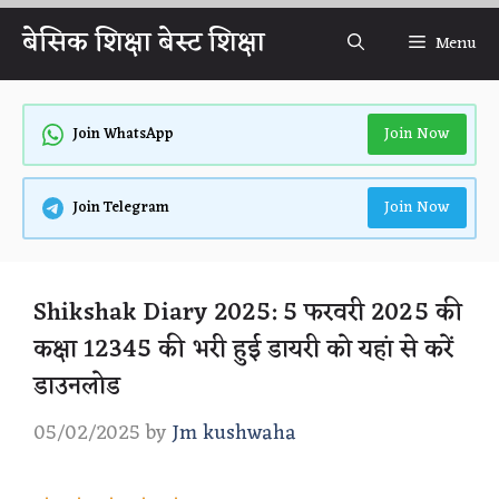
Skip
बेसिक शिक्षा बेस्ट शिक्षा
Menu
to
content
Join Now
Join WhatsApp
Join Now
Join Telegram
Shikshak Diary 2025: 5 फरवरी 2025 की
कक्षा 12345 की भरी हुई डायरी को यहां से करें
डाउनलोड
05/02/2025
by
Jm kushwaha