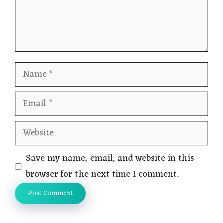
Name
Email
Website
Save my name, email, and website in this
browser for the next time I comment.