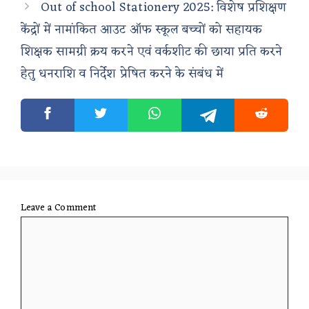
Out of school Stationery 2025: विशेष प्रशिक्षण
केंद्रों में नामांकित आउट ऑफ स्कूल बच्चों को सहायक
शिक्षक सामग्री क्रय करने एवं वर्कशीट की छाया प्रति करने
हेतु धनराशि व निर्देश प्रेषित करने के संबंध में
Leave a Comment
Comment