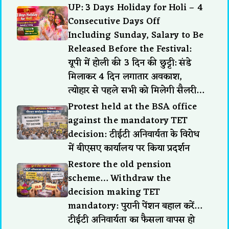
UP: 3 Days Holiday for Holi – 4
Consecutive Days Off
Including Sunday, Salary to Be
Released Before the Festival:
यूपी में होली की 3 दिन की छुट्टी: संडे
मिलाकर 4 दिन लगातार अवकाश,
त्योहार से पहले सभी को मिलेगी सैलरी…
Protest held at the BSA office
against the mandatory TET
decision: टीईटी अनिवार्यता के विरोध
में बीएसए कार्यालय पर किया प्रदर्शन
Restore the old pension
scheme… Withdraw the
decision making TET
mandatory: पुरानी पेंशन बहाल करें…
टीईटी अनिवार्यता का फैसला वापस हो