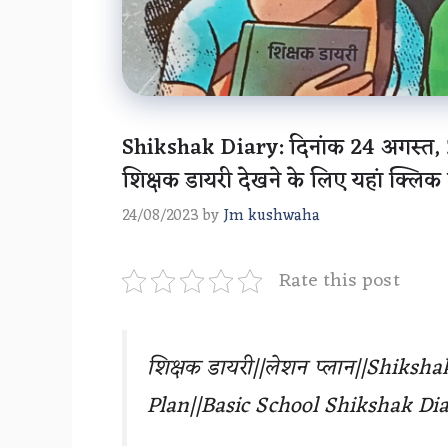
Shikshak Diary: दिनांक 24 अगस्त, 2
शिक्षक डायरी देखने के लिए यहां क्लिक क
24/08/2023
by
Jm kushwaha
Rate this post
शिक्षक डायरी||लेशन प्लान||Shiksh
Plan||Basic School Shikshak Dia