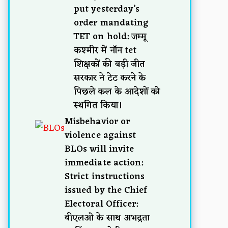
put yesterday’s
order mandating
TET on hold: जम्मू
कश्मीर में नॉन tet
शिक्षकों की बड़ी जीत
सरकार ने टेट करने के
पिछले कल के आदेशों को
स्थगित किया।
Misbehavior or
violence against
BLOs will invite
immediate action:
Strict instructions
issued by the Chief
Electoral Officer:
बीएलओ के साथ अभद्रता