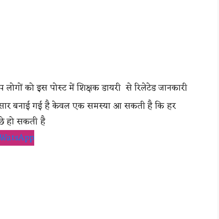
ोगों को इस पोस्ट में शिक्षक डायरी से रिलेटेड जानकारी
 अनुसार बनाई गई है केवल एक समस्या आ सकती है कि हर
छे हो सकती है
WatsApp