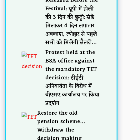
Released Before the
Festival: यूपी में होली
की 3 दिन की छुट्टी: संडे
मिलाकर 4 दिन लगातार
अवकाश, त्योहार से पहले
सभी को मिलेगी सैलरी…
Protest held at the
BSA office against
the mandatory TET
decision: टीईटी
अनिवार्यता के विरोध में
बीएसए कार्यालय पर किया
प्रदर्शन
Restore the old
pension scheme…
Withdraw the
decision making