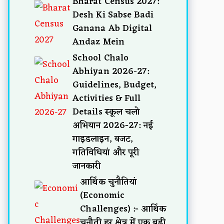
Bharat Census 2027:
Desh Ki Sabse Badi
Ganana Ab Digital
Andaz Mein
School Chalo
Abhiyan 2026-27:
Guidelines, Budget,
Activities & Full
Details स्कूल चलो
अभियान 2026-27: नई
गाइडलाइन, बजट,
गतिविधियां और पूरी
जानकारी
आर्थिक चुनौतियां
(Economic
Challenges) :- आर्थिक
चुनौती हर क्षेत्र में एक बड़ी