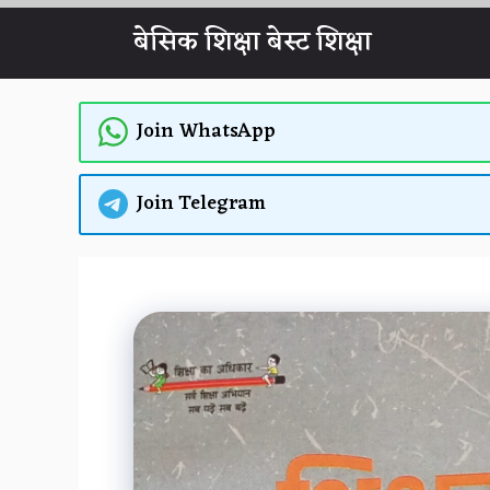
Skip
बेसिक शिक्षा बेस्ट शिक्षा
to
content
Join WhatsApp
Join Telegram