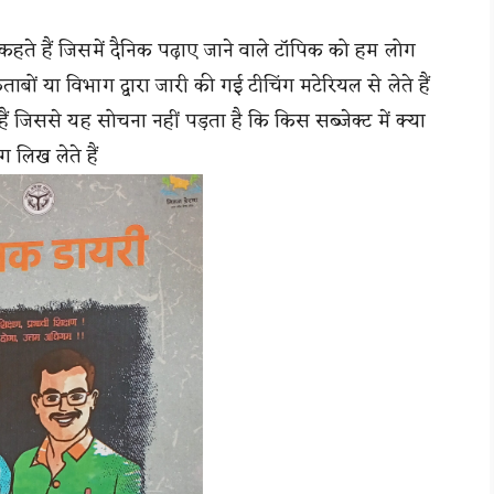
 कहते हैं जिसमें दैनिक पढ़ाए जाने वाले टॉपिक को हम लोग
ाबों या विभाग द्वारा जारी की गई टीचिंग मटेरियल से लेते हैं
 हैं जिससे यह सोचना नहीं पड़ता है कि किस सब्जेक्ट में क्या
ग लिख लेते हैं