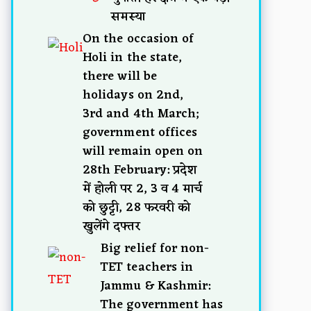
समस्या
On the occasion of
Holi in the state,
there will be
holidays on 2nd,
3rd and 4th March;
government offices
will remain open on
28th February: प्रदेश
में होली पर 2, 3 व 4 मार्च
को छुट्टी, 28 फरवरी को
खुलेंगे दफ्तर
Big relief for non-
TET teachers in
Jammu & Kashmir:
The government has