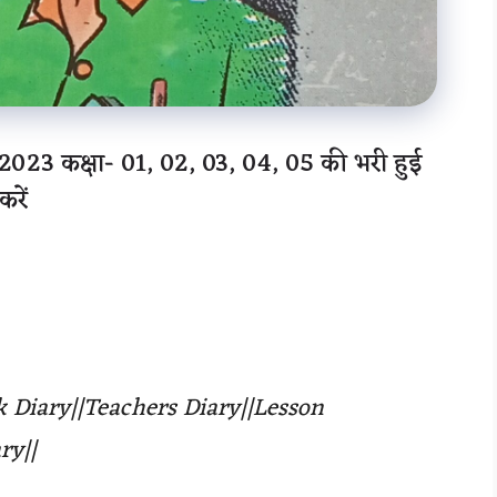
023 कक्षा- 01, 02, 03, 04, 05 की भरी हुई
रें
ak Diary||Teachers Diary||Lesson
ry||