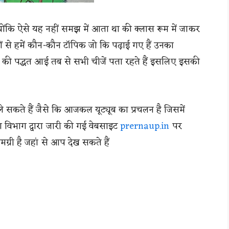
ोंकि ऐसे यह नहीं समझ में आता था की क्लास रूम में जाकर
ं से हमें कौन-कौन टॉपिक जो कि पढ़ाई गए हैं उनका
ी की पद्धत आई तब से सभी चीजें पता रहते हैं इसलिए इसकी
े ले सकते हैं जैसे कि आजकल यूट्यूब का प्रचलन है जिसमें
ा विभाग द्वारा जारी की गई वेबसाइट
prernaup.in
पर
मग्री है जहां से आप देख सकते हैं