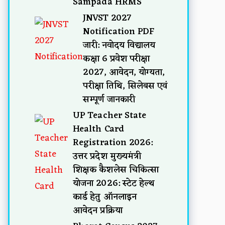
Sampada HRMS
JNVST 2027
Notification PDF
जारी: नवोदय विद्यालय
कक्षा 6 प्रवेश परीक्षा
2027, आवेदन, योग्यता,
परीक्षा तिथि, सिलेबस एवं
सम्पूर्ण जानकारी
UP Teacher State
Health Card
Registration 2026:
उत्तर प्रदेश मुख्यमंत्री
शिक्षक कैशलेस चिकित्सा
योजना 2026: स्टेट हेल्थ
कार्ड हेतु ऑनलाइन
आवेदन प्रक्रिया