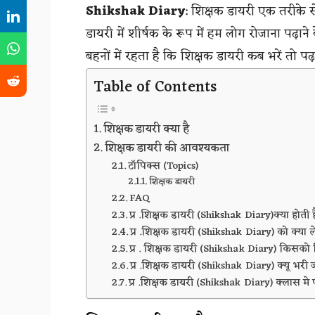
Shikshak Diary
: शिक्षक डायरी एक तरीके से
डायरी में शीर्षक के रूप में हम लोग रोजाना पढ़ाने
बहनों में रहता है कि शिक्षक डायरी कब भरें तो पढ
Table of Contents
शिक्षक डायरी क्या है
शिक्षक डायरी की आवश्यकता
टॉपिक्स (Topics)
शिक्षक डायरी
FAQ
प्र .शिक्षक डायरी (Shikshak Diary)क्या होती ह
प्र .शिक्षक डायरी (Shikshak Diary) को क्या ल
प्र . शिक्षक डायरी (Shikshak Diary) किसक
प्र .शिक्षक डायरी (Shikshak Diary) क्यू भरी ज
प्र .शिक्षक डायरी (Shikshak Diary) क्लास मे 