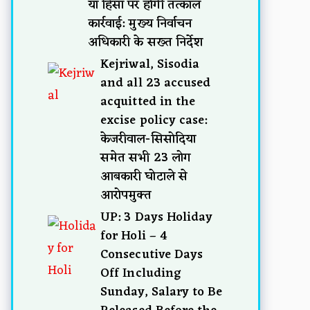
या हिंसा पर होगी तत्काल
कार्रवाई: मुख्य निर्वाचन
अधिकारी के सख्त निर्देश
Kejriwal, Sisodia
and all 23 accused
acquitted in the
excise policy case:
केजरीवाल-सिसोदिया
समेत सभी 23 लोग
आबकारी घोटाले से
आरोपमुक्त
UP: 3 Days Holiday
for Holi – 4
Consecutive Days
Off Including
Sunday, Salary to Be