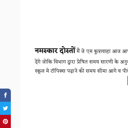
नमस्कार दोस्तों
मैं जे एम कुशवाहा आज आप ल
देंगे जोकि विभाग द्वारा प्रेषित समय सारणी के
स्कूल मे टॉपिक्स पढ़ाने की समय सीमा आगे व पी