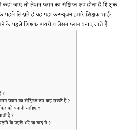
 कहा जाए तो लेशन प्लान का संक्षिप्त रूप होता है शिक्षक
 के पहले लिखते हैं यह पड़ा कन्फ्यूजन हमारे शिक्षक भाई-
़ाने के पहले शिक्षक डायरी व लेसन प्लान बनाए जाते हैं
ै ?
ेसन प्लान का संक्षिप्त रूप कह सकते है ?
ो किसको बनानी चाहिए ?
ाती है ?
पढ़ाने के पहले भरे या बाद मे ?