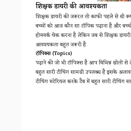
शिक्षक डायरी की आवश्यकता
शिक्षक डायरी की जरूरत तो काफी पहले से थी क्य
बच्चों को आज कौन सा टॉपिक पढ़ाना है और बच्चो
होमवर्क चेक करना है लेकिन जब से शिक्षक डायर
आवश्यकता बहुत जरूरी है
टॉपिक्स (Topics)
पढ़ाने की जो भी टॉपिक्स है आप विभिन्न स्रोतों स
बहुत सारी टीचिंग सामग्री उपलब्ध है इसके अलाव
टीचिंग मटेरियल करके टैब में बहुत सारी टीचिंग सा