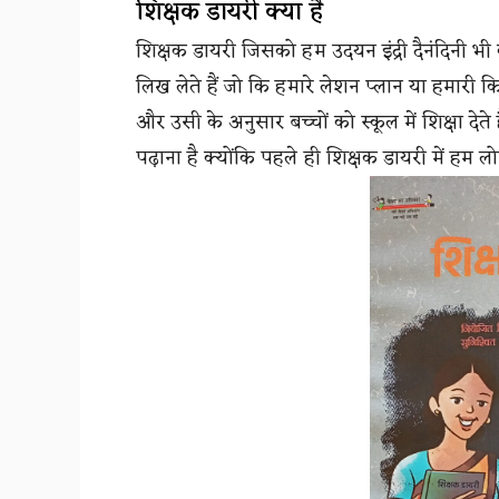
शिक्षक डायरी क्या है
शिक्षक डायरी जिसको हम उदयन इंद्री दैनंदिनी भी
लिख लेते हैं जो कि हमारे लेशन प्लान या हमारी कित
और उसी के अनुसार बच्चों को स्कूल में शिक्षा देते
पढ़ाना है क्योंकि पहले ही शिक्षक डायरी में हम लो