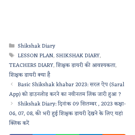
Categories
Shikshak Diary
Tags
LESSON PLAN
,
SHIKSHAK DIARY
,
TEACHERS DIARY
,
शिक्षक डायरी की आवश्यकता
,
शिक्षक डायरी क्या है
Basic Shikshak khabar 2023: सरल ऐप (Saral
App) को डाउनलोड करने का नवीनतम लिंक जारी हुआ ?
Shikshak Diary: दिनांक 09 सितम्बर , 2023 कक्षा-
06, 07, 08, की भरी हुई शिक्षक डायरी देखने के लिए यहां
क्लिक करें