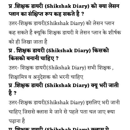
प्र .शिक्षक डायरी (Shikshak Diary) को क्या लेसन
प्लान का संक्षिप्त रूप कह सकते है ?
उत्तर-शिक्षक डायरी(Shikshak Diary) को लेसन प्लान
कह सकते है क्यूकि शिक्षक डायरी मे लेसन प्लान के शीर्षक
को ही लिखा जाता है
प्र . शिक्षक डायरी (Shikshak Diary) किसको
किसको बनानी चाहिए ?
उत्तर- शिक्षक डायरी(Shikshak Diary) सभी शिक्षक ,
शिक्षामित्र व अनुदेशक को भरनी चाहिए
प्र .शिक्षक डायरी (Shikshak Diary) क्यू भरी जाती
है ?
उत्तर-शिक्षक डायरी(Shikshak Diary) इसलिए भरी जानी
चाहिए जिससे क्लास मे जाने से पहले पता चल जाए क्या
पढ़ाना है