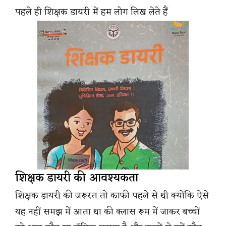
पहले ही शिक्षक डायरी में हम लोग लिख लेते हैं
शिक्षक डायरी की आवश्यकता
शिक्षक डायरी की जरूरत तो काफी पहले से थी क्योंकि ऐसे
यह नहीं समझ में आता था की क्लास रूम में जाकर बच्चों