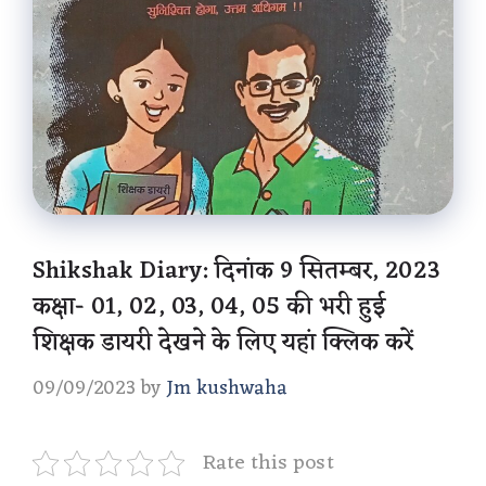
Shikshak Diary: दिनांक 9 सितम्बर, 2023
कक्षा- 01, 02, 03, 04, 05 की भरी हुई
शिक्षक डायरी देखने के लिए यहां क्लिक करें
09/09/2023
by
Jm kushwaha
Rate this post