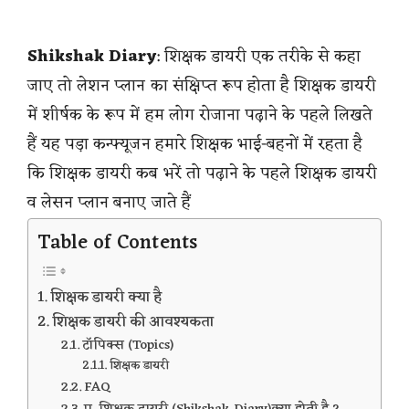
Shikshak Diary
: शिक्षक डायरी एक तरीके से कहा
जाए तो लेशन प्लान का संक्षिप्त रूप होता है शिक्षक डायरी
में शीर्षक के रूप में हम लोग रोजाना पढ़ाने के पहले लिखते
हैं यह पड़ा कन्फ्यूजन हमारे शिक्षक भाई-बहनों में रहता है
कि शिक्षक डायरी कब भरें तो पढ़ाने के पहले शिक्षक डायरी
व लेसन प्लान बनाए जाते हैं
Table of Contents
शिक्षक डायरी क्या है
शिक्षक डायरी की आवश्यकता
टॉपिक्स (Topics)
शिक्षक डायरी
FAQ