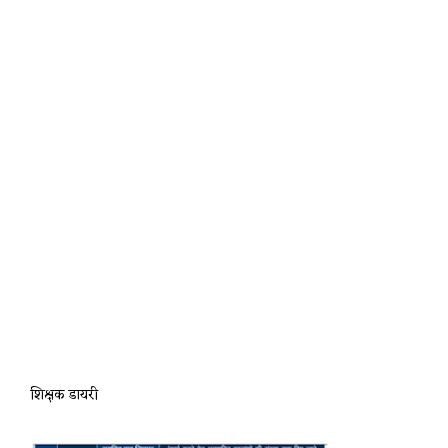
शिक्षक डायरी