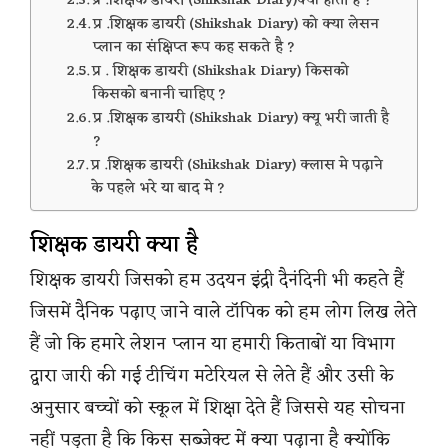
प्र .शिक्षक डायरी (Shikshak Diary)क्या होती है ?
प्र .शिक्षक डायरी (Shikshak Diary) को क्या लेसन
प्लान का संक्षिप्त रूप कह सकते है ?
प्र . शिक्षक डायरी (Shikshak Diary) किसको
किसको बनानी चाहिए ?
प्र .शिक्षक डायरी (Shikshak Diary) क्यू भरी जाती है
?
प्र .शिक्षक डायरी (Shikshak Diary) क्लास मे पढ़ाने
के पहले भरे या बाद मे ?
शिक्षक डायरी क्या है
शिक्षक डायरी जिसको हम उदयन इंद्री दैनंदिनी भी कहते हैं
जिसमें दैनिक पढ़ाए जाने वाले टॉपिक को हम लोग लिख लेते
हैं जो कि हमारे लेशन प्लान या हमारी किताबों या विभाग
द्वारा जारी की गई टीचिंग मटेरियल से लेते हैं और उसी के
अनुसार बच्चों को स्कूल में शिक्षा देते हैं जिससे यह सोचना
नहीं पड़ता है कि किस सब्जेक्ट में क्या पढ़ाना है क्योंकि