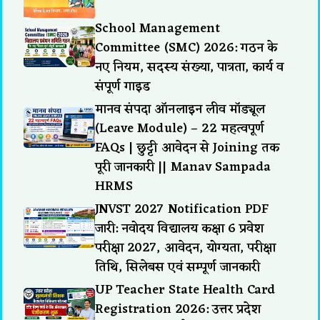
School Management
Committee (SMC) 2026: गठन के
नए नियम, सदस्य संख्या, पात्रता, कार्य व
संपूर्ण गाइड
मानव संपदा ऑनलाइन लीव मॉड्यूल
(Leave Module) – 22 महत्वपूर्ण
FAQs | छुट्टी आवेदन से Joining तक
पूरी जानकारी || Manav Sampada
HRMS
JNVST 2027 Notification PDF
जारी: नवोदय विद्यालय कक्षा 6 प्रवेश
परीक्षा 2027, आवेदन, योग्यता, परीक्षा
तिथि, सिलेबस एवं सम्पूर्ण जानकारी
UP Teacher State Health Card
Registration 2026: उत्तर प्रदेश