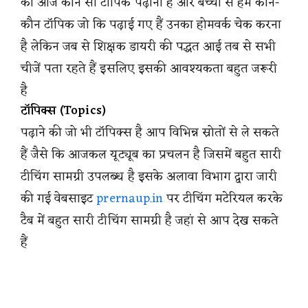
को आज कौन सा टॉपिक पढ़ाना है और बच्चों से हमें कौन-
कौन टॉपिक जो कि पढ़ाई गए हैं उनका होमवर्क चेक करना
है लेकिन जब से शिक्षक डायरी की पद्धत आई तब से सभी
चीजें पता रहते हैं इसलिए इसकी आवश्यकता बहुत जरूरी
है
टॉपिक्स (Topics)
पढ़ाने की जो भी टॉपिक्स है आप विभिन्न स्रोतों से ले सकते
हैं जैसे कि आजकल यूट्यूब का प्रचलन है जिसमें बहुत सारी
टीचिंग सामग्री उपलब्ध है इसके अलावा विभाग द्वारा जारी
की गई वेबसाइट
prernaup.in
पर टीचिंग मटेरियल करके
टैब में बहुत सारी टीचिंग सामग्री है जहां से आप देख सकते
हैं