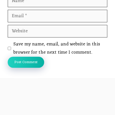
Email
Website
Save my name, email, and website in this
browser for the next time I comment.