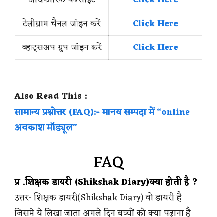
टेलीग्राम चैनल जॉइन करें
Click Here
व्हाट्सअप ग्रुप जॉइन करें
Click Here
Also Read This :
सामान्य प्रश्नोत्तर (FAQ):- मानव सम्पदा में “online
अवकाश मॉड्यूल”
FAQ
प्र .शिक्षक डायरी (Shikshak Diary)क्या होती है ?
उत्तर- शिक्षक डायरी(Shikshak Diary) वो डायरी है
जिसमे ये लिखा जाता अगले दिन बच्चों को क्या पढ़ाना है