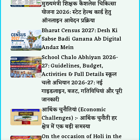
मुख्यमंत्री शिक्षक कैशलेस चिकित्सा
योजना 2026: स्टेट हेल्थ कार्ड हेतु
ऑनलाइन आवेदन प्रक्रिया
Bharat Census 2027: Desh Ki
Sabse Badi Ganana Ab Digital
Andaz Mein
School Chalo Abhiyan 2026-
27: Guidelines, Budget,
Activities & Full Details स्कूल
चलो अभियान 2026-27: नई
गाइडलाइन, बजट, गतिविधियां और पूरी
जानकारी
आर्थिक चुनौतियां (Economic
Challenges) :- आर्थिक चुनौती हर
क्षेत्र में एक बड़ी समस्या
On the occasion of Holi in the