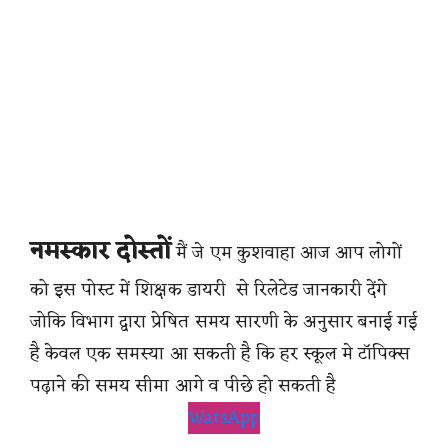
नमस्कार दोस्तों
मैं जे एम कुशवाहा आज आप लोगों
को इस पोस्ट में शिक्षक डायरी से रिलेटेड जानकारी देंगे
जोकि विभाग द्वारा प्रेषित समय सारणी के अनुसार बनाई गई
है केवल एक समस्या आ सकती है कि हर स्कूल मे टॉपिक्स
पढ़ाने की समय सीमा आगे व पीछे हो सकती है
WatsApp