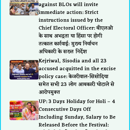
against BLOs will invite
immediate action: Strict
instructions issued by the
Chief Electoral Officer: बीएलओ
के साथ अभद्रता या हिंसा पर होगी
तत्काल कार्रवाई: मुख्य निर्वाचन
अधिकारी के सख्त निर्देश
Kejriwal, Sisodia and all 23
accused acquitted in the excise
policy case: केजरीवाल-सिसोदिया
समेत सभी 23 लोग आबकारी घोटाले से
आरोपमुक्त
UP: 3 Days Holiday for Holi – 4
Consecutive Days Off
Including Sunday, Salary to Be
Released Before the Festival: