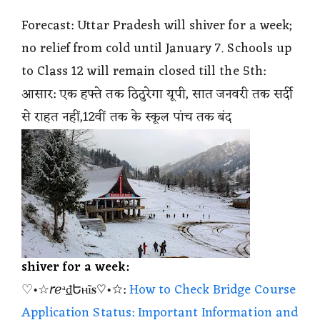
Forecast: Uttar Pradesh will shiver for a week;
no relief from cold until January 7. Schools up
to Class 12 will remain closed till the 5th:
आसार: एक हफ्ते तक ठिठुरेगा यूपी, सात जनवरी तक सर्दी
से राहत नहीं,12वीं तक के स्कूल पांच तक बंद
shiver for a week:
♡•☆𝘳ℯᵃ₫Եⲏĩ𝐬♡•☆:
How to Check Bridge Course
Application Status: Important Information and