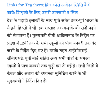
Links for Teachers: ब्रिज कोर्स आवेदन स्थिति कैसे
जांचें: शिक्षकों के लिए जरूरी जानकारी व लिंक
देश के पहाड़ी इलाकों के साथ यूपी समेत उत्तर-पूर्व भारत के
मैदानी हिस्सों में भी एक सप्ताह तक कड़ाके की सर्दी पड़ने
की संभावना है। मुख्यमंत्री योगी आदित्यनाथ के निर्देश पर
प्रदेश में 12वीं तक के सभी स्कूलों को पांच जनवरी तक बंद
करने के निर्देश दिए गए हैं। इसके तहत आईसीएसई,
सीबीएसई, यूपी बोर्ड सहित अन्य सभी बोर्डों के समस्त
स्कूलों में पांच जनवरी तक छुट्टी कर दी गई है। सभी जिलों में
कंबल और अलाव की व्यवस्था सुनिश्चित करने के भी
मुख्यमंत्री ने निर्देश दिए हैं।