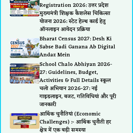
Registration 2026: उत्तर प्रदेश
मुख्यमंत्री शिक्षक कैशलेस चिकित्सा
योजना 2026: स्टेट हेल्थ कार्ड हेतु
ऑनलाइन आवेदन प्रक्रिया
Bharat Census 2027: Desh Ki
Sabse Badi Ganana Ab Digital
Andaz Mein
School Chalo Abhiyan 2026-
27: Guidelines, Budget,
Activities & Full Details स्कूल
चलो अभियान 2026-27: नई
गाइडलाइन, बजट, गतिविधियां और पूरी
जानकारी
आर्थिक चुनौतियां (Economic
Challenges) :- आर्थिक चुनौती हर
क्षेत्र में एक बड़ी समस्या