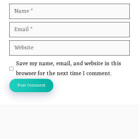
Name
Email
Website
Save my name, email, and website in this
browser for the next time I comment.