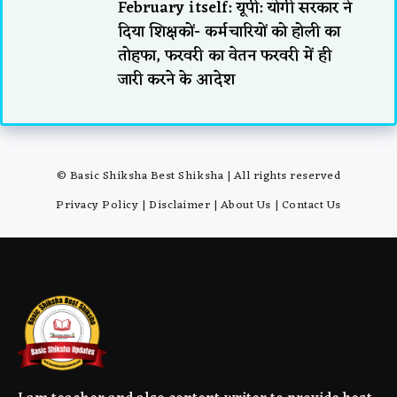
February itself: यूपी: योगी सरकार ने
दिया शिक्षकों- कर्मचारियों को होली का
तोहफा, फरवरी का वेतन फरवरी में ही
जारी करने के आदेश
© Basic Shiksha Best Shiksha | All rights reserved
Privacy Policy
|
Disclaimer
|
About Us
|
Contact Us