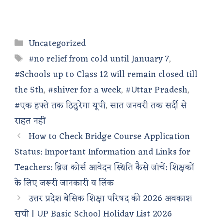
Categories
Uncategorized
Tags
#no relief from cold until January 7
,
#Schools up to Class 12 will remain closed till
the 5th
,
#shiver for a week
,
#Uttar Pradesh
,
#एक हफ्ते तक ठिठुरेगा यूपी
,
सात जनवरी तक सर्दी से
राहत नहीं
How to Check Bridge Course Application
Status: Important Information and Links for
Teachers: ब्रिज कोर्स आवेदन स्थिति कैसे जांचें: शिक्षकों
के लिए जरूरी जानकारी व लिंक
उत्तर प्रदेश बेसिक शिक्षा परिषद की 2026 अवकाश
सूची | UP Basic School Holiday List 2026