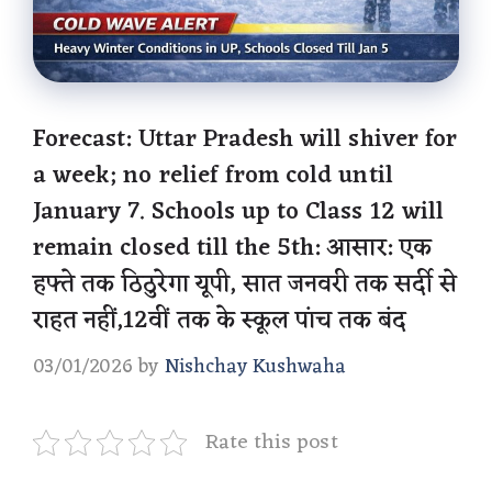
Forecast: Uttar Pradesh will shiver for
a week; no relief from cold until
January 7. Schools up to Class 12 will
remain closed till the 5th: आसार: एक
हफ्ते तक ठिठुरेगा यूपी, सात जनवरी तक सर्दी से
राहत नहीं,12वीं तक के स्कूल पांच तक बंद
03/01/2026
by
Nishchay Kushwaha
Rate this post