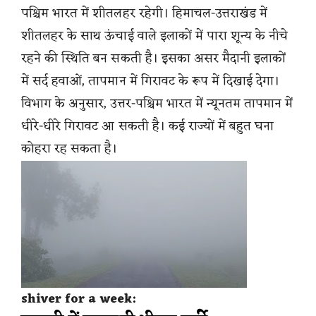
पश्चिम भारत में शीतलहर रहेगी। हिमाचल-उत्तराखंड में
शीतलहर के साथ ऊंचाई वाले इलाकों में पारा शून्य के नीचे
रहने की स्थिति बन सकती है। इसका असर मैदानी इलाकों
में सर्द हवाओं, तापमान में गिरावट के रूप में दिखाई देगा।
विभाग के अनुसार, उत्तर-पश्चिम भारत में न्यूनतम तापमान में
धीरे-धीरे गिरावट आ सकती है। कई राज्यों में बहुत घना
कोहरा रह सकता है।
shiver for a week: