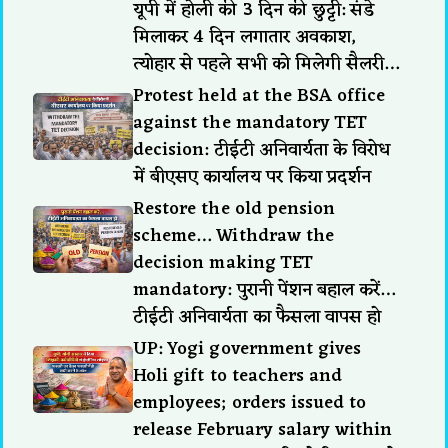
यूपी में होली की 3 दिन की छुट्टी: संडे
मिलाकर 4 दिन लगातार अवकाश,
त्योहार से पहले सभी को मिलेगी सैलरी…
Protest held at the BSA office
against the mandatory TET
decision: टीईटी अनिवार्यता के विरोध
में बीएसए कार्यालय पर किया प्रदर्शन
Restore the old pension
scheme… Withdraw the
decision making TET
mandatory: पुरानी पेंशन बहाल करें…
टीईटी अनिवार्यता का फैसला वापस हो
UP: Yogi government gives
Holi gift to teachers and
employees; orders issued to
release February salary within