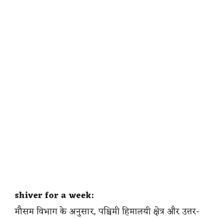
shiver for a week:
मौसम विभाग के अनुसार, पश्चिमी हिमालयी क्षेत्र और उत्तर-