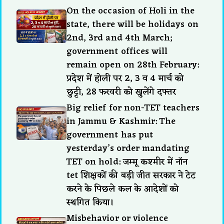
On the occasion of Holi in the
state, there will be holidays on
2nd, 3rd and 4th March;
government offices will
remain open on 28th February:
प्रदेश में होली पर 2, 3 व 4 मार्च को
छुट्टी, 28 फरवरी को खुलेंगे दफ्तर
Big relief for non-TET teachers
in Jammu & Kashmir: The
government has put
yesterday’s order mandating
TET on hold: जम्मू कश्मीर में नॉन
tet शिक्षकों की बड़ी जीत सरकार ने टेट
करने के पिछले कल के आदेशों को
स्थगित किया।
Misbehavior or violence