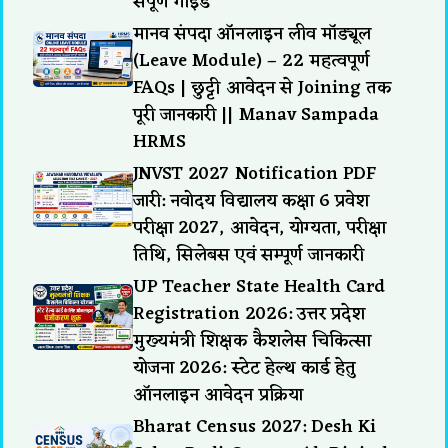
संपूर्ण गाइड
मानव संपदा ऑनलाइन लीव मॉड्यूल
(Leave Module) – 22 महत्वपूर्ण
FAQs | छुट्टी आवेदन से Joining तक
पूरी जानकारी || Manav Sampada
HRMS
JNVST 2027 Notification PDF
जारी: नवोदय विद्यालय कक्षा 6 प्रवेश
परीक्षा 2027, आवेदन, योग्यता, परीक्षा
तिथि, सिलेबस एवं सम्पूर्ण जानकारी
UP Teacher State Health Card
Registration 2026: उत्तर प्रदेश
मुख्यमंत्री शिक्षक कैशलेस चिकित्सा
योजना 2026: स्टेट हेल्थ कार्ड हेतु
ऑनलाइन आवेदन प्रक्रिया
Bharat Census 2027: Desh Ki