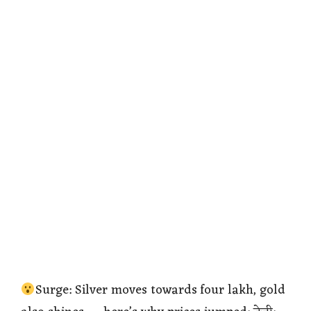
Surge: Silver moves towards four lakh, gold