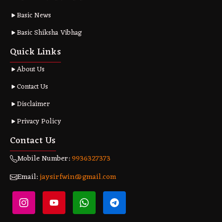
Basic News
Basic Shiksha Vibhag
Quick Links
About Us
Contact Us
Disclaimer
Privacy Policy
Contact Us
Mobile Number:
9936327373
Email:
jaysirfwin@gmail.com