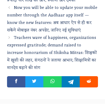
#चांदी चार लाख की ओर
,
#सोना और दमका
Now you will be able to update your mobile
number through the Aadhaar app itself —
know the new features: अब आधार ऐप से ही कर
सकेंगे मोबाइल नंबर अपडेट, जानिए नई सुविधाएं
Teachers wave of happiness, organizations
expressed gratitude; demand raised to
increase honorarium of Shiksha Mitras: शिक्षकों
में खुशी की लहर, संगठनों ने जताया आभार; शिक्षामित्रों का
मानदेय बढ़ाने की मांग