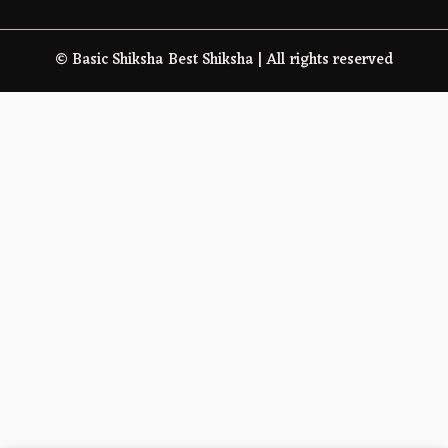
© Basic Shiksha Best Shiksha | All rights reserved