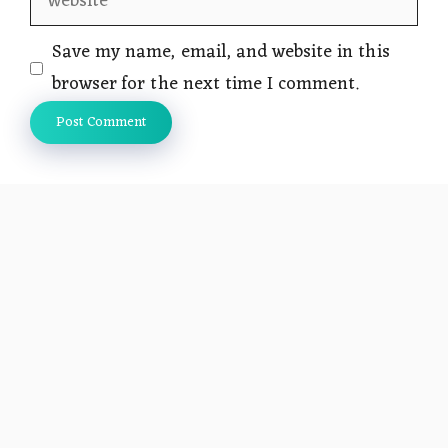
Save my name, email, and website in this
browser for the next time I comment.