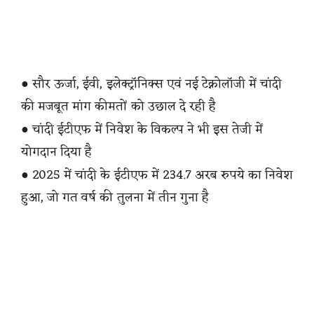
● सौर ऊर्जा, ईवी, इलेक्ट्रॉनिक्स एवं नई टेक्नोलॉजी में चांदी
की मजबूत मांग कीमतों को उछाल दे रही है
● चांदी ईटीएफ में निवेश के विकल्प ने भी इस तेजी में
योगदान दिया है
● 2025 में चांदी के ईटीएफ में 234.7 अरब रुपये का निवेश
हुआ, जो गत वर्ष की तुलना में तीन गुना है