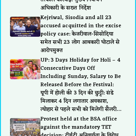
अधिकारी के सख्त निर्देश
Kejriwal, Sisodia and all 23
accused acquitted in the excise
policy case: केजरीवाल-सिसोदिया
समेत सभी 23 लोग आबकारी घोटाले से
आरोपमुक्त
UP: 3 Days Holiday for Holi – 4
Consecutive Days Off
Including Sunday, Salary to Be
Released Before the Festival:
यूपी में होली की 3 दिन की छुट्टी: संडे
मिलाकर 4 दिन लगातार अवकाश,
त्योहार से पहले सभी को मिलेगी सैलरी…
Protest held at the BSA office
against the mandatory TET
decision: टीईटी अनिवार्यता के विरोध