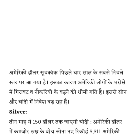
अमेरिकी डॉलर सूचकांक पिछले चार साल के सबसे निचले
स्तर पर आ गया है। इसका कारण अमेरिकी लोगों के भरोसे
में गिरावट व नौकरियों के बढ़ने की धीमी गति है। इससे सोन
और चांदी में निवेश बढ़ रहा है।
Silver
:
तीन माह में 150 डॉलर तक जाएगी चांदी : अमेरिकी डॉलर
में कमजोर रुख के बीच सोना नए रिकॉर्ड 5,311 अमेरिकी