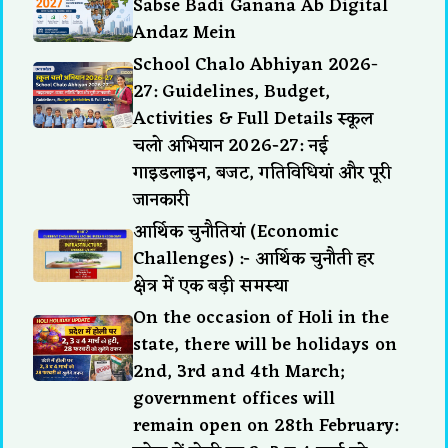
Sabse Badi Ganana Ab Digital
Andaz Mein
School Chalo Abhiyan 2026-
27: Guidelines, Budget,
Activities & Full Details स्कूल
चलो अभियान 2026-27: नई
गाइडलाइन, बजट, गतिविधियां और पूरी
जानकारी
आर्थिक चुनौतियां (Economic
Challenges) :- आर्थिक चुनौती हर
क्षेत्र में एक बड़ी समस्या
On the occasion of Holi in the
state, there will be holidays on
2nd, 3rd and 4th March;
government offices will
remain open on 28th February: