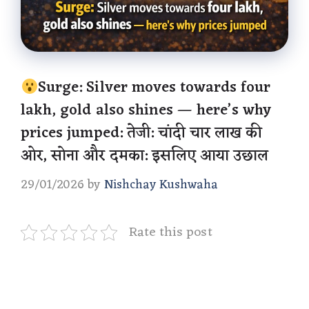
Surge: Silver moves towards four
lakh, gold also shines — here’s why
prices jumped: तेजी: चांदी चार लाख की
ओर, सोना और दमका: इसलिए आया उछाल
29/01/2026
by
Nishchay Kushwaha
Rate this post