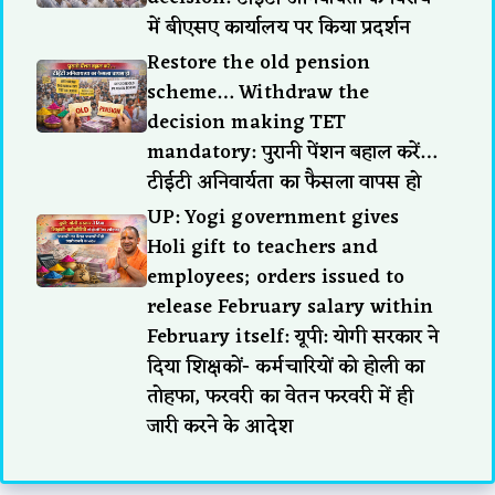
में बीएसए कार्यालय पर किया प्रदर्शन
Restore the old pension
scheme… Withdraw the
decision making TET
mandatory: पुरानी पेंशन बहाल करें…
टीईटी अनिवार्यता का फैसला वापस हो
UP: Yogi government gives
Holi gift to teachers and
employees; orders issued to
release February salary within
February itself: यूपी: योगी सरकार ने
दिया शिक्षकों- कर्मचारियों को होली का
तोहफा, फरवरी का वेतन फरवरी में ही
जारी करने के आदेश