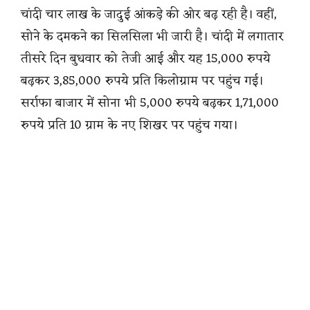
चांदी चार लाख के जादुई आंकड़े की ओर बढ़ रही है। वहीं,
सोने के दमकने का सिलसिला भी जारी है। चांदी में लगातार
तीसरे दिन बुधवार को तेजी आई और यह 15,000 रुपये
बढ़कर 3,85,000 रुपये प्रति किलोग्राम पर पहुंच गई।
सर्राफा बाजार में सोना भी 5,000 रुपये बढ़कर 1,71,000
रुपये प्रति 10 ग्राम के नए शिखर पर पहुंच गया।