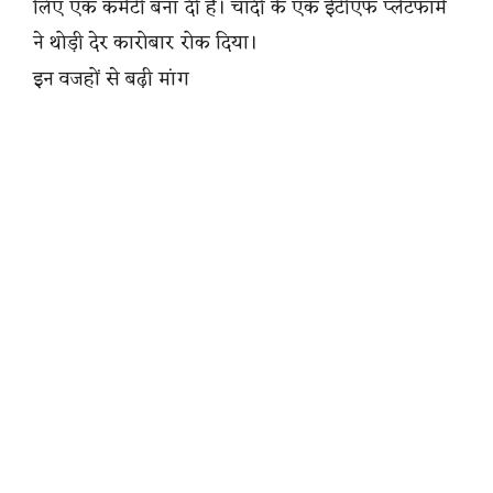
लिए एक कमेटी बना दी है। चांदी के एक ईटीएफ प्लेटफॉर्म
ने थोड़ी देर कारोबार रोक दिया।
इन वजहों से बढ़ी मांग