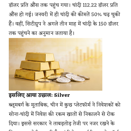
डॉलर प्रति औंस तक पहुंच गया। चांदी 112.22 डॉलर प्रति
औंस हो गई। जनवरी में ही चांदी की कीमतें 50% चढ़ चुकी
हैं। वहीं, सिटीग्रुप ने अगले तीन माह में चांदी के 150 डॉलर
तक पहुंचने का अनुमान जताया है।
इसलिए आया उछाल: Silver
ब्लूमबर्ग के मुताबिक, चीन में कुछ प्लेटफॉर्म ने निवेशकों को
सोना-चांदी में निवेश की रकम खातों से निकालने से रोक
दिया। इससे सरकार ने ताबड़तोड़ तेजी पर नजर रखने के