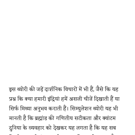
इस थ्योरी की जड़ें दार्शनिक विचारों में भी हैं, जैसे कि यह
प्रश्न कि क्या हमारी इंद्रियां हमें असली चीजें दिखाती हैं या
सिर्फ मिथ्या अनुभव कराती हैं। सिम्युलेशन थ्योरी यह भी
मानती है कि ब्रह्मांड की गणितीय सटीकता और क्वांटम
दुनिया के व्यवहार को देखकर यह लगता है कि यह सब