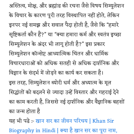
अस्तित्व, मोक्ष, और ब्रह्मांड की रचना जैसे विषय सिम्युलेशन
के विचार के कारण पूरी तरह विस्थापित नहीं होते, लेकिन
इनपर नई समझ और सवाल पैदा होती है, जैसे कि “हमारे
सृष्टिकर्ता कौन हैं?” या “क्या हमारा कर्म और स्वतंत्र इच्छा
सिम्युलेशन के अंदर भी लागू होती है?” इस प्रकार
सिम्युलेशन कॉन्सेप्ट आध्यात्मिक चिंतन और धार्मिक
विचारधाराओं को अधिक सतही से अधिक दार्शनिक और
विज्ञान के संदर्भ में जोड़ने का कार्य कर सकता है।
इस तरह, सिम्युलेशन थ्योरी धर्म और अध्यात्म के मूल
सिद्धांतों को बदलने से ज्यादा उन्हें विस्तार और गहराई देने
का काम करती है, जिससे नई दार्शनिक और वैज्ञानिक बहसों
का जन्म होता है
यह भी पढे :-
खान सर का जीवन परिचय | Khan Sir
Biography in Hindi | क्या है खान सर का पूरा नाम,