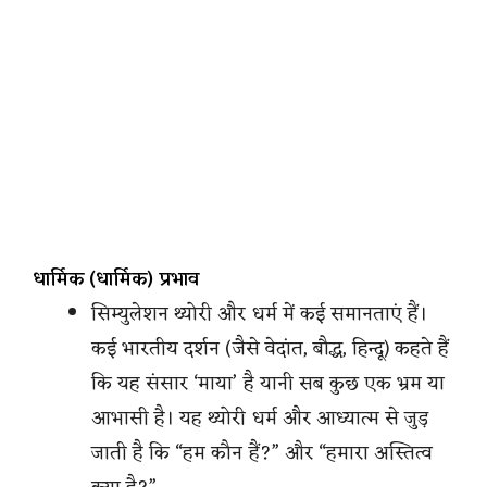
धार्मिक (धार्मिक) प्रभाव
सिम्युलेशन थ्योरी और धर्म में कई समानताएं हैं।
कई भारतीय दर्शन (जैसे वेदांत, बौद्ध, हिन्दू) कहते हैं
कि यह संसार ‘माया’ है यानी सब कुछ एक भ्रम या
आभासी है। यह थ्योरी धर्म और आध्यात्म से जुड़
जाती है कि “हम कौन हैं?” और “हमारा अस्तित्व