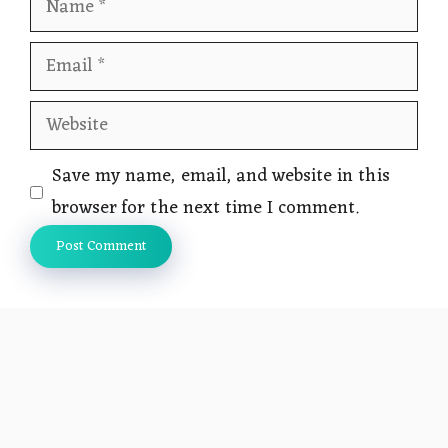
Email
Website
Save my name, email, and website in this
browser for the next time I comment.