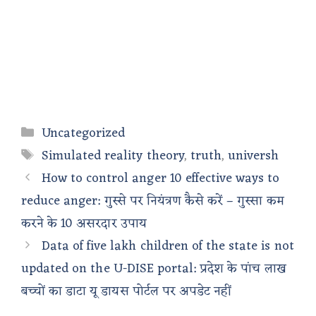
Categories
Uncategorized
Tags
Simulated reality theory
,
truth
,
universh
How to control anger 10 effective ways to
reduce anger: गुस्से पर नियंत्रण कैसे करें – गुस्सा कम
करने के 10 असरदार उपाय
Data of five lakh children of the state is not
updated on the U-DISE portal: प्रदेश के पांच लाख
बच्चों का डाटा यू डायस पोर्टल पर अपडेट नहीं