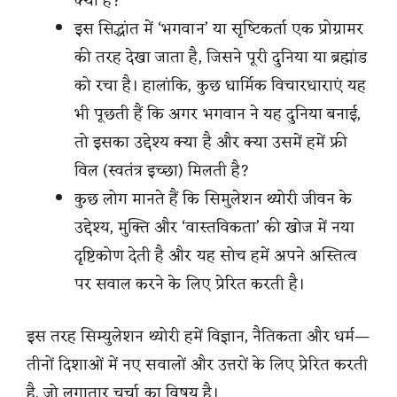
क्या है?”
इस सिद्धांत में ‘भगवान’ या सृष्‍टिकर्ता एक प्रोग्रामर
की तरह देखा जाता है, जिसने पूरी दुनिया या ब्रह्मांड
को रचा है। हालांकि, कुछ धार्मिक विचारधाराएं यह
भी पूछती हैं कि अगर भगवान ने यह दुनिया बनाई,
तो इसका उद्देश्य क्या है और क्या उसमें हमें फ्री
विल (स्वतंत्र इच्छा) मिलती है?
कुछ लोग मानते हैं कि सिमुलेशन थ्योरी जीवन के
उद्देश्य, मुक्ति और ‘वास्तविकता’ की खोज में नया
दृष्टिकोण देती है और यह सोच हमें अपने अस्तित्व
पर सवाल करने के लिए प्रेरित करती है।
इस तरह सिम्युलेशन थ्योरी हमें विज्ञान, नैतिकता और धर्म—
तीनों दिशाओं में नए सवालों और उत्तरों के लिए प्रेरित करती
है, जो लगातार चर्चा का विषय है।