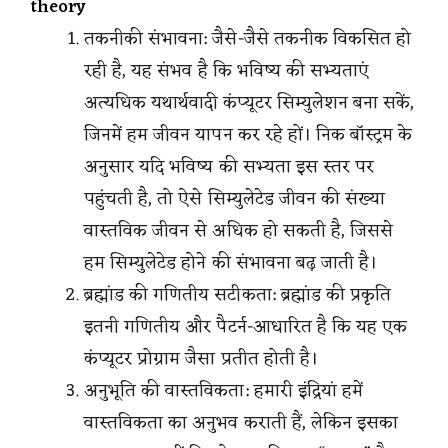
theory
तकनीकी संभावना: जैसे-जैसे तकनीक विकसित हो
रही है, यह संभव है कि भविष्य की सभ्यताएं
अत्यधिक यथार्थवादी कंप्यूटर सिम्युलेशन बना सकें,
जिनमें हम जीवन यापन कर रहे हों। निक बॉस्ट्रम के
अनुसार यदि भविष्य की सभ्यता इस स्तर पर
पहुंचती है, तो ऐसे सिम्युलेटेड जीवन की संख्या
वास्तविक जीवन से अधिक हो सकती है, जिससे
हम सिम्युलेटेड होने की संभावना बढ़ जाती है।
ब्रह्मांड की गणितीय सटीकता: ब्रह्मांड की प्रकृति
इतनी गणितीय और पैटर्न-आधारित है कि यह एक
कंप्यूटर प्रोग्राम जैसा प्रतीत होती है।
अनुभूति की वास्तविकता: हमारी इंद्रियां हमें
वास्तविकता का अनुभव कराती हैं, लेकिन इसका