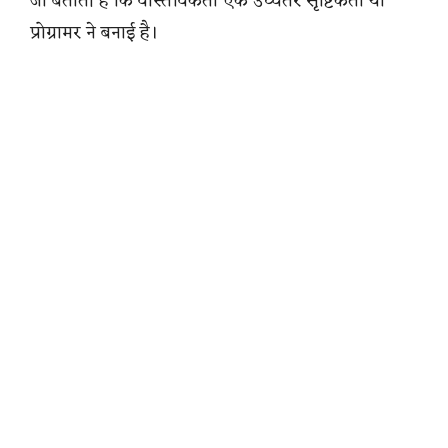
जो बताती है कि वास्तविकता एक उच्चतर सृष्टिकर्ता या
प्रोग्रामर ने बनाई है।