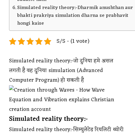
Simulated reality theory:-Dharmik anushthan aur
bhakti prakriya simulation dharna se prabhavit
hongi kaise
5/5 - (1 vote)
Simulated reality theory:-जो दुनिया हमे असल
लगती है वह दुनिया simulation (Advanced
Computer Program) हो सकती है
Simulated reality theory:-
Simulated reality theory:-सिम्युलेटेड रियलिटी थ्योरी