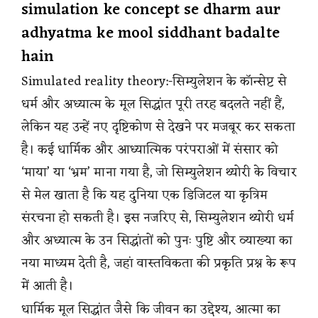
simulation ke concept se dharm aur
adhyatma ke mool siddhant badalte
hain
Simulated reality theory:-सिम्युलेशन के कॉन्सेप्ट से
धर्म और अध्यात्म के मूल सिद्धांत पूरी तरह बदलते नहीं हैं,
लेकिन यह उन्हें नए दृष्टिकोण से देखने पर मजबूर कर सकता
है। कई धार्मिक और आध्यात्मिक परंपराओं में संसार को
‘माया’ या ‘भ्रम’ माना गया है, जो सिम्युलेशन थ्योरी के विचार
से मेल खाता है कि यह दुनिया एक डिजिटल या कृत्रिम
संरचना हो सकती है। इस नजरिए से, सिम्युलेशन थ्योरी धर्म
और अध्यात्म के उन सिद्धांतों को पुनः पुष्टि और व्याख्या का
नया माध्यम देती है, जहां वास्तविकता की प्रकृति प्रश्न के रूप
में आती है।
धार्मिक मूल सिद्धांत जैसे कि जीवन का उद्देश्य, आत्मा का