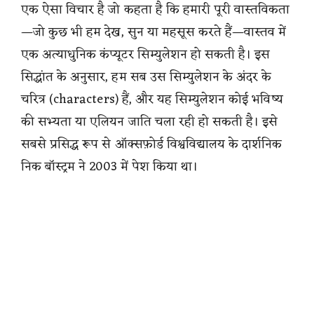
एक ऐसा विचार है जो कहता है कि हमारी पूरी वास्तविकता
—जो कुछ भी हम देख, सुन या महसूस करते हैं—वास्तव में
एक अत्याधुनिक कंप्यूटर सिम्युलेशन हो सकती है। इस
सिद्धांत के अनुसार, हम सब उस सिम्युलेशन के अंदर के
चरित्र (characters) हैं, और यह सिम्युलेशन कोई भविष्य
की सभ्यता या एलियन जाति चला रही हो सकती है। इसे
सबसे प्रसिद्ध रूप से ऑक्सफ़ोर्ड विश्वविद्यालय के दार्शनिक
निक बॉस्ट्रम ने 2003 में पेश किया था।