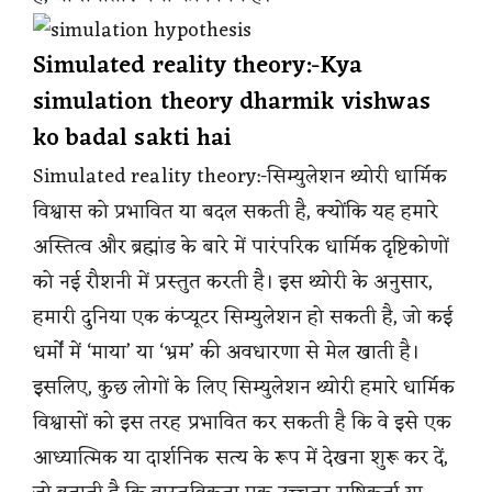
Simulated reality theory:-Kya
simulation theory dharmik vishwas
ko badal sakti hai
Simulated reality theory:-सिम्युलेशन थ्योरी धार्मिक
विश्वास को प्रभावित या बदल सकती है, क्योंकि यह हमारे
अस्तित्व और ब्रह्मांड के बारे में पारंपरिक धार्मिक दृष्टिकोणों
को नई रौशनी में प्रस्तुत करती है। इस थ्योरी के अनुसार,
हमारी दुनिया एक कंप्यूटर सिम्युलेशन हो सकती है, जो कई
धर्मों में ‘माया’ या ‘भ्रम’ की अवधारणा से मेल खाती है।
इसलिए, कुछ लोगों के लिए सिम्युलेशन थ्योरी हमारे धार्मिक
विश्वासों को इस तरह प्रभावित कर सकती है कि वे इसे एक
आध्यात्मिक या दार्शनिक सत्य के रूप में देखना शुरू कर दें,