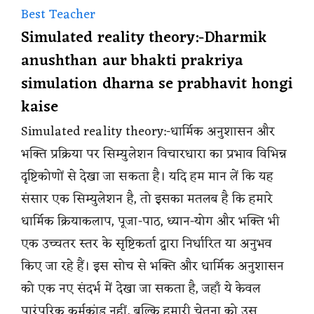
Best Teacher
Simulated reality theory:-Dharmik
anushthan aur bhakti prakriya
simulation dharna se prabhavit hongi
kaise
Simulated reality theory:-धार्मिक अनुशासन और
भक्ति प्रक्रिया पर सिम्युलेशन विचारधारा का प्रभाव विभिन्न
दृष्टिकोणों से देखा जा सकता है। यदि हम मान लें कि यह
संसार एक सिम्युलेशन है, तो इसका मतलब है कि हमारे
धार्मिक क्रियाकलाप, पूजा-पाठ, ध्यान-योग और भक्ति भी
एक उच्चतर स्तर के सृष्टिकर्ता द्वारा निर्धारित या अनुभव
किए जा रहे हैं। इस सोच से भक्ति और धार्मिक अनुशासन
को एक नए संदर्भ में देखा जा सकता है, जहाँ ये केवल
पारंपरिक कर्मकांड नहीं, बल्कि हमारी चेतना को उस