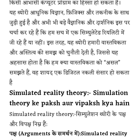
किसी आभासी कंप्यूटर प्रोग्राम का हिस्सा हो सकता है।
यह थ्योरी आधुनिक विज्ञान, फ़िजिक्स और तकनीक के साथ
जुड़ी हुई है और अभी भी बड़े वैज्ञानिक और दार्शनिक इस पर
चर्चा कर रहे हैं कि हम सच में एक सिम्युलेटेड रियलिटी में
जी रहे हैं या नहीं। इस तरह, यह थ्योरी हमारी वास्तविकता
और अस्तित्व की समझ को चुनौती देती है, जिससे यह
अहसास होता है कि हम क्या वास्तविकता को “असल”
समझते हैं, वह शायद एक डिजिटल नकली संसार हो सकता
है
Simulated reality theory:- Simulation
theory ke paksh aur vipaksh kya hain
Simulated reality theory:-सिम्युलेशन थ्योरी के पक्ष
और विपक्ष निम्न हैं:
पक्ष (Arguments के समर्थन में):Simulated reality