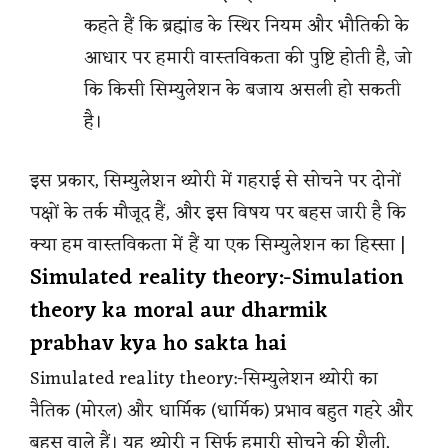
कहते हैं कि ब्रह्मांड के स्थिर नियम और भौतिकी के
आधार पर हमारी वास्तविकता की पुष्टि होती है, जो
कि किसी सिम्युलेशन के बजाय असली हो सकती
है।
इस प्रकार, सिम्युलेशन थ्योरी में गहराई से सोचने पर दोनों
पक्षों के तर्क मौजूद हैं, और इस विषय पर बहस जारी है कि
क्या हम वास्तविकता में हैं या एक सिम्युलेशन का हिस्सा |
Simulated reality theory:-Simulation
theory ka moral aur dharmik
prabhav kya ho sakta hai
Simulated reality theory:-सिम्युलेशन थ्योरी का
नैतिक (मोरल) और धार्मिक (धार्मिक) प्रभाव बहुत गहरे और
बहस वाले हैं। यह थ्योरी न सिर्फ हमारी सोचने की शैली,