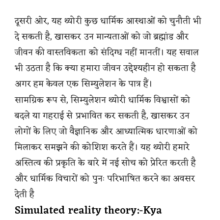
दूसरी ओर, यह थ्योरी कुछ धार्मिक आस्थाओं को चुनौती भी
दे सकती है, खासकर उन मान्यताओं को जो ब्रह्मांड और
जीवन की वास्तविकता को संदिग्ध नहीं मानतीं। यह सवाल
भी उठता है कि क्या हमारा जीवन उद्देश्यहीन हो सकता है
अगर हम केवल एक सिम्युलेशन के पात्र हैं।
सामग्रिक रूप से, सिम्युलेशन थ्योरी धार्मिक विश्वासों को
बदले या गहराई से प्रभावित कर सकती है, खासकर उन
लोगों के लिए जो वैज्ञानिक और आध्यात्मिक धारणाओं को
मिलाकर समझने की कोशिश करते हैं। यह थ्योरी हमारे
अस्तित्व की प्रकृति के बारे में नई सोच को प्रेरित करती है
और धार्मिक विचारों को पुनः परिभाषित करने का अवसर
देती है
Simulated reality theory:-Kya