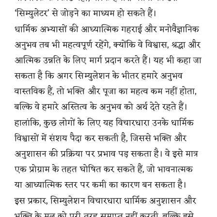
‘सिम्युलेटर’ से जोड़ने का माध्यम हो सकते हैं।
धार्मिक अभ्यासों की आध्यात्मिक गहराई और मनोवैज्ञानिक
अनुभव तब भी महत्वपूर्ण रहेंगे, क्योंकि वे विश्वास, श्रद्धा और
आत्मिक उन्नति के लिए मार्ग प्रदान करते हैं। यह भी कहा जा
सकता है कि अगर सिम्युलेशन के भीतर हमारे अनुभव
वास्तविक हैं, तो भक्ति और पूजा का महत्व कम नहीं होता,
बल्कि वे हमारे अस्तित्व के अनुभव को अर्थ देते रहते हैं।
हालांकि, कुछ लोगों के लिए यह विचारधारा उनके धार्मिक
विश्वासों में संशय पैदा कर सकती है, जिससे भक्ति और
अनुशासन की प्रक्रिया पर प्रभाव पड़ सकता है। वे इसे मात्र
एक प्रोग्राम के तहत घोषित कर सकते हैं, जो भावनात्मक
या आध्यात्मिक स्तर पर कमी का कारण बन सकता है।
इस प्रकार, सिम्युलेशन विचारधारा धार्मिक अनुशासन और
भक्ति के मूल को पूरी तरह समाप्त नहीं करती, बल्कि इसे