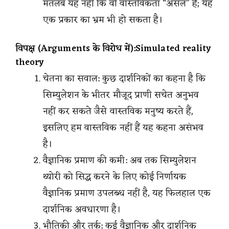
मतलब यह नहीं कि वो वास्तविकता “असल” है; यह
एक प्रकार का भ्रम भी हो सकता है।
विपक्ष (Arguments के विरोध में):Simulated reality
theory
चेतना का सवाल: कुछ दार्शनिकों का कहना है कि
सिम्युलेशन के भीतर मौजूद प्राणी सचेत अनुभव
नहीं कर सकते जैसे वास्तविक मनुष्य करते हैं,
इसलिए हम वास्तविक नहीं हैं यह कहना असंभव
है।
वैज्ञानिक प्रमाण की कमी: अब तक सिम्युलेशन
थ्योरी को सिद्ध करने के लिए कोई निर्णायक
वैज्ञानिक प्रमाण उपलब्ध नहीं है, यह फिलहाल एक
दार्शनिक अवधारणा है।
भौतिकी और तर्क: कई वैज्ञानिक और दार्शनिक