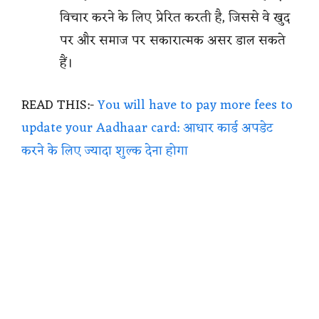
विचार करने के लिए प्रेरित करती है, जिससे वे खुद
पर और समाज पर सकारात्मक असर डाल सकते
हैं।
READ THIS:-
You will have to pay more fees to
update your Aadhaar card: आधार कार्ड अपडेट
करने के लिए ज्यादा शुल्क देना होगा