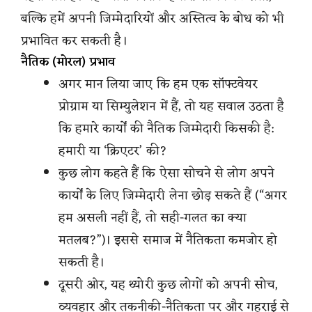
बल्कि हमें अपनी जिम्मेदारियों और अस्तित्व के बोध को भी
प्रभावित कर सकती है।
नैतिक (मोरल) प्रभाव
अगर मान लिया जाए कि हम एक सॉफ्टवेयर
प्रोग्राम या सिम्युलेशन में हैं, तो यह सवाल उठता है
कि हमारे कार्यों की नैतिक जिम्मेदारी किसकी है:
हमारी या ‘क्रिएटर’ की?
कुछ लोग कहते हैं कि ऐसा सोचने से लोग अपने
कार्यों के लिए जिम्मेदारी लेना छोड़ सकते हैं (“अगर
हम असली नहीं हैं, तो सही-गलत का क्या
मतलब?”)। इससे समाज में नैतिकता कमजोर हो
सकती है।
दूसरी ओर, यह थ्योरी कुछ लोगों को अपनी सोच,
व्यवहार और तकनीकी-नैतिकता पर और गहराई से