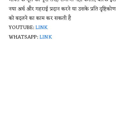
नया अर्थ और गहराई प्रदान करने या उसके प्रति दृष्टिकोण
को बदलने का काम कर सकती है
YOUTUBE:
LINK
WHATSAPP:
LINK