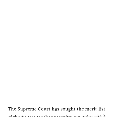
The Supreme Court has sought the merit list