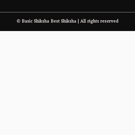
© Basic Shiksha Best Shiksha | All rights reserved