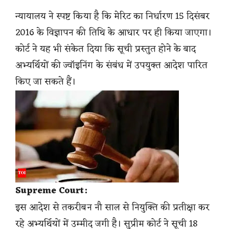
न्यायालय ने स्पष्ट किया है कि मेरिट का निर्धारण 15 दिसंबर
2016 के विज्ञापन की तिथि के आधार पर ही किया जाएगा।
कोर्ट ने यह भी संकेत दिया कि सूची प्रस्तुत होने के बाद
अभ्यर्थियों की ज्वॉइनिंग के संबंध में उपयुक्त आदेश पारित
किए जा सकते हैं।
Supreme Court:
इस आदेश से तकरीबन नौ साल से नियुक्ति की प्रतीक्षा कर
रहे अभ्यर्थियों में उम्मीद जगी है। सुप्रीम कोर्ट ने सूची 18