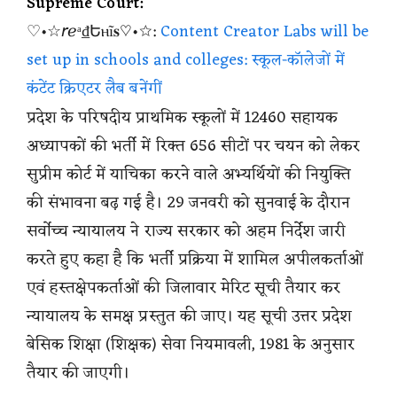
Supreme Court:
♡•☆𝘳ℯᵃ₫Եⲏĩ𝐬♡•☆:
Content Creator Labs will be
set up in schools and colleges: स्कूल-कॉलेजों में
कंटेंट क्रिएटर लैब बनेंगीं
प्रदेश के परिषदीय प्राथमिक स्कूलों में 12460 सहायक
अध्यापकों की भर्ती में रिक्त 656 सीटों पर चयन को लेकर
सुप्रीम कोर्ट में याचिका करने वाले अभ्यर्थियों की नियुक्ति
की संभावना बढ़ गई है। 29 जनवरी को सुनवाई के दौरान
सर्वोच्च न्यायालय ने राज्य सरकार को अहम निर्देश जारी
करते हुए कहा है कि भर्ती प्रक्रिया में शामिल अपीलकर्ताओं
एवं हस्तक्षेपकर्ताओं की जिलावार मेरिट सूची तैयार कर
न्यायालय के समक्ष प्रस्तुत की जाए। यह सूची उत्तर प्रदेश
बेसिक शिक्षा (शिक्षक) सेवा नियमावली, 1981 के अनुसार
तैयार की जाएगी।