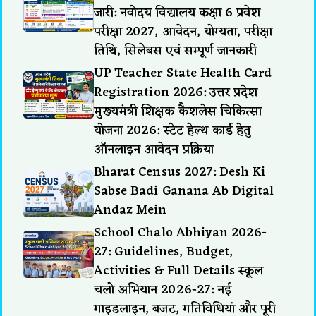
जारी: नवोदय विद्यालय कक्षा 6 प्रवेश
परीक्षा 2027, आवेदन, योग्यता, परीक्षा
तिथि, सिलेबस एवं सम्पूर्ण जानकारी
UP Teacher State Health Card
Registration 2026: उत्तर प्रदेश
मुख्यमंत्री शिक्षक कैशलेस चिकित्सा
योजना 2026: स्टेट हेल्थ कार्ड हेतु
ऑनलाइन आवेदन प्रक्रिया
Bharat Census 2027: Desh Ki
Sabse Badi Ganana Ab Digital
Andaz Mein
School Chalo Abhiyan 2026-
27: Guidelines, Budget,
Activities & Full Details स्कूल
चलो अभियान 2026-27: नई
गाइडलाइन, बजट, गतिविधियां और पूरी