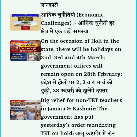
जानकारी
आर्थिक चुनौतियां (Economic
Challenges) :- आर्थिक चुनौती हर
क्षेत्र में एक बड़ी समस्या
On the occasion of Holi in the
state, there will be holidays on
2nd, 3rd and 4th March;
government offices will
remain open on 28th February:
प्रदेश में होली पर 2, 3 व 4 मार्च को
छुट्टी, 28 फरवरी को खुलेंगे दफ्तर
Big relief for non-TET teachers
in Jammu & Kashmir: The
government has put
yesterday’s order mandating
TET on hold: जम्मू कश्मीर में नॉन