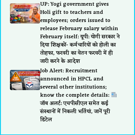
UP: Yogi government gives
Holi gift to teachers and
employees; orders issued to
release February salary within
February itself: यूपी: योगी सरकार ने
दिया शिक्षकों- कर्मचारियों को होली का
तोहफा, फरवरी का वेतन फरवरी में ही
जारी करने के आदेश
Job Alert: Recruitment
announced in HPCL and
several other institutions;
know the complete details:
जॉब अलर्ट: एचपीसीएल समेत कई
संस्थानों में निकली भर्तियां, जानें पूरी
डिटेल