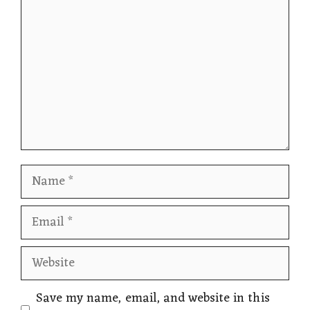
Name
Email
Website
Save my name, email, and website in this