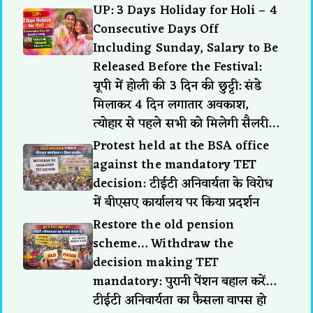
UP: 3 Days Holiday for Holi – 4
Consecutive Days Off
Including Sunday, Salary to Be
Released Before the Festival:
यूपी में होली की 3 दिन की छुट्टी: संडे
मिलाकर 4 दिन लगातार अवकाश,
त्योहार से पहले सभी को मिलेगी सैलरी…
Protest held at the BSA office
against the mandatory TET
decision: टीईटी अनिवार्यता के विरोध
में बीएसए कार्यालय पर किया प्रदर्शन
Restore the old pension
scheme… Withdraw the
decision making TET
mandatory: पुरानी पेंशन बहाल करें…
टीईटी अनिवार्यता का फैसला वापस हो