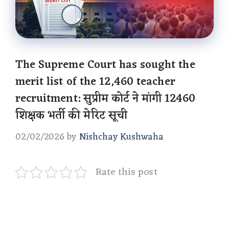
The Supreme Court has sought the
merit list of the 12,460 teacher
recruitment: सुप्रीम कोर्ट ने मांगी 12460
शिक्षक भर्ती की मेरिट सूची
02/02/2026
by
Nishchay Kushwaha
Rate this post