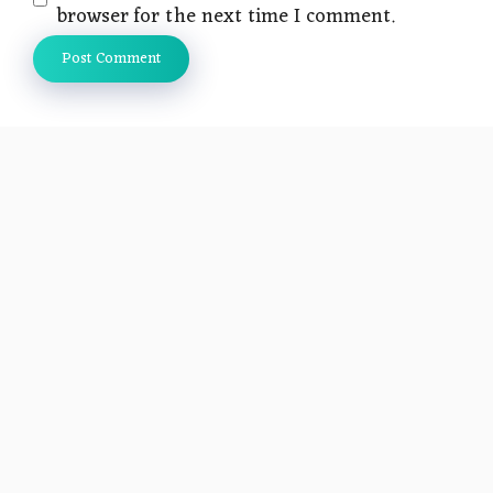
browser for the next time I comment.