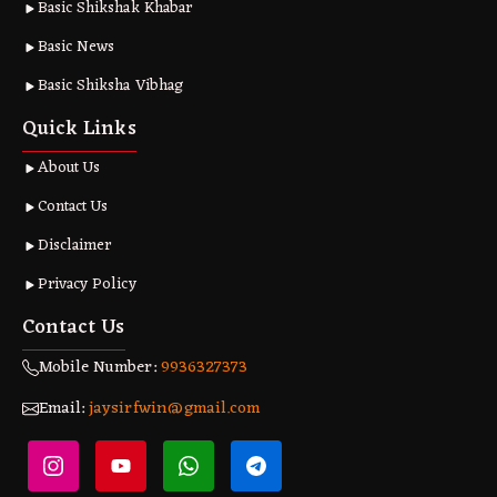
Basic Shikshak Khabar
Basic News
Basic Shiksha Vibhag
Quick Links
About Us
Contact Us
Disclaimer
Privacy Policy
Contact Us
Mobile Number:
9936327373
Email:
jaysirfwin@gmail.com