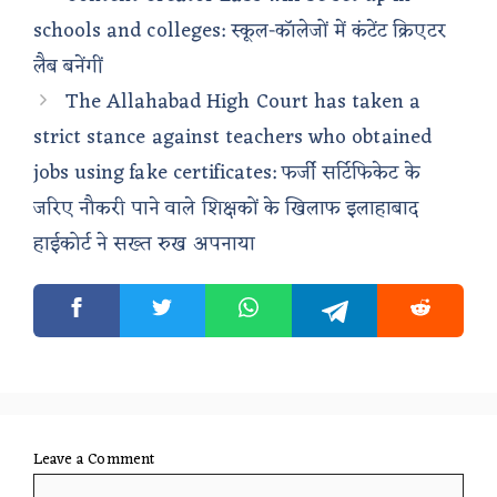
schools and colleges: स्कूल-कॉलेजों में कंटेंट क्रिएटर
लैब बनेंगीं
The Allahabad High Court has taken a
strict stance against teachers who obtained
jobs using fake certificates: फर्जी सर्टिफिकेट के
जरिए नौकरी पाने वाले शिक्षकों के खिलाफ इलाहाबाद
हाईकोर्ट ने सख्त रुख अपनाया
Leave a Comment
Comment