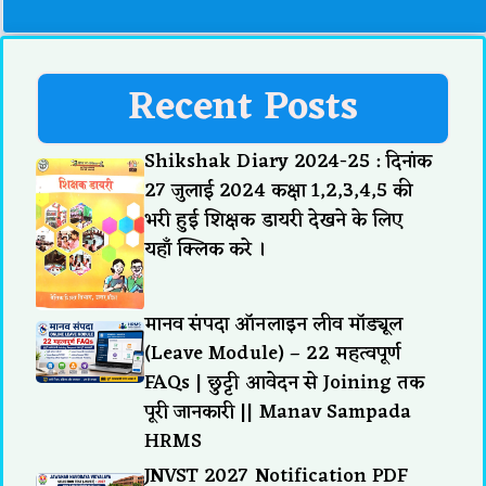
Recent Posts
Shikshak Diary 2024-25 : दिनांक
27 जुलाई 2024 कक्षा 1,2,3,4,5 की
भरी हुई शिक्षक डायरी देखने के लिए
यहाँ क्लिक करे ।
मानव संपदा ऑनलाइन लीव मॉड्यूल
(Leave Module) – 22 महत्वपूर्ण
FAQs | छुट्टी आवेदन से Joining तक
पूरी जानकारी || Manav Sampada
HRMS
JNVST 2027 Notification PDF