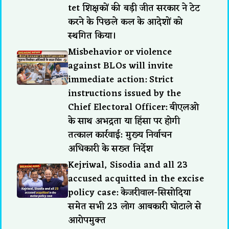
tet शिक्षकों की बड़ी जीत सरकार ने टेट
करने के पिछले कल के आदेशों को
स्थगित किया।
Misbehavior or violence
against BLOs will invite
immediate action: Strict
instructions issued by the
Chief Electoral Officer: बीएलओ
के साथ अभद्रता या हिंसा पर होगी
तत्काल कार्रवाई: मुख्य निर्वाचन
अधिकारी के सख्त निर्देश
Kejriwal, Sisodia and all 23
accused acquitted in the excise
policy case: केजरीवाल-सिसोदिया
समेत सभी 23 लोग आबकारी घोटाले से
आरोपमुक्त