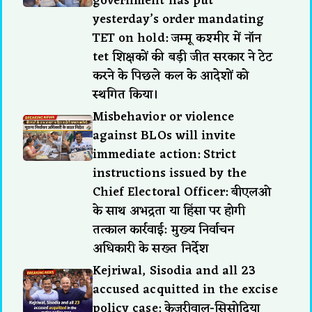
government has put
yesterday’s order mandating
TET on hold: जम्मू कश्मीर में नॉन
tet शिक्षकों की बड़ी जीत सरकार ने टेट
करने के पिछले कल के आदेशों को
स्थगित किया।
Misbehavior or violence
against BLOs will invite
immediate action: Strict
instructions issued by the
Chief Electoral Officer: बीएलओ
के साथ अभद्रता या हिंसा पर होगी
तत्काल कार्रवाई: मुख्य निर्वाचन
अधिकारी के सख्त निर्देश
Kejriwal, Sisodia and all 23
accused acquitted in the excise
policy case: केजरीवाल-सिसोदिया