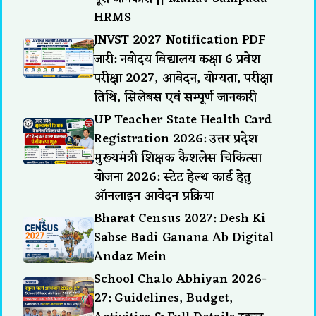
HRMS
JNVST 2027 Notification PDF
जारी: नवोदय विद्यालय कक्षा 6 प्रवेश
परीक्षा 2027, आवेदन, योग्यता, परीक्षा
तिथि, सिलेबस एवं सम्पूर्ण जानकारी
UP Teacher State Health Card
Registration 2026: उत्तर प्रदेश
मुख्यमंत्री शिक्षक कैशलेस चिकित्सा
योजना 2026: स्टेट हेल्थ कार्ड हेतु
ऑनलाइन आवेदन प्रक्रिया
Bharat Census 2027: Desh Ki
Sabse Badi Ganana Ab Digital
Andaz Mein
School Chalo Abhiyan 2026-
27: Guidelines, Budget,