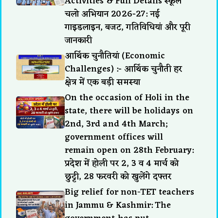
Activities & Full Details स्कूल
चलो अभियान 2026-27: नई
गाइडलाइन, बजट, गतिविधियां और पूरी
जानकारी
आर्थिक चुनौतियां (Economic
Challenges) :- आर्थिक चुनौती हर
क्षेत्र में एक बड़ी समस्या
On the occasion of Holi in the
state, there will be holidays on
2nd, 3rd and 4th March;
government offices will
remain open on 28th February:
प्रदेश में होली पर 2, 3 व 4 मार्च को
छुट्टी, 28 फरवरी को खुलेंगे दफ्तर
Big relief for non-TET teachers
in Jammu & Kashmir: The