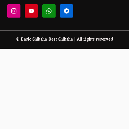
© Basic Shiksha Best Shiksha | All rights reserved