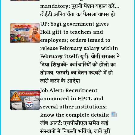
mandatory: पुरानी पेंशन बहाल करें…
टीईटी अनिवार्यता का फैसला वापस हो
UP: Yogi government gives
Holi gift to teachers and
employees; orders issued to
release February salary within
February itself: यूपी: योगी सरकार ने
दिया शिक्षकों- कर्मचारियों को होली का
तोहफा, फरवरी का वेतन फरवरी में ही
जारी करने के आदेश
Job Alert: Recruitment
announced in HPCL and
several other institutions;
know the complete details:
जॉब अलर्ट: एचपीसीएल समेत कई
संस्थानों में निकली भर्तियां, जानें पूरी