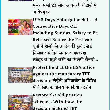
समेत सभी 23 लोग आबकारी घोटाले से
आरोपमुक्त
UP: 3 Days Holiday for Holi – 4
Consecutive Days Off
Including Sunday, Salary to Be
Released Before the Festival:
यूपी में होली की 3 दिन की छुट्टी: संडे
मिलाकर 4 दिन लगातार अवकाश,
त्योहार से पहले सभी को मिलेगी सैलरी…
Protest held at the BSA office
against the mandatory TET
decision: टीईटी अनिवार्यता के विरोध
में बीएसए कार्यालय पर किया प्रदर्शन
Restore the old pension
scheme… Withdraw the
decision making TET