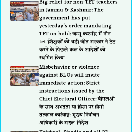
Big relief for non-TET teachers
in Jammu & Kashmir: The
government has put
yesterday’s order mandating
TET on hold: जम्मू कश्मीर में नॉन
tet शिक्षकों की बड़ी जीत सरकार ने टेट
करने के पिछले कल के आदेशों को
स्थगित किया।
Misbehavior or violence
against BLOs will invite
immediate action: Strict
instructions issued by the
Chief Electoral Officer: बीएलओ
के साथ अभद्रता या हिंसा पर होगी
तत्काल कार्रवाई: मुख्य निर्वाचन
अधिकारी के सख्त निर्देश