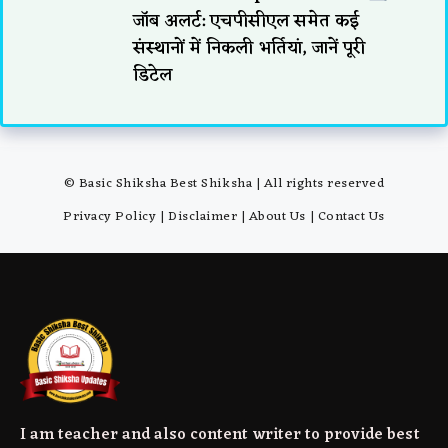
जॉब अलर्ट: एचपीसीएल समेत कई
संस्थानों में निकली भर्तियां, जानें पूरी
डिटेल
© Basic Shiksha Best Shiksha | All rights reserved
Privacy Policy
|
Disclaimer
|
About Us
|
Contact Us
I am teacher and also content writer to provide best