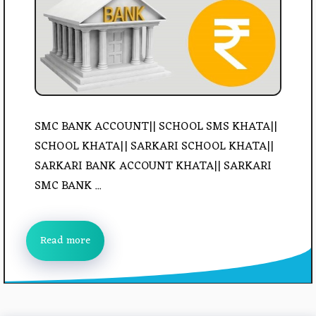
SMC BANK ACCOUNT|| SCHOOL SMS KHATA||
SCHOOL KHATA|| SARKARI SCHOOL KHATA||
SARKARI BANK ACCOUNT KHATA|| SARKARI
SMC BANK ...
Read more