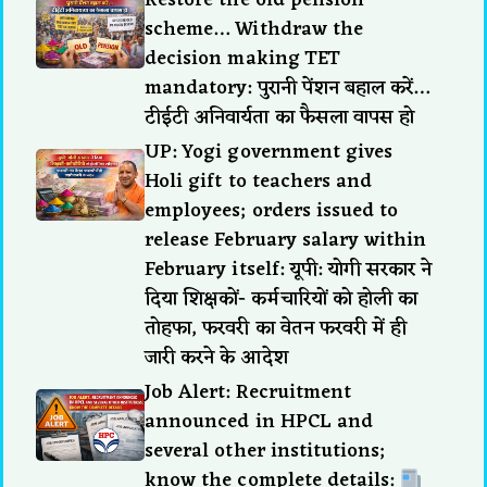
scheme… Withdraw the
decision making TET
mandatory: पुरानी पेंशन बहाल करें…
टीईटी अनिवार्यता का फैसला वापस हो
UP: Yogi government gives
Holi gift to teachers and
employees; orders issued to
release February salary within
February itself: यूपी: योगी सरकार ने
दिया शिक्षकों- कर्मचारियों को होली का
तोहफा, फरवरी का वेतन फरवरी में ही
जारी करने के आदेश
Job Alert: Recruitment
announced in HPCL and
several other institutions;
know the complete details: