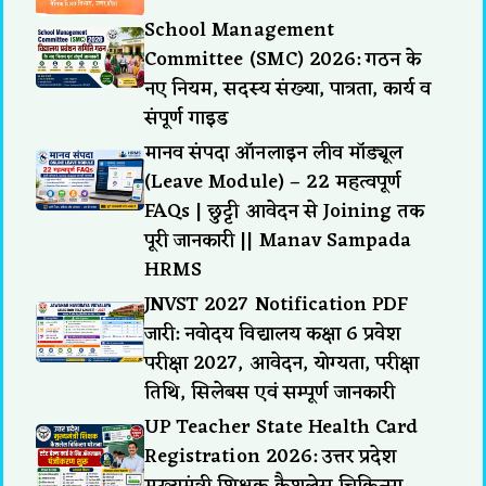
School Management
Committee (SMC) 2026: गठन के
नए नियम, सदस्य संख्या, पात्रता, कार्य व
संपूर्ण गाइड
मानव संपदा ऑनलाइन लीव मॉड्यूल
(Leave Module) – 22 महत्वपूर्ण
FAQs | छुट्टी आवेदन से Joining तक
पूरी जानकारी || Manav Sampada
HRMS
JNVST 2027 Notification PDF
जारी: नवोदय विद्यालय कक्षा 6 प्रवेश
परीक्षा 2027, आवेदन, योग्यता, परीक्षा
तिथि, सिलेबस एवं सम्पूर्ण जानकारी
UP Teacher State Health Card
Registration 2026: उत्तर प्रदेश