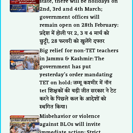
state, there will be holidays on
2nd, 3rd and 4th March;
government offices will
remain open on 28th February:
प्रदेश में होली पर 2, 3 व 4 मार्च को
छुट्टी, 28 फरवरी को खुलेंगे दफ्तर
Big relief for non-TET teachers
in Jammu & Kashmir: The
government has put
yesterday’s order mandating
TET on hold: जम्मू कश्मीर में नॉन
tet शिक्षकों की बड़ी जीत सरकार ने टेट
करने के पिछले कल के आदेशों को
स्थगित किया।
Misbehavior or violence
against BLOs will invite
immediate action: Strict