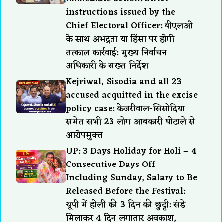
instructions issued by the
Chief Electoral Officer: बीएलओ
के साथ अभद्रता या हिंसा पर होगी
तत्काल कार्रवाई: मुख्य निर्वाचन
अधिकारी के सख्त निर्देश
Kejriwal, Sisodia and all 23
accused acquitted in the excise
policy case: केजरीवाल-सिसोदिया
समेत सभी 23 लोग आबकारी घोटाले से
आरोपमुक्त
UP: 3 Days Holiday for Holi – 4
Consecutive Days Off
Including Sunday, Salary to Be
Released Before the Festival:
यूपी में होली की 3 दिन की छुट्टी: संडे
मिलाकर 4 दिन लगातार अवकाश,