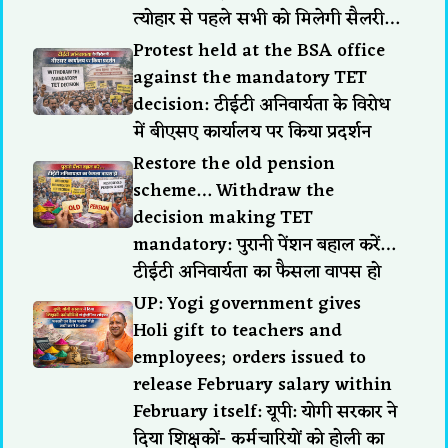
त्योहार से पहले सभी को मिलेगी सैलरी…
Protest held at the BSA office
against the mandatory TET
decision: टीईटी अनिवार्यता के विरोध
में बीएसए कार्यालय पर किया प्रदर्शन
Restore the old pension
scheme… Withdraw the
decision making TET
mandatory: पुरानी पेंशन बहाल करें…
टीईटी अनिवार्यता का फैसला वापस हो
UP: Yogi government gives
Holi gift to teachers and
employees; orders issued to
release February salary within
February itself: यूपी: योगी सरकार ने
दिया शिक्षकों- कर्मचारियों को होली का