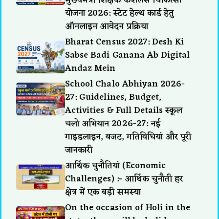
मुख्यमंत्री शिक्षक कैशलेस चिकित्सा
योजना 2026: स्टेट हेल्थ कार्ड हेतु
ऑनलाइन आवेदन प्रक्रिया
Bharat Census 2027: Desh Ki
Sabse Badi Ganana Ab Digital
Andaz Mein
School Chalo Abhiyan 2026-
27: Guidelines, Budget,
Activities & Full Details स्कूल
चलो अभियान 2026-27: नई
गाइडलाइन, बजट, गतिविधियां और पूरी
जानकारी
आर्थिक चुनौतियां (Economic
Challenges) :- आर्थिक चुनौती हर
क्षेत्र में एक बड़ी समस्या
On the occasion of Holi in the