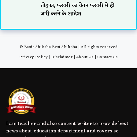
तोहफा, फरवरी का वेतन फरवरी में ही
जारी करने के आदेश
© Basic Shiksha Best Shiksha | All rights reserved
Privacy Policy
|
Disclaimer
|
About Us
|
Contact Us
I am teacher and also content writer to provide best
news about education department and covers so