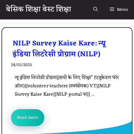
Skip
बेसिक शिक्षा बेस्ट शिक्षा
Menu
to
content
NILP Survey Kaise Kare: न्यू
इंडिया लिटरेसी प्रोग्राम (NILP)
24/02/2023
न्यू इंडिया लिटरेसी प्रोग्राम||सभी के लिए शिक्षा” (एजुकेशन फॉर
ऑल)||volunteer teachers (स्वयंसेवक) VT||NILP
Survey Kaise Kare||NILP portal पर|| ...
Read more