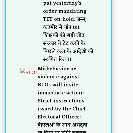
put yesterday’s
order mandating
TET on hold: जम्मू
कश्मीर में नॉन tet
शिक्षकों की बड़ी जीत
सरकार ने टेट करने के
पिछले कल के आदेशों को
स्थगित किया।
Misbehavior or
violence against
BLOs will invite
immediate action:
Strict instructions
issued by the Chief
Electoral Officer:
बीएलओ के साथ अभद्रता
या हिंसा पर होगी तत्काल