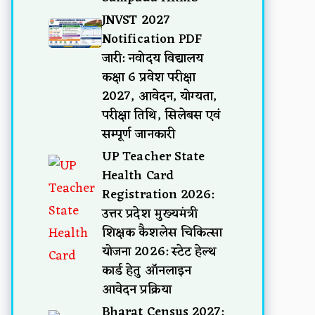
JNVST 2027
Notification PDF
जारी: नवोदय विद्यालय
कक्षा 6 प्रवेश परीक्षा
2027, आवेदन, योग्यता,
परीक्षा तिथि, सिलेबस एवं
सम्पूर्ण जानकारी
UP Teacher State
Health Card
Registration 2026:
उत्तर प्रदेश मुख्यमंत्री
शिक्षक कैशलेस चिकित्सा
योजना 2026: स्टेट हेल्थ
कार्ड हेतु ऑनलाइन
आवेदन प्रक्रिया
Bharat Census 2027: