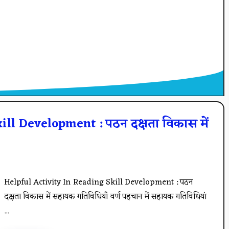
ll Development : पठन दक्षता विकास में
Helpful Activity In Reading Skill Development : पठन
दक्षता विकास में सहायक गतिविधियाँ वर्ण पहचान में सहायक गतिविधियां
...