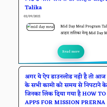
Talika
02/09/2021
Mid Day Meal Program Talika
आहार तालिका मेन्यू-Mid Day 
Read more
अगर ये ऐप डाउनलोड नही है तो आज 
के सभी कामो को समय से निपटाने के 
जिनका लिंक दिया गया है HO
APPS FOR MISSION PRERNA