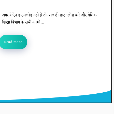
अगर ये ऐप डाउनलोड नही है तो आज ही डाउनलोड करे और बेसिक
शिक्षा विभाग के सभी कामो ...
Read more