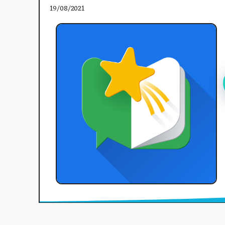
19/08/2021