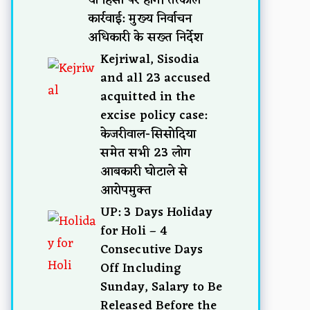
कार्रवाई: मुख्य निर्वाचन
अधिकारी के सख्त निर्देश
Kejriwal, Sisodia
and all 23 accused
acquitted in the
excise policy case:
केजरीवाल-सिसोदिया
समेत सभी 23 लोग
आबकारी घोटाले से
आरोपमुक्त
UP: 3 Days Holiday
for Holi – 4
Consecutive Days
Off Including
Sunday, Salary to Be
Released Before the