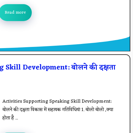
Read more
 Skill Development: बोलने की दक्षता
Activities Supporting Speaking Skill Development:
बोलने की दक्षता विकास में सहायक गतिविधियां 1. बोलो बोलो ,क्या
होता है ...