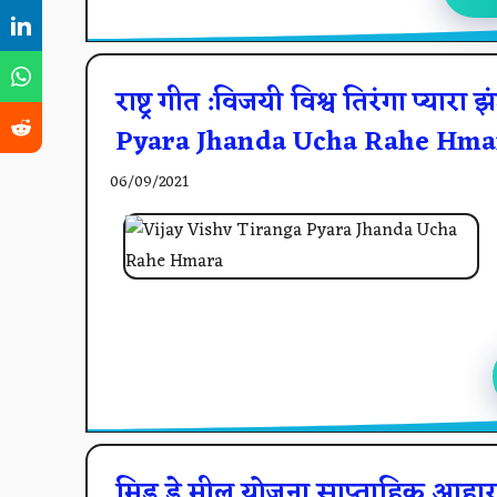
राष्ट्र गीत :विजयी विश्व तिरंगा प्या
Pyara Jhanda Ucha Rahe Hma
06/09/2021
मिड डे मील योजना साप्ताहिक आहा