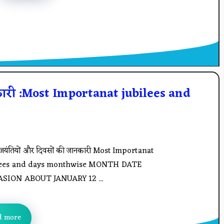
नकारी :Most Importanat jubilees and
ख जयंतियों और दिवसों की जानकारी Most Importanat
lees and days monthwise MONTH DATE
SION ABOUT JANUARY 12 ...
d more