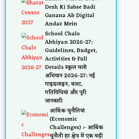
Desh Ki Sabse Badi
Ganana Ab Digital
Andaz Mein
School Chalo
Abhiyan 2026-27:
Guidelines, Budget,
Activities & Full
Details स्कूल चलो
अभियान 2026-27: नई
गाइडलाइन, बजट,
गतिविधियां और पूरी
जानकारी
आर्थिक चुनौतियां
(Economic
Challenges) :- आर्थिक
चुनौती हर क्षेत्र में एक बड़ी