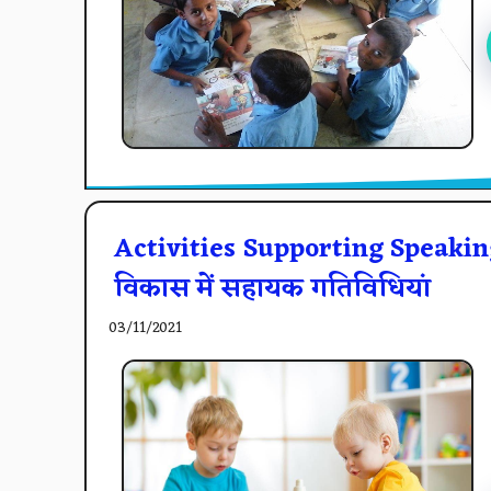
Activities Supporting Speaking
विकास में सहायक गतिविधियां
03/11/2021