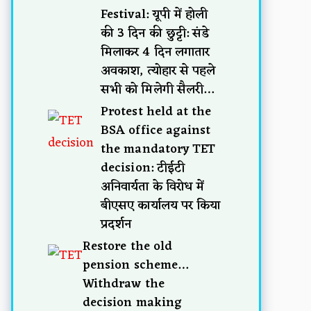
Festival: यूपी में होली
की 3 दिन की छुट्टी: संडे
मिलाकर 4 दिन लगातार
अवकाश, त्योहार से पहले
सभी को मिलेगी सैलरी…
Protest held at the
BSA office against
the mandatory TET
decision: टीईटी
अनिवार्यता के विरोध में
बीएसए कार्यालय पर किया
प्रदर्शन
Restore the old
pension scheme…
Withdraw the
decision making