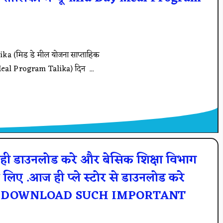
 (मिड डे मील योजना साप्ताहिक
Meal Program Talika) दिन ...
ही डाउनलोड करे और बेसिक शिक्षा विभाग
लिए .आज ही प्ले स्टोर से डाउनलोड करे
W TO DOWNLOAD SUCH IMPORTANT