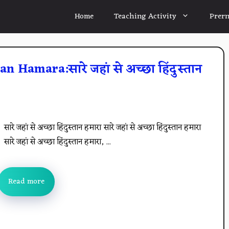
Home
Teaching Activity
Prern
Hamara:सारे जहां से अच्छा हिंदुस्तान
सारे जहां से अच्छा हिंदुस्तान हमारा सारे जहां से अच्छा हिंदुस्तान हमारा
सारे जहां से अच्छा हिंदुस्तान हमारा, ...
Read more