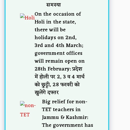
समस्या
On the occasion of
Holi in the state,
there will be
holidays on 2nd,
3rd and 4th March;
government offices
will remain open on
28th February: प्रदेश
में होली पर 2, 3 व 4 मार्च
को छुट्टी, 28 फरवरी को
खुलेंगे दफ्तर
Big relief for non-
TET teachers in
Jammu & Kashmir:
The government has