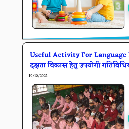
Useful Activity For Language D
दक्षता विकास हेतु उपयोगी गतिविधि
19/10/2021