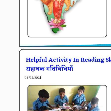
Helpful Activity In Reading Ski
सहायक गतिविधियाँ
05/11/2021