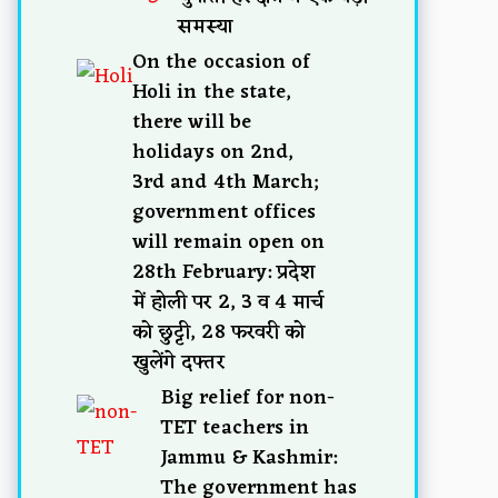
समस्या
On the occasion of
Holi in the state,
there will be
holidays on 2nd,
3rd and 4th March;
government offices
will remain open on
28th February: प्रदेश
में होली पर 2, 3 व 4 मार्च
को छुट्टी, 28 फरवरी को
खुलेंगे दफ्तर
Big relief for non-
TET teachers in
Jammu & Kashmir:
The government has