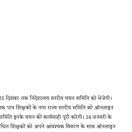
े 25 दिसंबर तक निदेशालय स्तरीय चयन समिति को भेजेगी।
 पात्र शिक्षकों के नाम राज्य स्तरीय समिति को ऑनलाइन
य समिति इनके चयन की कार्यवाही पूरी करेगी। 14 जनवरी के
 संबंधित शिक्षकों को अपने आवश्यक विवरण के साथ ऑनलाइन