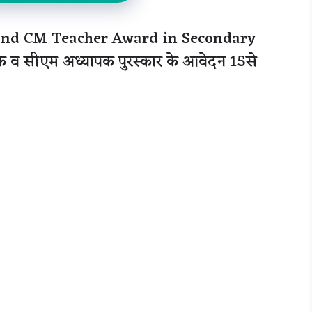
 and CM Teacher Award in Secondary
पक व सीएम अध्यापक पुरस्कार के आवेदन 15से