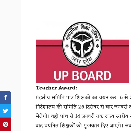
Teacher Award:
मंडलीय समिति पात्र शिक्षकों का चयन कर 16 स
निदेशालय की समिति 26 दिसंबर से चार जनवरी तक
भेजेगी। वहीं पांच से 14 जनवरी तक राज्य स्तरी
बाद चयनित शिक्षकों को पुरस्कार दिए जाएंगे।