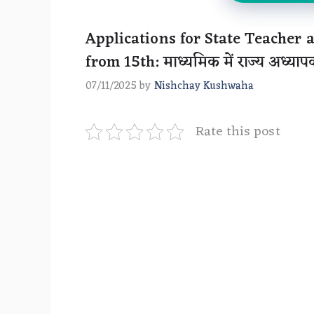
Applications for State Teacher
from 15th: माध्यमिक में राज्य अध्या
07/11/2025
by
Nishchay Kushwaha
Rate this post