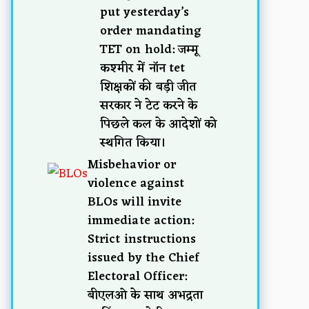
put yesterday’s
order mandating
TET on hold: जम्मू
कश्मीर में नॉन tet
शिक्षकों की बड़ी जीत
सरकार ने टेट करने के
पिछले कल के आदेशों को
स्थगित किया।
Misbehavior or
violence against
BLOs will invite
immediate action:
Strict instructions
issued by the Chief
Electoral Officer:
बीएलओ के साथ अभद्रता