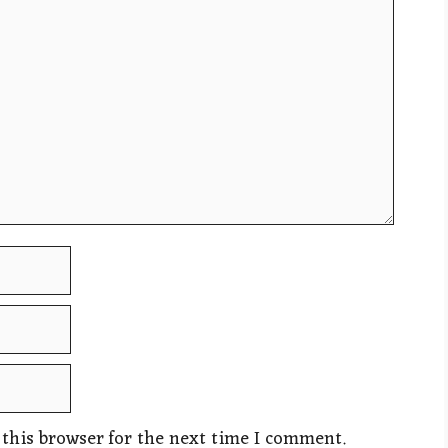
this browser for the next time I comment.