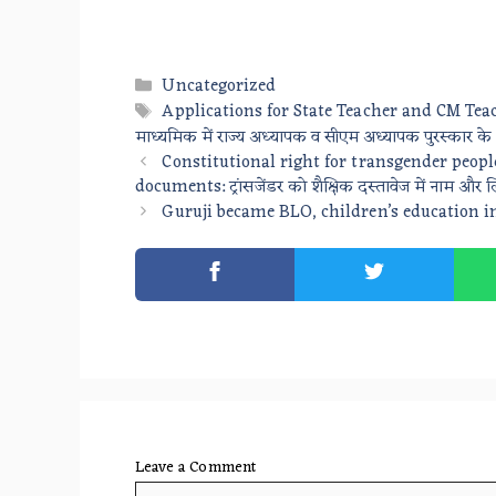
Categories
Uncategorized
Tags
Applications for State Teacher and CM Te
माध्यमिक में राज्य अध्यापक व सीएम अध्यापक पुरस्कार क
Constitutional right for transgender peop
documents: ट्रांसजेंडर को शैक्षिक दस्तावेज में नाम और 
Guruji became BLO, children’s education in sch
Leave a Comment