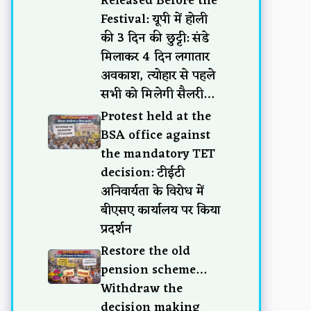
Released Before the
Festival: यूपी में होली
की 3 दिन की छुट्टी: संडे
मिलाकर 4 दिन लगातार
अवकाश, त्योहार से पहले
सभी को मिलेगी सैलरी…
Protest held at the
BSA office against
the mandatory TET
decision: टीईटी
अनिवार्यता के विरोध में
बीएसए कार्यालय पर किया
प्रदर्शन
Restore the old
pension scheme…
Withdraw the
decision making