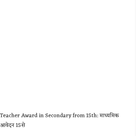
Teacher Award in Secondary from 15th: माध्यमिक
े आवेदन 15से