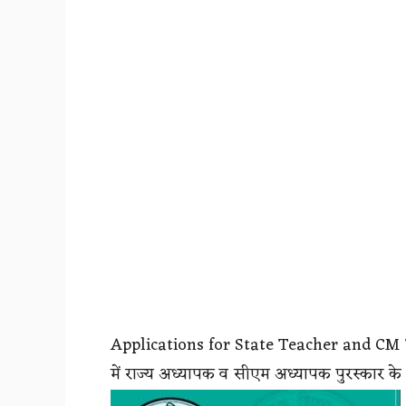
Applications for State Teacher and CM 
में राज्य अध्यापक व सीएम अध्यापक पुरस्कार क