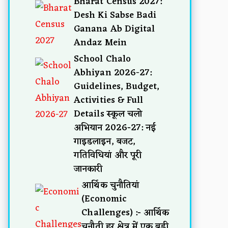
Bharat Census 2027:
Desh Ki Sabse Badi
Ganana Ab Digital
Andaz Mein
School Chalo
Abhiyan 2026-27:
Guidelines, Budget,
Activities & Full
Details स्कूल चलो
अभियान 2026-27: नई
गाइडलाइन, बजट,
गतिविधियां और पूरी
जानकारी
आर्थिक चुनौतियां
(Economic
Challenges) :- आर्थिक
चुनौती हर क्षेत्र में एक बड़ी