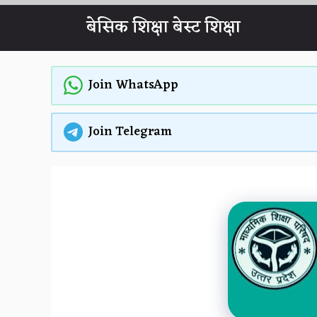
Skip
बेसिक शिक्षा बेस्ट शिक्षा
to
content
Join WhatsApp
Join Telegram