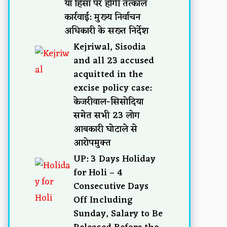
या हिंसा पर होगी तत्काल
कार्रवाई: मुख्य निर्वाचन
अधिकारी के सख्त निर्देश
Kejriwal, Sisodia
and all 23 accused
acquitted in the
excise policy case:
केजरीवाल-सिसोदिया
समेत सभी 23 लोग
आबकारी घोटाले से
आरोपमुक्त
UP: 3 Days Holiday
for Holi – 4
Consecutive Days
Off Including
Sunday, Salary to Be