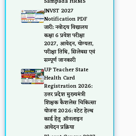
Sampada HRMS
JNVST 2027
Notification PDF
जारी: नवोदय विद्यालय
कक्षा 6 प्रवेश परीक्षा
2027, आवेदन, योग्यता,
परीक्षा तिथि, सिलेबस एवं
सम्पूर्ण जानकारी
UP Teacher State
Health Card
Registration 2026:
उत्तर प्रदेश मुख्यमंत्री
शिक्षक कैशलेस चिकित्सा
योजना 2026: स्टेट हेल्थ
कार्ड हेतु ऑनलाइन
आवेदन प्रक्रिया