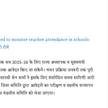
ed to monitor teacher attendance in schools:
 टीमें
 सत्र 2025-26 के लिए राज्य अध्यापक व मुख्यमंत्री
र तक आवेदन किए जा सकेंगे। चयन प्रक्रिया जनवरी तक पूरी
 सारथी सेन शर्मा ने इसके लिए संशोधित समय सारिणी जारी
ि जिला समिति द्वारा आवेदनों का परीक्षण व स्थलीय सत्यापन
बीच मंडलीय समिति को भेजा जाएगा।