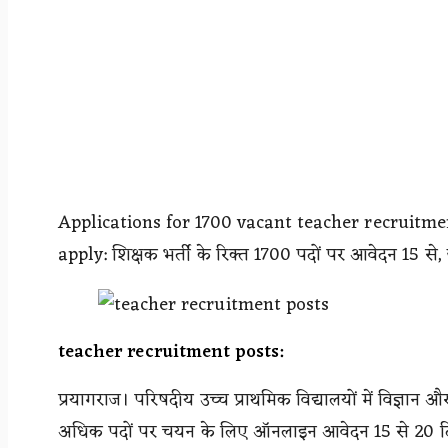
Applications for 1700 vacant teacher recruitmen
apply: शिक्षक भर्ती के रिक्त 1700 पदों पर आवेदन 15 से
teacher recruitment posts:
प्रयागराज। परिषदीय उच्च प्राथमिक विद्यालयों में विज्ञा
अधिक पदों पर चयन के लिए ऑनलाइन आवेदन 15 से 20 दि