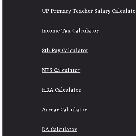
UP Primary Teacher Salary Calculato
Income Tax Calculator
8th Pay Calculator
NPS Calculator
HRA Calculator
Arrear Calculator
DA Calculator