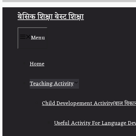
Skip
बेसिक शिक्षा बेस्ट शिक्षा
to
content
Menu
Home
Teaching Activity
Child Developement Activity(बाल विका
Useful Activity For Language Devel