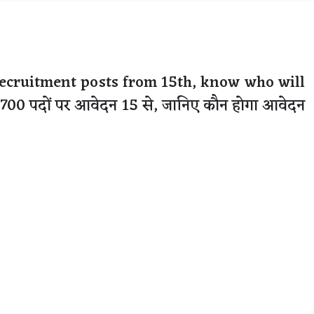
recruitment posts from 15th, know who will
त 1700 पदों पर आवेदन 15 से, जानिए कौन होगा आवेदन