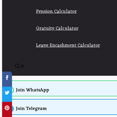
Pension Calculator
Gratuity Calculator
Leave Encashment Calculator
Join WhatsApp
Join Telegram