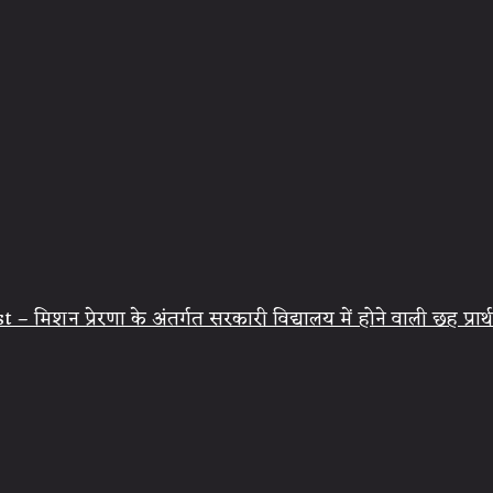
िशन प्रेरणा के अंतर्गत सरकारी विद्यालय में होने वाली छह प्रार्थ