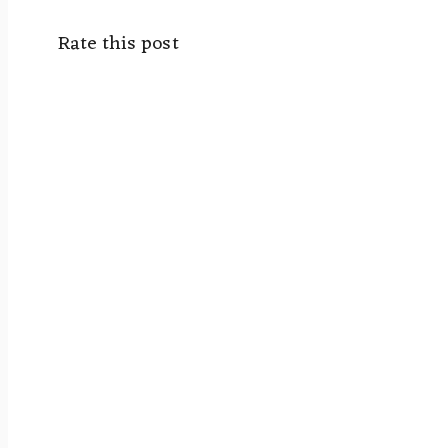
Rate this post