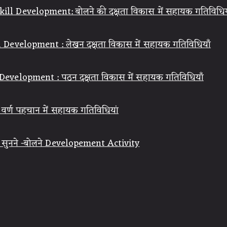
ll Development: बोलने की दक्षता विकास में सहायक गतिविधिय
l Development : लेखन दक्षता विकास में सहायक गतिविधियाँ
Development : पठन दक्षता विकास में सहायक गतिविधियाँ
्ण पहचान में सहायक गतिविधियां
ुनने -बोलने Developement Activity