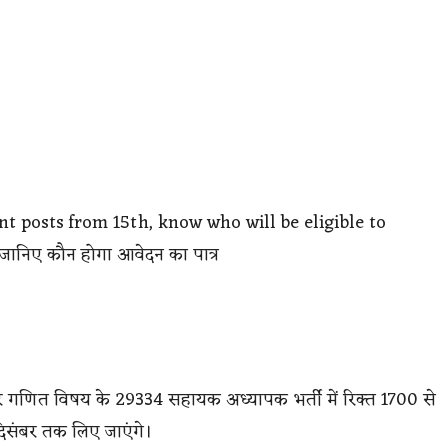
t posts from 15th, know who will be eligible to
, जानिए कौन होगा आवेदन का पात्र
न और गणित विषय के 29334 सहायक अध्यापक भर्ती में रिक्त 1700 से
संबर तक लिए जाएंगे।