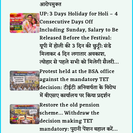
आरोपमुक्त
UP: 3 Days Holiday for Holi – 4
Consecutive Days Off
Including Sunday, Salary to Be
Released Before the Festival:
यूपी में होली की 3 दिन की छुट्टी: संडे
मिलाकर 4 दिन लगातार अवकाश,
त्योहार से पहले सभी को मिलेगी सैलरी…
Protest held at the BSA office
against the mandatory TET
decision: टीईटी अनिवार्यता के विरोध
में बीएसए कार्यालय पर किया प्रदर्शन
Restore the old pension
scheme… Withdraw the
decision making TET
mandatory: पुरानी पेंशन बहाल करें…