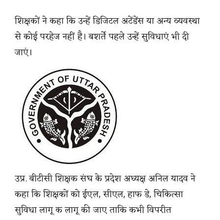
शिक्षकों ने कहा कि उन्हें डिजिटल अटेंडेंस या अन्य व्यवस्था
से कोई परहेज नहीं है। बशर्ते पहले उन्हें सुविधाएं भी दी
जाएं।
उप्र. बीटीसी शिक्षक संघ के प्रदेश अध्यक्ष अनिल यादव ने
कहा कि शिक्षकों को ईएल, सीएल, हाफ डे, चिकित्सा
सुविधा लागू क लागू की जाए ताकि कभी विपरीत