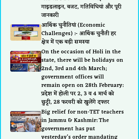
गाइडलाइन, बजट, गतिविधियां और पूरी
जानकारी
आर्थिक चुनौतियां (Economic
Challenges) :- आर्थिक चुनौती हर
क्षेत्र में एक बड़ी समस्या
On the occasion of Holi in the
state, there will be holidays on
2nd, 3rd and 4th March;
government offices will
remain open on 28th February:
प्रदेश में होली पर 2, 3 व 4 मार्च को
छुट्टी, 28 फरवरी को खुलेंगे दफ्तर
Big relief for non-TET teachers
in Jammu & Kashmir: The
government has put
yesterday’s order mandating