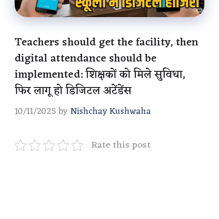
Teachers should get the facility, then
digital attendance should be
implemented: शिक्षकों को मिले सुविधा,
फिर लागू हो डिजिटल अटेंडेंस
10/11/2025
by
Nishchay Kushwaha
Rate this post