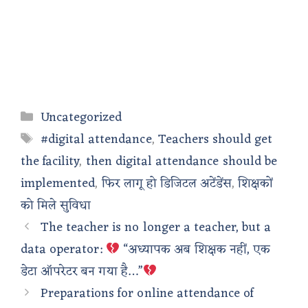
Categories
Uncategorized
Tags
#digital attendance
,
Teachers should get
the facility
,
then digital attendance should be
implemented
,
फिर लागू हो डिजिटल अटेंडेंस
,
शिक्षकों
को मिले सुविधा
The teacher is no longer a teacher, but a
data operator:
“अध्यापक अब शिक्षक नहीं, एक
डेटा ऑपरेटर बन गया है…”
Preparations for online attendance of