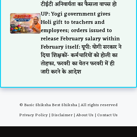
टीईटी अनिवार्यता का फैसला वापस हो
UP: Yogi government gives
Holi gift to teachers and
employees; orders issued to
release February salary within
February itself: यूपी: योगी सरकार ने
दिया शिक्षकों- कर्मचारियों को होली का
तोहफा, फरवरी का वेतन फरवरी में ही
जारी करने के आदेश
© Basic Shiksha Best Shiksha | All rights reserved
Privacy Policy
|
Disclaimer
|
About Us
|
Contact Us