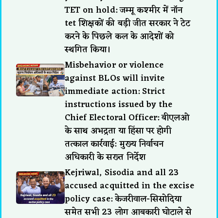
TET on hold: जम्मू कश्मीर में नॉन
tet शिक्षकों की बड़ी जीत सरकार ने टेट
करने के पिछले कल के आदेशों को
स्थगित किया।
Misbehavior or violence
against BLOs will invite
immediate action: Strict
instructions issued by the
Chief Electoral Officer: बीएलओ
के साथ अभद्रता या हिंसा पर होगी
तत्काल कार्रवाई: मुख्य निर्वाचन
अधिकारी के सख्त निर्देश
Kejriwal, Sisodia and all 23
accused acquitted in the excise
policy case: केजरीवाल-सिसोदिया
समेत सभी 23 लोग आबकारी घोटाले से