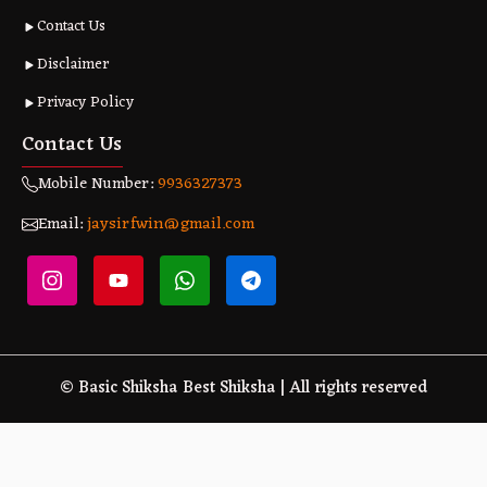
Contact Us
Disclaimer
Privacy Policy
Contact Us
Mobile Number:
9936327373
Email:
jaysirfwin@gmail.com
© Basic Shiksha Best Shiksha | All rights reserved