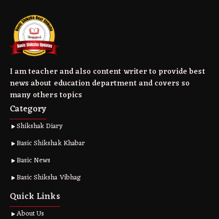
I am teacher and also content writer to provide best
news about education department and covers so
many others topics
Category
Shikshak Diary
Basic Shikshak Khabar
Basic News
Basic Shiksha Vibhag
Quick Links
About Us