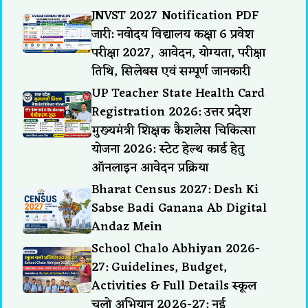
JNVST 2027 Notification PDF
जारी: नवोदय विद्यालय कक्षा 6 प्रवेश
परीक्षा 2027, आवेदन, योग्यता, परीक्षा
तिथि, सिलेबस एवं सम्पूर्ण जानकारी
UP Teacher State Health Card
Registration 2026: उत्तर प्रदेश
मुख्यमंत्री शिक्षक कैशलेस चिकित्सा
योजना 2026: स्टेट हेल्थ कार्ड हेतु
ऑनलाइन आवेदन प्रक्रिया
Bharat Census 2027: Desh Ki
Sabse Badi Ganana Ab Digital
Andaz Mein
School Chalo Abhiyan 2026-
27: Guidelines, Budget,
Activities & Full Details स्कूल
चलो अभियान 2026-27: नई