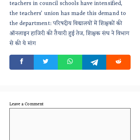
teachers in council schools have intensified,
the teachers’ union has made this demand to
the department: परिषदीय विद्यालयों में शिक्षकों की
ऑनलाइन हाजिरी की तैयारी हुई तेज, शिक्षक संघ ने विभाग
से की ये मांग
Leave a Comment
Comment