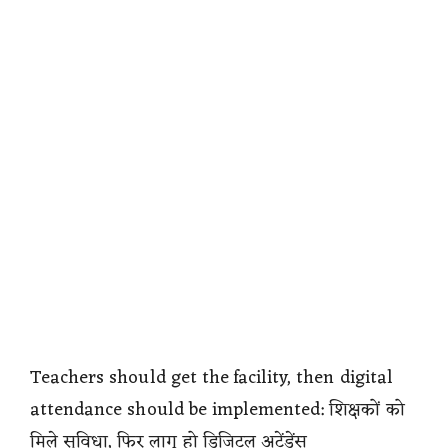
Teachers should get the facility, then digital
attendance should be implemented: शिक्षकों को
मिले सुविधा, फिर लागू हो डिजिटल अटेंडेंस