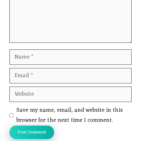
Name
Email
Website
Save my name, email, and website in this
browser for the next time I comment.