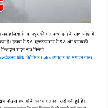
कड़ लिया है। कानपुर की रात पांच डिग्री के साथ प्रदेश में
कम है। इटावा में 5.6, मुजफ्फरनगर में 5.8 और बाराबंकी-
 से फिलहाल राहत नहीं मिलेगी।
:-इंटरनेट ऑफ़ बिहेवियर (IoB): व्यवहार को समझने वाली
षिण पश्चिमी हवाओं के कारण रात-दिन सर्दी बनी हुई है।