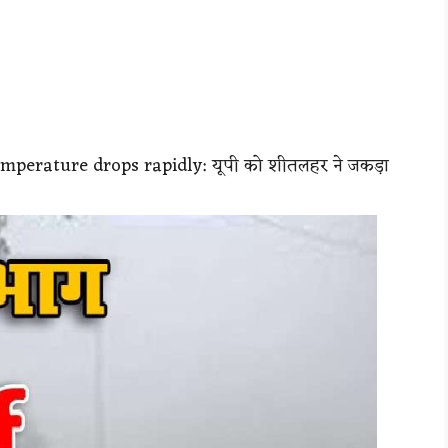
mperature drops rapidly: यूपी को शीतलहर ने जकड़ा