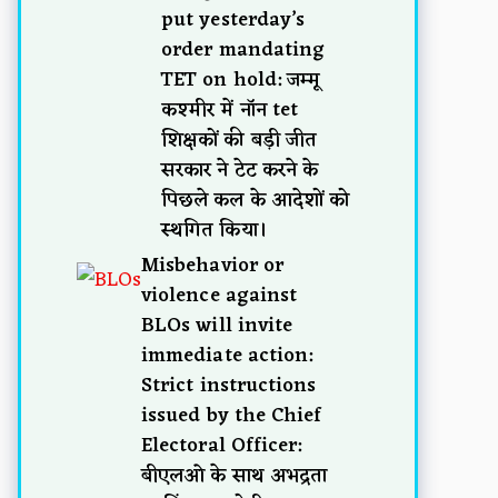
put yesterday’s
order mandating
TET on hold: जम्मू
कश्मीर में नॉन tet
शिक्षकों की बड़ी जीत
सरकार ने टेट करने के
पिछले कल के आदेशों को
स्थगित किया।
Misbehavior or
violence against
BLOs will invite
immediate action:
Strict instructions
issued by the Chief
Electoral Officer:
बीएलओ के साथ अभद्रता