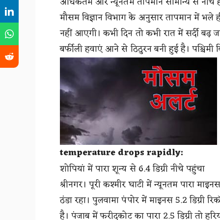
अधिकतम और न्यूनतम तापमान सामान्य से नीचे है। 
मौसम विज्ञान विभाग के अनुसार तापमान में भले ह
नहीं आएगी। कभी दिन तो कभी रात में सर्दी बढ़ 
बर्फीली हवाएं आने से ठिठुरन बनी हुई है। पश्चिमी 
temperature drops rapidly:
शोपियां में पारा शून्य से 6.4 डिग्री नीचे पहुंचा
श्रीनगर। पूरी कश्मीर घाटी में न्यूनतम पारा माइ
ठंडा रहा। पुलवामा पंपोर में माइनस 5.2 डिग्री र
है। पंजाब में फरीदकोट का पारा 2.5 डिग्री तो हरिय