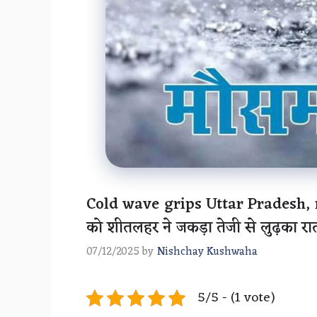
Cold wave grips Uttar Pradesh, 
को शीतलहर ने जकड़ा तेजी से लुढ़का रा
07/12/2025
by
Nishchay Kushwaha
5/5 - (1 vote)