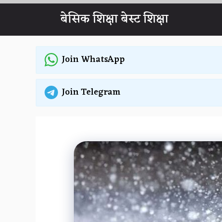
Skip
बेसिक शिक्षा बेस्ट शिक्षा
to
content
Join WhatsApp
Join Telegram