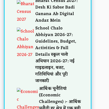
Bharat Census 2027:
Desh Ki Sabse Badi
Ganana Ab Digital
Andaz Mein
School Chalo
Abhiyan 2026-27:
Guidelines, Budget,
Activities & Full
Details स्कूल चलो
अभियान 2026-27: नई
गाइडलाइन, बजट,
गतिविधियां और पूरी
जानकारी
आर्थिक चुनौतियां
(Economic
Challenges) :- आर्थिक
चुनौती हर क्षेत्र में एक बड़ी