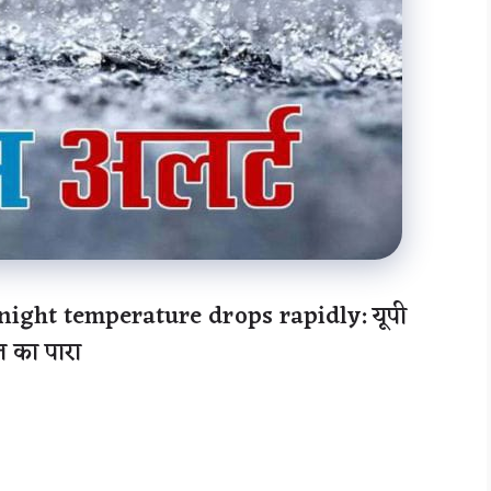
night temperature drops rapidly: यूपी
त का पारा