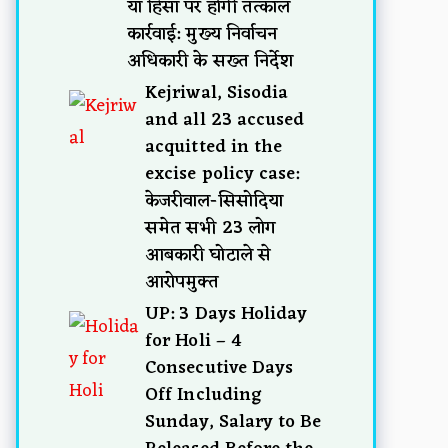
या हिंसा पर होगी तत्काल
कार्रवाई: मुख्य निर्वाचन
अधिकारी के सख्त निर्देश
Kejriwal, Sisodia
and all 23 accused
acquitted in the
excise policy case:
केजरीवाल-सिसोदिया
समेत सभी 23 लोग
आबकारी घोटाले से
आरोपमुक्त
UP: 3 Days Holiday
for Holi – 4
Consecutive Days
Off Including
Sunday, Salary to Be