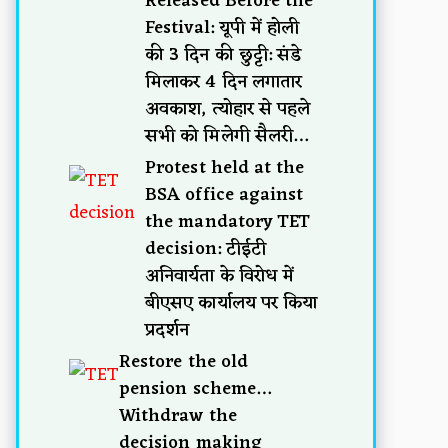
Released Before the
Festival: यूपी में होली
की 3 दिन की छुट्टी: संडे
मिलाकर 4 दिन लगातार
अवकाश, त्योहार से पहले
सभी को मिलेगी सैलरी…
Protest held at the
BSA office against
the mandatory TET
decision: टीईटी
अनिवार्यता के विरोध में
बीएसए कार्यालय पर किया
प्रदर्शन
Restore the old
pension scheme…
Withdraw the
decision making