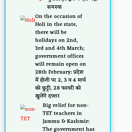
समस्या
On the occasion of
Holi in the state,
there will be
holidays on 2nd,
3rd and 4th March;
government offices
will remain open on
28th February: प्रदेश
में होली पर 2, 3 व 4 मार्च
को छुट्टी, 28 फरवरी को
खुलेंगे दफ्तर
Big relief for non-
TET teachers in
Jammu & Kashmir:
The government has