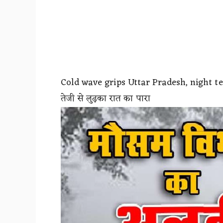
Cold wave grips Uttar Pradesh, night te
तेजी से लुढ़का रात का पारा