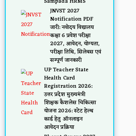
Sampada HRMS
JNVST 2027
Notification PDF
जारी: नवोदय विद्यालय
कक्षा 6 प्रवेश परीक्षा
2027, आवेदन, योग्यता,
परीक्षा तिथि, सिलेबस एवं
सम्पूर्ण जानकारी
UP Teacher State
Health Card
Registration 2026:
उत्तर प्रदेश मुख्यमंत्री
शिक्षक कैशलेस चिकित्सा
योजना 2026: स्टेट हेल्थ
कार्ड हेतु ऑनलाइन
आवेदन प्रक्रिया