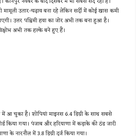
कानपुर नवंबर के बाद दिसंबर में भी सबसे सर्द रहा है।
ी मामूली उतार-चढ़ाव बना रहे लेकिन सर्दी में कोई खास कमी
जाएगी। उत्तर पश्चिमी हवा का जोर अभी तक बना हुआ है।
विक्षोभ अभी तक हल्के बने हुए हैं।
नस में आ चुका है। शोपियां माइनस 6.4 डिग्री के साथ सबसे
िकॉर्ड किया गया। पंजाब और हरियाणा में कड़ाके की ठंड जारी
ाणा के नारनौल में 3.8 डिग्री दर्ज किया गया।