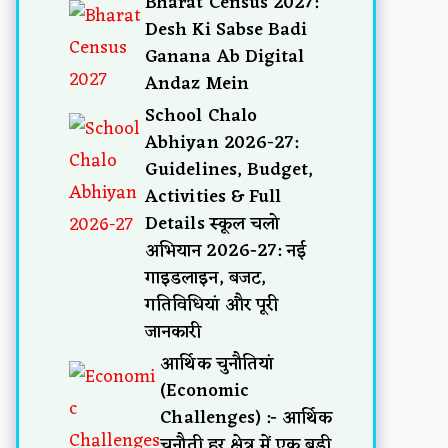
Bharat Census 2027:
Desh Ki Sabse Badi
Ganana Ab Digital
Andaz Mein
School Chalo
Abhiyan 2026-27:
Guidelines, Budget,
Activities & Full
Details स्कूल चलो
अभियान 2026-27: नई
गाइडलाइन, बजट,
गतिविधियां और पूरी
जानकारी
आर्थिक चुनौतियां
(Economic
Challenges) :- आर्थिक
चुनौती हर क्षेत्र में एक बड़ी