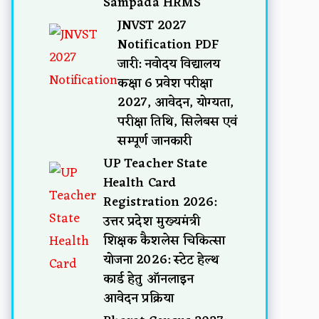
Sampada HRMS
JNVST 2027
Notification PDF
जारी: नवोदय विद्यालय
कक्षा 6 प्रवेश परीक्षा
2027, आवेदन, योग्यता,
परीक्षा तिथि, सिलेबस एवं
सम्पूर्ण जानकारी
UP Teacher State
Health Card
Registration 2026:
उत्तर प्रदेश मुख्यमंत्री
शिक्षक कैशलेस चिकित्सा
योजना 2026: स्टेट हेल्थ
कार्ड हेतु ऑनलाइन
आवेदन प्रक्रिया