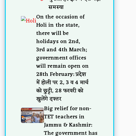
समस्या
On the occasion of
Holi in the state,
there will be
holidays on 2nd,
3rd and 4th March;
government offices
will remain open on
28th February: प्रदेश
में होली पर 2, 3 व 4 मार्च
को छुट्टी, 28 फरवरी को
खुलेंगे दफ्तर
Big relief for non-
TET teachers in
Jammu & Kashmir:
The government has