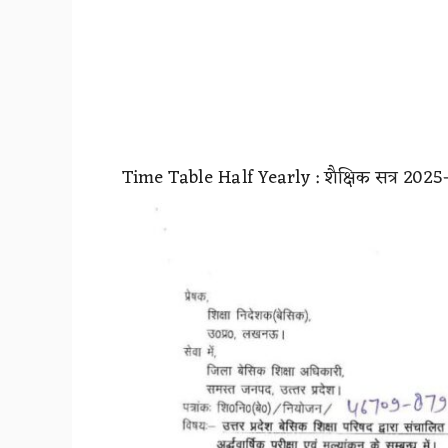
Time Table Half Yearly : शैक्षिक सत्र 2025-2