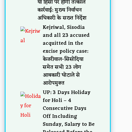
या हिंसा पर होगी तत्काल
कार्रवाई: मुख्य निर्वाचन
अधिकारी के सख्त निर्देश
Kejriwal, Sisodia
and all 23 accused
acquitted in the
excise policy case:
केजरीवाल-सिसोदिया
समेत सभी 23 लोग
आबकारी घोटाले से
आरोपमुक्त
UP: 3 Days Holiday
for Holi – 4
Consecutive Days
Off Including
Sunday, Salary to Be