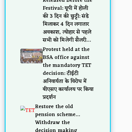
Released Before the
Festival: यूपी में होली
की 3 दिन की छुट्टी: संडे
मिलाकर 4 दिन लगातार
अवकाश, त्योहार से पहले
सभी को मिलेगी सैलरी…
Protest held at the
BSA office against
the mandatory TET
decision: टीईटी
अनिवार्यता के विरोध में
बीएसए कार्यालय पर किया
प्रदर्शन
Restore the old
pension scheme…
Withdraw the
decision making