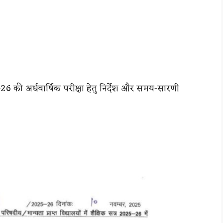
6 की अर्धवार्षिक परीक्षा हेतु निर्देश और समय-सारणी