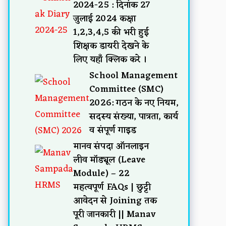
2024-25 : दिनांक 27
जुलाई 2024 कक्षा
1,2,3,4,5 की भरी हुई
शिक्षक डायरी देखने के
लिए यहाँ क्लिक करे ।
School Management
Committee (SMC)
2026: गठन के नए नियम,
सदस्य संख्या, पात्रता, कार्य
व संपूर्ण गाइड
मानव संपदा ऑनलाइन
लीव मॉड्यूल (Leave
Module) – 22
महत्वपूर्ण FAQs | छुट्टी
आवेदन से Joining तक
पूरी जानकारी || Manav