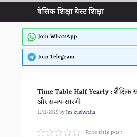
Skip
बेसिक शिक्षा बेस्ट शिक्षा
to
content
Join WhatsApp
Join Telegram
Time Table Half Yearly : शैक्षिक सत्र
और समय-सारणी
11/11/2025
by
Jm kushwaha
Rate this post