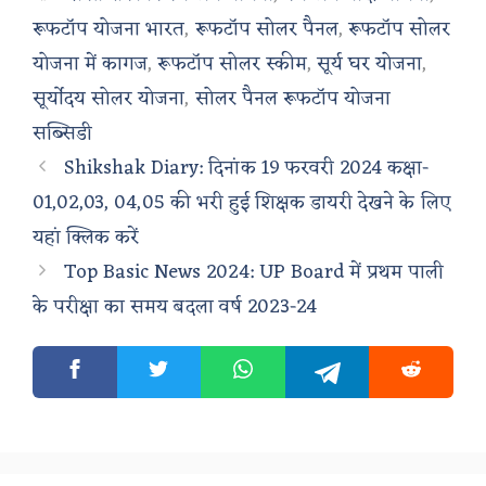
रूफटॉप योजना भारत
,
रूफटॉप सोलर पैनल
,
रूफटॉप सोलर
योजना में कागज
,
रूफटॉप सोलर स्कीम
,
सूर्य घर योजना
,
सूर्योदय सोलर योजना
,
सोलर पैनल रूफटॉप योजना
सब्सिडी
Shikshak Diary: दिनांक 19 फरवरी 2024 कक्षा-
01,02,03, 04,05 की भरी हुई शिक्षक डायरी देखने के लिए
यहां क्लिक करें
Top Basic News 2024: UP Board में प्रथम पाली
के परीक्षा का समय बदला वर्ष 2023-24