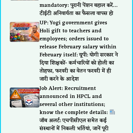
mandatory: पुरानी पेंशन बहाल करें…
टीईटी अनिवार्यता का फैसला वापस हो
UP: Yogi government gives
Holi gift to teachers and
employees; orders issued to
release February salary within
February itself: यूपी: योगी सरकार ने
दिया शिक्षकों- कर्मचारियों को होली का
तोहफा, फरवरी का वेतन फरवरी में ही
जारी करने के आदेश
Job Alert: Recruitment
announced in HPCL and
several other institutions;
know the complete details:
जॉब अलर्ट: एचपीसीएल समेत कई
संस्थानों में निकली भर्तियां, जानें पूरी