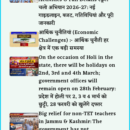
चलो अभियान 2026-27: नई
गाइडलाइन, बजट, गतिविधियां और पूरी
जानकारी
आर्थिक चुनौतियां (Economic
Challenges) :- आर्थिक चुनौती हर
क्षेत्र में एक बड़ी समस्या
On the occasion of Holi in the
state, there will be holidays on
2nd, 3rd and 4th March;
government offices will
remain open on 28th February:
प्रदेश में होली पर 2, 3 व 4 मार्च को
छुट्टी, 28 फरवरी को खुलेंगे दफ्तर
Big relief for non-TET teachers
in Jammu & Kashmir: The
government has put