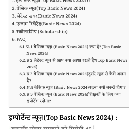
इम्पोर्टेन्ट न्यूज़(Top Basic News 2024) :
बेसिक न्यूज(Top Basic News 2024)
लेटेस्ट खबर(Basic News 2024)
एग्जाम रिलेटेड(Basic News 2024)
स्कॉलरशिप (Scholarship)
FAQ
प्र. 1 बेसिक न्यूज़ (Basic News 2024) क्या है?[Top Basic
News 2024]
प्र.2 लेटेस्ट न्यूज से आप क्या आशा रखते हैं?[Top Basic News
2024]
प्र.3 बेसिक न्यूज (Basic News 2024)दूसरे न्यूज़ से कैसे अलग
है?
प्र.4 बेसिक न्यूज़ (Basic News 2024)पढ़ना क्यों जरूरी होगा?
प्र.5 बेसिक न्यूज (Basic News 2024)शिक्षकों के लिए क्या
इंपोर्टेंस रखेगा?
इम्पोर्टेन्ट न्यूज़(Top Basic News 2024) :