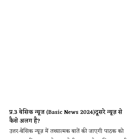
प्र.3 बेसिक न्यूज (Basic News 2024)दूसरे न्यूज़ से
कैसे अलग है?
उत्तर-बेसिक न्यूज़ में तथ्यात्मक बातें की जाएगी पाठक को