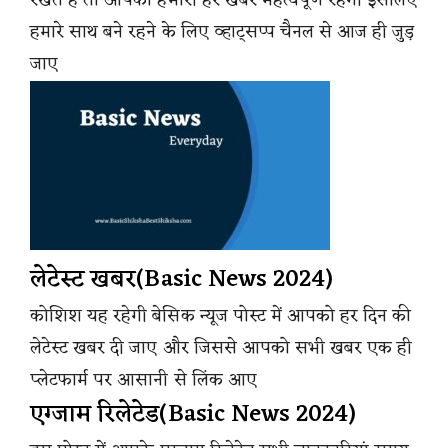
रखते है तो आपको हमारी हर खबर महत्वपूर्ण रहेंगी इसलिए
हमारे साथ बने रहने के लिए व्हाट्सप्प चैनल से आज ही जुड़
जाए
लेटेस्ट खबर(Basic News 2024)
कोशिश यह रहेगी बेसिक न्यूज पोस्ट में आपको हर दिन की
लेटेस्ट खबर दी जाए और जिससे आपको सभी खबर एक ही
प्लेटफार्म पर आसानी से लिंक आए
एग्जाम रिलेटेड(Basic News 2024)