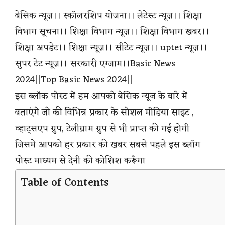
बेसिक न्यूज़।। स्कॉलरशिप योजना।। लेटेस्ट न्यूज़।। शिक्षा
विभाग सूचना।। शिक्षा विभाग न्यूज़।। शिक्षा विभाग खबर।।
शिक्षा अपडेट।। शिक्षा न्यूज़।। सीटेट न्यूज़।। uptet न्यूज़।।
सुपर टेट न्यूज़।। सरकारी एग्जाम।।Basic News
2024||Top Basic News 2024||
इस ब्लॉक पोस्ट में हम आपको बेसिक न्यूज के बारे में
बताएंगे जो की विभिन्न प्रकार के सोशल मीडिया साइट ,
व्हाट्सएप ग्रुप, टेलीग्राम ग्रुप से भी प्राप्त की गई होगी
जिसमे आपको हर प्रकार की खबर सबसे पहले इस ब्लॉग
पोस्ट माध्यम से देनी की कोशिश करूँगा
Table of Contents