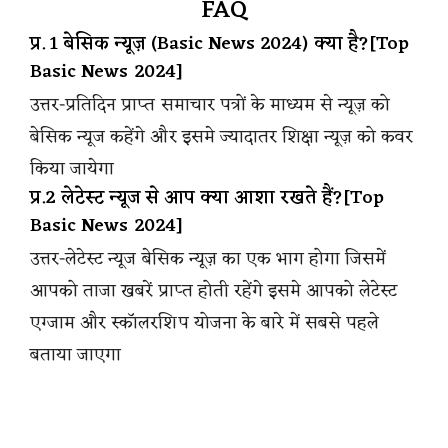
FAQ
प्र. 1 बेसिक न्यूज़ (Basic News 2024) क्या है?[Top
Basic News 2024]
उत्तर-प्रतिदिन प्राप्त समाचार पत्रों के माध्यम से न्यूज़ को
बेसिक न्यूज कहेंगे और इसमे ज्यादातर शिक्षा न्यूज़ को कवर
किया जायेगा
प्र.2 लेटेस्ट न्यूज से आप क्या आशा रखते हैं?[Top
Basic News 2024]
उत्तर-लेटेस्ट न्यूज बेसिक न्यूज़ का एक भाग होगा जिसमें
आपको ताजा खबरें प्राप्त होती रहेंगे इसमे आपको लेटेस्ट
एग्जाम और स्कॉलरशिप योजना के बारे में सबसे पहले
बताया जाएगा