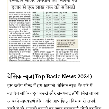
बेसिक न्यूज(Top Basic News 2024)
इस ब्लॉग पोस्ट में हम आपको बेसिक न्यूज के बारे में
बताएंगे जोकि बहुत जरूरी और समयबद्ध होंगी जिसे जानना
आपको महत्वपूर्ण होंगा यदि आप शिक्षा विभाग से संपर्क