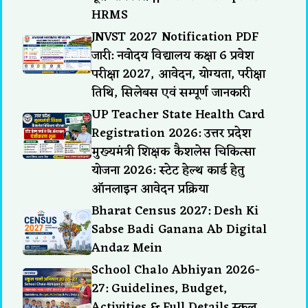
HRMS
JNVST 2027 Notification PDF
जारी: नवोदय विद्यालय कक्षा 6 प्रवेश
परीक्षा 2027, आवेदन, योग्यता, परीक्षा
तिथि, सिलेबस एवं सम्पूर्ण जानकारी
UP Teacher State Health Card
Registration 2026: उत्तर प्रदेश
मुख्यमंत्री शिक्षक कैशलेस चिकित्सा
योजना 2026: स्टेट हेल्थ कार्ड हेतु
ऑनलाइन आवेदन प्रक्रिया
Bharat Census 2027: Desh Ki
Sabse Badi Ganana Ab Digital
Andaz Mein
School Chalo Abhiyan 2026-
27: Guidelines, Budget,
Activities & Full Details स्कूल