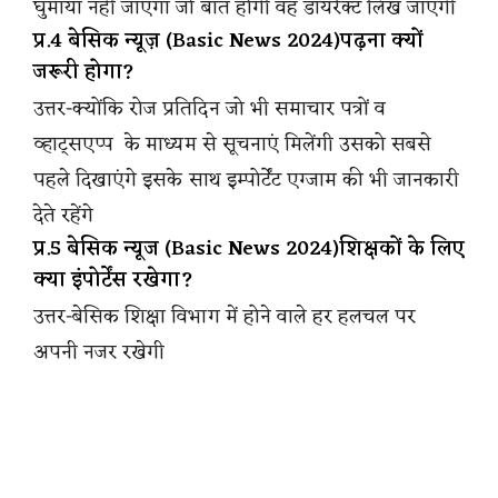
घुमाया नहीं जाएगा जो बात होगी वह डायरेक्ट लिख जाएगी
प्र.4 बेसिक न्यूज़ (Basic News 2024)पढ़ना क्यों
जरूरी होगा?
उत्तर-क्योंकि रोज प्रतिदिन जो भी समाचार पत्रों व
व्हाट्सएप्प के माध्यम से सूचनाएं मिलेंगी उसको सबसे
पहले दिखाएंगे इसके साथ इम्पोर्टेंट एग्जाम की भी जानकारी
देते रहेंगे
प्र.5 बेसिक न्यूज (Basic News 2024)शिक्षकों के लिए
क्या इंपोर्टेंस रखेगा?
उत्तर-बेसिक शिक्षा विभाग में होने वाले हर हलचल पर
अपनी नजर रखेगी