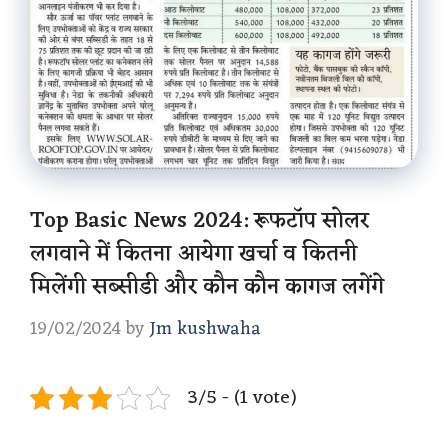
Top Basic News 2024: रूफटॉप सोलर
लगवाने में कितना आयेगा खर्चा व कितनी
मिलेंगी सब्सीडी और कौन कौन कागज लगेंगे
19/02/2024
by
Jm kushwaha
3/5 - (1 vote)