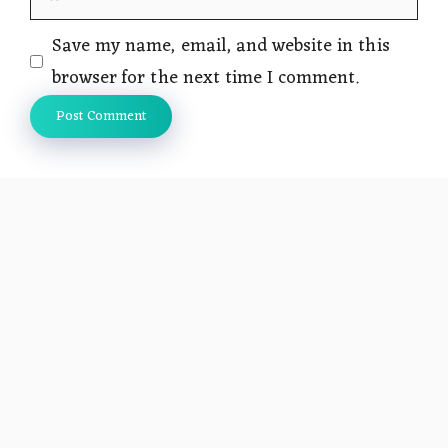
Save my name, email, and website in this
browser for the next time I comment.