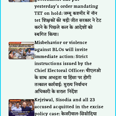
yesterday’s order mandating
TET on hold: जम्मू कश्मीर में नॉन
tet शिक्षकों की बड़ी जीत सरकार ने टेट
करने के पिछले कल के आदेशों को
स्थगित किया।
Misbehavior or violence
against BLOs will invite
immediate action: Strict
instructions issued by the
Chief Electoral Officer: बीएलओ
के साथ अभद्रता या हिंसा पर होगी
तत्काल कार्रवाई: मुख्य निर्वाचन
अधिकारी के सख्त निर्देश
Kejriwal, Sisodia and all 23
accused acquitted in the excise
policy case: केजरीवाल-सिसोदिया