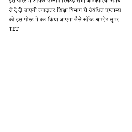
इस पोस्ट में आपके एग्जाम रिलेटेड सभी जानकारियां समय
से दे दी जाएगी ज्यादातर शिक्षा विभाग से संबंधित एग्जाम्स
को इस पोस्ट में कर किया जाएगा जैसे सीटेट अपडेट सुपर
TET