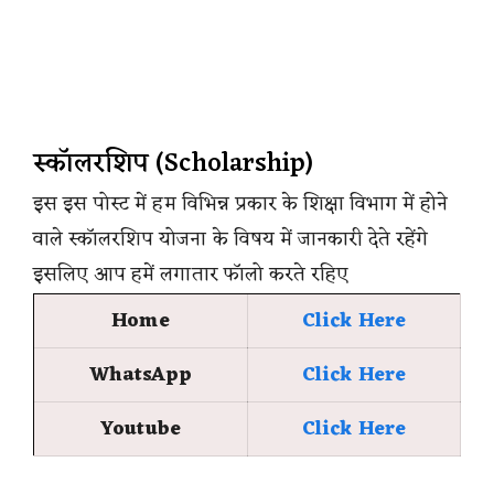
स्कॉलरशिप (Scholarship)
इस इस पोस्ट में हम विभिन्न प्रकार के शिक्षा विभाग में होने
वाले स्कॉलरशिप योजना के विषय में जानकारी देते रहेंगे
इसलिए आप हमें लगातार फॉलो करते रहिए
Home
Click Here
WhatsApp
Click Here
Youtube
Click Here