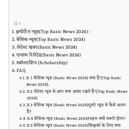
इम्पोर्टेन्ट न्यूज़(Top Basic News 2024) :
बेसिक न्यूज(Top Basic News 2024)
लेटेस्ट खबर(Basic News 2024)
एग्जाम रिलेटेड(Basic News 2024)
स्कॉलरशिप (Scholarship)
FAQ
प्र. 1 बेसिक न्यूज़ (Basic News 2024) क्या है?[Top Basic
News 2024]
प्र.2 लेटेस्ट न्यूज से आप क्या आशा रखते हैं?[Top Basic News
2024]
प्र.3 बेसिक न्यूज (Basic News 2024)दूसरे न्यूज़ से कैसे अलग
है?
प्र.4 बेसिक न्यूज़ (Basic News 2024)पढ़ना क्यों जरूरी होगा?
प्र.5 बेसिक न्यूज (Basic News 2024)शिक्षकों के लिए क्या