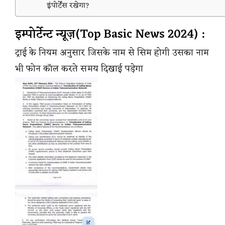
इंपोर्टेंस रखेगा?
इम्पोर्टेन्ट न्यूज़(Top Basic News 2024) :
ट्राई के नियम अनुसार जिसके नाम से सिम होगी उसका नाम
भी फोन कॉल करते समय दिखाई पड़ेगा