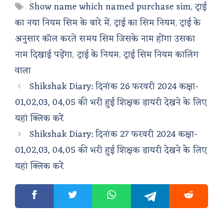
Tags
Show name which named purchase sim
,
ट्राई
का नया नियम सिम के बारे में
,
ट्राई का सिम नियम
,
ट्राई के
अनुसार कॉल करते समय सिम जिसके नाम होंगा उसका
नाम दिखाई पड़ेंगा
,
ट्राई के नियम
,
ट्राई सिम नियम कालिंग
वाला
Shikshak Diary: दिनांक 26 फरवरी 2024 कक्षा-
01,02,03, 04,05 की भरी हुई शिक्षक डायरी देखने के लिए
यहां क्लिक करें
Shikshak Diary: दिनांक 27 फरवरी 2024 कक्षा-
01,02,03, 04,05 की भरी हुई शिक्षक डायरी देखने के लिए
यहां क्लिक करें