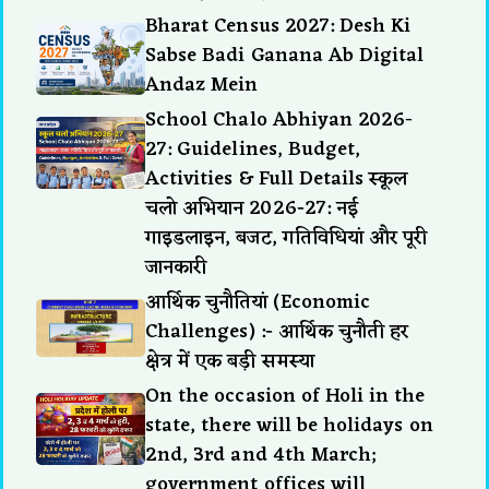
Bharat Census 2027: Desh Ki
Sabse Badi Ganana Ab Digital
Andaz Mein
School Chalo Abhiyan 2026-
27: Guidelines, Budget,
Activities & Full Details स्कूल
चलो अभियान 2026-27: नई
गाइडलाइन, बजट, गतिविधियां और पूरी
जानकारी
आर्थिक चुनौतियां (Economic
Challenges) :- आर्थिक चुनौती हर
क्षेत्र में एक बड़ी समस्या
On the occasion of Holi in the
state, there will be holidays on
2nd, 3rd and 4th March;
government offices will