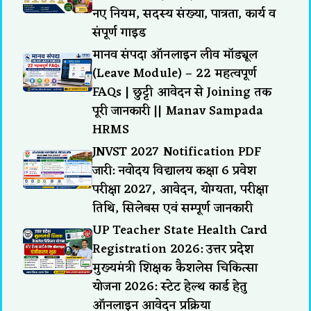
नए नियम, सदस्य संख्या, पात्रता, कार्य व
संपूर्ण गाइड
मानव संपदा ऑनलाइन लीव मॉड्यूल
(Leave Module) – 22 महत्वपूर्ण
FAQs | छुट्टी आवेदन से Joining तक
पूरी जानकारी || Manav Sampada
HRMS
JNVST 2027 Notification PDF
जारी: नवोदय विद्यालय कक्षा 6 प्रवेश
परीक्षा 2027, आवेदन, योग्यता, परीक्षा
तिथि, सिलेबस एवं सम्पूर्ण जानकारी
UP Teacher State Health Card
Registration 2026: उत्तर प्रदेश
मुख्यमंत्री शिक्षक कैशलेस चिकित्सा
योजना 2026: स्टेट हेल्थ कार्ड हेतु
ऑनलाइन आवेदन प्रक्रिया