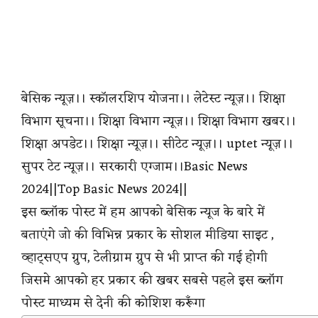
बेसिक न्यूज़।। स्कॉलरशिप योजना।। लेटेस्ट न्यूज़।। शिक्षा
विभाग सूचना।। शिक्षा विभाग न्यूज़।। शिक्षा विभाग खबर।।
शिक्षा अपडेट।। शिक्षा न्यूज़।। सीटेट न्यूज़।। uptet न्यूज़।।
सुपर टेट न्यूज़।। सरकारी एग्जाम।।Basic News
2024||Top Basic News 2024||
इस ब्लॉक पोस्ट में हम आपको बेसिक न्यूज के बारे में
बताएंगे जो की विभिन्न प्रकार के सोशल मीडिया साइट ,
व्हाट्सएप ग्रुप, टेलीग्राम ग्रुप से भी प्राप्त की गई होगी
जिसमे आपको हर प्रकार की खबर सबसे पहले इस ब्लॉग
पोस्ट माध्यम से देनी की कोशिश करूँगा