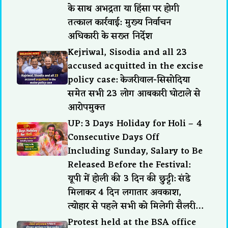
के साथ अभद्रता या हिंसा पर होगी
तत्काल कार्रवाई: मुख्य निर्वाचन
अधिकारी के सख्त निर्देश
Kejriwal, Sisodia and all 23
accused acquitted in the excise
policy case: केजरीवाल-सिसोदिया
समेत सभी 23 लोग आबकारी घोटाले से
आरोपमुक्त
UP: 3 Days Holiday for Holi – 4
Consecutive Days Off
Including Sunday, Salary to Be
Released Before the Festival:
यूपी में होली की 3 दिन की छुट्टी: संडे
मिलाकर 4 दिन लगातार अवकाश,
त्योहार से पहले सभी को मिलेगी सैलरी…
Protest held at the BSA office