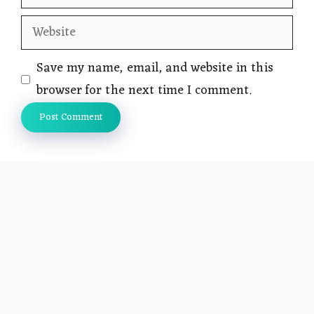
Website
Save my name, email, and website in this
browser for the next time I comment.