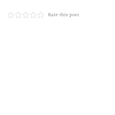
Rate this post