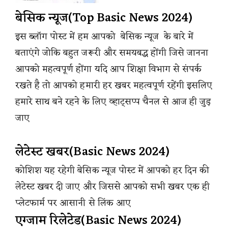
बेसिक न्यूज(Top Basic News 2024)
इस ब्लॉग पोस्ट में हम आपको बेसिक न्यूज के बारे में
बताएंगे जोकि बहुत जरूरी और समयबद्ध होंगी जिसे जानना
आपको महत्वपूर्ण होंगा यदि आप शिक्षा विभाग से संपर्क
रखते है तो आपको हमारी हर खबर महत्वपूर्ण रहेंगी इसलिए
हमारे साथ बने रहने के लिए व्हाट्सप्प चैनल से आज ही जुड़
जाए
लेटेस्ट खबर(Basic News 2024)
कोशिश यह रहेगी बेसिक न्यूज पोस्ट में आपको हर दिन की
लेटेस्ट खबर दी जाए और जिससे आपको सभी खबर एक ही
प्लेटफार्म पर आसानी से लिंक आए
एग्जाम रिलेटेड(Basic News 2024)