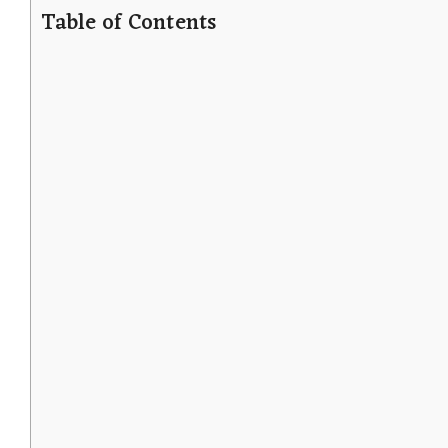
Table of Contents