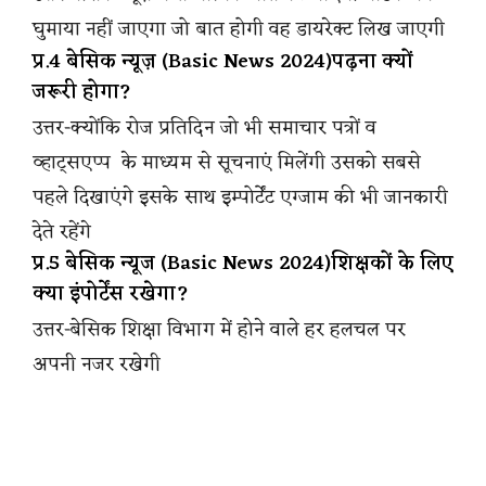
घुमाया नहीं जाएगा जो बात होगी वह डायरेक्ट लिख जाएगी
प्र.4 बेसिक न्यूज़ (Basic News 2024)पढ़ना क्यों
जरूरी होगा?
उत्तर-क्योंकि रोज प्रतिदिन जो भी समाचार पत्रों व
व्हाट्सएप्प के माध्यम से सूचनाएं मिलेंगी उसको सबसे
पहले दिखाएंगे इसके साथ इम्पोर्टेंट एग्जाम की भी जानकारी
देते रहेंगे
प्र.5 बेसिक न्यूज (Basic News 2024)शिक्षकों के लिए
क्या इंपोर्टेंस रखेगा?
उत्तर-बेसिक शिक्षा विभाग में होने वाले हर हलचल पर
अपनी नजर रखेगी