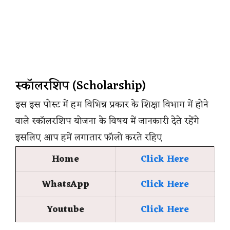
स्कॉलरशिप (Scholarship)
इस इस पोस्ट में हम विभिन्न प्रकार के शिक्षा विभाग में होने
वाले स्कॉलरशिप योजना के विषय में जानकारी देते रहेंगे
इसलिए आप हमें लगातार फॉलो करते रहिए
Home
Click Here
WhatsApp
Click Here
Youtube
Click Here