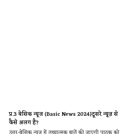
प्र.3 बेसिक न्यूज (Basic News 2024)दूसरे न्यूज़ से
कैसे अलग है?
उत्तर-बेसिक न्यूज़ में तथ्यात्मक बातें की जाएगी पाठक को