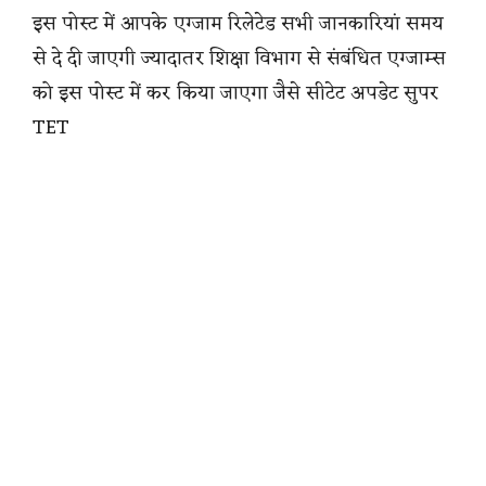
इस पोस्ट में आपके एग्जाम रिलेटेड सभी जानकारियां समय
से दे दी जाएगी ज्यादातर शिक्षा विभाग से संबंधित एग्जाम्स
को इस पोस्ट में कर किया जाएगा जैसे सीटेट अपडेट सुपर
TET