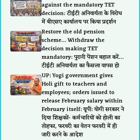
against the mandatory TET
decision: टीईटी अनिवार्यता के विरोध
में बीएसए कार्यालय पर किया प्रदर्शन
Restore the old pension
scheme… Withdraw the
decision making TET
mandatory: पुरानी पेंशन बहाल करें…
टीईटी अनिवार्यता का फैसला वापस हो
UP: Yogi government gives
Holi gift to teachers and
employees; orders issued to
release February salary within
February itself: यूपी: योगी सरकार ने
दिया शिक्षकों- कर्मचारियों को होली का
तोहफा, फरवरी का वेतन फरवरी में ही
जारी करने के आदेश