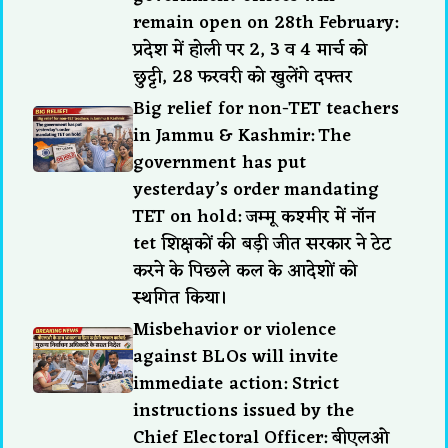
remain open on 28th February:
प्रदेश में होली पर 2, 3 व 4 मार्च को
छुट्टी, 28 फरवरी को खुलेंगे दफ्तर
Big relief for non-TET teachers
in Jammu & Kashmir: The
government has put
yesterday’s order mandating
TET on hold: जम्मू कश्मीर में नॉन
tet शिक्षकों की बड़ी जीत सरकार ने टेट
करने के पिछले कल के आदेशों को
स्थगित किया।
Misbehavior or violence
against BLOs will invite
immediate action: Strict
instructions issued by the
Chief Electoral Officer: बीएलओ