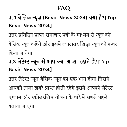
FAQ
प्र. 1 बेसिक न्यूज़ (Basic News 2024) क्या है?[Top
Basic News 2024]
उत्तर-प्रतिदिन प्राप्त समाचार पत्रों के माध्यम से न्यूज़ को
बेसिक न्यूज कहेंगे और इसमे ज्यादातर शिक्षा न्यूज़ को कवर
किया जायेगा
प्र.2 लेटेस्ट न्यूज से आप क्या आशा रखते हैं?[Top
Basic News 2024]
उत्तर-लेटेस्ट न्यूज बेसिक न्यूज़ का एक भाग होगा जिसमें
आपको ताजा खबरें प्राप्त होती रहेंगे इसमे आपको लेटेस्ट
एग्जाम और स्कॉलरशिप योजना के बारे में सबसे पहले
बताया जाएगा