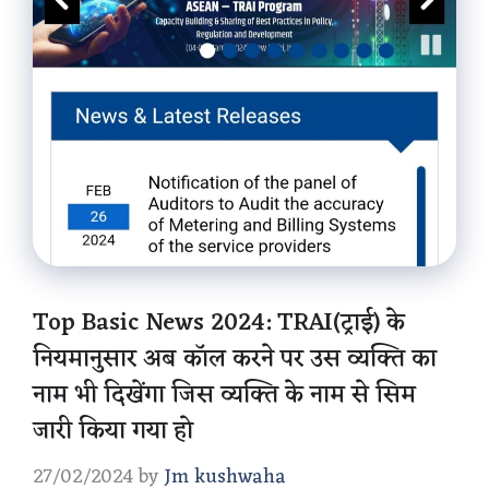
Top Basic News 2024: TRAI(ट्राई) के
नियमानुसार अब कॉल करने पर उस व्यक्ति का
नाम भी दिखेंगा जिस व्यक्ति के नाम से सिम
जारी किया गया हो
27/02/2024
by
Jm kushwaha