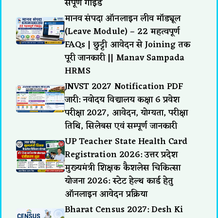
संपूर्ण गाइड
मानव संपदा ऑनलाइन लीव मॉड्यूल
(Leave Module) – 22 महत्वपूर्ण
FAQs | छुट्टी आवेदन से Joining तक
पूरी जानकारी || Manav Sampada
HRMS
JNVST 2027 Notification PDF
जारी: नवोदय विद्यालय कक्षा 6 प्रवेश
परीक्षा 2027, आवेदन, योग्यता, परीक्षा
तिथि, सिलेबस एवं सम्पूर्ण जानकारी
UP Teacher State Health Card
Registration 2026: उत्तर प्रदेश
मुख्यमंत्री शिक्षक कैशलेस चिकित्सा
योजना 2026: स्टेट हेल्थ कार्ड हेतु
ऑनलाइन आवेदन प्रक्रिया
Bharat Census 2027: Desh Ki