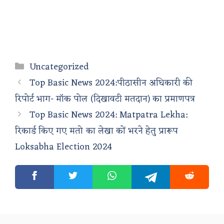
Categories
Uncategorized
Top Basic News 2024:पीठासीन अधिकारी की
रिपोर्ट भाग- मॉक पोल (दिखावटी मतदान) का प्रमाणपत्र
Top Basic News 2024: Matpatra Lekha:
रिकार्ड किए गए मतो का लेखा कों भरने हेतु प्रारूप
Loksabha Election 2024