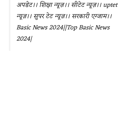
अपडेट।। शिक्षा न्यूज़।। सीटेट न्यूज़।। uptet
न्यूज़।। सुपर टेट न्यूज़।। सरकारी एग्जाम।।
Basic News 2024||Top Basic News
2024|