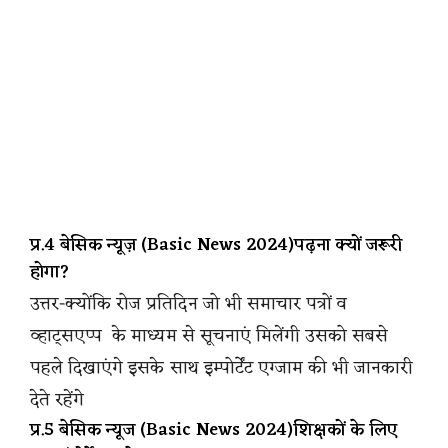
प्र.4 बेसिक न्यूज़ (Basic News 2024)पढ़ना क्यों जरूरी
होगा?
उत्तर-क्योंकि रोज प्रतिदिन जो भी समाचार पत्रों व
व्हाट्सएप्प के माध्यम से सूचनाएं मिलेंगी उसको सबसे
पहले दिखाएंगे इसके साथ इम्पोर्टेंट एग्जाम की भी जानकारी
देते रहेंगे
प्र.5 बेसिक न्यूज (Basic News 2024)शिक्षकों के लिए