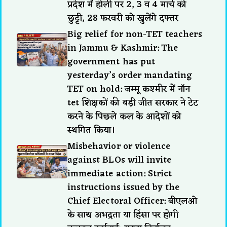
प्रदेश में होली पर 2, 3 व 4 मार्च को
छुट्टी, 28 फरवरी को खुलेंगे दफ्तर
Big relief for non-TET teachers
in Jammu & Kashmir: The
government has put
yesterday’s order mandating
TET on hold: जम्मू कश्मीर में नॉन
tet शिक्षकों की बड़ी जीत सरकार ने टेट
करने के पिछले कल के आदेशों को
स्थगित किया।
Misbehavior or violence
against BLOs will invite
immediate action: Strict
instructions issued by the
Chief Electoral Officer: बीएलओ
के साथ अभद्रता या हिंसा पर होगी