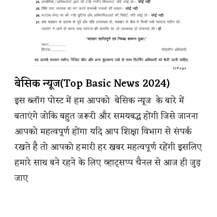
बेसिक न्यूज(Top Basic News 2024)
इस ब्लॉग पोस्ट में हम आपको बेसिक न्यूज के बारे में
बताएंगे जोकि बहुत जरूरी और समयबद्ध होंगी जिसे जानना
आपको महत्वपूर्ण होंगा यदि आप शिक्षा विभाग से संपर्क
रखते है तो आपको हमारी हर खबर महत्वपूर्ण रहेंगी इसलिए
हमारे साथ बने रहने के लिए व्हाट्सप्प चैनल से आज ही जुड़
जाए