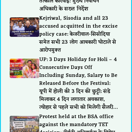
तत्काल कार्रवाई: मुख्य निर्वाचन
अधिकारी के सख्त निर्देश
Kejriwal, Sisodia and all 23
accused acquitted in the excise
policy case: केजरीवाल-सिसोदिया
समेत सभी 23 लोग आबकारी घोटाले से
आरोपमुक्त
UP: 3 Days Holiday for Holi – 4
Consecutive Days Off
Including Sunday, Salary to Be
Released Before the Festival:
यूपी में होली की 3 दिन की छुट्टी: संडे
मिलाकर 4 दिन लगातार अवकाश,
त्योहार से पहले सभी को मिलेगी सैलरी…
Protest held at the BSA office
against the mandatory TET