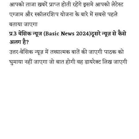
आपको ताजा खबरें प्राप्त होती रहेंगे इसमे आपको लेटेस्ट
एग्जाम और स्कॉलरशिप योजना के बारे में सबसे पहले
बताया जाएगा
प्र.3 बेसिक न्यूज (Basic News 2024)दूसरे न्यूज़ से कैसे
अलग है?
उत्तर-बेसिक न्यूज़ में तथ्यात्मक बातें की जाएगी पाठक को
घुमाया नहीं जाएगा जो बात होगी वह डायरेक्ट लिख जाएगी