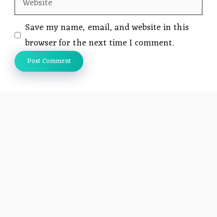
Save my name, email, and website in this
browser for the next time I comment.