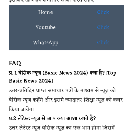
Home
Click
Youtube
Click
WhatsApp
Click
FAQ
प्र. 1 बेसिक न्यूज़ (Basic News 2024) क्या है?[Top
Basic News 2024]
उत्तर-प्रतिदिन प्राप्त समाचार पत्रों के माध्यम से न्यूज़ को
बेसिक न्यूज कहेंगे और इसमे ज्यादातर शिक्षा न्यूज़ को कवर
किया जायेगा
प्र.2 लेटेस्ट न्यूज से आप क्या आशा रखते हैं?
उत्तर-लेटेस्ट न्यूज बेसिक न्यूज़ का एक भाग होगा जिसमें