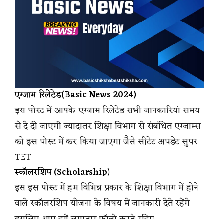
एग्जाम रिलेटेड(Basic News 2024)
इस पोस्ट में आपके एग्जाम रिलेटेड सभी जानकारियां समय
से दे दी जाएगी ज्यादातर शिक्षा विभाग से संबंधित एग्जाम्स
को इस पोस्ट में कर किया जाएगा जैसे सीटेट अपडेट सुपर
TET
स्कॉलरशिप (Scholarship)
इस इस पोस्ट में हम विभिन्न प्रकार के शिक्षा विभाग में होने
वाले स्कॉलरशिप योजना के विषय में जानकारी देते रहेंगे
इसलिए आप हमें लगातार फॉलो करते रहिए