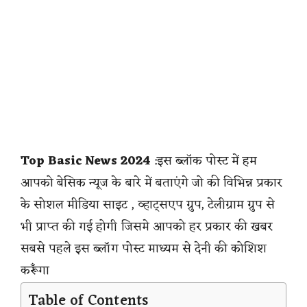
Top Basic News 2024
:इस ब्लॉक पोस्ट में हम
आपको बेसिक न्यूज के बारे में बताएंगे जो की विभिन्न प्रकार
के सोशल मीडिया साइट , व्हाट्सएप ग्रुप, टेलीग्राम ग्रुप से
भी प्राप्त की गई होगी जिसमे आपको हर प्रकार की खबर
सबसे पहले इस ब्लॉग पोस्ट माध्यम से देनी की कोशिश
करूँगा
Table of Contents