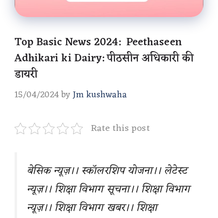
Top Basic News 2024: Peethaseen
Adhikari ki Dairy: पीठसीन अधिकारी की
डायरी
15/04/2024
by
Jm kushwaha
Rate this post
बेसिक न्यूज़।। स्कॉलरशिप योजना।। लेटेस्ट
न्यूज़।। शिक्षा विभाग सूचना।। शिक्षा विभाग
न्यूज़।। शिक्षा विभाग खबर।। शिक्षा