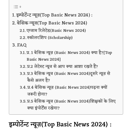
इम्पोर्टेन्ट न्यूज़(Top Basic News 2024) :
बेसिक न्यूज(Top Basic News 2024)
एग्जाम रिलेटेड(Basic News 2024)
स्कॉलरशिप (Scholarship)
FAQ
प्र. 1 बेसिक न्यूज़ (Basic News 2024) क्या है?[Top
Basic News 2024]
प्र.2 लेटेस्ट न्यूज से आप क्या आशा रखते हैं?
प्र.3 बेसिक न्यूज (Basic News 2024)दूसरे न्यूज़ से
कैसे अलग है?
प्र.4 बेसिक न्यूज़ (Basic News 2024)पढ़ना क्यों
जरूरी होगा?
प्र.5 बेसिक न्यूज (Basic News 2024)शिक्षकों के लिए
क्या इंपोर्टेंस रखेगा?
इम्पोर्टेन्ट न्यूज़(Top Basic News 2024) :