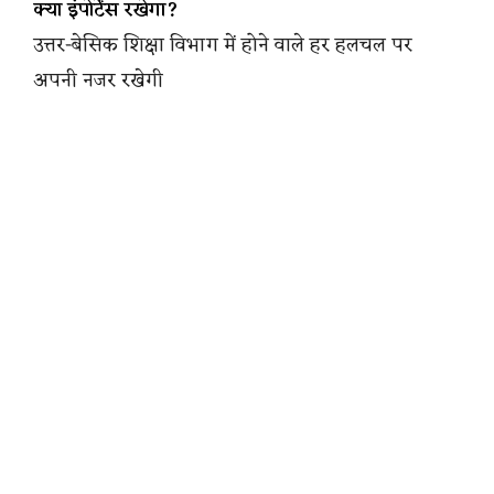
क्या इंपोर्टेंस रखेगा?
उत्तर-बेसिक शिक्षा विभाग में होने वाले हर हलचल पर
अपनी नजर रखेगी