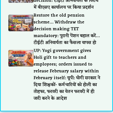
decision: टीईटी अनिवार्यता के विरोध
में बीएसए कार्यालय पर किया प्रदर्शन
Restore the old pension
scheme… Withdraw the
decision making TET
mandatory: पुरानी पेंशन बहाल करें…
टीईटी अनिवार्यता का फैसला वापस हो
UP: Yogi government gives
Holi gift to teachers and
employees; orders issued to
release February salary within
February itself: यूपी: योगी सरकार ने
दिया शिक्षकों- कर्मचारियों को होली का
तोहफा, फरवरी का वेतन फरवरी में ही
जारी करने के आदेश