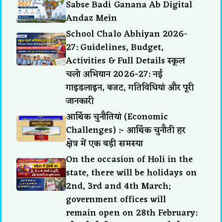
Sabse Badi Ganana Ab Digital
Andaz Mein
School Chalo Abhiyan 2026-
27: Guidelines, Budget,
Activities & Full Details स्कूल
चलो अभियान 2026-27: नई
गाइडलाइन, बजट, गतिविधियां और पूरी
जानकारी
आर्थिक चुनौतियां (Economic
Challenges) :- आर्थिक चुनौती हर
क्षेत्र में एक बड़ी समस्या
On the occasion of Holi in the
state, there will be holidays on
2nd, 3rd and 4th March;
government offices will
remain open on 28th February: