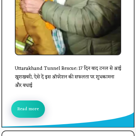
Uttarakhand Tunnel Rescue: 17 दिन बाद टनल से आई
खुशखबरी, ऐसे दें इस ऑपरेशन की सफलता पर शुभकामना
और बधाई
Read more