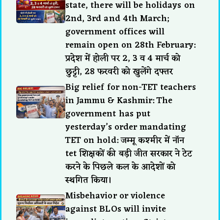
state, there will be holidays on
2nd, 3rd and 4th March;
government offices will
remain open on 28th February:
प्रदेश में होली पर 2, 3 व 4 मार्च को
छुट्टी, 28 फरवरी को खुलेंगे दफ्तर
Big relief for non-TET teachers
in Jammu & Kashmir: The
government has put
yesterday’s order mandating
TET on hold: जम्मू कश्मीर में नॉन
tet शिक्षकों की बड़ी जीत सरकार ने टेट
करने के पिछले कल के आदेशों को
स्थगित किया।
Misbehavior or violence
against BLOs will invite