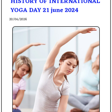
HISTORY OF INTERNATIONAL
YOGA DAY 21 june 2024
20/06/2024