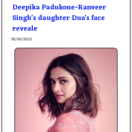
Deepika Padukone-Ranveer
Singh’s daughter Dua’s face
reveale
24/08/2025