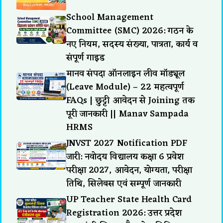
School Management
Committee (SMC) 2026: गठन के
नए नियम, सदस्य संख्या, पात्रता, कार्य व
संपूर्ण गाइड
मानव संपदा ऑनलाइन लीव मॉड्यूल
(Leave Module) – 22 महत्वपूर्ण
FAQs | छुट्टी आवेदन से Joining तक
पूरी जानकारी || Manav Sampada
HRMS
JNVST 2027 Notification PDF
जारी: नवोदय विद्यालय कक्षा 6 प्रवेश
परीक्षा 2027, आवेदन, योग्यता, परीक्षा
तिथि, सिलेबस एवं सम्पूर्ण जानकारी
UP Teacher State Health Card
Registration 2026: उत्तर प्रदेश