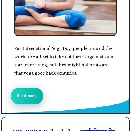
For International Yoga Day, people around the
world are all set to take out their yoga mats and
start exercising, but they might not be aware
that yoga goes back centuries.
Read more