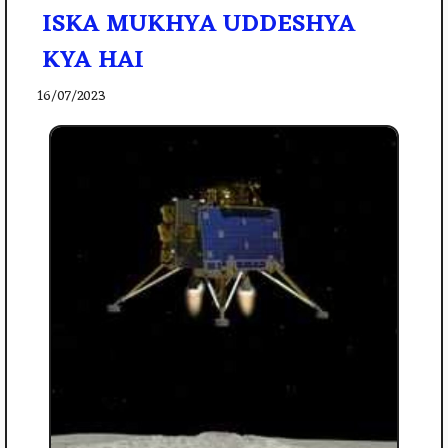
ISKA MUKHYA UDDESHYA
KYA HAI
16/07/2023