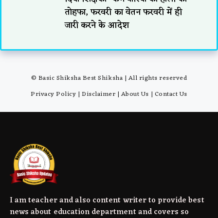
तोहफा, फरवरी का वेतन फरवरी में ही
जारी करने के आदेश
© Basic Shiksha Best Shiksha | All rights reserved
Privacy Policy
|
Disclaimer
|
About Us
|
Contact Us
I am teacher and also content writer to provide best
news about education department and covers so