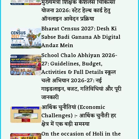
मुख्यमंत्री शिक्षक कैशलेस चिकित्सा
योजना 2026: स्टेट हेल्थ कार्ड हेतु
ऑनलाइन आवेदन प्रक्रिया
Bharat Census 2027: Desh Ki
Sabse Badi Ganana Ab Digital
Andaz Mein
School Chalo Abhiyan 2026-
27: Guidelines, Budget,
Activities & Full Details स्कूल
चलो अभियान 2026-27: नई
गाइडलाइन, बजट, गतिविधियां और पूरी
जानकारी
आर्थिक चुनौतियां (Economic
Challenges) :- आर्थिक चुनौती हर
क्षेत्र में एक बड़ी समस्या
On the occasion of Holi in the