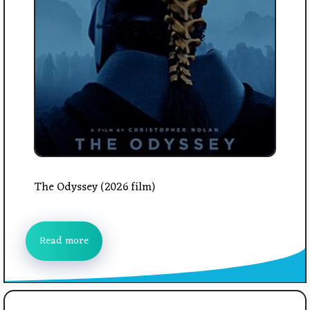
The Odyssey (2026 film)
Read more