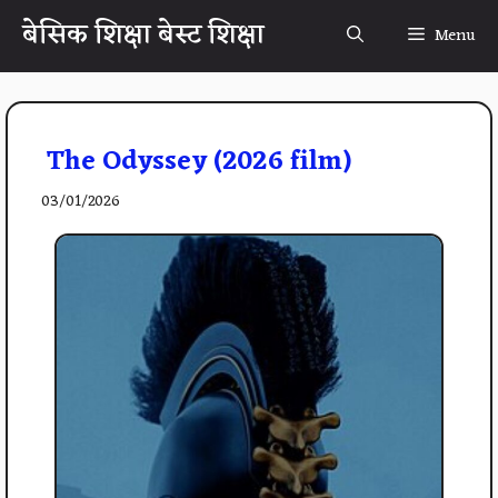
Skip
बेसिक शिक्षा बेस्ट शिक्षा
Menu
to
content
The Odyssey (2026 film)
03/01/2026