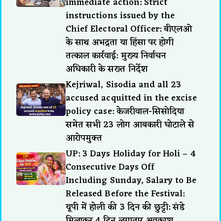
immediate action: Strict
instructions issued by the
Chief Electoral Officer: बीएलओ
के साथ अभद्रता या हिंसा पर होगी
तत्काल कार्रवाई: मुख्य निर्वाचन
अधिकारी के सख्त निर्देश
Kejriwal, Sisodia and all 23
accused acquitted in the excise
policy case: केजरीवाल-सिसोदिया
समेत सभी 23 लोग आबकारी घोटाले से
आरोपमुक्त
UP: 3 Days Holiday for Holi – 4
Consecutive Days Off
Including Sunday, Salary to Be
Released Before the Festival:
यूपी में होली की 3 दिन की छुट्टी: संडे
मिलाकर 4 दिन लगातार अवकाश,