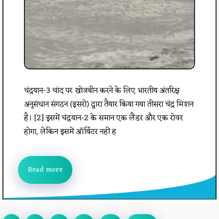
चंद्रयान-3 चांद पर खोजबीन करने के लिए भारतीय अंतरिक्ष
अनुसंधान संगठन (इसरो) द्वारा तैयार किया गया तीसरा चंद्र मिशन
है। [2] इसमें चंद्रयान-2 के समान एक लैंडर और एक रोवर
होगा, लेकिन इसमें ऑर्बिटर नहीं ह
Read more