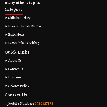
many others topics
Category
Shikshak Diary
Basic Shikshak Khabar
Basic News
Basic Shiksha Vibhag
Quick Links
About Us
Contact Us
Disclaimer
Privacy Policy
Contact Us
Mobile Number:
9936327373