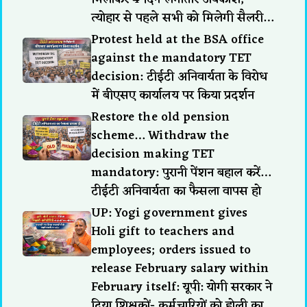
त्योहार से पहले सभी को मिलेगी सैलरी…
Protest held at the BSA office
against the mandatory TET
decision: टीईटी अनिवार्यता के विरोध
में बीएसए कार्यालय पर किया प्रदर्शन
Restore the old pension
scheme… Withdraw the
decision making TET
mandatory: पुरानी पेंशन बहाल करें…
टीईटी अनिवार्यता का फैसला वापस हो
UP: Yogi government gives
Holi gift to teachers and
employees; orders issued to
release February salary within
February itself: यूपी: योगी सरकार ने
दिया शिक्षकों- कर्मचारियों को होली का