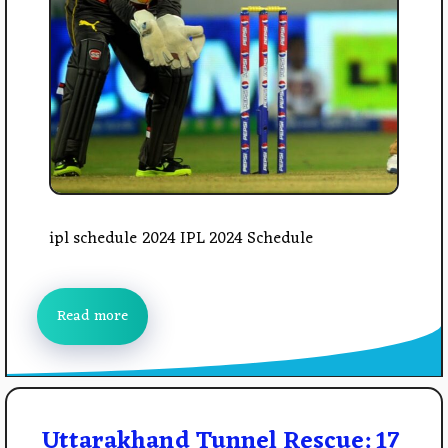
ipl schedule 2024 IPL 2024 Schedule
Read more
Uttarakhand Tunnel Rescue: 17