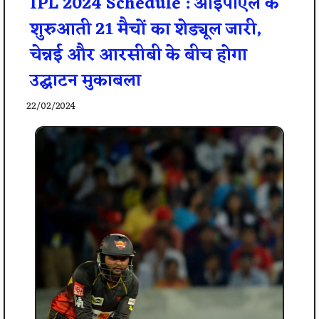
IPL 2024 Schedule : आईपीएल के
शुरुआती 21 मैचों का शेड्यूल जारी,
चेन्नई और आरसीबी के बीच होगा
उद्घाटन मुकाबला
22/02/2024