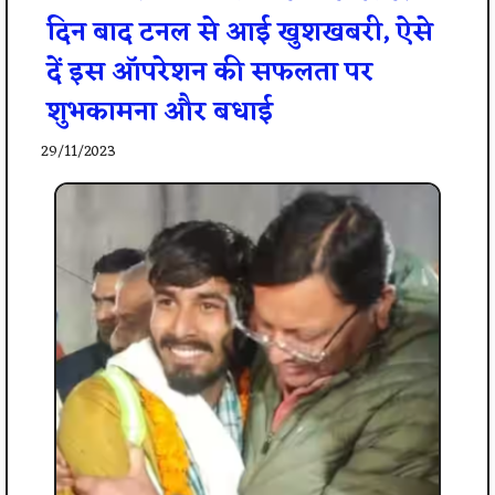
दिन बाद टनल से आई खुशखबरी, ऐसे
दें इस ऑपरेशन की सफलता पर
शुभकामना और बधाई
29/11/2023