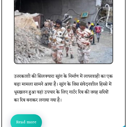
उत्तरकाशी की सिलक्यारा सुरंग के निर्माण में लापरवाही का एक
बड़ा मामला सामने आया है। सुरंग के जिस संवेदनशील हिस्से में
भूस्खलन हुआ वहां उपचार के लिए गार्टर रिब की जगह सरियों
का रिब बनाकर लगाया गया है।
Read more