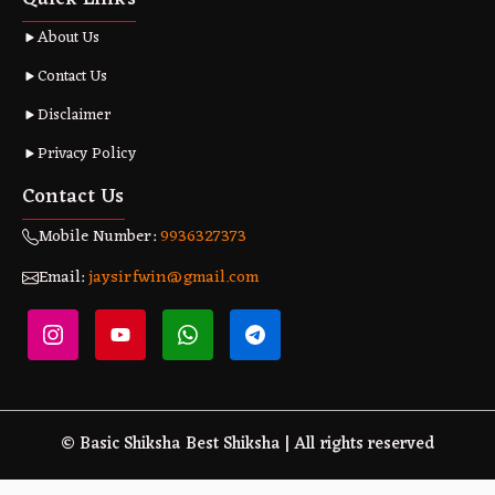
About Us
Contact Us
Disclaimer
Privacy Policy
Contact Us
Mobile Number:
9936327373
Email:
jaysirfwin@gmail.com
© Basic Shiksha Best Shiksha | All rights reserved