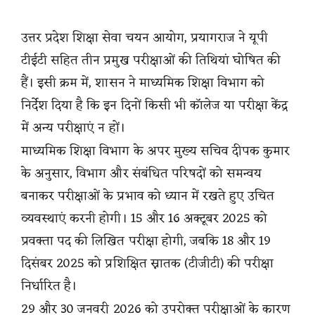
उत्तर प्रदेश शिक्षा सेवा चयन आयोग, प्रयागराज ने यूपी
टीईटी सहित तीन प्रमुख परीक्षाओं की तिथियां घोषित की
हैं। इसी क्रम में, शासन ने माध्यमिक शिक्षा विभाग को
निर्देश दिया है कि इन दिनों किसी भी कॉलेज या परीक्षा केंद्र
में अन्य परीक्षाएं न हों।
माध्यमिक शिक्षा विभाग के अपर मुख्य सचिव दीपक कुमार
के अनुसार, विभाग और संबंधित परिषदों को समन्वय
बनाकर परीक्षाओं के प्रभाव को ध्यान में रखते हुए उचित
व्यवस्थाएं करनी होगी। 15 और 16 अक्टूबर 2025 को
प्रवक्ता पद की लिखित परीक्षा होगी, जबकि 18 और 19
दिसंबर 2025 को प्रशिक्षित स्नातक (टीजीटी) की परीक्षा
निर्धारित है।
29 और 30 जनवरी 2026 को उपरोक्त परीक्षाओं के कारण