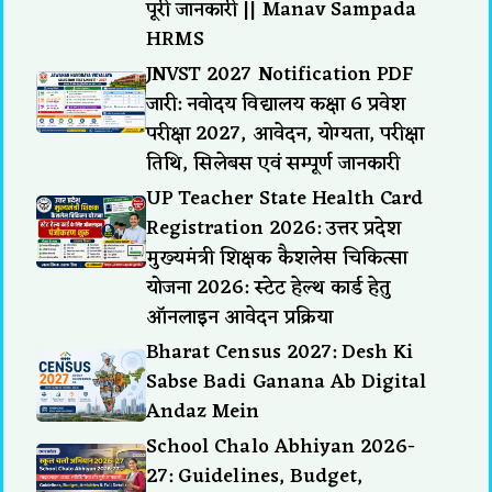
पूरी जानकारी || Manav Sampada
HRMS
JNVST 2027 Notification PDF
जारी: नवोदय विद्यालय कक्षा 6 प्रवेश
परीक्षा 2027, आवेदन, योग्यता, परीक्षा
तिथि, सिलेबस एवं सम्पूर्ण जानकारी
UP Teacher State Health Card
Registration 2026: उत्तर प्रदेश
मुख्यमंत्री शिक्षक कैशलेस चिकित्सा
योजना 2026: स्टेट हेल्थ कार्ड हेतु
ऑनलाइन आवेदन प्रक्रिया
Bharat Census 2027: Desh Ki
Sabse Badi Ganana Ab Digital
Andaz Mein
School Chalo Abhiyan 2026-
27: Guidelines, Budget,