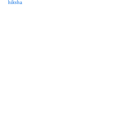
hiksha