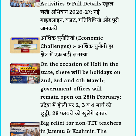
Activities & Full Details स्कूल
चलो अभियान 2026-27: नई
गाइडलाइन, बजट, गतिविधियां और पूरी
जानकारी
आर्थिक चुनौतियां (Economic
Challenges) :- आर्थिक चुनौती हर
क्षेत्र में एक बड़ी समस्या
On the occasion of Holi in the
state, there will be holidays on
2nd, 3rd and 4th March;
government offices will
remain open on 28th February:
प्रदेश में होली पर 2, 3 व 4 मार्च को
छुट्टी, 28 फरवरी को खुलेंगे दफ्तर
Big relief for non-TET teachers
in Jammu & Kashmir: The