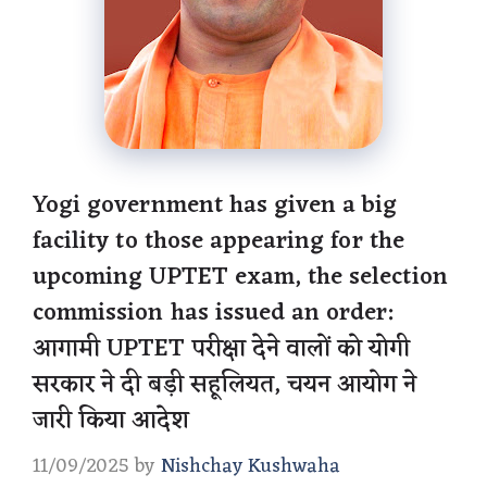
Yogi government has given a big
facility to those appearing for the
upcoming UPTET exam, the selection
commission has issued an order:
आगामी UPTET परीक्षा देने वालों को योगी
सरकार ने दी बड़ी सहूलियत, चयन आयोग ने
जारी किया आदेश
11/09/2025
by
Nishchay Kushwaha