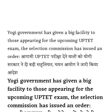
Yogi government has given a big facility to
those appearing for the upcoming UPTET
exam, the selection commission has issued an
order: आगामी UPTET परीक्षा देने वालों को योगी
सरकार ने दी बड़ी सहूलियत, चयन आयोग ने जारी किया
आदेश
Yogi government has given a big
facility to those appearing for the
upcoming UPTET exam, the selection
commission has issued an order: