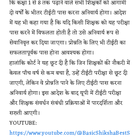
कि कक्षा 1 से 8 तक पढ़ाने वाले सभी शिक्षकों को आगामी
दो वर्षों के भीतर टीईटी पास करना अनिवार्य होगा। आदेश
में यह भी कहा गया है कि यदि किसी शिक्षक को यह परीक्षा
पास करने में विफलता होती है तो उसे अनिवार्य रूप से
सेवानिवृत्त कर दिया जाएगा। प्रोन्नति के लिए भी टीईटी का
सफलतापूर्वक पास होना आवश्यक होगा।
हालांकि कोर्ट ने यह छूट दी है कि जिन शिक्षकों की नौकरी में
केवल पाँच वर्ष से कम बचा है, उन्हें टीईटी परीक्षा से छूट दी
जाएगी, लेकिन वे प्रोन्नति पाने के लिए टीईटी पास करना
अनिवार्य होगा। इस आदेश के बाद यूपी में टीईटी परीक्षा
और शिक्षक संवर्धन संबंधी प्रक्रियाओं में पारदर्शिता और
सख्ती आएगी।
YOUTUBE:
https://www.youtube.com/@BasicShikshaBestS