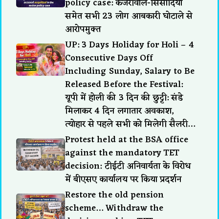
policy case: केजरीवाल-सिसोदिया
समेत सभी 23 लोग आबकारी घोटाले से
आरोपमुक्त
UP: 3 Days Holiday for Holi – 4
Consecutive Days Off
Including Sunday, Salary to Be
Released Before the Festival:
यूपी में होली की 3 दिन की छुट्टी: संडे
मिलाकर 4 दिन लगातार अवकाश,
त्योहार से पहले सभी को मिलेगी सैलरी…
Protest held at the BSA office
against the mandatory TET
decision: टीईटी अनिवार्यता के विरोध
में बीएसए कार्यालय पर किया प्रदर्शन
Restore the old pension
scheme… Withdraw the