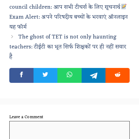
council children: आप सभी टीचर्स के लिए सूचनार्थ
Exam Alert: अपने परिषदीय बच्चों के भरवाएं ऑनलाइन
यह फॉर्म
The ghost of TET is not only haunting
teachers: टीईटी का भूत सिर्फ शिक्षकों पर ही नहीं सवार
है
Leave a Comment
Comment