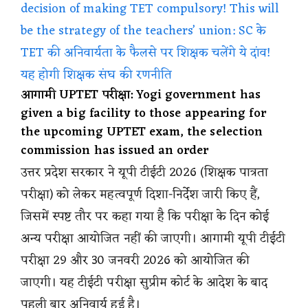
decision of making TET compulsory! This will
be the strategy of the teachers’ union: SC के
TET की अनिवार्यता के फैलसे पर शिक्षक चलेंगे ये दांव!
यह होगी शिक्षक संघ की रणनीति
आगामी UPTET परीक्षा: Yogi government has
given a big facility to those appearing for
the upcoming UPTET exam, the selection
commission has issued an order
उत्तर प्रदेश सरकार ने यूपी टीईटी 2026 (शिक्षक पात्रता
परीक्षा) को लेकर महत्वपूर्ण दिशा-निर्देश जारी किए हैं,
जिसमें स्पष्ट तौर पर कहा गया है कि परीक्षा के दिन कोई
अन्य परीक्षा आयोजित नहीं की जाएगी। आगामी यूपी टीईटी
परीक्षा 29 और 30 जनवरी 2026 को आयोजित की
जाएगी। यह टीईटी परीक्षा सुप्रीम कोर्ट के आदेश के बाद
पहली बार अनिवार्य हुई है।