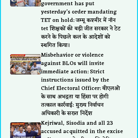
government has put
yesterday’s order mandating
TET on hold: जम्मू कश्मीर में नॉन
tet शिक्षकों की बड़ी जीत सरकार ने टेट
करने के पिछले कल के आदेशों को
स्थगित किया।
Misbehavior or violence
against BLOs will invite
immediate action: Strict
instructions issued by the
Chief Electoral Officer: बीएलओ
के साथ अभद्रता या हिंसा पर होगी
तत्काल कार्रवाई: मुख्य निर्वाचन
अधिकारी के सख्त निर्देश
Kejriwal, Sisodia and all 23
accused acquitted in the excise