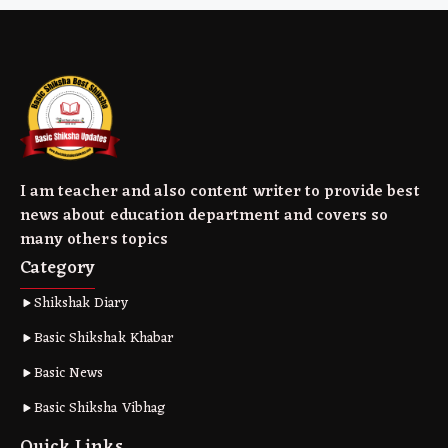
I am teacher and also content writer to provide best
news about education department and covers so
many others topics
Category
Shikshak Diary
Basic Shikshak Khabar
Basic News
Basic Shiksha Vibhag
Quick Links