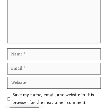
Name
Email
Website
Save my name, email, and website in this
browser for the next time I comment.