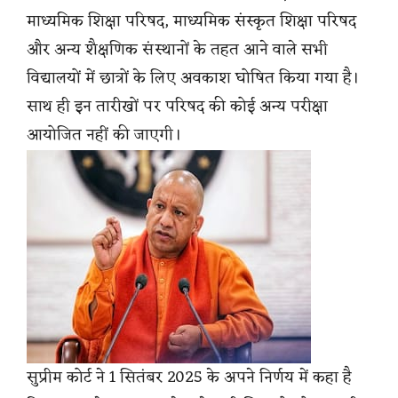
माध्यमिक शिक्षा परिषद, माध्यमिक संस्कृत शिक्षा परिषद
और अन्य शैक्षणिक संस्थानों के तहत आने वाले सभी
विद्यालयों में छात्रों के लिए अवकाश घोषित किया गया है।
साथ ही इन तारीखों पर परिषद की कोई अन्य परीक्षा
आयोजित नहीं की जाएगी।
सुप्रीम कोर्ट ने 1 सितंबर 2025 के अपने निर्णय में कहा है