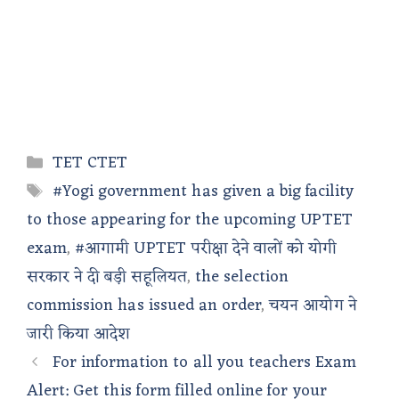
Categories
TET CTET
Tags
#Yogi government has given a big facility
to those appearing for the upcoming UPTET
exam
,
#आगामी UPTET परीक्षा देने वालों को योगी
सरकार ने दी बड़ी सहूलियत
,
the selection
commission has issued an order
,
चयन आयोग ने
जारी किया आदेश
For information to all you teachers Exam
Alert: Get this form filled online for your