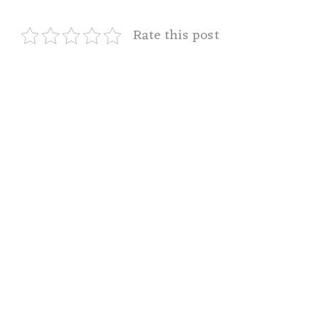
Rate this post