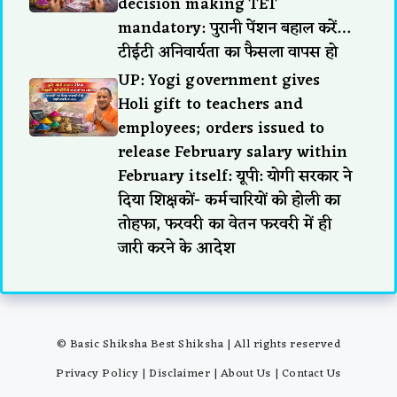
decision making TET
mandatory: पुरानी पेंशन बहाल करें…
टीईटी अनिवार्यता का फैसला वापस हो
UP: Yogi government gives
Holi gift to teachers and
employees; orders issued to
release February salary within
February itself: यूपी: योगी सरकार ने
दिया शिक्षकों- कर्मचारियों को होली का
तोहफा, फरवरी का वेतन फरवरी में ही
जारी करने के आदेश
© Basic Shiksha Best Shiksha | All rights reserved
Privacy Policy
|
Disclaimer
|
About Us
|
Contact Us