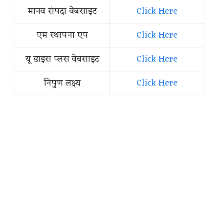
मानव संपदा वेबसाइट
Click Here
एम स्थापना एप
Click Here
यू डाइस प्लस वेबसाइट
Click Here
निपुण लक्ष्य
Click Here