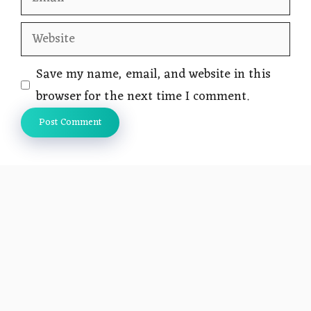
Website
Save my name, email, and website in this
browser for the next time I comment.