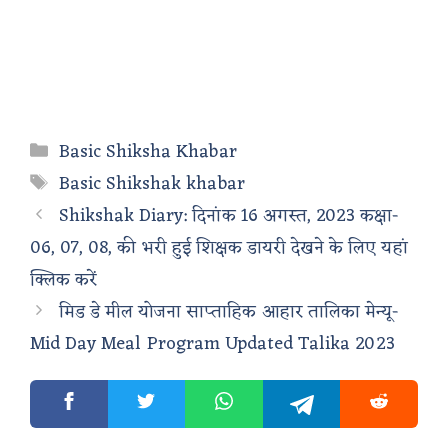
Categories
Basic Shiksha Khabar
Tags
Basic Shikshak khabar
Shikshak Diary: दिनांक 16 अगस्त, 2023 कक्षा-
06, 07, 08, की भरी हुई शिक्षक डायरी देखने के लिए यहां
क्लिक करें
मिड डे मील योजना साप्ताहिक आहार तालिका मेन्यू-
Mid Day Meal Program Updated Talika 2023