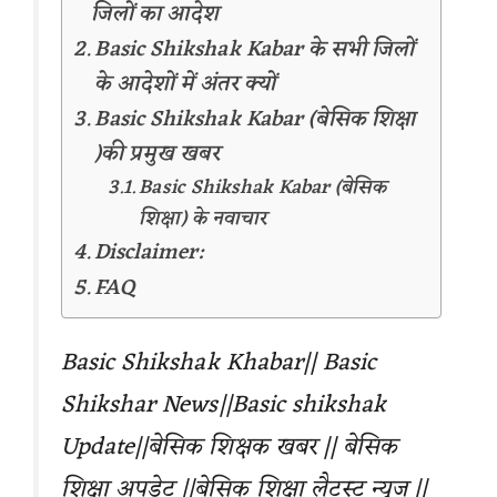
जिलों का आदेश
Basic Shikshak Kabar के सभी जिलों
के आदेशों में अंतर क्यों
Basic Shikshak Kabar (बेसिक शिक्षा
)की प्रमुख खबर
Basic Shikshak Kabar (बेसिक
शिक्षा) के नवाचार
Disclaimer:
FAQ
Basic Shikshak Khabar|| Basic
Shikshar News||Basic shikshak
Update||बेसिक शिक्षक खबर || बेसिक
शिक्षा अपडेट ||बेसिक शिक्षा लैटस्ट न्यूज ||