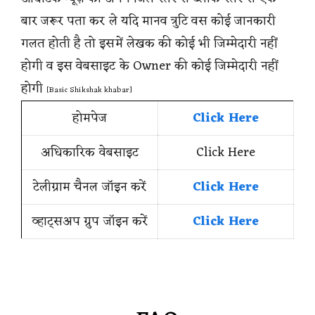
बार जरूर पता कर ले यदि मानव त्रुटि वस कोई जानकारी
गलत होती है तो इसमें लेखक की कोई भी जिम्मेदारी नहीं
होगी व इस वेबसाइट के Owner की कोई जिम्मेदारी नहीं
होगी
[Basic Shikshak khabar]
होमपेज
Click Here
अधिकारिक वेबसाइट
Click Here
टेलीग्राम चैनल जॉइन करें
Click Here
व्हाट्सअप ग्रुप जॉइन करें
Click Here