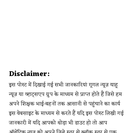
Disclaimer:
इस पोस्ट में दिखाई गई सभी जानकारियां गूगल न्यूज़ याहू
न्यूज़ या व्हाट्सएप ग्रुप के माध्यम से प्राप्त होते हैं जिसे हम
अपने शिक्षक भाई-बहनों तक आसानी से पहुंचाने का कार्य
इस वेबसाइट के माध्यम से करते हैं यदि इस पोस्ट लिखी गई
जानकारी में यदि आपको थोड़ा भी डाउट हो तो आप
ऑथेंटिक न्यूज़ को अपने जिले स्तर से ब्लॉक स्तर से एक