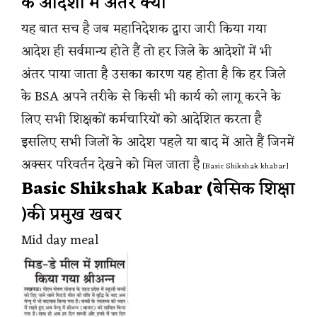
के आदेशों में अंतर क्यों
यह बात सच है जब महानिदेशक द्वारा जारी किया गया
आदेश ही सर्वमान्य होते हैं तो हर जिले के आदेशों में भी
अंतर पाया जाता है उसका कारण यह होता है कि हर जिले
के BSA अपने तरीके से किसी भी कार्य को लागू करने के
लिए सभी शिक्षकों कर्मचारियों को आदेशित करता है
इसलिए सभी जिलों के आदेश पहले या बाद में आते हैं जिनमें
अक्सर परिवर्तन देखने को मिल जाता है
[Basic Shikshak khabar]
Basic Shikshak Kabar (
बेसिक शिक्षा
)की प्रमुख खबर
Mid day meal