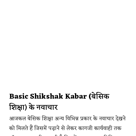
Basic Shikshak Kabar (
बेसिक
शिक्षा) के नवाचार
आजकल बेसिक शिक्षा अन्य विभिन्न प्रकार के नवाचार देखने
को मिलते हैं जिसमें पढ़ाने से लेकर कागजी कार्यवाही तक