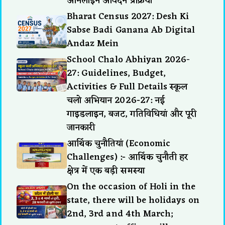
ऑनलाइन आवेदन प्रक्रिया
Bharat Census 2027: Desh Ki
Sabse Badi Ganana Ab Digital
Andaz Mein
School Chalo Abhiyan 2026-
27: Guidelines, Budget,
Activities & Full Details स्कूल
चलो अभियान 2026-27: नई
गाइडलाइन, बजट, गतिविधियां और पूरी
जानकारी
आर्थिक चुनौतियां (Economic
Challenges) :- आर्थिक चुनौती हर
क्षेत्र में एक बड़ी समस्या
On the occasion of Holi in the
state, there will be holidays on
2nd, 3rd and 4th March;