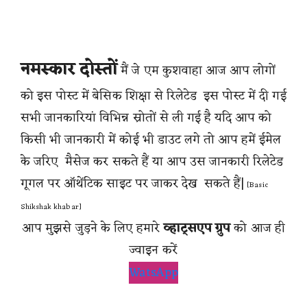
नमस्कार दोस्तों
मैं जे एम कुशवाहा आज आप लोगों
को इस पोस्ट में बेसिक शिक्षा से रिलेटेड इस पोस्ट में दी गई
सभी जानकारियां विभिन्न स्रोतों से ली गई है यदि आप को
किसी भी जानकारी में कोई भी डाउट लगे तो आप हमें ईमेल
के जरिए मैसेज कर सकते हैं या आप उस जानकारी रिलेटेड
गूगल पर ऑथेंटिक साइट पर जाकर देख सकते हैं|
[Basic
Shikshak khabar]
आप मुझसे जुड़ने के लिए हमारे
व्हाट्सएप ग्रुप
को आज ही
ज्वाइन करें
WatsApp