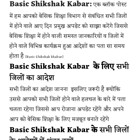
Basic Shikshak Kabar:
एक ब्लॉक पोस्ट
में हम आपको बेसिक शिक्षा विभाग से संबंधित सभी जिलों
में होने वाले आए दिन प्रमुख अपडेट को साझा करेंगे जिससे
बेसिक शिक्षा में होने वाली समस्त जानकारियों व जिलों में
होने वाले विभिन्न कार्यक्रम हुआ आदेशों का पता सा समय
होता है
[Basic Shikshak khabar]
Basic Shikshak Kabar के लिए
सभी
जिलों का आदेश
सभी जिलों का आदेश जानना इसलिए जरूरी है क्योंकि
उससे आपको सभी जिलों होने वाले हलचल के बारे में पता
चलता रहेगा जिससे आप रोजाना अपडेट रहेंगे और अपने
आप को बेसिक शिक्षा के लिए मजबूत बनाते रहेंगे
Basic Shikshak Kabar के
सभी जिलों