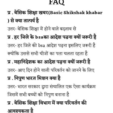
FAQ
प्र . बेसिक शिक्षा खबर(Basic Shikshak khabar
) से क्या तात्पर्य है
उत्तर- बेसिक शिक्षा में होने वाले बदलाव से
प्र . हर जिले के bsaका आदेश पढना क्यों जरूरी है
उत्तर- हर जिले की bsa आदेश पढ़ना इसलिए जरूरी है
क्योंकि उससे सभी चीजों का पता चलता रहता है
प्र . महानिदेशक का आदेश पढ़ना क्यों जरूरी है
उत्तर- आए दिन होने वाली परिवर्तन को जानने के लिए
प्र . निपुण भारत मिशन क्या है
उत्तर- भारत सरकार द्वारा संचालित एक ऐसा कार्यक्रम
जिसमें सभी बच्चों को निपुण बनाना है
प्र . बेसिक शिक्षा विभाग में क्या परिवर्तन की
आवश्यकता है