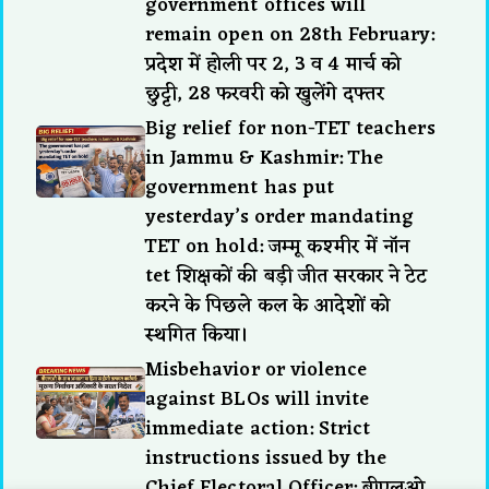
government offices will
remain open on 28th February:
प्रदेश में होली पर 2, 3 व 4 मार्च को
छुट्टी, 28 फरवरी को खुलेंगे दफ्तर
Big relief for non-TET teachers
in Jammu & Kashmir: The
government has put
yesterday’s order mandating
TET on hold: जम्मू कश्मीर में नॉन
tet शिक्षकों की बड़ी जीत सरकार ने टेट
करने के पिछले कल के आदेशों को
स्थगित किया।
Misbehavior or violence
against BLOs will invite
immediate action: Strict
instructions issued by the
Chief Electoral Officer: बीएलओ