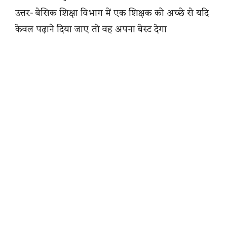
उत्तर- बेसिक शिक्षा विभाग में एक शिक्षक को अच्छे से यदि
केवल पढ़ाने दिया जाए तो वह अपना बेस्ट देगा