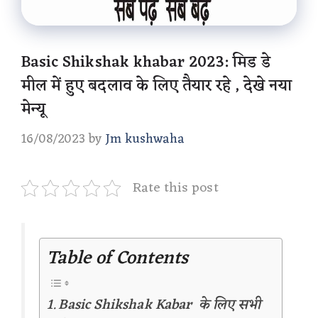
Basic Shikshak khabar 2023: मिड डे
मील में हुए बदलाव के लिए तैयार रहे , देखे नया
मेन्यू
16/08/2023
by
Jm kushwaha
Rate this post
Table of Contents
Basic Shikshak Kabar के लिए सभी