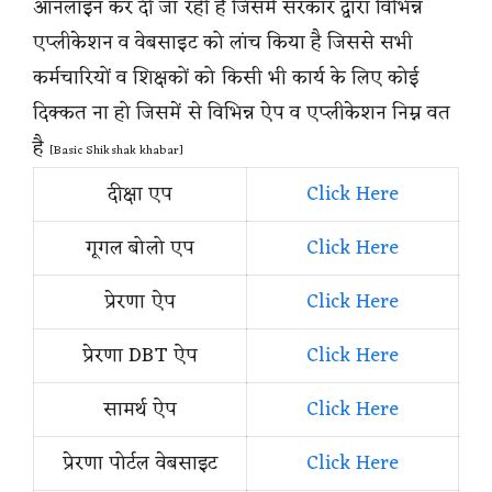
ऑनलाइन कर दी जा रही है जिसमें सरकार द्वारा विभिन्न
एप्लीकेशन व वेबसाइट को लांच किया है जिससे सभी
कर्मचारियों व शिक्षकों को किसी भी कार्य के लिए कोई
दिक्कत ना हो जिसमें से विभिन्न ऐप व एप्लीकेशन निम्न वत
है
[Basic Shikshak khabar]
दीक्षा एप
Click Here
गूगल बोलो एप
Click Here
प्रेरणा ऐप
Click Here
प्रेरणा DBT ऐप
Click Here
सामर्थ ऐप
Click Here
प्रेरणा पोर्टल वेबसाइट
Click Here