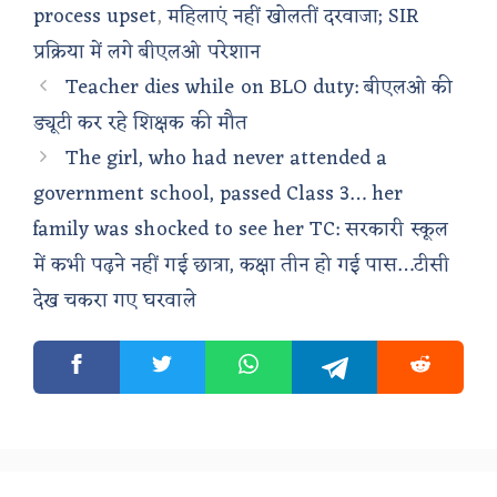
process upset
,
महिलाएं नहीं खोलतीं दरवाजा; SIR
प्रक्रिया में लगे बीएलओ परेशान
Teacher dies while on BLO duty: बीएलओ की
ड्यूटी कर रहे शिक्षक की मौत
The girl, who had never attended a
government school, passed Class 3… her
family was shocked to see her TC: सरकारी स्कूल
में कभी पढ़ने नहीं गई छात्रा, कक्षा तीन हो गई पास…टीसी
देख चकरा गए घरवाले