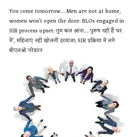
You come tomorrow… Men are not at home,
women won’t open the door: BLOs engaged in
SIR process upset: तुम कल आना… पुरुष नहीं हैं घर
में’, महिलाएं नहीं खोलतीं दरवाजा; SIR प्रक्रिया में लगे
बीएलओ परेशान