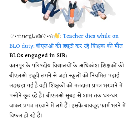
♡•☆𝘳ℯᵃ₫Եⲏĩ𝐬♡•☆
:
Teacher dies while on
BLO duty: बीएलओ की ड्यूटी कर रहे शिक्षक की मौत
BLOs engaged in SIR:
कानपुर के परिषदीय विद्यालयों के अधिकांश शिक्षकों की
बीएलओ ड्यूटी लगने से जहां स्कूलों की नियमित पढ़ाई
लड़खड़ा गई है वहीं शिक्षकों को मतदाता प्रपत्र भरवाने में
पसीने छूट रहे हैं। बीएलओ सुबह से शाम तक घर-घर
जाकर प्रपत्र भरवाने में लगे हैं। इसके बावजूद फार्म भरने में
विफल हो रहे है।