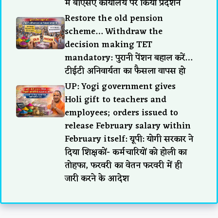
में बीएसए कार्यालय पर किया प्रदर्शन
Restore the old pension
scheme… Withdraw the
decision making TET
mandatory: पुरानी पेंशन बहाल करें…
टीईटी अनिवार्यता का फैसला वापस हो
UP: Yogi government gives
Holi gift to teachers and
employees; orders issued to
release February salary within
February itself: यूपी: योगी सरकार ने
दिया शिक्षकों- कर्मचारियों को होली का
तोहफा, फरवरी का वेतन फरवरी में ही
जारी करने के आदेश