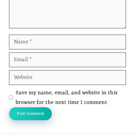
Name
Email
Website
Save my name, email, and website in this
browser for the next time I comment.