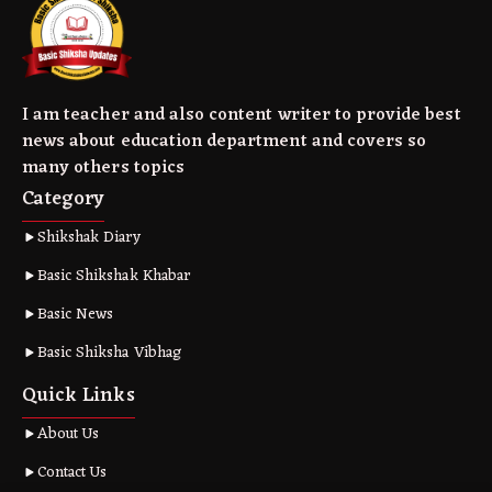
I am teacher and also content writer to provide best
news about education department and covers so
many others topics
Category
Shikshak Diary
Basic Shikshak Khabar
Basic News
Basic Shiksha Vibhag
Quick Links
About Us
Contact Us