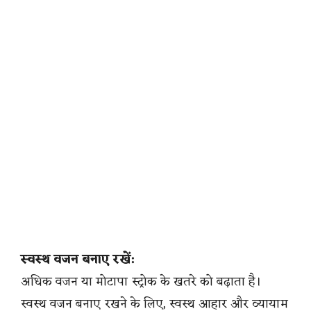
स्वस्थ वजन बनाए रखें:
अधिक वजन या मोटापा स्ट्रोक के खतरे को बढ़ाता है।
स्वस्थ वजन बनाए रखने के लिए, स्वस्थ आहार और व्यायाम