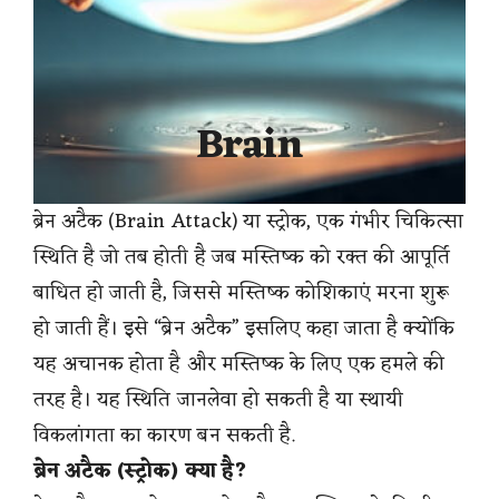
Brain
ब्रेन अटैक (Brain Attack) या स्ट्रोक, एक गंभीर चिकित्सा
स्थिति है जो तब होती है जब मस्तिष्क को रक्त की आपूर्ति
बाधित हो जाती है, जिससे मस्तिष्क कोशिकाएं मरना शुरू
हो जाती हैं। इसे “ब्रेन अटैक” इसलिए कहा जाता है क्योंकि
यह अचानक होता है और मस्तिष्क के लिए एक हमले की
तरह है। यह स्थिति जानलेवा हो सकती है या स्थायी
विकलांगता का कारण बन सकती है.
ब्रेन अटैक (स्ट्रोक) क्या है?