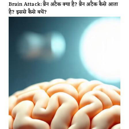
Brain Attack: ब्रैन अटैक क्या है? ब्रैन अटैक कैसे आता
है? इससे कैसे बचें?