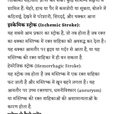
चिकित्सा सहायता प्राप्त कर सकें। कुछ सामान्य लक्षणों में
शामिल हैं: चेहरे, हाथ या पैर में कमजोरी या सुन्नता, बोलने में
कठिनाई, देखने में परेशानी, सिरदर्द, और चक्कर आना
इस्केमिक स्ट्रोक (Ischemic Stroke):
यह सबसे आम प्रकार का स्ट्रोक है, जो तब होता है जब रक्त
का थक्का मस्तिष्क में रक्त वाहिका को अवरुद्ध कर देता है।
यह थक्का आमतौर पर हृदय या गर्दन से आता है, या यह
मस्तिष्क की रक्त वाहिका में ही बन सकता है.
हेमरेजिक स्ट्रोक (Hemorrhagic Stroke):
यह स्ट्रोक तब होता है जब मस्तिष्क में एक रक्त वाहिका
फट जाती है और मस्तिष्क में खून बहने लगता है। यह
आमतौर पर उच्च रक्तचाप, धमनीविस्फार (aneurysm)
या मस्तिष्क की रक्त वाहिकाओं की असामान्यताओं के
कारण होता है.