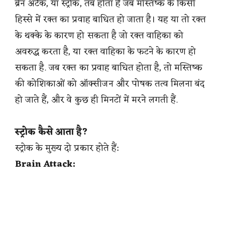
ब्रेन अटैक, या स्ट्रोक, तब होता है जब मस्तिष्क के किसी
हिस्से में रक्त का प्रवाह बाधित हो जाता है। यह या तो रक्त
के थक्के के कारण हो सकता है जो रक्त वाहिका को
अवरुद्ध करता है, या रक्त वाहिका के फटने के कारण हो
सकता है. जब रक्त का प्रवाह बाधित होता है, तो मस्तिष्क
की कोशिकाओं को ऑक्सीजन और पोषक तत्व मिलना बंद
हो जाते हैं, और वे कुछ ही मिनटों में मरने लगती हैं.
स्ट्रोक कैसे आता है?
स्ट्रोक के मुख्य दो प्रकार होते हैं:
Brain Attack: