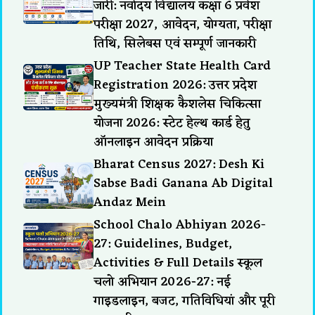
जारी: नवोदय विद्यालय कक्षा 6 प्रवेश
परीक्षा 2027, आवेदन, योग्यता, परीक्षा
तिथि, सिलेबस एवं सम्पूर्ण जानकारी
UP Teacher State Health Card
Registration 2026: उत्तर प्रदेश
मुख्यमंत्री शिक्षक कैशलेस चिकित्सा
योजना 2026: स्टेट हेल्थ कार्ड हेतु
ऑनलाइन आवेदन प्रक्रिया
Bharat Census 2027: Desh Ki
Sabse Badi Ganana Ab Digital
Andaz Mein
School Chalo Abhiyan 2026-
27: Guidelines, Budget,
Activities & Full Details स्कूल
चलो अभियान 2026-27: नई
गाइडलाइन, बजट, गतिविधियां और पूरी