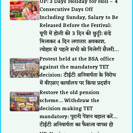
UP: 3 Days Holiday for Holi – 4
Consecutive Days Off
Including Sunday, Salary to Be
Released Before the Festival:
यूपी में होली की 3 दिन की छुट्टी: संडे
मिलाकर 4 दिन लगातार अवकाश,
त्योहार से पहले सभी को मिलेगी सैलरी…
Protest held at the BSA office
against the mandatory TET
decision: टीईटी अनिवार्यता के विरोध
में बीएसए कार्यालय पर किया प्रदर्शन
Restore the old pension
scheme… Withdraw the
decision making TET
mandatory: पुरानी पेंशन बहाल करें…
टीईटी अनिवार्यता का फैसला वापस हो