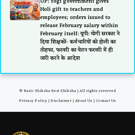
UP: Yogi government gives
Holi gift to teachers and
employees; orders issued to
release February salary within
February itself: यूपी: योगी सरकार ने
दिया शिक्षकों- कर्मचारियों को होली का
तोहफा, फरवरी का वेतन फरवरी में ही
जारी करने के आदेश
© Basic Shiksha Best Shiksha | All rights reserved
Privacy Policy
|
Disclaimer
|
About Us
|
Contact Us