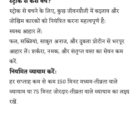
स्ट्रोक से कैसे बचें?
स्ट्रोक से बचने के लिए, कुछ जीवनशैली में बदलाव और
जोखिम कारकों को नियंत्रित करना महत्वपूर्ण है:
स्वस्थ आहार लें:
फल, सब्जियां, साबुत अनाज, और दुबला प्रोटीन से भरपूर
आहार लें। शर्करा, नमक, और संतृप्त वसा का सेवन कम
करें.
नियमित व्यायाम करें:
हर सप्ताह कम से कम 150 मिनट मध्यम-तीव्रता वाले
व्यायाम या 75 मिनट जोरदार-तीव्रता वाले व्यायाम का लक्ष्य
रखें.