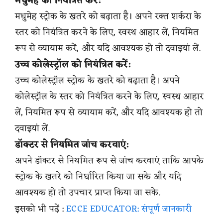
मधुमेह को नियंत्रित करें:
मधुमेह स्ट्रोक के खतरे को बढ़ाता है। अपने रक्त शर्करा के
स्तर को नियंत्रित करने के लिए, स्वस्थ आहार लें, नियमित
रूप से व्यायाम करें, और यदि आवश्यक हो तो दवाइयां लें.
उच्च कोलेस्ट्रॉल को नियंत्रित करें:
उच्च कोलेस्ट्रॉल स्ट्रोक के खतरे को बढ़ाता है। अपने
कोलेस्ट्रॉल के स्तर को नियंत्रित करने के लिए, स्वस्थ आहार
लें, नियमित रूप से व्यायाम करें, और यदि आवश्यक हो तो
दवाइयां लें.
डॉक्टर से नियमित जांच करवाएं:
अपने डॉक्टर से नियमित रूप से जांच करवाएं ताकि आपके
स्ट्रोक के खतरे को निर्धारित किया जा सके और यदि
आवश्यक हो तो उपचार प्राप्त किया जा सके.
इसको भी पढ़ें :
ECCE EDUCATOR: संपूर्ण जानकारी