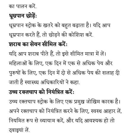
का पालन करें.
धूम्रपान छोड़ें:
धूम्रपान स्ट्रोक के खतरे को बहुत बढ़ाता है। यदि आप
धूम्रपान करते हैं, तो छोड़ने की कोशिश करें.
शराब का सेवन सीमित करें:
यदि आप शराब पीते हैं, तो इसे सीमित मात्रा में लें।
महिलाओं के लिए, एक दिन में एक से अधिक पेय और
पुरुषों के लिए, एक दिन में दो से अधिक पेय की सलाह दी
जाती है स्वास्थ्य अधिकारियों ने कहा.
उच्च रक्तचाप को नियंत्रित करें:
उच्च रक्तचाप स्ट्रोक के लिए एक प्रमुख जोखिम कारक है।
अपने रक्तचाप को नियंत्रित करने के लिए, स्वस्थ आहार लें,
नियमित रूप से व्यायाम करें, और यदि आवश्यक हो तो
दवाइयां लें.