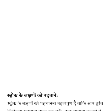
स्ट्रोक के लक्षणों को पहचानें:
स्ट्रोक के लक्षणों को पहचानना महत्वपूर्ण है ताकि आप तुरंत