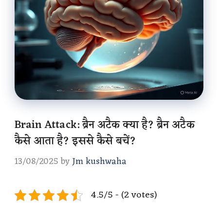
Brain Attack: ब्रैन अटैक क्या है? ब्रैन अटैक
कैसे आता है? इससे कैसे बचें?
13/08/2025
by
Jm kushwaha
4.5/5 - (2 votes)