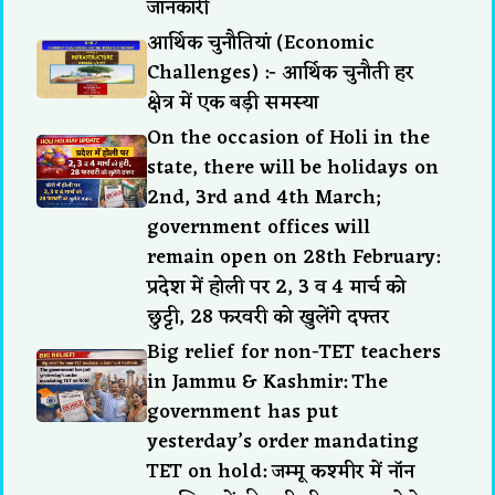
जानकारी
आर्थिक चुनौतियां (Economic
Challenges) :- आर्थिक चुनौती हर
क्षेत्र में एक बड़ी समस्या
On the occasion of Holi in the
state, there will be holidays on
2nd, 3rd and 4th March;
government offices will
remain open on 28th February:
प्रदेश में होली पर 2, 3 व 4 मार्च को
छुट्टी, 28 फरवरी को खुलेंगे दफ्तर
Big relief for non-TET teachers
in Jammu & Kashmir: The
government has put
yesterday’s order mandating
TET on hold: जम्मू कश्मीर में नॉन