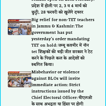
प्रदेश में होली पर 2, 3 व 4 मार्च को
छुट्टी, 28 फरवरी को खुलेंगे दफ्तर
Big relief for non-TET teachers
in Jammu & Kashmir: The
government has put
yesterday’s order mandating
TET on hold: जम्मू कश्मीर में नॉन
tet शिक्षकों की बड़ी जीत सरकार ने टेट
करने के पिछले कल के आदेशों को
स्थगित किया।
Misbehavior or violence
against BLOs will invite
immediate action: Strict
instructions issued by the
Chief Electoral Officer: बीएलओ
के साथ अभद्रता या हिंसा पर होगी