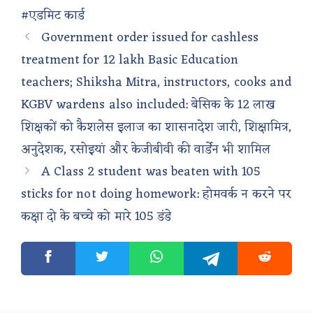
#एडमिट कार्ड
Government order issued for cashless
treatment for 12 lakh Basic Education
teachers; Shiksha Mitra, instructors, cooks and
KGBV wardens also included: बेसिक के 12 लाख
शिक्षकों को कैशलेस इलाज का शासनादेश जारी, शिक्षामित्र,
अनुदेशक, रसोइयां और केजीबीवी की वार्डेन भी शामिल
A Class 2 student was beaten with 105
sticks for not doing homework: होमवर्क न करने पर
कक्षा दो के बच्चे को मारे 105 डंडे