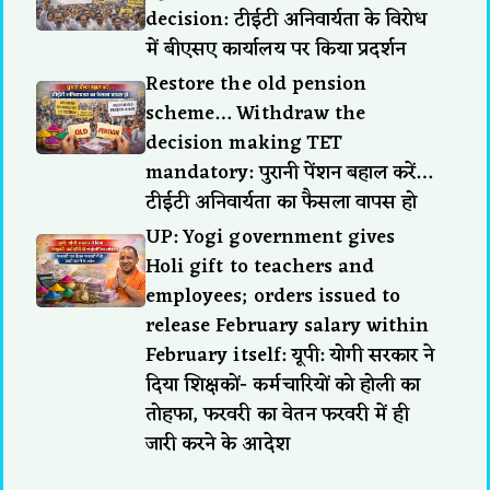
decision: टीईटी अनिवार्यता के विरोध
में बीएसए कार्यालय पर किया प्रदर्शन
Restore the old pension
scheme… Withdraw the
decision making TET
mandatory: पुरानी पेंशन बहाल करें…
टीईटी अनिवार्यता का फैसला वापस हो
UP: Yogi government gives
Holi gift to teachers and
employees; orders issued to
release February salary within
February itself: यूपी: योगी सरकार ने
दिया शिक्षकों- कर्मचारियों को होली का
तोहफा, फरवरी का वेतन फरवरी में ही
जारी करने के आदेश