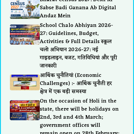
Sabse Badi Ganana Ab Digital
Andaz Mein
School Chalo Abhiyan 2026-
27: Guidelines, Budget,
Activities & Full Details स्कूल
चलो अभियान 2026-27: नई
गाइडलाइन, बजट, गतिविधियां और पूरी
जानकारी
आर्थिक चुनौतियां (Economic
Challenges) :- आर्थिक चुनौती हर
क्षेत्र में एक बड़ी समस्या
On the occasion of Holi in the
state, there will be holidays on
2nd, 3rd and 4th March;
government offices will
remain open on 28th February: