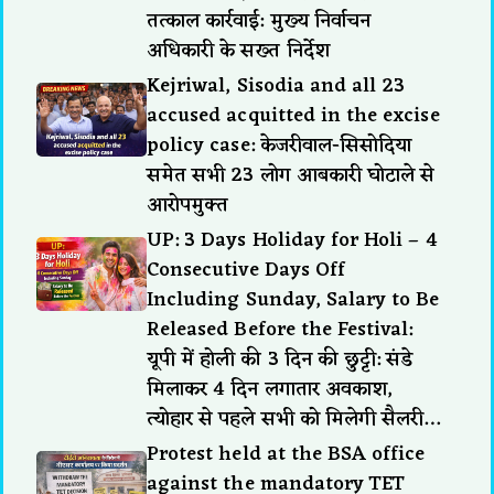
तत्काल कार्रवाई: मुख्य निर्वाचन
अधिकारी के सख्त निर्देश
Kejriwal, Sisodia and all 23
accused acquitted in the excise
policy case: केजरीवाल-सिसोदिया
समेत सभी 23 लोग आबकारी घोटाले से
आरोपमुक्त
UP: 3 Days Holiday for Holi – 4
Consecutive Days Off
Including Sunday, Salary to Be
Released Before the Festival:
यूपी में होली की 3 दिन की छुट्टी: संडे
मिलाकर 4 दिन लगातार अवकाश,
त्योहार से पहले सभी को मिलेगी सैलरी…
Protest held at the BSA office
against the mandatory TET