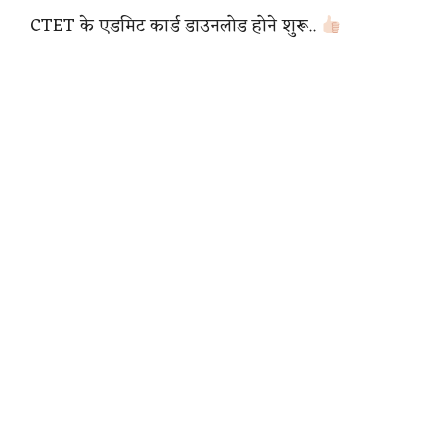
CTET के एडमिट कार्ड डाउनलोड होने शुरू..