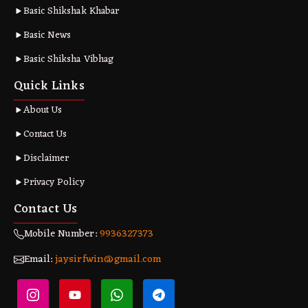
Basic Shikshak Khabar
Basic News
Basic Shiksha Vibhag
Quick Links
About Us
Contact Us
Disclaimer
Privacy Policy
Contact Us
Mobile Number:
9936327373
Email:
jaysirfwin@gmail.com