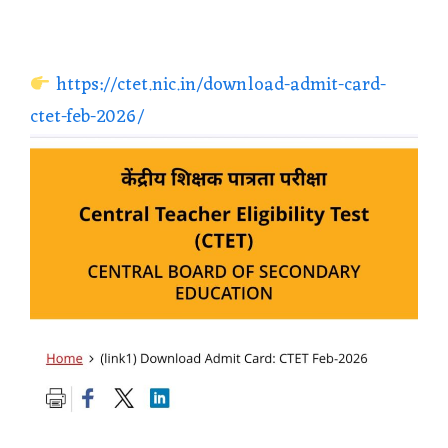
https://ctet.nic.in/download-admit-card-
ctet-feb-2026/