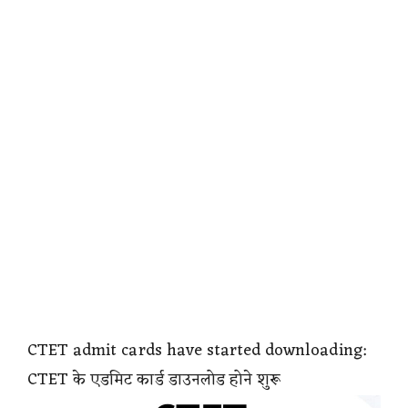
CTET admit cards have started downloading:
CTET के एडमिट कार्ड डाउनलोड होने शुरू