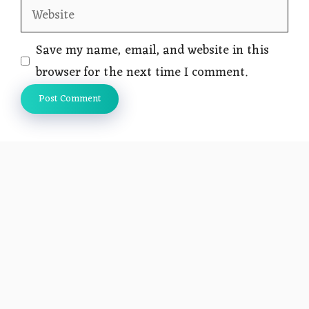
Website
Save my name, email, and website in this
browser for the next time I comment.