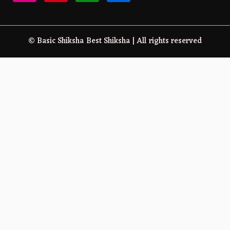
© Basic Shiksha Best Shiksha | All rights reserved