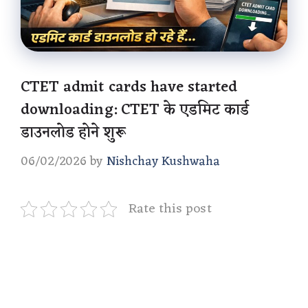
CTET admit cards have started
downloading: CTET के एडमिट कार्ड
डाउनलोड होने शुरू
06/02/2026
by
Nishchay Kushwaha
Rate this post