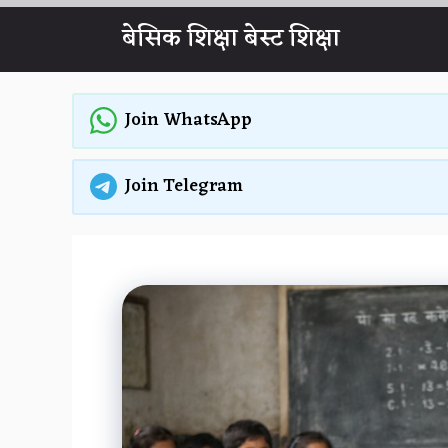
Skip
बेसिक शिक्षा बेस्ट शिक्षा
to
content
Join WhatsApp
Join Telegram