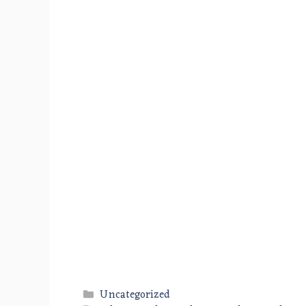
Categories
Uncategorized