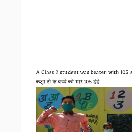
A Class 2 student was beaten with 105 s
कक्षा दो के बच्चे को मारे 105 डंडे