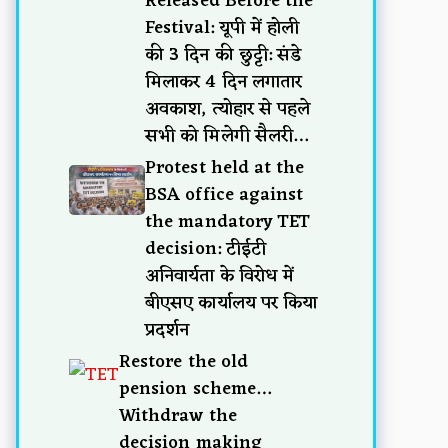
Released Before the
Festival: यूपी में होली
की 3 दिन की छुट्टी: संडे
मिलाकर 4 दिन लगातार
अवकाश, त्योहार से पहले
सभी को मिलेगी सैलरी…
Protest held at the
BSA office against
the mandatory TET
decision: टीईटी
अनिवार्यता के विरोध में
बीएसए कार्यालय पर किया
प्रदर्शन
Restore the old
pension scheme…
Withdraw the
decision making