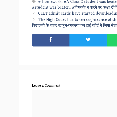
Tags
# homework
,
#A Class 2 student was beat
#student was beaten
,
#होमवर्क न करने पर कक्षा दो के
CTET admit cards have started downloading: 
The High Court has taken cognizance of the 
विद्यालयों के बाहर कानून-व्यवस्था का हाई कोर्ट ने लिया संज्ञ
Leave a Comment
Comment