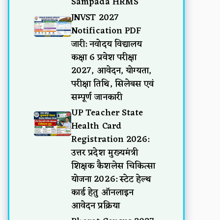
Sampada HRMS
JNVST 2027
Notification PDF
जारी: नवोदय विद्यालय
कक्षा 6 प्रवेश परीक्षा
2027, आवेदन, योग्यता,
परीक्षा तिथि, सिलेबस एवं
सम्पूर्ण जानकारी
UP Teacher State
Health Card
Registration 2026:
उत्तर प्रदेश मुख्यमंत्री
शिक्षक कैशलेस चिकित्सा
योजना 2026: स्टेट हेल्थ
कार्ड हेतु ऑनलाइन
आवेदन प्रक्रिया