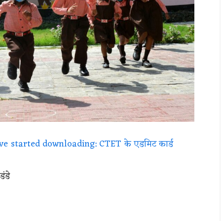
e started downloading: CTET के एडमिट कार्ड
डंडे