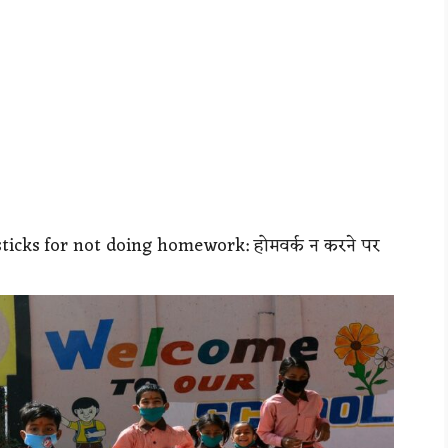
ticks for not doing homework: होमवर्क न करने पर