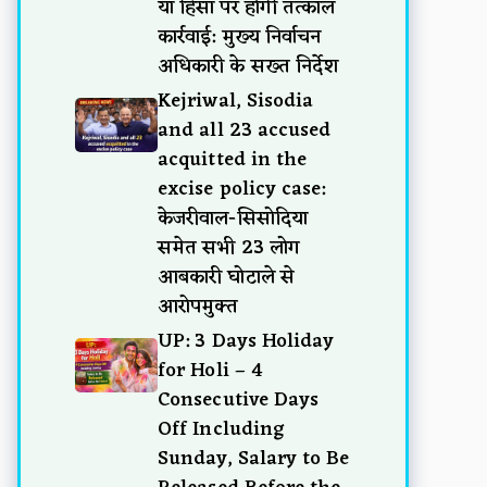
या हिंसा पर होगी तत्काल
कार्रवाई: मुख्य निर्वाचन
अधिकारी के सख्त निर्देश
Kejriwal, Sisodia
and all 23 accused
acquitted in the
excise policy case:
केजरीवाल-सिसोदिया
समेत सभी 23 लोग
आबकारी घोटाले से
आरोपमुक्त
UP: 3 Days Holiday
for Holi – 4
Consecutive Days
Off Including
Sunday, Salary to Be