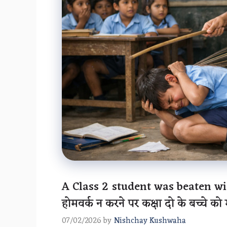
A Class 2 student was beaten wi
होमवर्क न करने पर कक्षा दो के बच्चे को 
07/02/2026
by
Nishchay Kushwaha