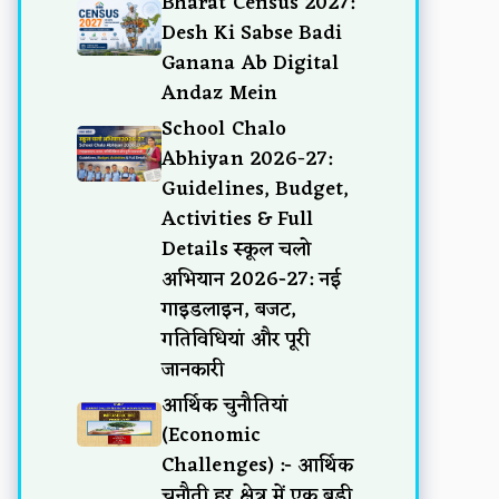
Bharat Census 2027:
Desh Ki Sabse Badi
Ganana Ab Digital
Andaz Mein
School Chalo
Abhiyan 2026-27:
Guidelines, Budget,
Activities & Full
Details स्कूल चलो
अभियान 2026-27: नई
गाइडलाइन, बजट,
गतिविधियां और पूरी
जानकारी
आर्थिक चुनौतियां
(Economic
Challenges) :- आर्थिक
चुनौती हर क्षेत्र में एक बड़ी