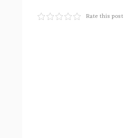
Rate this post