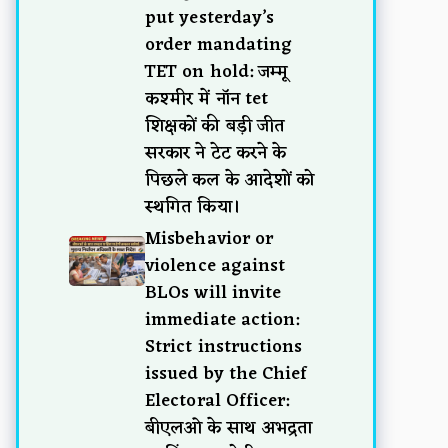
put yesterday’s
order mandating
TET on hold: जम्मू
कश्मीर में नॉन tet
शिक्षकों की बड़ी जीत
सरकार ने टेट करने के
पिछले कल के आदेशों को
स्थगित किया।
Misbehavior or
violence against
BLOs will invite
immediate action:
Strict instructions
issued by the Chief
Electoral Officer:
बीएलओ के साथ अभद्रता