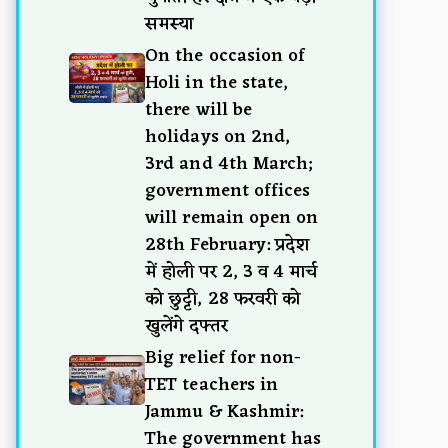
समस्या
On the occasion of
Holi in the state,
there will be
holidays on 2nd,
3rd and 4th March;
government offices
will remain open on
28th February: प्रदेश
में होली पर 2, 3 व 4 मार्च
को छुट्टी, 28 फरवरी को
खुलेंगे दफ्तर
Big relief for non-
TET teachers in
Jammu & Kashmir:
The government has