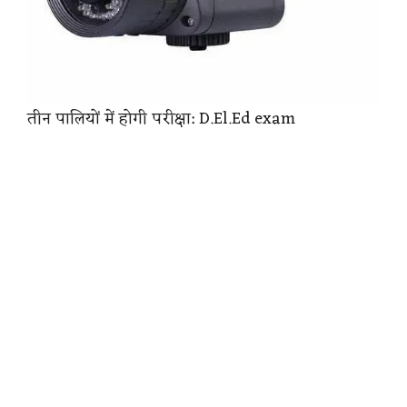
तीन पालियों में होगी परीक्षा: D.El.Ed exam