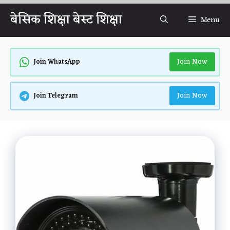
Skip
बेसिक शिक्षा बेस्ट शिक्षा
Menu
to
content
Join Now
Join WhatsApp
Join Now
Join Telegram