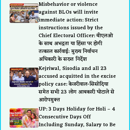
Misbehavior or violence
against BLOs will invite
immediate action: Strict
instructions issued by the
Chief Electoral Officer: बीएलओ
के साथ अभद्रता या हिंसा पर होगी
तत्काल कार्रवाई: मुख्य निर्वाचन
अधिकारी के सख्त निर्देश
Kejriwal, Sisodia and all 23
accused acquitted in the excise
policy case: केजरीवाल-सिसोदिया
समेत सभी 23 लोग आबकारी घोटाले से
आरोपमुक्त
UP: 3 Days Holiday for Holi – 4
Consecutive Days Off
Including Sunday, Salary to Be