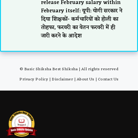
release February salary within
February itself: यूपी: योगी सरकार ने
दिया शिक्षकों- कर्मचारियों को होली का
तोहफा, फरवरी का वेतन फरवरी में ही
जारी करने के आदेश
© Basic Shiksha Best Shiksha | All rights reserved
Privacy Policy
|
Disclaimer
|
About Us
|
Contact Us