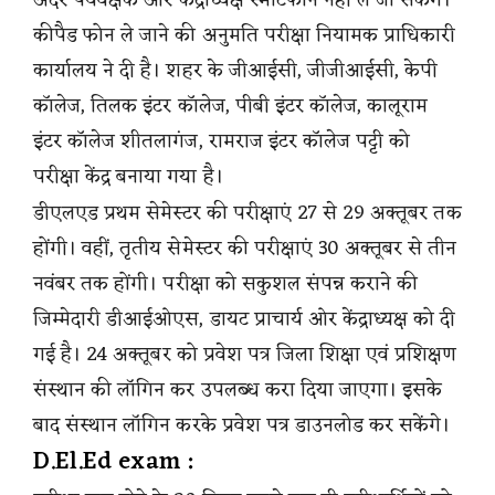
अंदर पर्यवेक्षक और केंद्राध्यक्ष स्मार्टफोन नहीं ले जा सकेंगे।
कीपैड फोन ले जाने की अनुमति परीक्षा नियामक प्राधिकारी
कार्यालय ने दी है। शहर के जीआईसी, जीजीआईसी, केपी
कॉलेज, तिलक इंटर कॉलेज, पीबी इंटर कॉलेज, कालूराम
इंटर कॉलेज शीतलागंज, रामराज इंटर कॉलेज पट्टी को
परीक्षा केंद्र बनाया गया है।
डीएलएड प्रथम सेमेस्टर की परीक्षाएं 27 से 29 अक्तूबर तक
होंगी। वहीं, तृतीय सेमेस्टर की परीक्षाएं 30 अक्तूबर से तीन
नवंबर तक होंगी। परीक्षा को सकुशल संपन्न कराने की
जिम्मेदारी डीआईओएस, डायट प्राचार्य ओर केंद्राध्यक्ष को दी
गई है। 24 अक्तूबर को प्रवेश पत्र जिला शिक्षा एवं प्रशिक्षण
संस्थान की लॉगिन कर उपलब्ध करा दिया जाएगा। इसके
बाद संस्थान लॉगिन करके प्रवेश पत्र डाउनलोड कर सकेंगे।
D.El.Ed exam :