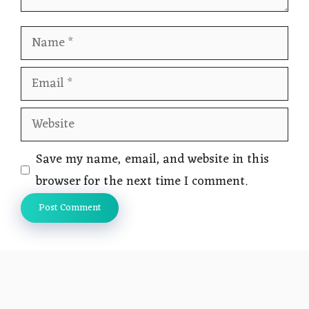
Name
Email
Website
Save my name, email, and website in this
browser for the next time I comment.