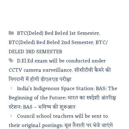
Categories
BTC(Deled) Bed Beled 1st Semester
,
BTC(Deled) Bed Beled 2nd Semester
,
BTC/
DELED 3RD SEMESTER
Tags
D.El.Ed exam will be conducted under
CCTV camera surveillance
,
सीसीटीवी कैमरे की
निगरानी में होगी डीएलएड परीक्षा
India’s Indigenous Space Station: BAS: The
Beginning of the Future: भारत का स्वदेशी अंतरिक्ष
स्टेशन: BAS – भविष्य की शुरुआत
Council school teachers will be sent to
their original postings: मूल तैनाती पर भेजे जाएंगे