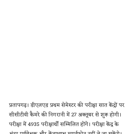
प्रतापगढ़। डीएलएड प्रथम सेमेस्टर की परीक्षा सात केंद्रों पर
सीसीटीवी कैमरे की निगरानी में 27 अक्तूबर से शुरू होगी।
परीक्षा में 4935 परीक्षार्थी सम्मिलित होंगे। परीक्षा केंद्र के