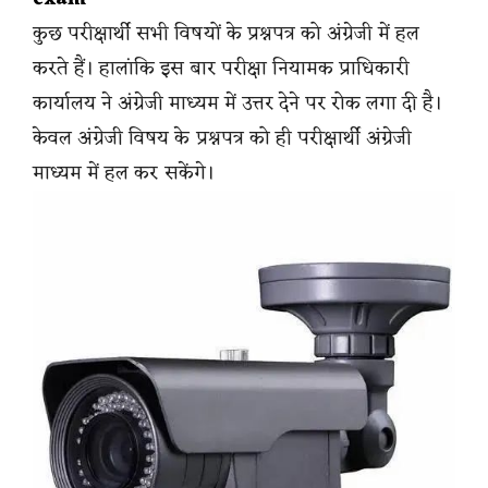
कुछ परीक्षार्थी सभी विषयों के प्रश्नपत्र को अंग्रेजी में हल
करते हैं। हालांकि इस बार परीक्षा नियामक प्राधिकारी
कार्यालय ने अंग्रेजी माध्यम में उत्तर देने पर रोक लगा दी है।
केवल अंग्रेजी विषय के प्रश्नपत्र को ही परीक्षार्थी अंग्रेजी
माध्यम में हल कर सकेंगे।