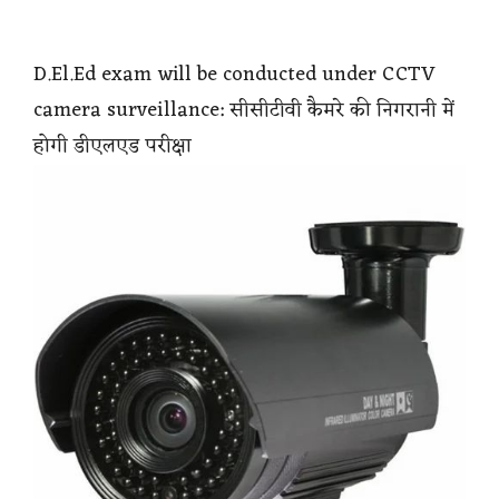
D.El.Ed exam will be conducted under CCTV
camera surveillance: सीसीटीवी कैमरे की निगरानी में
होगी डीएलएड परीक्षा