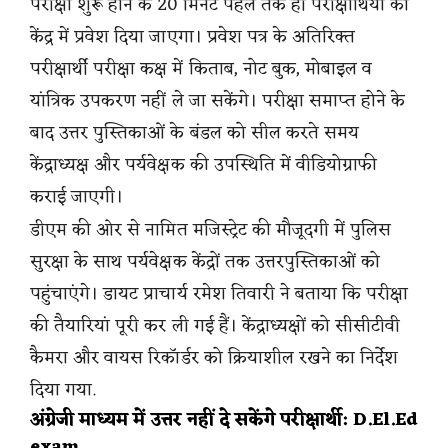
परीक्षा शुरू होने के 20 मिनट पहले तक ही परीक्षार्थियों को
केंद्र में प्रवेश दिया जाएगा। प्रवेश पत्र के अतिरिक्त
परीक्षार्थी परीक्षा कक्ष में किताब, नोट बुक, मोबाइल व
यांत्रिक उपकरण नहीं ले जा सकेंगे। परीक्षा समाप्त होने के
बाद उत्तर पुस्तिकाओं के बंडल को सील करते समय
केंद्राध्यक्ष और पर्यवेक्षक की उपस्थिति में वीडियोग्राफी
कराई जाएगी।
डीएम की ओर से नामित मजिस्ट्रेट की मौजूदगी में पुलिस
सुरक्षा के साथ पर्यवेक्षक केंद्रों तक उत्तरपुस्तिकाओं को
पहुंचाएंगे। डायट प्राचार्य रमेश तिवारी ने बताया कि परीक्षा
की तैयारियां पूरी कर ली गई हैं। केंद्राध्यक्षों को सीसीटीवी
कैमरा और वायस रिकॉर्डर को क्रियाशील रखने का निर्देश
दिया गया.
अंग्रेजी माध्यम में उत्तर नहीं दे सकेंगे परीक्षार्थी: D.El.Ed
exam