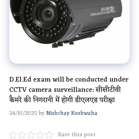
D.El.Ed exam will be conducted under
CCTV camera surveillance: सीसीटीवी
कैमरे की निगरानी में होगी डीएलएड परीक्षा
24/10/2025
by
Nishchay Kushwaha
Rate this post