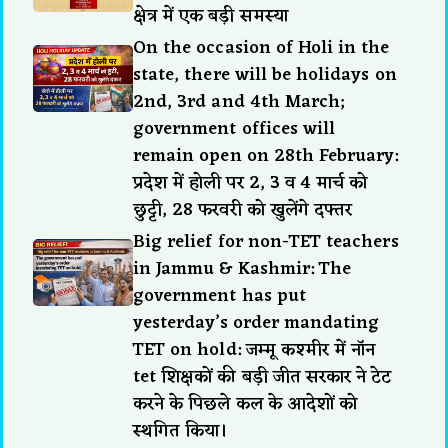
क्षेत्र में एक बड़ी समस्या
On the occasion of Holi in the
state, there will be holidays on
2nd, 3rd and 4th March;
government offices will
remain open on 28th February:
प्रदेश में होली पर 2, 3 व 4 मार्च को
छुट्टी, 28 फरवरी को खुलेंगे दफ्तर
Big relief for non-TET teachers
in Jammu & Kashmir: The
government has put
yesterday’s order mandating
TET on hold: जम्मू कश्मीर में नॉन
tet शिक्षकों की बड़ी जीत सरकार ने टेट
करने के पिछले कल के आदेशों को
स्थगित किया।