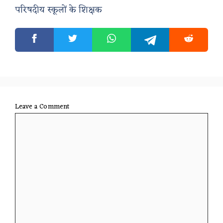
परिषदीय स्कूलों के शिक्षक
Leave a Comment
Comment