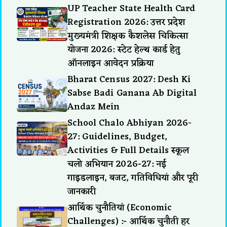
UP Teacher State Health Card
Registration 2026: उत्तर प्रदेश
मुख्यमंत्री शिक्षक कैशलेस चिकित्सा
योजना 2026: स्टेट हेल्थ कार्ड हेतु
ऑनलाइन आवेदन प्रक्रिया
Bharat Census 2027: Desh Ki
Sabse Badi Ganana Ab Digital
Andaz Mein
School Chalo Abhiyan 2026-
27: Guidelines, Budget,
Activities & Full Details स्कूल
चलो अभियान 2026-27: नई
गाइडलाइन, बजट, गतिविधियां और पूरी
जानकारी
आर्थिक चुनौतियां (Economic
Challenges) :- आर्थिक चुनौती हर