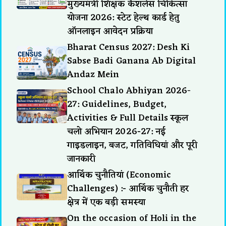
मुख्यमंत्री शिक्षक कैशलेस चिकित्सा
योजना 2026: स्टेट हेल्थ कार्ड हेतु
ऑनलाइन आवेदन प्रक्रिया
Bharat Census 2027: Desh Ki
Sabse Badi Ganana Ab Digital
Andaz Mein
School Chalo Abhiyan 2026-
27: Guidelines, Budget,
Activities & Full Details स्कूल
चलो अभियान 2026-27: नई
गाइडलाइन, बजट, गतिविधियां और पूरी
जानकारी
आर्थिक चुनौतियां (Economic
Challenges) :- आर्थिक चुनौती हर
क्षेत्र में एक बड़ी समस्या
On the occasion of Holi in the