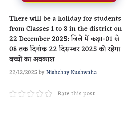
There will be a holiday for students
from Classes 1 to 8 in the district on
22 December 2025: जिले में कक्षा-01 से
08 तक दिनांक 22 दिसम्बर 2025 को रहेगा
बच्चों का अवकाश
22/12/2025
by
Nishchay Kushwaha
Rate this post