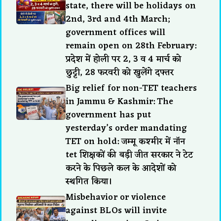
state, there will be holidays on
2nd, 3rd and 4th March;
government offices will
remain open on 28th February:
प्रदेश में होली पर 2, 3 व 4 मार्च को
छुट्टी, 28 फरवरी को खुलेंगे दफ्तर
Big relief for non-TET teachers
in Jammu & Kashmir: The
government has put
yesterday’s order mandating
TET on hold: जम्मू कश्मीर में नॉन
tet शिक्षकों की बड़ी जीत सरकार ने टेट
करने के पिछले कल के आदेशों को
स्थगित किया।
Misbehavior or violence
against BLOs will invite