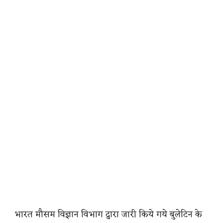
भारत मौसम विज्ञान विभाग द्वारा जारी किये गये बुलेटिन के