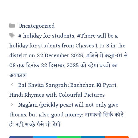
Categories
Uncategorized
Tags
# holiday for students
,
#There will be a
holiday for students from Classes 1 to 8 in the
district on 22 December 2025
,
#जिले में कक्षा-01 से
08 तक दिनांक 22 दिसम्बर 2025 को रहेगा बच्चों का
अवकाश
Bal Kavita Sangrah: Bachchon Ki Pyari
Hindi Rhymes with Colourful Pictures
Nagfani (prickly pear) will not only give
thorns, but also good money: नागफनी सिर्फ कांटे
ही नहीं,अच्छे पैसे भी देगी