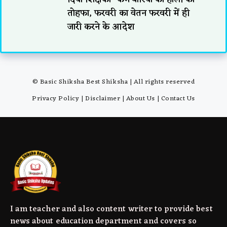
तोहफा, फरवरी का वेतन फरवरी में ही
जारी करने के आदेश
© Basic Shiksha Best Shiksha | All rights reserved
Privacy Policy
|
Disclaimer
|
About Us
|
Contact Us
I am teacher and also content writer to provide best
news about education department and covers so