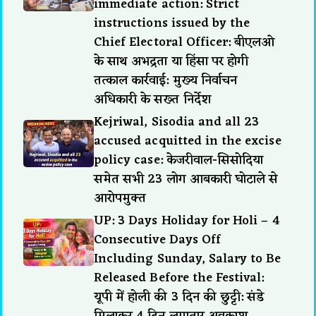
immediate action: Strict
instructions issued by the
Chief Electoral Officer: बीएलओ
के साथ अभद्रता या हिंसा पर होगी
तत्काल कार्रवाई: मुख्य निर्वाचन
अधिकारी के सख्त निर्देश
Kejriwal, Sisodia and all 23
accused acquitted in the excise
policy case: केजरीवाल-सिसोदिया
समेत सभी 23 लोग आबकारी घोटाले से
आरोपमुक्त
UP: 3 Days Holiday for Holi – 4
Consecutive Days Off
Including Sunday, Salary to Be
Released Before the Festival:
यूपी में होली की 3 दिन की छुट्टी: संडे