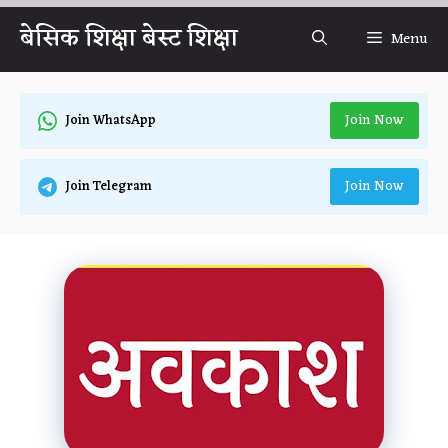
Skip
बेसिक शिक्षा बेस्ट शिक्षा
Menu
to
content
Join Now
Join WhatsApp
Join Now
Join Telegram