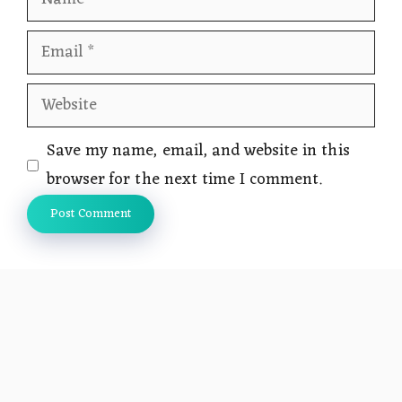
Email
Website
Save my name, email, and website in this
browser for the next time I comment.