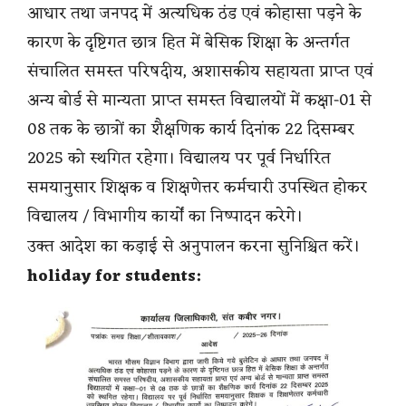
आधार तथा जनपद में अत्यधिक ठंड एवं कोहासा पड़ने के
कारण के दृष्टिगत छात्र हित में बेसिक शिक्षा के अन्तर्गत
संचालित समस्त परिषदीय, अशासकीय सहायता प्राप्त एवं
अन्य बोर्ड से मान्यता प्राप्त समस्त विद्यालयों में कक्षा-01 से
08 तक के छात्रों का शैक्षणिक कार्य दिनांक 22 दिसम्बर
2025 को स्थगित रहेगा। विद्यालय पर पूर्व निर्धारित
समयानुसार शिक्षक व शिक्षणेत्तर कर्मचारी उपस्थित होकर
विद्यालय / विभागीय कार्यों का निष्पादन करेगे।
उक्त आदेश का कड़ाई से अनुपालन करना सुनिश्चित करें।
holiday for students: