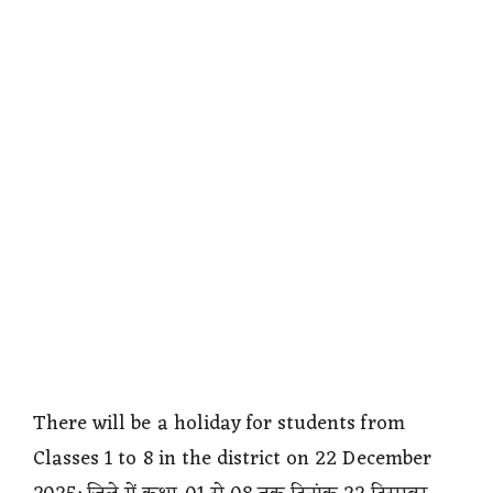
There will be a holiday for students from
Classes 1 to 8 in the district on 22 December