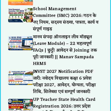
School Management
Committee (SMC) 2026: गठन के
नए नियम, सदस्य संख्या, पात्रता, कार्य व
संपूर्ण गाइड
मानव संपदा ऑनलाइन लीव मॉड्यूल
(Leave Module) – 22 महत्वपूर्ण
FAQs | छुट्टी आवेदन से Joining तक
पूरी जानकारी || Manav Sampada
HRMS
JNVST 2027 Notification PDF
जारी: नवोदय विद्यालय कक्षा 6 प्रवेश
परीक्षा 2027, आवेदन, योग्यता, परीक्षा
तिथि, सिलेबस एवं सम्पूर्ण जानकारी
UP Teacher State Health Card
Registration 2026: उत्तर प्रदेश