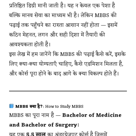
प्रतिष्ठित डिग्री मानी जाती है। यह न केवल एक पेशा है
बल्कि मानव सेवा का माध्यम भी है। लेकिन MBBS की
पढ़ाई तक पहुँचने का रास्ता आसान नहीं होता — इसमें
कठिन मेहनत, लगन और सही दिशा में तैयारी की
आवश्यकता होती है।
इस लेख में हम जानेंगे कि MBBS की पढ़ाई कैसे करें, इसके
लिए क्या-क्या योग्यताएँ चाहिए, कैसे एडमिशन मिलता है,
और कोर्स पूरा होने के बाद आगे के क्या विकल्प होते हैं।
MBBS क्या है?
: How to Study MBBS
MBBS का पूरा नाम है —
Bachelor of Medicine
and Bachelor of Surgery
।
यह एक
5.5 साल
का अंडरग्रेजुएट कोर्स है जिसमें