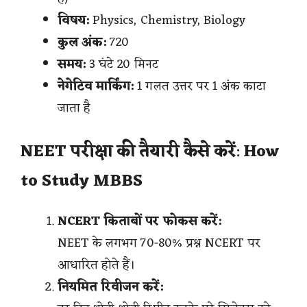
विषय:
Physics, Chemistry, Biology
कुल अंक:
720
समय:
3 घंटे 20 मिनट
नेगेटिव मार्किंग:
1 गलत उत्तर पर 1 अंक काटा
जाता है
NEET परीक्षा की तैयारी कैसे करें
:
How
to Study MBBS
NCERT किताबों पर फोकस करें:
NEET के लगभग 70-80% प्रश्न NCERT पर
आधारित होते हैं।
नियमित रिवीजन करें: