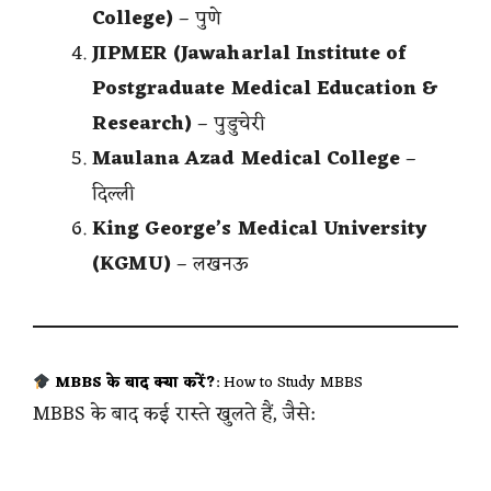
College)
– पुणे
JIPMER (Jawaharlal Institute of
Postgraduate Medical Education &
Research)
– पुडुचेरी
Maulana Azad Medical College
–
दिल्ली
King George’s Medical University
(KGMU)
– लखनऊ
MBBS के बाद क्या करें?
: How to Study MBBS
MBBS के बाद कई रास्ते खुलते हैं, जैसे: