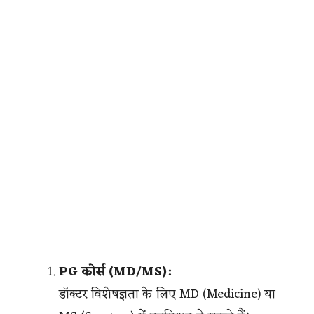
PG कोर्स (MD/MS):
डॉक्टर विशेषज्ञता के लिए MD (Medicine) या