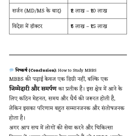
सर्जन (MD/MS के बाद)
₹2 लाख – ₹10 लाख
विदेश में डॉक्टर
₹5 लाख – ₹15 लाख
निष्कर्ष (Conclusion)
: How to Study MBBS
MBBS की पढ़ाई केवल एक डिग्री नहीं, बल्कि एक
जिम्मेदारी और समर्पण
का प्रतीक है। इस क्षेत्र में आने के
लिए कठिन मेहनत, समय और धैर्य की जरूरत होती है,
लेकिन इसका परिणाम बहुत सम्मानजनक और संतोषजनक
होता है।
अगर आप सच में लोगों की सेवा करने और चिकित्सा