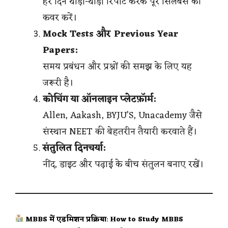
हर दिन थोड़ी-थोड़ी रिपीट करके पूरे सिलेबस को
कवर करें।
Mock Tests और Previous Year
Papers:
समय प्रबंधन और प्रश्नों की समझ के लिए यह
जरूरी है।
कोचिंग या ऑनलाइन प्लेटफ़ॉर्म:
Allen, Aakash, BYJU’S, Unacademy जैसे
संस्थान NEET की बेहतरीन तैयारी करवाते हैं।
संतुलित दिनचर्या:
नींद, डाइट और पढ़ाई के बीच संतुलन बनाए रखें।
MBBS में एडमिशन प्रक्रिया
:
How to Study MBBS