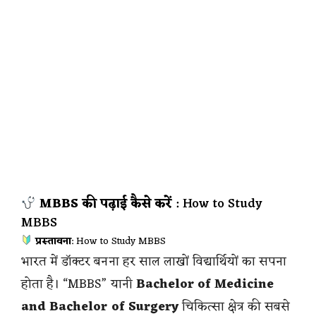
MBBS की पढ़ाई कैसे करें
: How to Study
MBBS
प्रस्तावना
: How to Study MBBS
भारत में डॉक्टर बनना हर साल लाखों विद्यार्थियों का सपना
होता है। “MBBS” यानी
Bachelor of Medicine
and Bachelor of Surgery
चिकित्सा क्षेत्र की सबसे