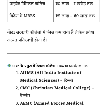
प्राइवेट मेडिकल कॉलेज
₹20 लाख – ₹1 करोड़ तक
विदेश में MBBS
₹25 लाख – ₹60 लाख तक
नोट:
सरकारी कॉलेजों में फीस कम होती है लेकिन प्रवेश
अत्यंत प्रतिस्पर्धी होता है।
भारत के प्रमुख मेडिकल कॉलेज
: How to Study MBBS
AIIMS (All India Institute of
Medical Sciences)
– दिल्ली
CMC (Christian Medical College)
–
वेल्लोर
AFMC (Armed Forces Medical