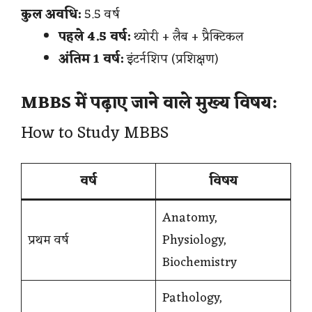
कुल अवधि:
5.5 वर्ष
पहले 4.5 वर्ष:
थ्योरी + लैब + प्रैक्टिकल
अंतिम 1 वर्ष:
इंटर्नशिप (प्रशिक्षण)
MBBS में पढ़ाए जाने वाले मुख्य विषय:
How to Study MBBS
वर्ष
विषय
Anatomy,
प्रथम वर्ष
Physiology,
Biochemistry
Pathology,