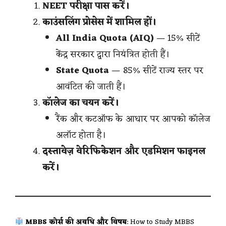
NEET परीक्षा पास करें।
काउंसलिंग प्रोसेस में शामिल हों।
All India Quota (AIQ)
— 15% सीटें
केंद्र सरकार द्वारा नियंत्रित होती हैं।
State Quota
— 85% सीटें राज्य स्तर पर
आवंटित की जाती हैं।
कॉलेज का चयन करें।
रैंक और कटऑफ के आधार पर आपको कॉलेज
अलॉट होता है।
दस्तावेज़ वेरिफिकेशन और एडमिशन फाइनल
करें।
MBBS कोर्स की अवधि और विषय
: How to Study MBBS