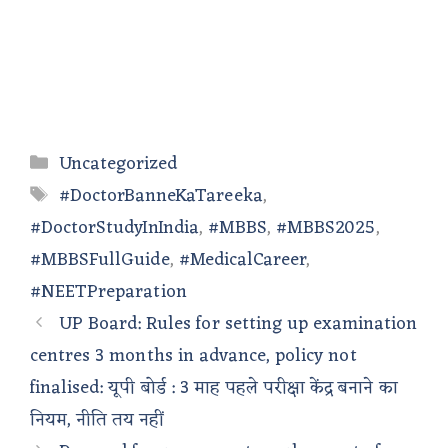
Categories
Uncategorized
Tags
#DoctorBanneKaTareeka
,
#DoctorStudyInIndia
,
#MBBS
,
#MBBS2025
,
#MBBSFullGuide
,
#MedicalCareer
,
#NEETPreparation
UP Board: Rules for setting up examination
centres 3 months in advance, policy not
finalised: यूपी बोर्ड : 3 माह पहले परीक्षा केंद्र बनाने का
नियम, नीति तय नहीं