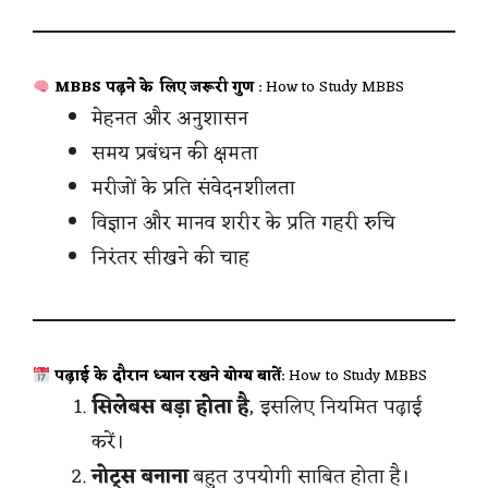
MBBS पढ़ने के लिए जरूरी गुण
: How to Study MBBS
मेहनत और अनुशासन
समय प्रबंधन की क्षमता
मरीजों के प्रति संवेदनशीलता
विज्ञान और मानव शरीर के प्रति गहरी रुचि
निरंतर सीखने की चाह
पढ़ाई के दौरान ध्यान रखने योग्य बातें
: How to Study MBBS
सिलेबस बड़ा होता है
, इसलिए नियमित पढ़ाई
करें।
नोट्स बनाना
बहुत उपयोगी साबित होता है।