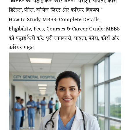
“MBBS की पढ़ाई कैसे करें: NEET परीक्षा, पात्रता, कोर्स
डिटेल्स, फीस, कॉलेज लिस्ट और करियर विकल्प ”
How to Study MBBS: Complete Details,
Eligibility, Fees, Courses & Career Guide: MBBS
की पढ़ाई कैसे करें: पूरी जानकारी, पात्रता, फीस, कोर्स और
करियर गाइड