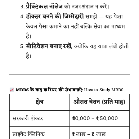
प्रैक्टिकल नॉलेज
को नजरअंदाज न करें।
डॉक्टर बनने की जिम्मेदारी
समझें — यह पेशा
केवल पैसा कमाने का नहीं बल्कि सेवा का माध्यम
है।
मोटिवेशन बनाए रखें
, क्योंकि यह यात्रा लंबी होती
है।
MBBS के बाद करियर की संभावनाएँ
: How to Study MBBS
क्षेत्र
औसत वेतन (प्रति माह)
सरकारी डॉक्टर
₹80,000 – ₹1,50,000
प्राइवेट क्लिनिक
₹1 लाख – ₹3 लाख