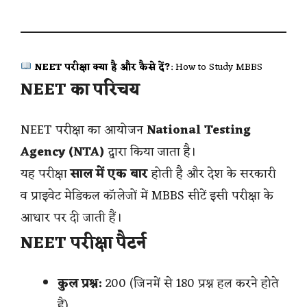
NEET परीक्षा क्या है और कैसे दें?
: How to Study MBBS
NEET का परिचय
NEET परीक्षा का आयोजन
National Testing
Agency (NTA)
द्वारा किया जाता है।
यह परीक्षा
साल में एक बार
होती है और देश के सरकारी
व प्राइवेट मेडिकल कॉलेजों में MBBS सीटें इसी परीक्षा के
आधार पर दी जाती हैं।
NEET परीक्षा पैटर्न
कुल प्रश्न:
200 (जिनमें से 180 प्रश्न हल करने होते
हैं)