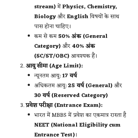
stream)
में
Physics, Chemistry,
Biology
और
English
विषयों के साथ
पास होना चाहिए।
कम से कम
50% अंक (General
Category)
और
40% अंक
(SC/ST/OBC)
आवश्यक हैं।
आयु सीमा (Age Limit):
न्यूनतम आयु:
17 वर्ष
अधिकतम आयु:
25 वर्ष (General)
और
30 वर्ष (Reserved Category)
प्रवेश परीक्षा (Entrance Exam):
भारत में MBBS में प्रवेश का एकमात्र रास्ता है
NEET (National Eligibility cum
Entrance Test)
।