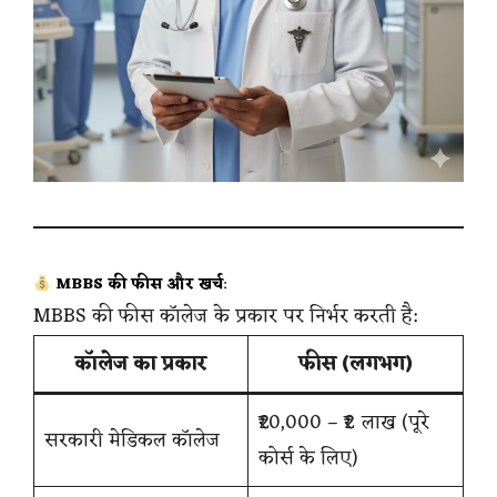
MBBS की फीस और खर्च
:
MBBS की फीस कॉलेज के प्रकार पर निर्भर करती है:
कॉलेज का प्रकार
फीस (लगभग)
₹20,000 – ₹2 लाख (पूरे
सरकारी मेडिकल कॉलेज
कोर्स के लिए)