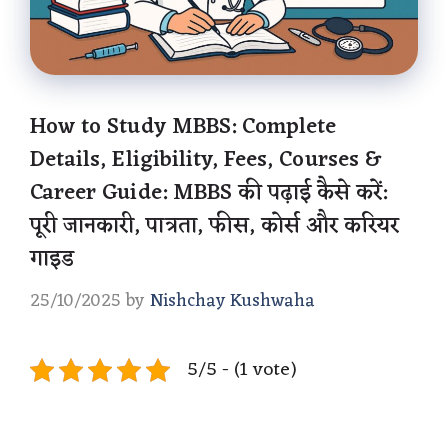
How to Study MBBS: Complete
Details, Eligibility, Fees, Courses &
Career Guide: MBBS की पढ़ाई कैसे करें:
पूरी जानकारी, पात्रता, फीस, कोर्स और करियर
गाइड
25/10/2025
by
Nishchay Kushwaha
5/5 - (1 vote)