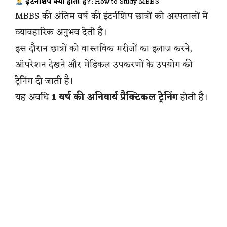
इंटर्नशिप क्या होती है?
: How to Study MBBS
MBBS की अंतिम वर्ष की इंटर्नशिप छात्रों को अस्पतालों में
व्यावहारिक अनुभव देती है।
इस दौरान छात्रों को वास्तविक मरीजों का इलाज करने,
ऑपरेशन देखने और मेडिकल उपकरणों के उपयोग की
ट्रेनिंग दी जाती है।
यह अवधि
1 वर्ष की अनिवार्य प्रैक्टिकल ट्रेनिंग
होती है।