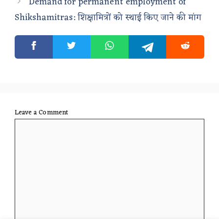
Demand for permanent employment of
Shikshamitras: शिक्षामित्रों को स्थाई किए जाने की मांग
Leave a Comment
Comment