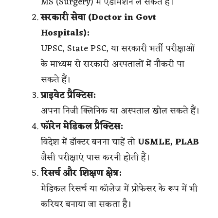
MS (Surgery) में एडमिशन ले सकते हैं।
सरकारी सेवा (Doctor in Govt
Hospitals):
UPSC, State PSC, या सरकारी भर्ती परीक्षाओं
के माध्यम से सरकारी अस्पतालों में नौकरी पा
सकते हैं।
प्राइवेट प्रैक्टिस:
अपना निजी क्लिनिक या अस्पताल खोल सकते हैं।
फॉरेन मेडिकल प्रैक्टिस:
विदेश में डॉक्टर बनना चाहें तो
USMLE, PLAB
जैसी परीक्षाएं पास करनी होती हैं।
रिसर्च और शिक्षण क्षेत्र:
मेडिकल रिसर्च या कॉलेज में प्रोफेसर के रूप में भी
करियर बनाया जा सकता है।