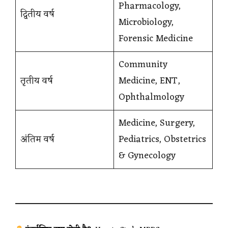
Pharmacology,
द्वितीय वर्ष
Microbiology,
Forensic Medicine
Community
तृतीय वर्ष
Medicine, ENT,
Ophthalmology
Medicine, Surgery,
अंतिम वर्ष
Pediatrics, Obstetrics
& Gynecology