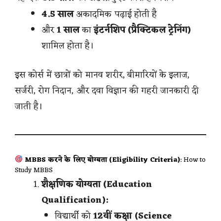
4.5 साल
अकादमिक पढ़ाई होती है
और
1 साल
का
इंटर्नशिप (प्रैक्टिकल ट्रेनिंग)
शामिल होता है।
इस कोर्स में छात्रों को मानव शरीर, बीमारियों के इलाज,
सर्जरी, रोग निदान, और दवा विज्ञान की गहरी जानकारी दी
जाती है।
MBBS करने के लिए योग्यता (Eligibility Criteria)
: How to
Study MBBS
शैक्षणिक योग्यता (Education
Qualification):
विद्यार्थी को
12वीं कक्षा (Science