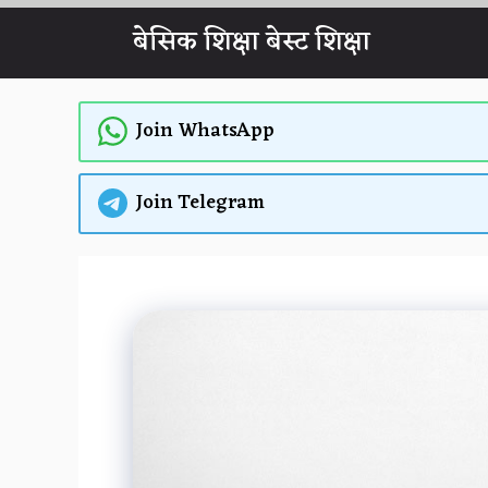
Skip
बेसिक शिक्षा बेस्ट शिक्षा
to
content
Join WhatsApp
Join Telegram