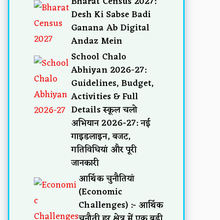
Bharat Census 2027:
Desh Ki Sabse Badi
Ganana Ab Digital
Andaz Mein
School Chalo
Abhiyan 2026-27:
Guidelines, Budget,
Activities & Full
Details स्कूल चलो
अभियान 2026-27: नई
गाइडलाइन, बजट,
गतिविधियां और पूरी
जानकारी
आर्थिक चुनौतियां
(Economic
Challenges) :- आर्थिक
चुनौती हर क्षेत्र में एक बड़ी