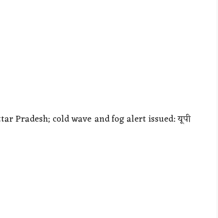
tar Pradesh; cold wave and fog alert issued: यूपी