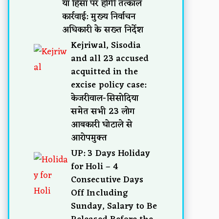
या हिंसा पर होगी तत्काल
कार्रवाई: मुख्य निर्वाचन
अधिकारी के सख्त निर्देश
Kejriwal, Sisodia
and all 23 accused
acquitted in the
excise policy case:
केजरीवाल-सिसोदिया
समेत सभी 23 लोग
आबकारी घोटाले से
आरोपमुक्त
UP: 3 Days Holiday
for Holi – 4
Consecutive Days
Off Including
Sunday, Salary to Be