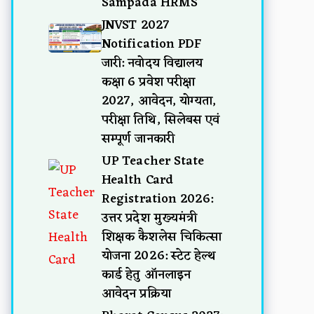
Sampada HRMS
JNVST 2027
Notification PDF
जारी: नवोदय विद्यालय
कक्षा 6 प्रवेश परीक्षा
2027, आवेदन, योग्यता,
परीक्षा तिथि, सिलेबस एवं
सम्पूर्ण जानकारी
UP Teacher State
Health Card
Registration 2026:
उत्तर प्रदेश मुख्यमंत्री
शिक्षक कैशलेस चिकित्सा
योजना 2026: स्टेट हेल्थ
कार्ड हेतु ऑनलाइन
आवेदन प्रक्रिया