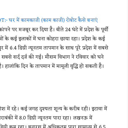
 घर में कामकाजी (काम काजी) रोबोट कैसे बनाएं
ंपने पर मजबूर कर दिया है। बीते 24 घंटे में प्रदेश के पूर्वी
्षेत्रों के कई इलाकों में घना कोहरा छाया रहा। प्रदेश के कई
र में 6.4 डिग्री न्यूनतम तापमान के साथ पूरे प्रदेश में सबसे
थ सबसे सर्द दर्ज की गई। मौसम विभाग ने रविवार को घने
हालांकि दिन के तापमान में मामूली वृद्धि हो सकती है।
श में रहे। कई जगह दृश्यता शून्य के करीब रही। इटावा में
राबंकी में 8.0 डिग्री न्यूनतम पारा रहा। लखनऊ में
डिग्री कम रहा। बनारस में अधिकतम पारा सामान्य से 6.5