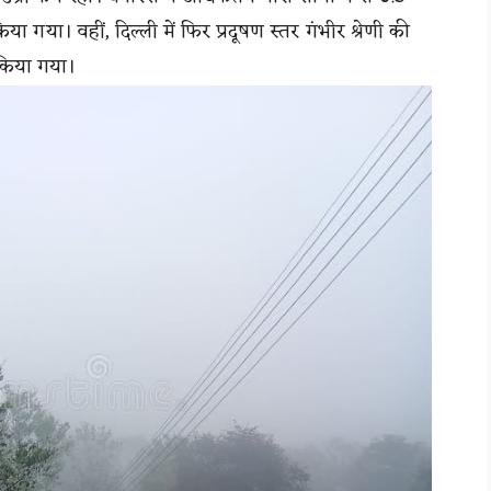
किया गया। वहीं, दिल्ली में फिर प्रदूषण स्तर गंभीर श्रेणी की
 किया गया।