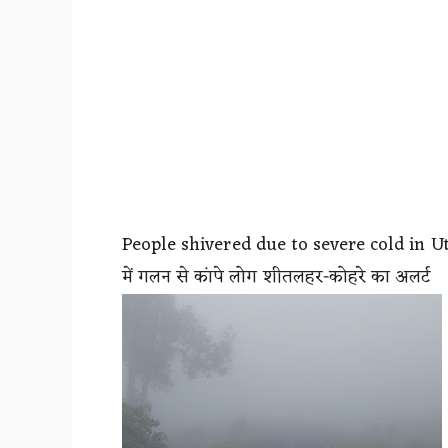
People shivered due to severe cold in Ut
में गलन से कांपे लोग शीतलहर-कोहरे का अलर्ट