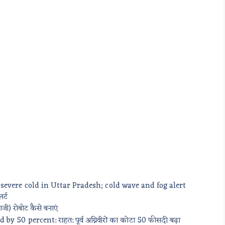
severe cold in Uttar Pradesh; cold wave and fog alert
र्ट
) रोबोट कैसे बनाएं
 50 percent: राहत: पूर्व अग्निवीरों का कोटा 50 फीसदी बढ़ा