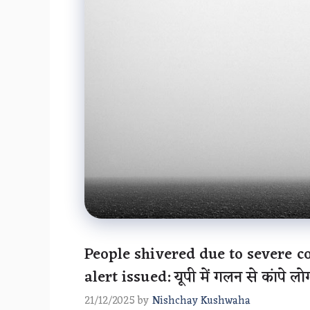
People shivered due to severe c
alert issued: यूपी में गलन से कांपे 
21/12/2025
by
Nishchay Kushwaha