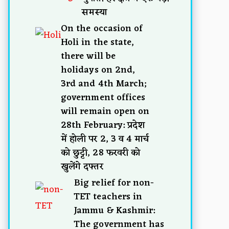
समस्या
On the occasion of
Holi in the state,
there will be
holidays on 2nd,
3rd and 4th March;
government offices
will remain open on
28th February: प्रदेश
में होली पर 2, 3 व 4 मार्च
को छुट्टी, 28 फरवरी को
खुलेंगे दफ्तर
Big relief for non-
TET teachers in
Jammu & Kashmir:
The government has