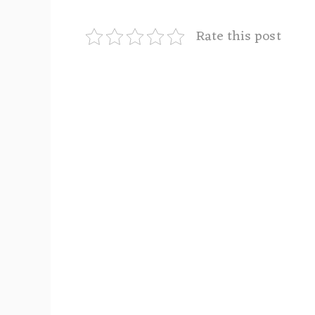
Rate this post