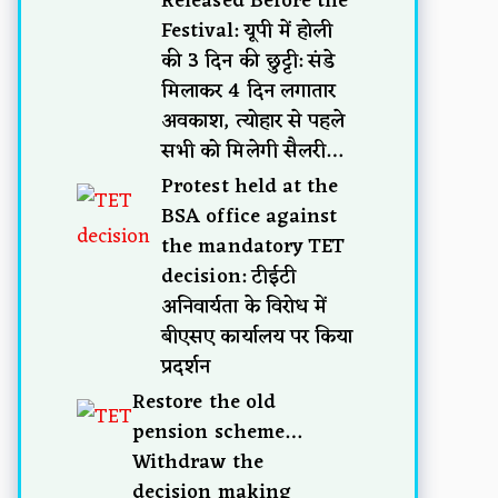
Released Before the
Festival: यूपी में होली
की 3 दिन की छुट्टी: संडे
मिलाकर 4 दिन लगातार
अवकाश, त्योहार से पहले
सभी को मिलेगी सैलरी…
Protest held at the
BSA office against
the mandatory TET
decision: टीईटी
अनिवार्यता के विरोध में
बीएसए कार्यालय पर किया
प्रदर्शन
Restore the old
pension scheme…
Withdraw the
decision making