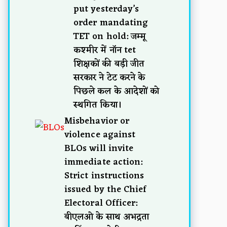
put yesterday’s
order mandating
TET on hold: जम्मू
कश्मीर में नॉन tet
शिक्षकों की बड़ी जीत
सरकार ने टेट करने के
पिछले कल के आदेशों को
स्थगित किया।
Misbehavior or
violence against
BLOs will invite
immediate action:
Strict instructions
issued by the Chief
Electoral Officer:
बीएलओ के साथ अभद्रता