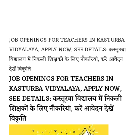
JOB OPENINGS FOR TEACHERS IN KASTURBA
VIDYALAYA, APPLY NOW, SEE DETAILS: कस्तूरबा
विद्यालय में निकली शिक्षकों के लिए नौकरियां, करें आवेदन
देखें विकृति
JOB OPENINGS FOR TEACHERS IN
KASTURBA VIDYALAYA, APPLY NOW,
SEE DETAILS: कस्तूरबा विद्यालय में निकली
शिक्षकों के लिए नौकरियां, करें आवेदन देखें
विकृति