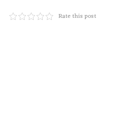
Rate this post