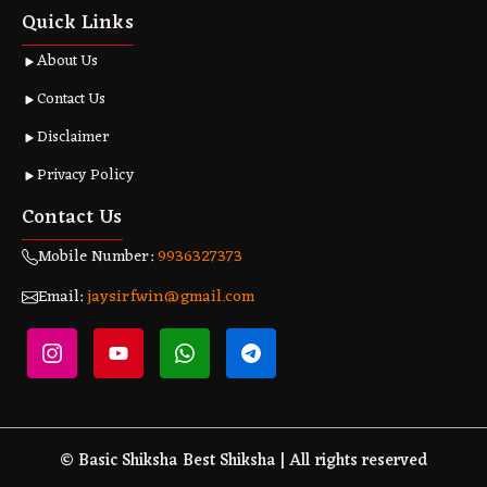
Quick Links
About Us
Contact Us
Disclaimer
Privacy Policy
Contact Us
Mobile Number:
9936327373
Email:
jaysirfwin@gmail.com
© Basic Shiksha Best Shiksha | All rights reserved