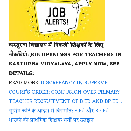
कस्तूरबा विद्यालय में निकली शिक्षकों के लिए
नौकरियां: JOB OPENINGS FOR TEACHERS IN
KASTURBA VIDYALAYA, APPLY NOW, SEE
DETAILS:
READ MORE:
DISCREPANCY IN SUPREME
COURT’S ORDER: CONFUSION OVER PRIMARY
TEACHER RECRUITMENT OF B.ED AND BP.ED :
सुप्रीम कोर्ट के आदेश में विसंगति: B.Ed और BP.Ed
धारकों की प्राथमिक शिक्षक भर्ती पर उलझन