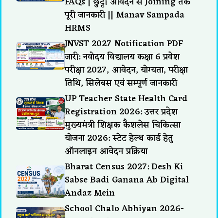
FAQs | छुट्टी आवेदन से Joining तक
पूरी जानकारी || Manav Sampada
HRMS
JNVST 2027 Notification PDF
जारी: नवोदय विद्यालय कक्षा 6 प्रवेश
परीक्षा 2027, आवेदन, योग्यता, परीक्षा
तिथि, सिलेबस एवं सम्पूर्ण जानकारी
UP Teacher State Health Card
Registration 2026: उत्तर प्रदेश
मुख्यमंत्री शिक्षक कैशलेस चिकित्सा
योजना 2026: स्टेट हेल्थ कार्ड हेतु
ऑनलाइन आवेदन प्रक्रिया
Bharat Census 2027: Desh Ki
Sabse Badi Ganana Ab Digital
Andaz Mein
School Chalo Abhiyan 2026-