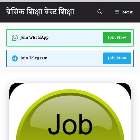
Skip
बेसिक शिक्षा बेस्ट शिक्षा
Menu
to
content
Join Now
Join WhatsApp
Join Now
Join Telegram