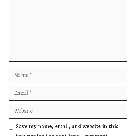
Name
Email
Website
Save my name, email, and website in this