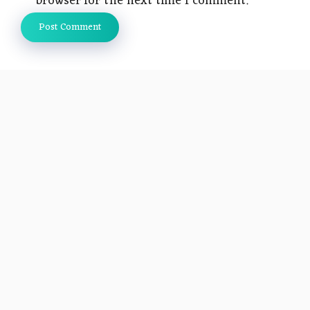
browser for the next time I comment.