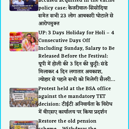
accused acquitted in the excise
policy case: केजरीवाल-सिसोदिया
समेत सभी 23 लोग आबकारी घोटाले से
आरोपमुक्त
UP: 3 Days Holiday for Holi – 4
Consecutive Days Off
Including Sunday, Salary to Be
Released Before the Festival:
यूपी में होली की 3 दिन की छुट्टी: संडे
मिलाकर 4 दिन लगातार अवकाश,
त्योहार से पहले सभी को मिलेगी सैलरी…
Protest held at the BSA office
against the mandatory TET
decision: टीईटी अनिवार्यता के विरोध
में बीएसए कार्यालय पर किया प्रदर्शन
Restore the old pension