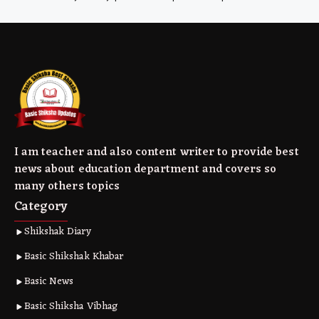
I am teacher and also content writer to provide best
news about education department and covers so
many others topics
Category
Shikshak Diary
Basic Shikshak Khabar
Basic News
Basic Shiksha Vibhag