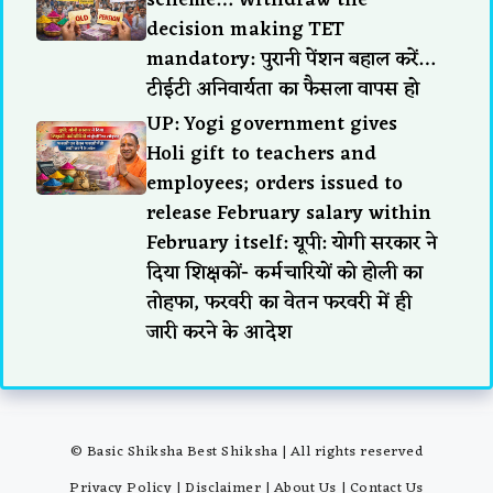
scheme… Withdraw the
decision making TET
mandatory: पुरानी पेंशन बहाल करें…
टीईटी अनिवार्यता का फैसला वापस हो
UP: Yogi government gives
Holi gift to teachers and
employees; orders issued to
release February salary within
February itself: यूपी: योगी सरकार ने
दिया शिक्षकों- कर्मचारियों को होली का
तोहफा, फरवरी का वेतन फरवरी में ही
जारी करने के आदेश
© Basic Shiksha Best Shiksha | All rights reserved
Privacy Policy
|
Disclaimer
|
About Us
|
Contact Us