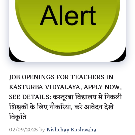
JOB OPENINGS FOR TEACHERS IN
KASTURBA VIDYALAYA, APPLY NOW,
SEE DETAILS: कस्तूरबा विद्यालय में निकली
शिक्षकों के लिए नौकरियां, करें आवेदन देखें
विकृति
02/09/2025
by
Nishchay Kushwaha