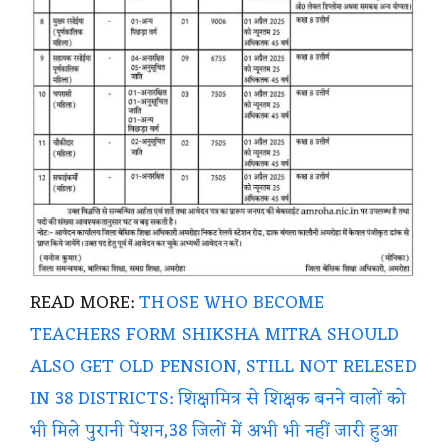
READ MORE:
THOSE WHO BECOME
TEACHERS FORM SHIKSHA MITRA SHOULD
ALSO GET OLD PENSION, STILL NOT RELESED
IN 38 DISTRICTS: शिक्षामित्र से शिक्षक बनने वालों को
भी मिले पुरानी पेंशन,38 जिलों में अभी भी नहीं जारी हुआ