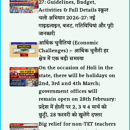
27: Guidelines, Budget,
Activities & Full Details स्कूल
चलो अभियान 2026-27: नई
गाइडलाइन, बजट, गतिविधियां और पूरी
जानकारी
आर्थिक चुनौतियां (Economic
Challenges) :- आर्थिक चुनौती हर
क्षेत्र में एक बड़ी समस्या
On the occasion of Holi in the
state, there will be holidays on
2nd, 3rd and 4th March;
government offices will
remain open on 28th February:
प्रदेश में होली पर 2, 3 व 4 मार्च को
छुट्टी, 28 फरवरी को खुलेंगे दफ्तर
Big relief for non-TET teachers