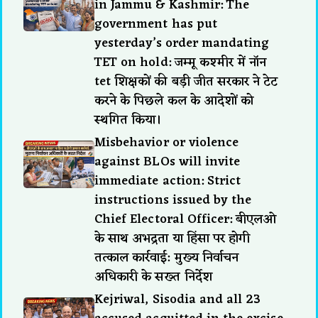
in Jammu & Kashmir: The
government has put
yesterday’s order mandating
TET on hold: जम्मू कश्मीर में नॉन
tet शिक्षकों की बड़ी जीत सरकार ने टेट
करने के पिछले कल के आदेशों को
स्थगित किया।
Misbehavior or violence
against BLOs will invite
immediate action: Strict
instructions issued by the
Chief Electoral Officer: बीएलओ
के साथ अभद्रता या हिंसा पर होगी
तत्काल कार्रवाई: मुख्य निर्वाचन
अधिकारी के सख्त निर्देश
Kejriwal, Sisodia and all 23