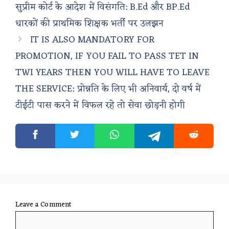
सुप्रीम कोर्ट के आदेश में विसंगति: B.Ed और BP.Ed
धारकों की प्राथमिक शिक्षक भर्ती पर उलझन
IT IS ALSO MANDATORY FOR
PROMOTION, IF YOU FAIL TO PASS TET IN
TWI YEARS THEN YOU WILL HAVE TO LEAVE
THE SERVICE: प्रोन्नति के लिए भी अनिवार्य, दो वर्ष में
टीईटी पास करने में विफल रहे तो सेवा छोड़नी होगी
Leave a Comment
Comment