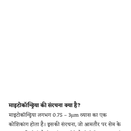
माइटोकॉन्ड्रिया की संरचना क्या है?
माइटोकॉन्ड्रिया लगभग 0.75 – 3µm व्यास का एक
कोशिकांग होता है। इसकी संरचना, जो आमतौर पर सेम के