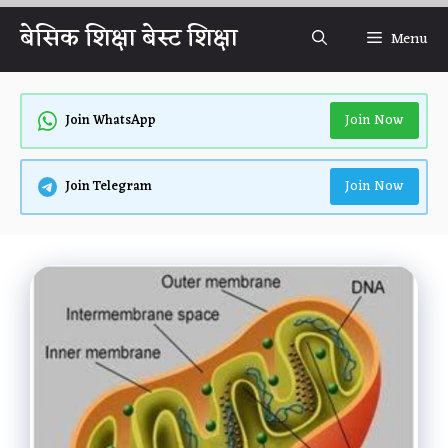
Skip
बेसिक शिक्षा बेस्ट शिक्षा
Menu
to
content
Join Now
Join WhatsApp
Join Now
Join Telegram