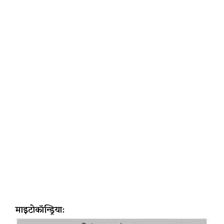
माइटोकॉन्ड्रिया: