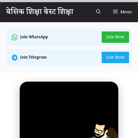
Skip
बेसिक शिक्षा बेस्ट शिक्षा
Menu
to
content
Join Now
Join WhatsApp
Join Now
Join Telegram