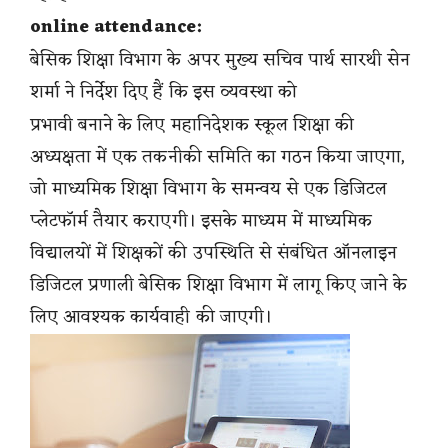
online attendance:
बेसिक शिक्षा विभाग के अपर मुख्य सचिव पार्थ सारथी सेन
शर्मा ने निर्देश दिए हैं कि इस व्यवस्था को
प्रभावी बनाने के लिए महानिदेशक स्कूल शिक्षा की
अध्यक्षता में एक तकनीकी समिति का गठन किया जाएगा,
जो माध्यमिक शिक्षा विभाग के समन्वय से एक डिजिटल
प्लेटफॉर्म तैयार कराएगी। इसके माध्यम में माध्यमिक
विद्यालयों में शिक्षकों की उपस्थिति से संबंधित ऑनलाइन
डिजिटल प्रणाली बेसिक शिक्षा विभाग में लागू किए जाने के
लिए आवश्यक कार्यवाही की जाएगी।