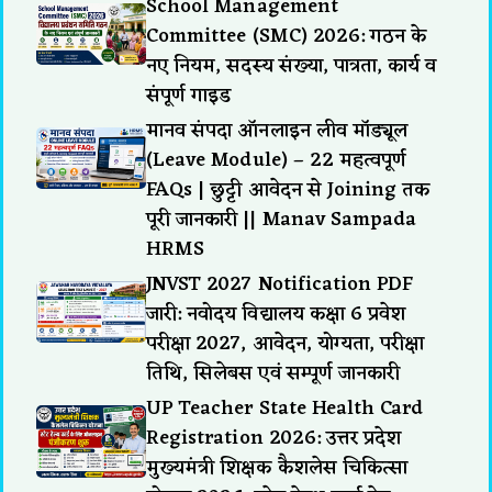
School Management
Committee (SMC) 2026: गठन के
नए नियम, सदस्य संख्या, पात्रता, कार्य व
संपूर्ण गाइड
मानव संपदा ऑनलाइन लीव मॉड्यूल
(Leave Module) – 22 महत्वपूर्ण
FAQs | छुट्टी आवेदन से Joining तक
पूरी जानकारी || Manav Sampada
HRMS
JNVST 2027 Notification PDF
जारी: नवोदय विद्यालय कक्षा 6 प्रवेश
परीक्षा 2027, आवेदन, योग्यता, परीक्षा
तिथि, सिलेबस एवं सम्पूर्ण जानकारी
UP Teacher State Health Card
Registration 2026: उत्तर प्रदेश
मुख्यमंत्री शिक्षक कैशलेस चिकित्सा