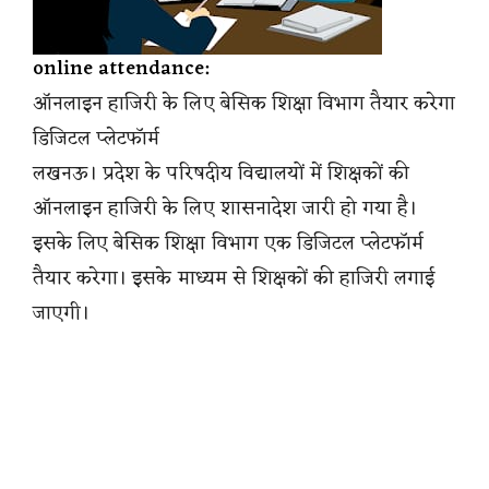
online attendance:
ऑनलाइन हाजिरी के लिए बेसिक शिक्षा विभाग तैयार करेगा
डिजिटल प्लेटफॉर्म
लखनऊ। प्रदेश के परिषदीय विद्यालयों में शिक्षकों की
ऑनलाइन हाजिरी के लिए शासनादेश जारी हो गया है।
इसके लिए बेसिक शिक्षा विभाग एक डिजिटल प्लेटफॉर्म
तैयार करेगा। इसके माध्यम से शिक्षकों की हाजिरी लगाई
जाएगी।