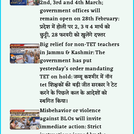
2nd, 3rd and 4th March;
government offices will
remain open on 28th February:
प्रदेश में होली पर 2, 3 व 4 मार्च को
छुट्टी, 28 फरवरी को खुलेंगे दफ्तर
Big relief for non-TET teachers
in Jammu & Kashmir: The
government has put
yesterday’s order mandating
TET on hold: जम्मू कश्मीर में नॉन
tet शिक्षकों की बड़ी जीत सरकार ने टेट
करने के पिछले कल के आदेशों को
स्थगित किया।
Misbehavior or violence
against BLOs will invite
immediate action: Strict