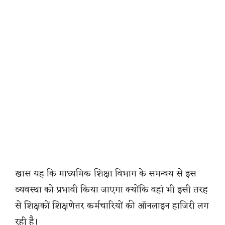
खास यह कि माध्यमिक शिक्षा विभाग के समन्वय से इस
व्यवस्था को प्रभावी किया जाएगा क्योंकि वहां भी इसी तरह
से शिक्षकों शिक्षणेत्तर कर्मचारियों की ऑनलाइन हाजिरी लग
रही है।