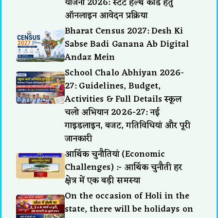
योजना 2026: स्टेट हेल्थ कार्ड हेतु
ऑनलाइन आवेदन प्रक्रिया
Bharat Census 2027: Desh Ki
Sabse Badi Ganana Ab Digital
Andaz Mein
School Chalo Abhiyan 2026-
27: Guidelines, Budget,
Activities & Full Details स्कूल
चलो अभियान 2026-27: नई
गाइडलाइन, बजट, गतिविधियां और पूरी
जानकारी
आर्थिक चुनौतियां (Economic
Challenges) :- आर्थिक चुनौती हर
क्षेत्र में एक बड़ी समस्या
On the occasion of Holi in the
state, there will be holidays on