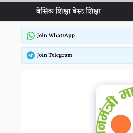
Skip
बेसिक शिक्षा बेस्ट शिक्षा
to
content
Join WhatsApp
Join Telegram