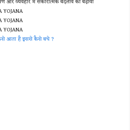
पोषण और व्यवहार में सकारात्मक बदलाव को बढ़ावा
े आता है इससे कैसे बचे ?