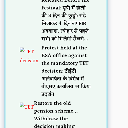
Released Before the
Festival: यूपी में होली
की 3 दिन की छुट्टी: संडे
मिलाकर 4 दिन लगातार
अवकाश, त्योहार से पहले
सभी को मिलेगी सैलरी…
Protest held at the
BSA office against
the mandatory TET
decision: टीईटी
अनिवार्यता के विरोध में
बीएसए कार्यालय पर किया
प्रदर्शन
Restore the old
pension scheme…
Withdraw the
decision making