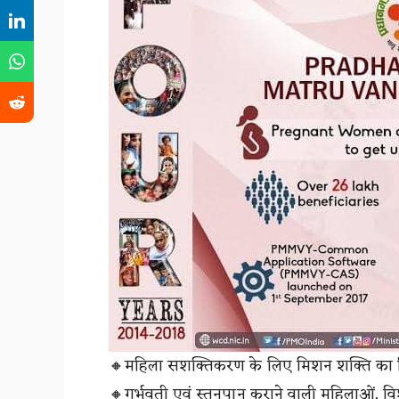
🔸महिला सशक्तिकरण के लिए मिशन शक्ति का ह
🔸गर्भवती एवं स्तनपान कराने वाली महिलाओं, विश