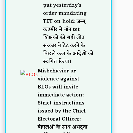
put yesterday’s
order mandating
TET on hold: जम्मू
कश्मीर में नॉन tet
शिक्षकों की बड़ी जीत
सरकार ने टेट करने के
पिछले कल के आदेशों को
स्थगित किया।
Misbehavior or
violence against
BLOs will invite
immediate action:
Strict instructions
issued by the Chief
Electoral Officer:
बीएलओ के साथ अभद्रता