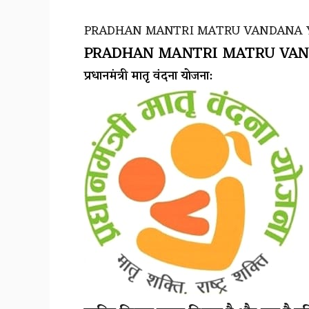
PRADHAN MANTRI MATRU VANDANA YOJANA:
PRADHAN MANTRI MATRU VANDANA Y
प्रधानमंत्री मातृ वंदना योजना: