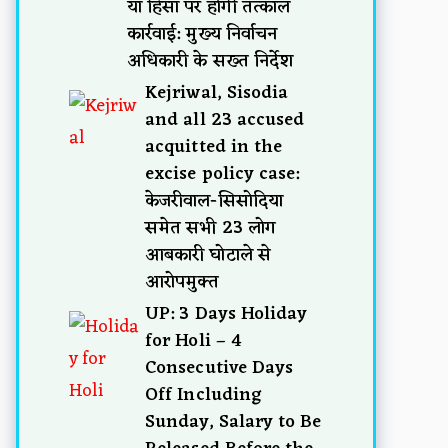
या हिंसा पर होगी तत्काल
कार्रवाई: मुख्य निर्वाचन
अधिकारी के सख्त निर्देश
Kejriwal, Sisodia
and all 23 accused
acquitted in the
excise policy case:
केजरीवाल-सिसोदिया
समेत सभी 23 लोग
आबकारी घोटाले से
आरोपमुक्त
UP: 3 Days Holiday
for Holi – 4
Consecutive Days
Off Including
Sunday, Salary to Be