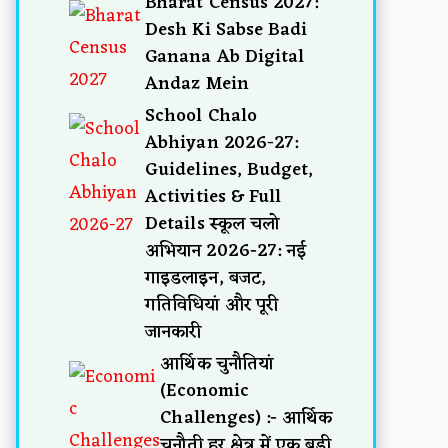
Bharat Census 2027:
Desh Ki Sabse Badi
Ganana Ab Digital
Andaz Mein
School Chalo
Abhiyan 2026-27:
Guidelines, Budget,
Activities & Full
Details स्कूल चलो
अभियान 2026-27: नई
गाइडलाइन, बजट,
गतिविधियां और पूरी
जानकारी
आर्थिक चुनौतियां
(Economic
Challenges) :- आर्थिक
चुनौती हर क्षेत्र में एक बड़ी