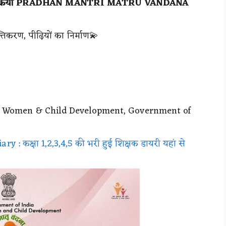
है प्रक्रिया PRADHAN MANTRI MATRU VANDANA
्तिकरण, पीढ़ियों का निर्माण💫
ry of Women & Child Development, Government of
 : कक्षा 1,2,3,4,5 की भरी हुई शिक्षक डायरी यहां से