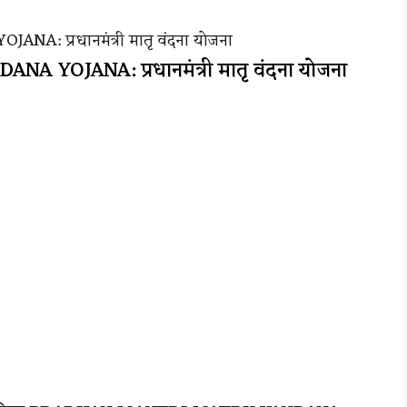
 प्रधानमंत्री मातृ वंदना योजना
OJANA: प्रधानमंत्री मातृ वंदना योजना