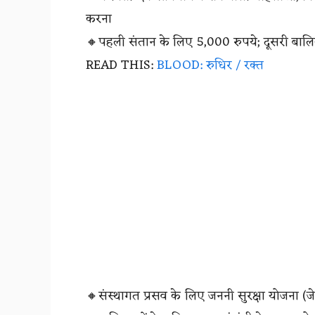
करना
🔸पहली संतान के लिए 5,000 रुपये; दूसरी बाल
READ THIS:
BLOOD: रुधिर / रक्त
🔸संस्थागत प्रसव के लिए जननी सुरक्षा योजना (ज