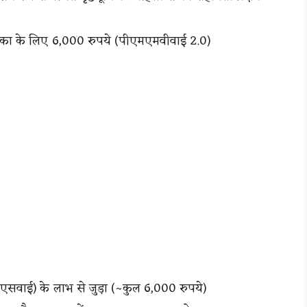
िका के लिए 6,000 रुपये (पीएमएमवीवाई 2.0)
ेएसवाई) के लाभ से जुड़ा (~कुल 6,000 रुपये)