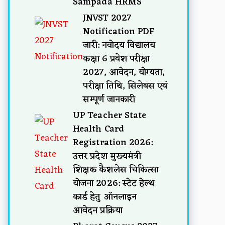
Sampada HRMS
JNVST 2027
Notification PDF
जारी: नवोदय विद्यालय
कक्षा 6 प्रवेश परीक्षा
2027, आवेदन, योग्यता,
परीक्षा तिथि, सिलेबस एवं
सम्पूर्ण जानकारी
UP Teacher State
Health Card
Registration 2026:
उत्तर प्रदेश मुख्यमंत्री
शिक्षक कैशलेस चिकित्सा
योजना 2026: स्टेट हेल्थ
कार्ड हेतु ऑनलाइन
आवेदन प्रक्रिया