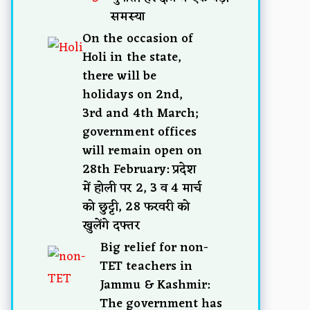
समस्या
On the occasion of
Holi in the state,
there will be
holidays on 2nd,
3rd and 4th March;
government offices
will remain open on
28th February: प्रदेश
में होली पर 2, 3 व 4 मार्च
को छुट्टी, 28 फरवरी को
खुलेंगे दफ्तर
Big relief for non-
TET teachers in
Jammu & Kashmir:
The government has