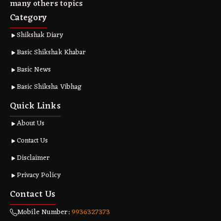
many others topics
Category
Shikshak Diary
Basic Shikshak Khabar
Basic News
Basic Shiksha Vibhag
Quick Links
About Us
Contact Us
Disclaimer
Privacy Policy
Contact Us
Mobile Number:
9936327373