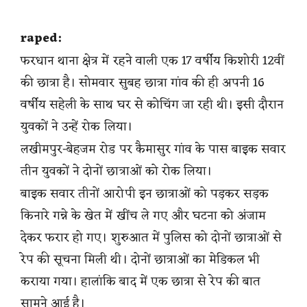
raped:
फरधान थाना क्षेत्र में रहने वाली एक 17 वर्षीय किशोरी 12वीं
की छात्रा है। सोमवार सुबह छात्रा गांव की ही अपनी 16
वर्षीय सहेली के साथ घर से कोचिंग जा रही थी। इसी दौरान
युवकों ने उन्हें रोक लिया।
लखीमपुर-बेहजम रोड पर कैमासुर गांव के पास बाइक सवार
तीन युवकों ने दोनों छात्राओं को रोक लिया।
बाइक सवार तीनों आरोपी इन छात्राओं को पड़कर सड़क
किनारे गन्ने के खेत में खींच ले गए और घटना को अंजाम
देकर फरार हो गए। शुरुआत में पुलिस को दोनों छात्राओं से
रेप की सूचना मिली थी। दोनों छात्राओं का मेडिकल भी
कराया गया। हालांकि बाद में एक छात्रा से रेप की बात
सामने आई है।