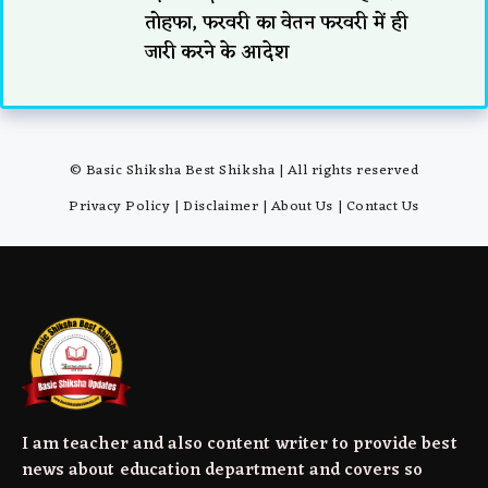
तोहफा, फरवरी का वेतन फरवरी में ही
जारी करने के आदेश
© Basic Shiksha Best Shiksha | All rights reserved
Privacy Policy
|
Disclaimer
|
About Us
|
Contact Us
I am teacher and also content writer to provide best
news about education department and covers so