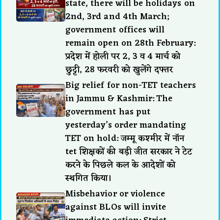
state, there will be holidays on
2nd, 3rd and 4th March;
government offices will
remain open on 28th February:
प्रदेश में होली पर 2, 3 व 4 मार्च को
छुट्टी, 28 फरवरी को खुलेंगे दफ्तर
Big relief for non-TET teachers
in Jammu & Kashmir: The
government has put
yesterday’s order mandating
TET on hold: जम्मू कश्मीर में नॉन
tet शिक्षकों की बड़ी जीत सरकार ने टेट
करने के पिछले कल के आदेशों को
स्थगित किया।
Misbehavior or violence
against BLOs will invite