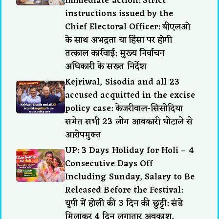
immediate action: Strict
instructions issued by the
Chief Electoral Officer: बीएलओ
के साथ अभद्रता या हिंसा पर होगी
तत्काल कार्रवाई: मुख्य निर्वाचन
अधिकारी के सख्त निर्देश
Kejriwal, Sisodia and all 23
accused acquitted in the excise
policy case: केजरीवाल-सिसोदिया
समेत सभी 23 लोग आबकारी घोटाले से
आरोपमुक्त
UP: 3 Days Holiday for Holi – 4
Consecutive Days Off
Including Sunday, Salary to Be
Released Before the Festival:
यूपी में होली की 3 दिन की छुट्टी: संडे
मिलाकर 4 दिन लगातार अवकाश,