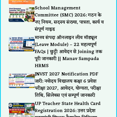
School Management
Committee (SMC) 2026: गठन के
नए नियम, सदस्य संख्या, पात्रता, कार्य व
संपूर्ण गाइड
मानव संपदा ऑनलाइन लीव मॉड्यूल
(Leave Module) – 22 महत्वपूर्ण
FAQs | छुट्टी आवेदन से Joining तक
पूरी जानकारी || Manav Sampada
HRMS
JNVST 2027 Notification PDF
जारी: नवोदय विद्यालय कक्षा 6 प्रवेश
परीक्षा 2027, आवेदन, योग्यता, परीक्षा
तिथि, सिलेबस एवं सम्पूर्ण जानकारी
UP Teacher State Health Card
Registration 2026: उत्तर प्रदेश