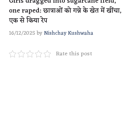
Girls dragged into sugarcane field,
one raped: छात्राओं को गन्ने के खेत में खींचा,
एक से किया रेप
16/12/2025
by
Nishchay Kushwaha
Rate this post