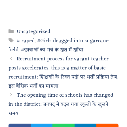
Categories
Uncategorized
Tags
# raped
,
#Girls dragged into sugarcane
field
,
#छात्राओं को गन्ने के खेत में खींचा
Recruitment process for vacant teacher
posts accelerates, this is a matter of basic
recruitment: शिक्षकों के रिक्त पदों पर भर्ती प्रक्रिया तेज,
इस बेसिक भर्ती का मामला
The opening time of schools has changed
in the district: जनपद में बदल गया स्कूलों के खुलने
समय