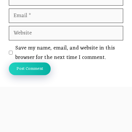
Email
Website
Save my name, email, and website in this
browser for the next time I comment.