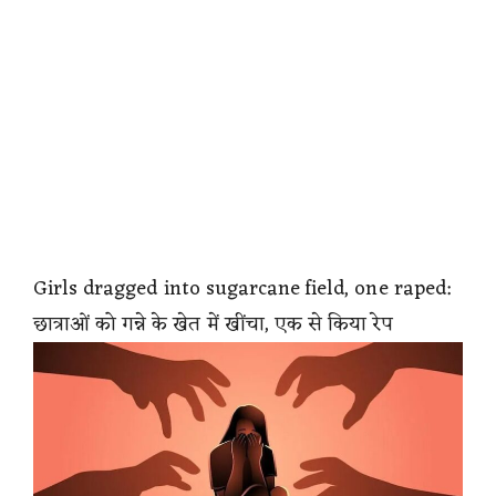
Girls dragged into sugarcane field, one raped:
छात्राओं को गन्ने के खेत में खींचा, एक से किया रेप