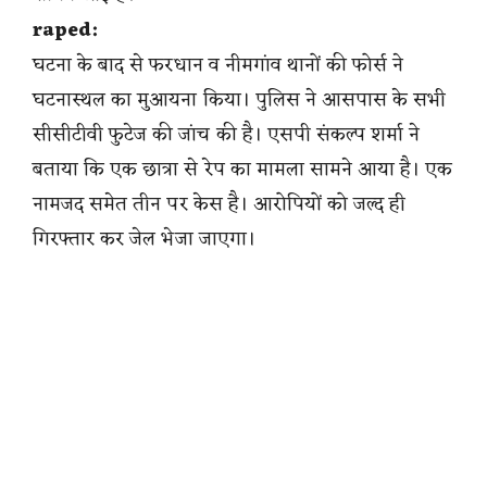
raped:
घटना के बाद से फरधान व नीमगांव थानों की फोर्स ने
घटनास्थल का मुआयना किया। पुलिस ने आसपास के सभी
सीसीटीवी फुटेज की जांच की है। एसपी संकल्प शर्मा ने
बताया कि एक छात्रा से रेप का मामला सामने आया है। एक
नामजद समेत तीन पर केस है। आरोपियों को जल्द ही
गिरफ्तार कर जेल भेजा जाएगा।