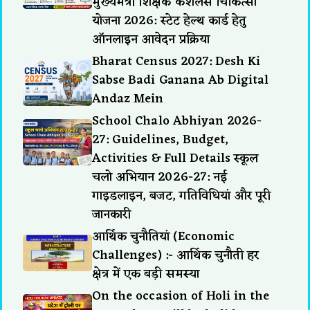
मुख्यमंत्री शिक्षक कैशलेस चिकित्सा
योजना 2026: स्टेट हेल्थ कार्ड हेतु
ऑनलाइन आवेदन प्रक्रिया
Bharat Census 2027: Desh Ki
Sabse Badi Ganana Ab Digital
Andaz Mein
School Chalo Abhiyan 2026-
27: Guidelines, Budget,
Activities & Full Details स्कूल
चलो अभियान 2026-27: नई
गाइडलाइन, बजट, गतिविधियां और पूरी
जानकारी
आर्थिक चुनौतियां (Economic
Challenges) :- आर्थिक चुनौती हर
क्षेत्र में एक बड़ी समस्या
On the occasion of Holi in the