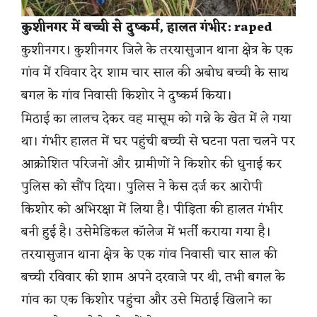
कुशीनगर में बच्ची से दुष्कर्म, हालत गंभीर: raped
कुशीनगर। कुशीनगर जिले के तरयासुजान थाना क्षेत्र के एक
गांव में रविवार देर शाम चार साल की अबोध बच्ची के साथ
बगल के गांव निवासी किशोर ने दुष्कर्म किया।
मिठाई का लालच देकर वह मासूम को गन्ने के खेत में ले गया
था। गंभीर हालत में घर पहुंची बच्ची से घटना पता चलने पर
आक्रोशित परिजनों और ग्रामीणों ने किशोर की धुनाई कर
पुलिस को सौंप दिया। पुलिस ने केस दर्ज कर आरोपी
किशोर को अभिरक्षा में लिया है। पीड़िता की हालत गंभीर
बनी हुई है। उसेमेडिकल कॉलेज में भर्ती कराया गया है।
तरयासुजान थाना क्षेत्र के एक गांव निवासी चार साल की
बच्ची रविवार की शाम अपने दरवाजे पर थी, तभी बगल के
गांव का एक किशोर पहुंचा और उसे मिठाई खिलाने का