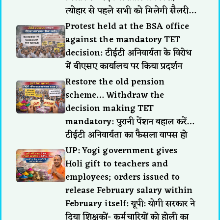
त्योहार से पहले सभी को मिलेगी सैलरी…
Protest held at the BSA office
against the mandatory TET
decision: टीईटी अनिवार्यता के विरोध
में बीएसए कार्यालय पर किया प्रदर्शन
Restore the old pension
scheme… Withdraw the
decision making TET
mandatory: पुरानी पेंशन बहाल करें…
टीईटी अनिवार्यता का फैसला वापस हो
UP: Yogi government gives
Holi gift to teachers and
employees; orders issued to
release February salary within
February itself: यूपी: योगी सरकार ने
दिया शिक्षकों- कर्मचारियों को होली का