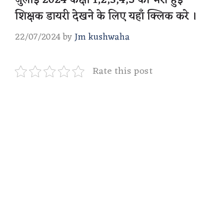
जुलाई 2024 कक्षा 1,2,3,4,5 की भरी हुई
शिक्षक डायरी देखने के लिए यहाँ क्लिक करे ।
22/07/2024
by
Jm kushwaha
Rate this post