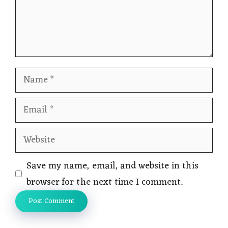
Name
Email
Website
Save my name, email, and website in this
browser for the next time I comment.