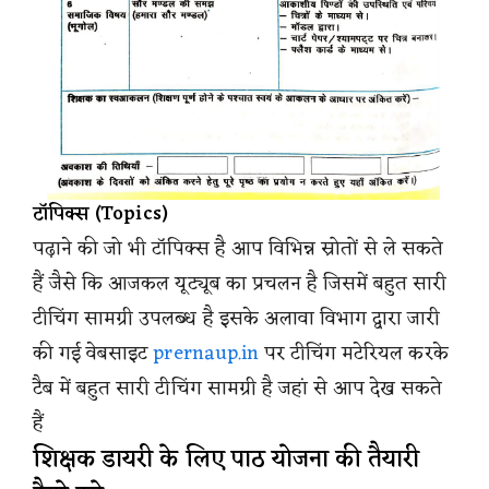
टॉपिक्स (Topics)
पढ़ाने की जो भी टॉपिक्स है आप विभिन्न स्रोतों से ले सकते
हैं जैसे कि आजकल यूट्यूब का प्रचलन है जिसमें बहुत सारी
टीचिंग सामग्री उपलब्ध है इसके अलावा विभाग द्वारा जारी
की गई वेबसाइट
prernaup.in
पर टीचिंग मटेरियल करके
टैब में बहुत सारी टीचिंग सामग्री है जहां से आप देख सकते
हैं
शिक्षक डायरी के लिए पाठ योजना की तैयारी