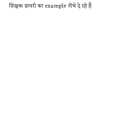
शिक्षक डायरी का example नीचे दे रहे है