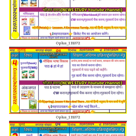
Oplus_131072
Oplus_131072