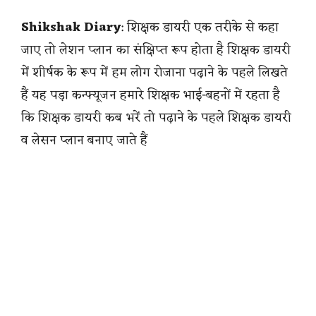
Shikshak Diary
: शिक्षक डायरी एक तरीके से कहा
जाए तो लेशन प्लान का संक्षिप्त रूप होता है शिक्षक डायरी
में शीर्षक के रूप में हम लोग रोजाना पढ़ाने के पहले लिखते
हैं यह पड़ा कन्फ्यूजन हमारे शिक्षक भाई-बहनों में रहता है
कि शिक्षक डायरी कब भरें तो पढ़ाने के पहले शिक्षक डायरी
व लेसन प्लान बनाए जाते हैं