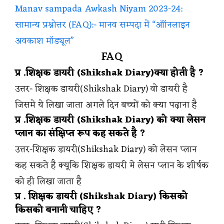
Manav sampada Awkash Niyam 2023-24:
सामान्य प्रश्नोत्तर (FAQ):- मानव सम्पदा में “ऑॉनलाइन
अवकाश मॉड्यूल”
FAQ
प्र .शिक्षक डायरी (Shikshak Diary)क्या होती है ?
उत्तर- शिक्षक डायरी(Shikshak Diary) वो डायरी है
जिसमे ये लिखा जाता अगले दिन बच्चों को क्या पढ़ाना है
प्र .शिक्षक डायरी (Shikshak Diary) को क्या लेसन
प्लान का संक्षिप्त रूप कह सकते है ?
उत्तर-शिक्षक डायरी(Shikshak Diary) को लेसन प्लान
कह सकते है क्यूकि शिक्षक डायरी मे लेसन प्लान के शीर्षक
को ही लिखा जाता है
प्र . शिक्षक डायरी (Shikshak Diary) किसको
किसको बनानी चाहिए ?