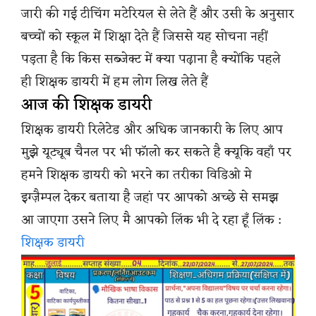
जारी की गई टीचिंग मटेरियल से लेते हैं और उसी के अनुसार
बच्चों को स्कूल में शिक्षा देते हैं जिससे यह सोचना नहीं
पड़ता है कि किस सब्जेक्ट में क्या पढ़ाना है क्योंकि पहले
ही शिक्षक डायरी में हम लोग लिख लेते हैं
आज की शिक्षक डायरी
शिक्षक डायरी रिलेटेड और अधिक जानकारी के लिए आप
मुझे यूट्यूब चैनल पर भी फॉलो कर सकते है क्यूकि वहाँ पर
हमने शिक्षक डायरी को भरने का तरीका विडिओ मे
इग्ज़ैम्पल देकर बताया है जहां पर आपको अच्छे से समझ
आ जाएगा उसने लिए मै आपको लिंक भी दे रहा हूँ लिंक :
शिक्षक डायरी