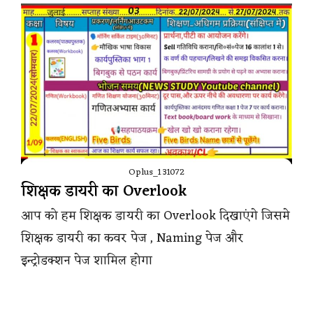
Oplus_131072
शिक्षक डायरी का Overlook
आप को हम शिक्षक डायरी का Overlook दिखाएंगे जिसमे
शिक्षक डायरी का कवर पेज , Naming पेज और
इन्ट्रोडक्शन पेज शामिल होगा