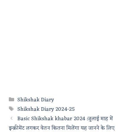
Categories
Shikshak Diary
Tags
Shikshak Diary 2024-25
Basic Shikshak khabar 2024 :जुलाई माह में
इन्क्रीमेंट लगकर वेतन कितना मिलेंगा यह जानने के लिए