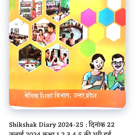
Shikshak Diary 2024-25 : दिनांक 22