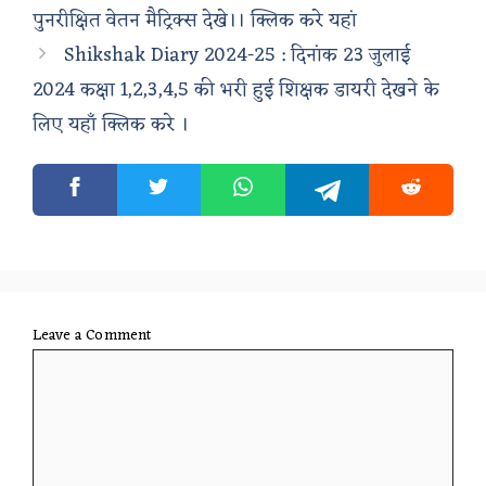
पुनरीक्षित वेतन मैट्रिक्स देखे।। क्लिक करे यहां
Shikshak Diary 2024-25 : दिनांक 23 जुलाई
2024 कक्षा 1,2,3,4,5 की भरी हुई शिक्षक डायरी देखने के
लिए यहाँ क्लिक करे ।
Leave a Comment
Comment