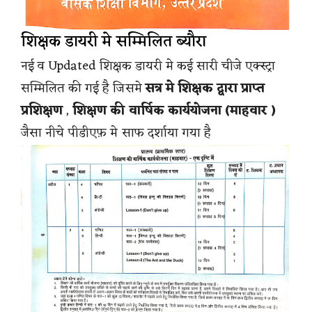
शिक्षक डायरी मे सम्मिलित ब्यौरा
नई व Updated शिक्षक डायरी मे कई सारी चीजे एक्स्ट्रा
सम्मिलित की गई है जिसमे
सत्र मे शिक्षक द्वारा प्राप्त
प्रशिक्षण
,
शिक्षण की वार्षिक कार्ययोजना (माहवार )
जैसा नीचे पीडीएफ़ मे साफ दर्शाया गया है