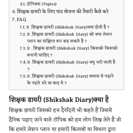
टॉपिक्स (Topics)
शिक्षक डायरी के लिए पाठ योजना की तैयारी कैसे करे
FAQ
प्र .शिक्षक डायरी (Shikshak Diary)क्या होती है ?
प्र .शिक्षक डायरी (Shikshak Diary) को क्या लेसन
प्लान का संक्षिप्त रूप कह सकते है ?
प्र . शिक्षक डायरी (Shikshak Diary) किसको किसको
बनानी चाहिए ?
प्र .शिक्षक डायरी (Shikshak Diary) क्यू भरी जाती है
?
प्र .शिक्षक डायरी (Shikshak Diary) क्लास मे पढ़ाने
के पहले भरे या बाद मे ?
शिक्षक डायरी (Shikshak Diary)क्या है
शिक्षक डायरी जिसको हम दैनंदिनी भी कहते हैं जिसमें
दैनिक पढ़ाए जाने वाले टॉपिक को हम लोग लिख लेते हैं जो
कि हमारे लेशन प्लान या हमारी किताबों या विभाग द्वारा