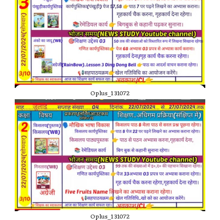
Oplus_131072
Oplus_131072