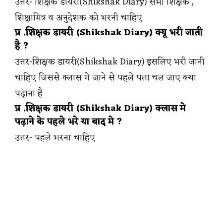
उत्तर- शिक्षक डायरी(Shikshak Diary) सभी शिक्षक ,
शिक्षामित्र व अनुदेशक को भरनी चाहिए
प्र .शिक्षक डायरी (Shikshak Diary) क्यू भरी जाती
है ?
उत्तर-शिक्षक डायरी(Shikshak Diary) इसलिए भरी जानी
चाहिए जिससे क्लास मे जाने से पहले पता चल जाए क्या
पढ़ाना है
प्र .शिक्षक डायरी (Shikshak Diary) क्लास मे
पढ़ाने के पहले भरे या बाद मे ?
उत्तर- पहले भरना चाहिए