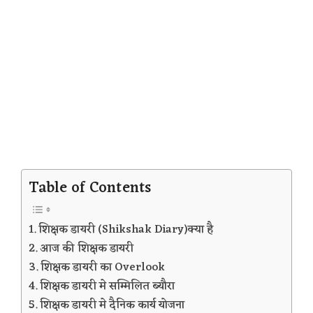
Table of Contents
शिक्षक डायरी (Shikshak Diary)क्या है
आज की शिक्षक डायरी
शिक्षक डायरी का Overlook
शिक्षक डायरी मे सम्मिलित ब्यौरा
शिक्षक डायरी मे दैनिक कार्य योजना