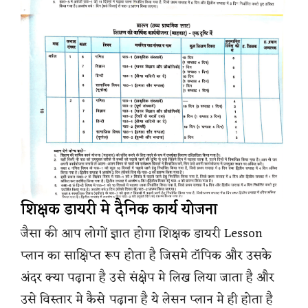
शिक्षक डायरी मे दैनिक कार्य योजना
जैसा की आप लोगों ज्ञात होगा शिक्षक डायरी Lesson
प्लान का साक्षिप्त रूप होता है जिसमे टॉपिक और उसके
अंदर क्या पढ़ाना है उसे संक्षेप मे लिख लिया जाता है और
उसे विस्तार मे कैसे पढ़ाना है ये लेसन प्लान मे ही होता है