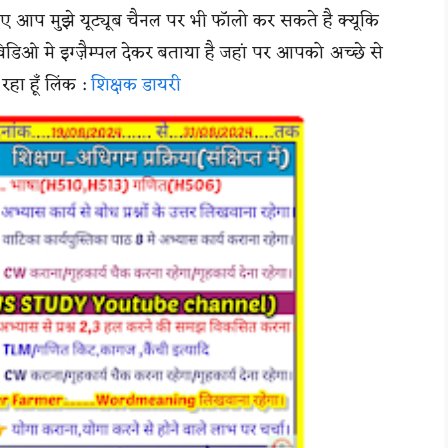
ए आप मुझे यूट्यूब चैनल पर भी फॉलो कर सकते है क्यूकि
िडिओ मे इग्ज़ैम्पल देकर बताया है जहां पर आपको अच्छे से
ा हूँ लिंक :
शिक्षक डायरी