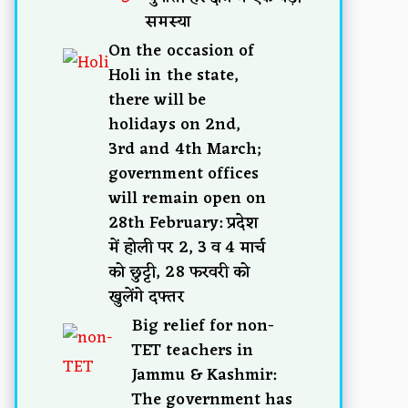
समस्या
On the occasion of
Holi in the state,
there will be
holidays on 2nd,
3rd and 4th March;
government offices
will remain open on
28th February: प्रदेश
में होली पर 2, 3 व 4 मार्च
को छुट्टी, 28 फरवरी को
खुलेंगे दफ्तर
Big relief for non-
TET teachers in
Jammu & Kashmir:
The government has