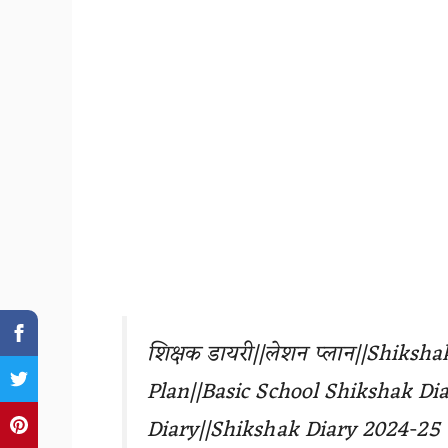
शिक्षक डायरी||लेशन प्लान||Shiksh
Plan||Basic School Shikshak Di
Diary
||Shikshak Diary 2024-25