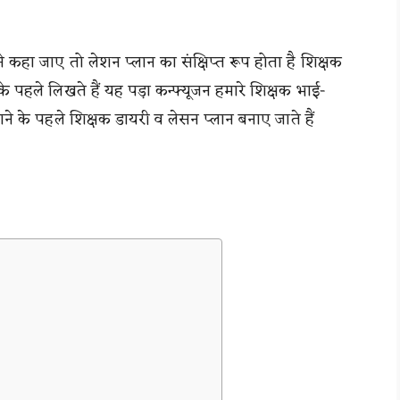
 कहा जाए तो लेशन प्लान का संक्षिप्त रूप होता है शिक्षक
 के पहले लिखते हैं यह पड़ा कन्फ्यूजन हमारे शिक्षक भाई-
़ाने के पहले शिक्षक डायरी व लेसन प्लान बनाए जाते हैं