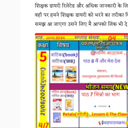
शिक्षक डायरी रिलेटेड और अधिक जानकारी के लि
वहाँ पर हमने शिक्षक डायरी को भरने का तरीका व
समझ आ जाएगा उसने लिए मै आपको लिंक भी दे रह