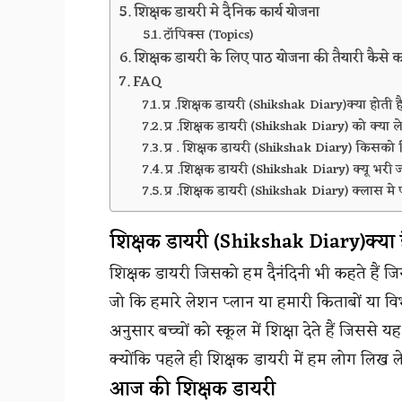
शिक्षक डायरी मे दैनिक कार्य योजना
टॉपिक्स (Topics)
शिक्षक डायरी के लिए पाठ योजना की तैयारी कैसे क
FAQ
प्र .शिक्षक डायरी (Shikshak Diary)क्या होती ह
प्र .शिक्षक डायरी (Shikshak Diary) को क्या ल
प्र . शिक्षक डायरी (Shikshak Diary) किसक
प्र .शिक्षक डायरी (Shikshak Diary) क्यू भरी ज
प्र .शिक्षक डायरी (Shikshak Diary) क्लास मे प
शिक्षक डायरी (Shikshak Diary)क्या 
शिक्षक डायरी जिसको हम दैनंदिनी भी कहते हैं जिस
जो कि हमारे लेशन प्लान या हमारी किताबों या विभ
अनुसार बच्चों को स्कूल में शिक्षा देते हैं जिससे य
क्योंकि पहले ही शिक्षक डायरी में हम लोग लिख लेत
आज की शिक्षक डायरी