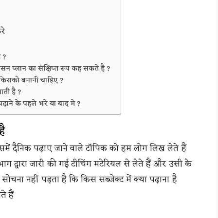
रे
ै ?
ेसन प्लान का संक्षिप्त रूप कह सकते है ?
ो किसको बनानी चाहिए ?
ाती है ?
ढ़ाने के पहले भरे या बाद मे ?
है
में दैनिक पढ़ाए जाने वाले टॉपिक को हम लोग लिख लेते हैं
ाग द्वारा जारी की गई टीचिंग मटेरियल से लेते हैं और उसी के
ह सोचना नहीं पड़ता है कि किस सब्जेक्ट में क्या पढ़ाना है
े हैं