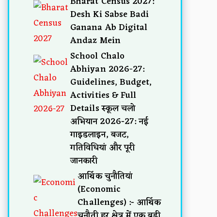
Bharat Census 2027:
Desh Ki Sabse Badi
Ganana Ab Digital
Andaz Mein
School Chalo
Abhiyan 2026-27:
Guidelines, Budget,
Activities & Full
Details स्कूल चलो
अभियान 2026-27: नई
गाइडलाइन, बजट,
गतिविधियां और पूरी
जानकारी
आर्थिक चुनौतियां
(Economic
Challenges) :- आर्थिक
चुनौती हर क्षेत्र में एक बड़ी