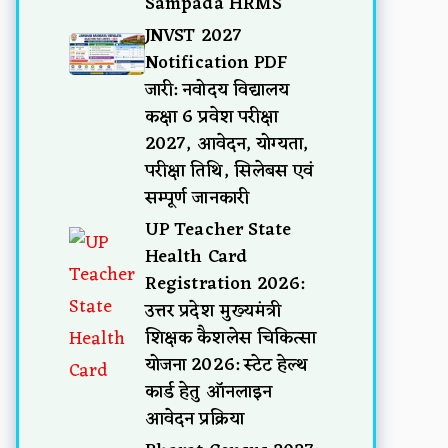
Sampada HRMS
JNVST 2027
Notification PDF
जारी: नवोदय विद्यालय
कक्षा 6 प्रवेश परीक्षा
2027, आवेदन, योग्यता,
परीक्षा तिथि, सिलेबस एवं
सम्पूर्ण जानकारी
UP Teacher State
Health Card
Registration 2026:
उत्तर प्रदेश मुख्यमंत्री
शिक्षक कैशलेस चिकित्सा
योजना 2026: स्टेट हेल्थ
कार्ड हेतु ऑनलाइन
आवेदन प्रक्रिया