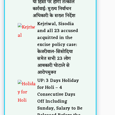
या हिंसा पर होगी तत्काल
कार्रवाई: मुख्य निर्वाचन
अधिकारी के सख्त निर्देश
Kejriwal, Sisodia
and all 23 accused
acquitted in the
excise policy case:
केजरीवाल-सिसोदिया
समेत सभी 23 लोग
आबकारी घोटाले से
आरोपमुक्त
UP: 3 Days Holiday
for Holi – 4
Consecutive Days
Off Including
Sunday, Salary to Be