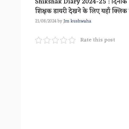
Shikshak Diary 2024-25 : दिनांक 2
शिक्षक डायरी देखने के लिए यहाँ क्लिक 
21/08/2024
by
Jm kushwaha
Rate this post