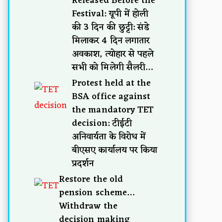
Released Before the
Festival: यूपी में होली
की 3 दिन की छुट्टी: संडे
मिलाकर 4 दिन लगातार
अवकाश, त्योहार से पहले
सभी को मिलेगी सैलरी…
Protest held at the
BSA office against
the mandatory TET
decision: टीईटी
अनिवार्यता के विरोध में
बीएसए कार्यालय पर किया
प्रदर्शन
Restore the old
pension scheme…
Withdraw the
decision making