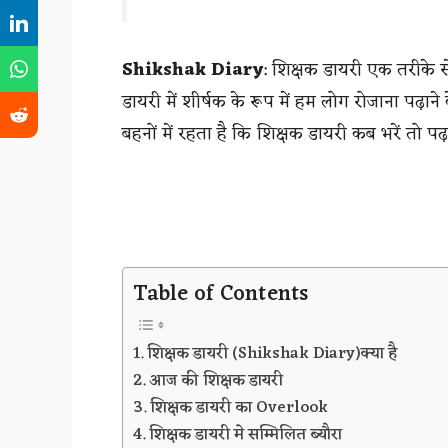
Shikshak Diary
: शिक्षक डायरी एक तरीके से
डायरी में शीर्षक के रूप में हम लोग रोजाना पढ़ाने
बहनों में रहता है कि शिक्षक डायरी कब भरें तो पढ
Table of Contents
शिक्षक डायरी (Shikshak Diary)क्या है
आज की शिक्षक डायरी
शिक्षक डायरी का Overlook
शिक्षक डायरी मे सम्मिलित ब्यौरा