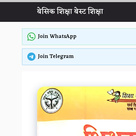
Skip
बेसिक शिक्षा बेस्ट शिक्षा
to
content
Join WhatsApp
Join Telegram