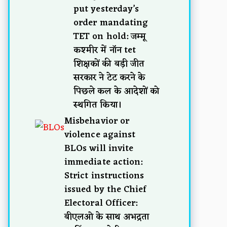
put yesterday’s
order mandating
TET on hold: जम्मू
कश्मीर में नॉन tet
शिक्षकों की बड़ी जीत
सरकार ने टेट करने के
पिछले कल के आदेशों को
स्थगित किया।
Misbehavior or
violence against
BLOs will invite
immediate action:
Strict instructions
issued by the Chief
Electoral Officer:
बीएलओ के साथ अभद्रता